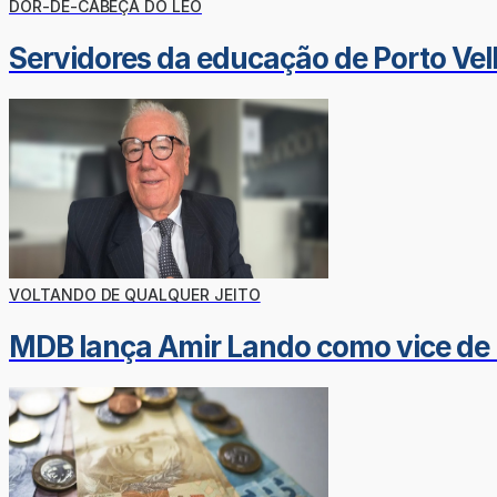
DOR-DE-CABEÇA DO LÉO
Servidores da educação de Porto Vel
VOLTANDO DE QUALQUER JEITO
MDB lança Amir Lando como vice de 