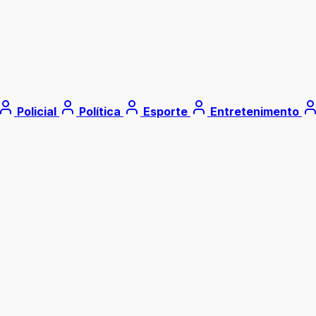
Policial
Política
Esporte
Entretenimento