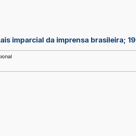
mais imparcial da imprensa brasileira; 1
ional