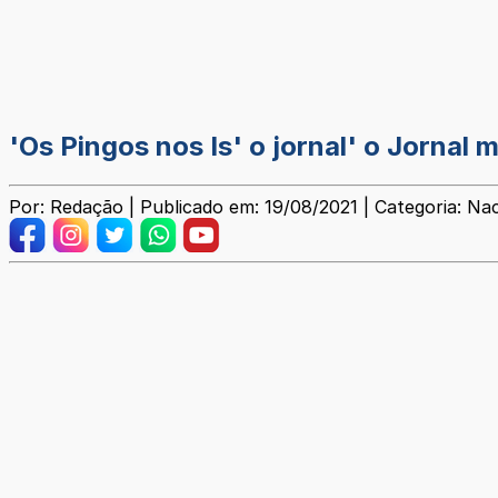
'Os Pingos nos Is' o jornal' o Jornal 
Por: Redação | Publicado em: 19/08/2021 | Categoria: Nac