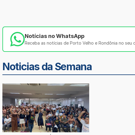
Notícias no WhatsApp
Receba as notícias de Porto Velho e Rondônia no seu ce
Noticias da Semana