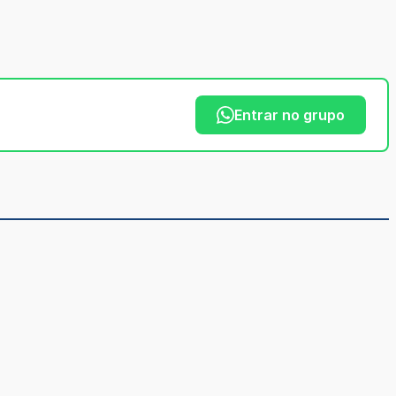
Entrar no grupo