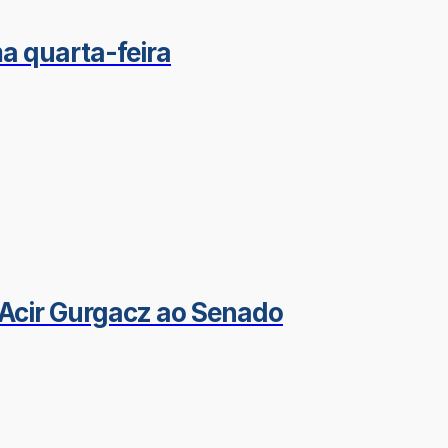
a quarta-feira
Acir Gurgacz ao Senado