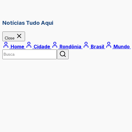
Notícias Tudo Aqui
Close
Home
Cidade
Rondônia
Brasil
Mundo