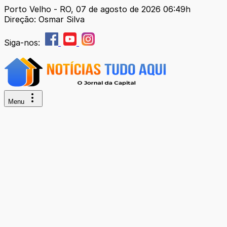
Porto Velho - RO, 07 de agosto de 2026 06:49h
Direção: Osmar Silva
Siga-nos:
Menu