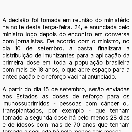
A decisão foi tomada em reunião do ministério
na noite desta terça-feira, 24, e anunciada pelo
ministro logo depois do encontro em conversa
com jornalistas. De acordo com o ministro, no
dia 10 de setembro, a pasta finalizará a
distribuição de imunizantes para a aplicação da
primeira dose em toda a população brasileira
com mais de 18 anos, o que abre espaço para a
antecipação e o reforço vacinal anunciado.
A partir do dia 15 de setembro, serão enviadas
aos Estados as doses de reforço para os
imunossuprimidos - pessoas com câncer ou
transplantados, por exemplo - que tenham
tomado a segunda dose há pelo menos 28 dias
e de idosos com mais de 70 anos que tenham
tomado a segunda há pelo menos seis meses.