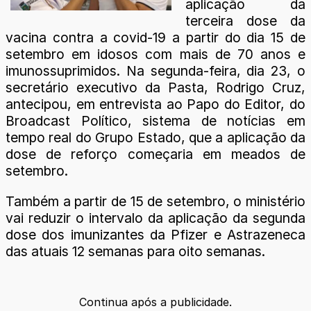
aplicação da
terceira dose da
vacina contra a covid-19 a partir do dia 15 de
setembro em idosos com mais de 70 anos e
imunossuprimidos. Na segunda-feira, dia 23, o
secretário executivo da Pasta, Rodrigo Cruz,
antecipou, em entrevista ao Papo do Editor, do
Broadcast Político, sistema de notícias em
tempo real do Grupo Estado, que a aplicação da
dose de reforço começaria em meados de
setembro.
Também a partir de 15 de setembro, o ministério
vai reduzir o intervalo da aplicação da segunda
dose dos imunizantes da Pfizer e Astrazeneca
das atuais 12 semanas para oito semanas.
Continua após a publicidade.