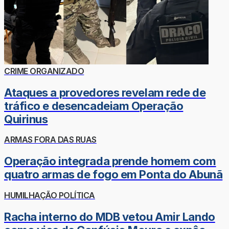
CRIME ORGANIZADO
Ataques a provedores revelam rede de
tráfico e desencadeiam Operação
Quirinus
ARMAS FORA DAS RUAS
Operação integrada prende homem com
quatro armas de fogo em Ponta do Abunã
HUMILHAÇÃO POLÍTICA
Racha interno do MDB vetou Amir Lando