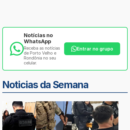
Notícias no
WhatsApp
Receba as notícias
Entrar no grupo
de Porto Velho e
Rondônia no seu
celular.
Noticias da Semana