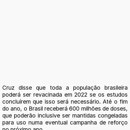
Cruz disse que toda a população brasileira
poderá ser revacinada em 2022 se os estudos
concluírem que isso será necessário. Até o fim
do ano, o Brasil receberá 600 milhões de doses,
que poderão inclusive ser mantidas congeladas
para uso numa eventual campanha de reforço
no próximo ano.