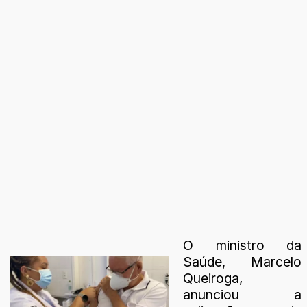
O ministro da
Saúde, Marcelo
Queiroga,
anunciou a