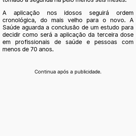
A aplicação nos idosos seguirá ordem
cronológica, do mais velho para o novo. A
Saúde aguarda a conclusão de um estudo para
decidir como será a aplicação da terceira dose
em profissionais de saúde e pessoas com
menos de 70 anos.
Continua após a publicidade.