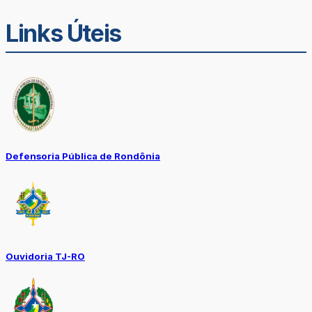
Links Úteis
Defensoria Pública de Rondônia
Ouvidoria TJ-RO