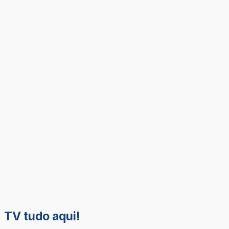
TV tudo aqui!