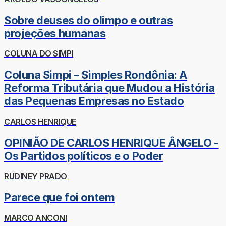
Sobre deuses do olimpo e outras
projeções humanas
COLUNA DO SIMPI
Coluna Simpi – Simples Rondônia: A
Reforma Tributária que Mudou a História
das Pequenas Empresas no Estado
CARLOS HENRIQUE
OPINIÃO DE CARLOS HENRIQUE ÂNGELO -
Os Partidos políticos e o Poder
RUDINEY PRADO
Parece que foi ontem
MARCO ANCONI