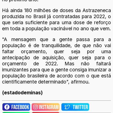
Há ainda 180 milhões de doses da Astrazeneca
produzida no Brasil já contratadas para 2022, o
que seria suficiente para uma dose de reforço
em toda a população vacinável no ano que vem.
"A mensagem que a gente passa para a
população é de tranquilidade, de que não vai
faltar orçamento, quer seja por uma
antecipação de aquisição, quer seja para o
orçamento de 2022. Mas não faltará
imunizantes para que a gente consiga imunizar a
população brasileira de acordo com o que está
cientificamente determinado", afirmou.
(estadodeminas)