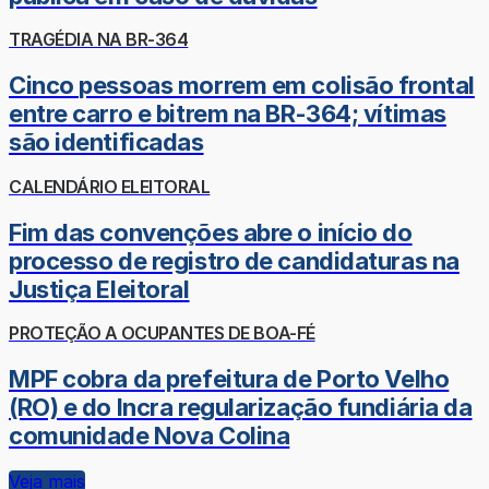
TRAGÉDIA NA BR-364
Cinco pessoas morrem em colisão frontal
entre carro e bitrem na BR-364; vítimas
são identificadas
CALENDÁRIO ELEITORAL
Fim das convenções abre o início do
processo de registro de candidaturas na
Justiça Eleitoral
PROTEÇÃO A OCUPANTES DE BOA-FÉ
MPF cobra da prefeitura de Porto Velho
(RO) e do Incra regularização fundiária da
comunidade Nova Colina
Veja mais