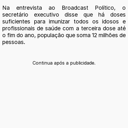
Na entrevista ao Broadcast Político, o
secretário executivo disse que há doses
suficientes para imunizar todos os idosos e
profissionais de saúde com a terceira dose até
o fim do ano, população que soma 12 milhões de
pessoas.
Continua após a publicidade.