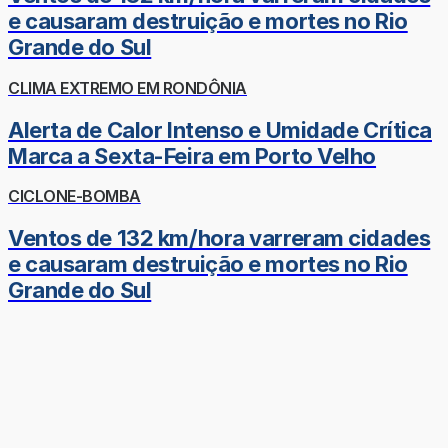
e causaram destruição e mortes no Rio
Grande do Sul
CLIMA EXTREMO EM RONDÔNIA
Alerta de Calor Intenso e Umidade Crítica
Marca a Sexta-Feira em Porto Velho
CICLONE-BOMBA
Ventos de 132 km/hora varreram cidades
e causaram destruição e mortes no Rio
Grande do Sul