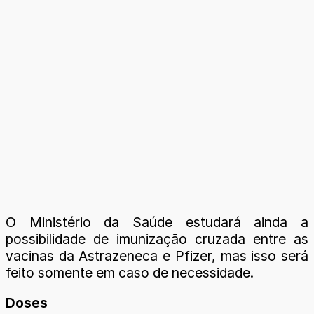
O Ministério da Saúde estudará ainda a
possibilidade de imunização cruzada entre as
vacinas da Astrazeneca e Pfizer, mas isso será
feito somente em caso de necessidade.
Doses