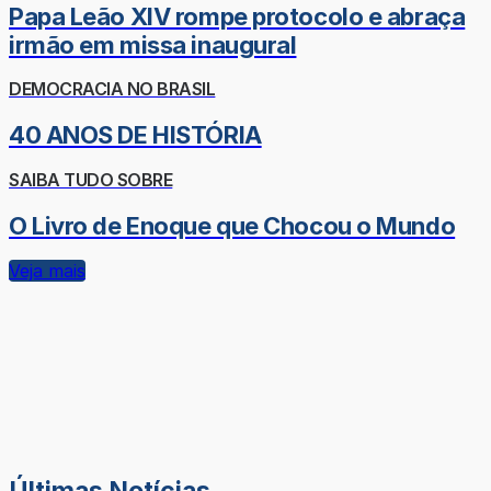
Papa Leão XIV rompe protocolo e abraça
irmão em missa inaugural
DEMOCRACIA NO BRASIL
40 ANOS DE HISTÓRIA
SAIBA TUDO SOBRE
O Livro de Enoque que Chocou o Mundo
Veja mais