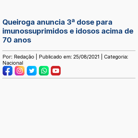
Queiroga anuncia 3ª dose para
imunossuprimidos e idosos acima de
70 anos
Por: Redação | Publicado em: 25/08/2021 | Categoria:
Nacional