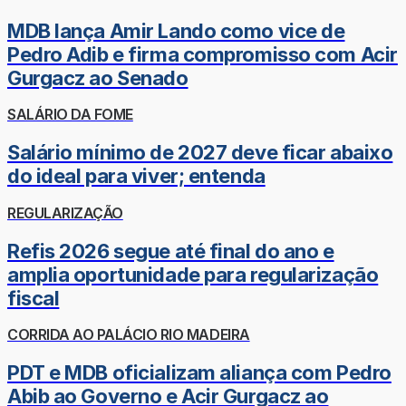
MDB lança Amir Lando como vice de
Pedro Adib e firma compromisso com Acir
Gurgacz ao Senado
SALÁRIO DA FOME
Salário mínimo de 2027 deve ficar abaixo
do ideal para viver; entenda
REGULARIZAÇÃO
Refis 2026 segue até final do ano e
amplia oportunidade para regularização
fiscal
CORRIDA AO PALÁCIO RIO MADEIRA
PDT e MDB oficializam aliança com Pedro
Abib ao Governo e Acir Gurgacz ao