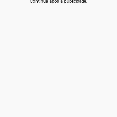
Continua após a publicidade.