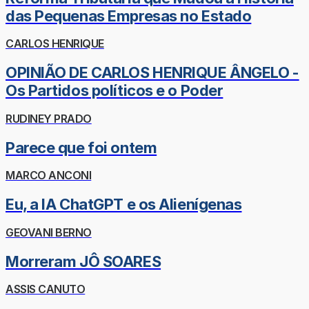
das Pequenas Empresas no Estado
CARLOS HENRIQUE
OPINIÃO DE CARLOS HENRIQUE ÂNGELO -
Os Partidos políticos e o Poder
RUDINEY PRADO
Parece que foi ontem
MARCO ANCONI
Eu, a IA ChatGPT e os Alienígenas
GEOVANI BERNO
Morreram JÔ SOARES
ASSIS CANUTO