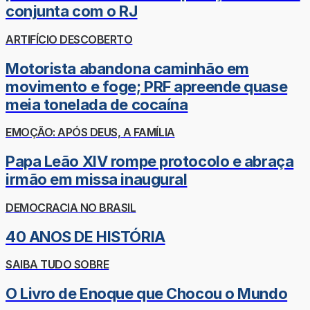
conjunta com o RJ
ARTIFÍCIO DESCOBERTO
Motorista abandona caminhão em
movimento e foge; PRF apreende quase
meia tonelada de cocaína
EMOÇÃO: APÓS DEUS, A FAMÍLIA
Papa Leão XIV rompe protocolo e abraça
irmão em missa inaugural
DEMOCRACIA NO BRASIL
40 ANOS DE HISTÓRIA
SAIBA TUDO SOBRE
O Livro de Enoque que Chocou o Mundo