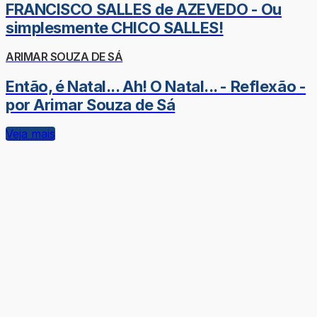
FRANCISCO SALLES de AZEVEDO - Ou
simplesmente CHICO SALLES!
ARIMAR SOUZA DE SÁ
Então, é Natal... Ah! O Natal... - Reflexão -
por Arimar Souza de Sá
Veja mais