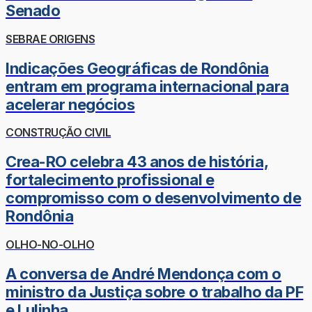
Senado
SEBRAE ORIGENS
Indicações Geográficas de Rondônia
entram em programa internacional para
acelerar negócios
CONSTRUÇÃO CIVIL
Crea-RO celebra 43 anos de história,
fortalecimento profissional e
compromisso com o desenvolvimento de
Rondônia
OLHO-NO-OLHO
A conversa de André Mendonça com o
ministro da Justiça sobre o trabalho da PF
e Lulinha