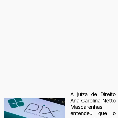
A juíza de Direito
Ana Carolina Netto
Mascarenhas
entendeu que o