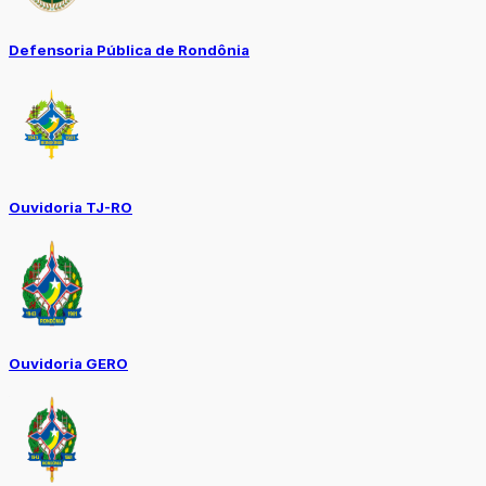
Defensoria Pública de Rondônia
Ouvidoria TJ-RO
Ouvidoria GERO