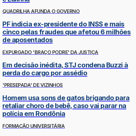
QUADRILHA AFUNDA O GOVERNO
PF indicia ex-presidente do INSS e mais
cinco pelas fraudes que afetou 6 milhões
de aposentados
EXPURGADO 'BRAÇO PODRE' DA JUSTIÇA
Em decisão inédita, STJ condena Buzzi à
perda do cargo por assédio
'PRESEPADA' DE VIZINHOS
Homem usa sons de gatos brigando para
retaliar choro de bebê, caso vai parar na
polícia em Rondônia
FORMAÇÃO UNIVERSITÁRIA