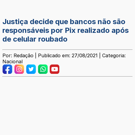
Justiça decide que bancos não são
responsáveis por Pix realizado após
de celular roubado
Por: Redação | Publicado em: 27/08/2021 | Categoria:
Nacional