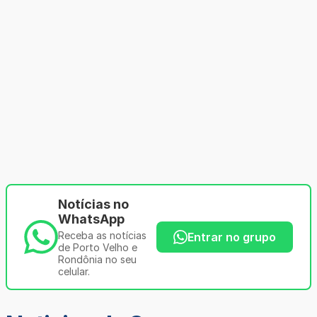
Notícias no
WhatsApp
Receba as notícias
Entrar no grupo
de Porto Velho e
Rondônia no seu
celular.