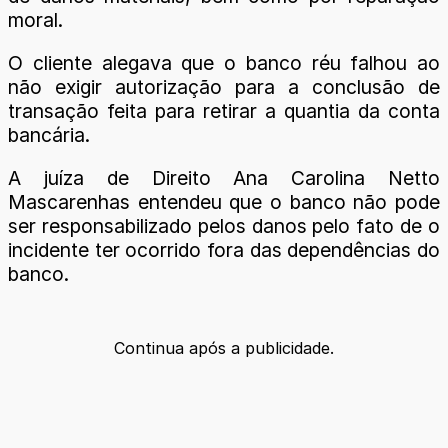
moral.
O cliente alegava que o banco réu falhou ao
não exigir autorização para a conclusão de
transação feita para retirar a quantia da conta
bancária.
A juíza de Direito Ana Carolina Netto
Mascarenhas entendeu que o banco não pode
ser responsabilizado pelos danos pelo fato de o
incidente ter ocorrido fora das dependências do
banco.
Continua após a publicidade.