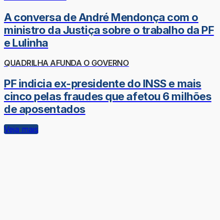
A conversa de André Mendonça com o
ministro da Justiça sobre o trabalho da PF
e Lulinha
QUADRILHA AFUNDA O GOVERNO
PF indicia ex-presidente do INSS e mais
cinco pelas fraudes que afetou 6 milhões
de aposentados
Veja mais