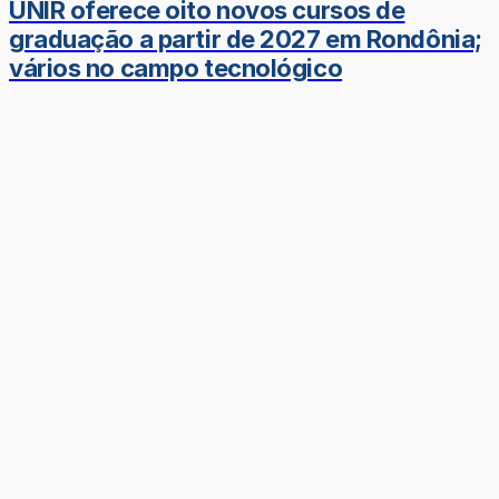
UNIR oferece oito novos cursos de
graduação a partir de 2027 em Rondônia;
vários no campo tecnológico