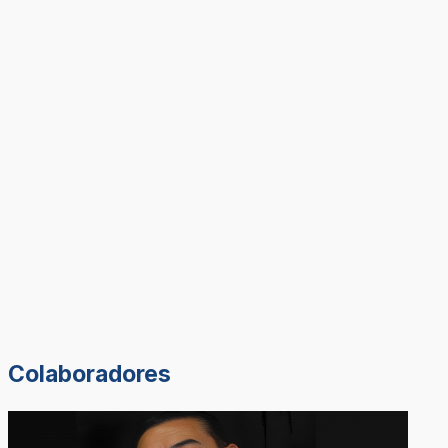
Colaboradores