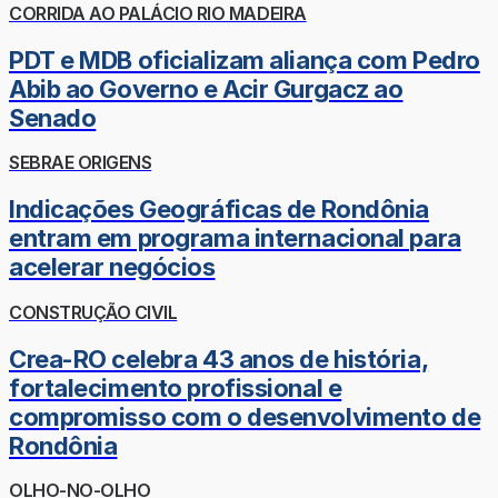
CORRIDA AO PALÁCIO RIO MADEIRA
PDT e MDB oficializam aliança com Pedro
Abib ao Governo e Acir Gurgacz ao
Senado
SEBRAE ORIGENS
Indicações Geográficas de Rondônia
entram em programa internacional para
acelerar negócios
CONSTRUÇÃO CIVIL
Crea-RO celebra 43 anos de história,
fortalecimento profissional e
compromisso com o desenvolvimento de
Rondônia
OLHO-NO-OLHO