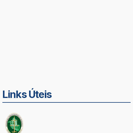
Links Úteis