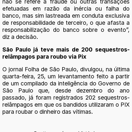
não se refere à fraude ou outras transações
efetuadas em razão da inércia ou falha do
banco, mas sim lastreada em conduta exclusiva
de responsabilidade de terceiro, o que afasta a
responsabilização do banco sobre o evento”,
diz a decisão.
São Paulo já teve mais de 200 sequestros-
relâmpagos para roubo via Pix
O jornal Folha de São Paulo, divulgou, na última
quarta-feira, 25, um levantamento feito a partir
de um compilado da inteligência do Governo de
São Paulo que, desde dezembro do ano
passado, já foram registrados 202 sequestros-
relâmpagos em que os bandidos utilizaram o PIX
para roubar o dinheiro das vítimas.