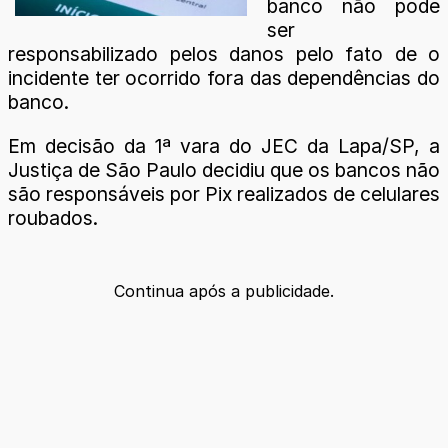
banco não pode
ser
responsabilizado pelos danos pelo fato de o
incidente ter ocorrido fora das dependências do
banco.
Em decisão da 1ª vara do JEC da Lapa/SP, a
Justiça de São Paulo decidiu que os bancos não
são responsáveis por Pix realizados de celulares
roubados.
Continua após a publicidade.