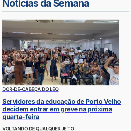
Noticias da Semana
DOR-DE-CABEÇA DO LÉO
Servidores da educação de Porto Velho
decidem entrar em greve na próxima
quarta-feira
VOLTANDO DE QUALQUER JEITO