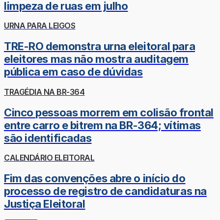
limpeza de ruas em julho
URNA PARA LEIGOS
TRE-RO demonstra urna eleitoral para
eleitores mas não mostra auditagem
pública em caso de dúvidas
TRAGÉDIA NA BR-364
Cinco pessoas morrem em colisão frontal
entre carro e bitrem na BR-364; vítimas
são identificadas
CALENDÁRIO ELEITORAL
Fim das convenções abre o início do
processo de registro de candidaturas na
Justiça Eleitoral