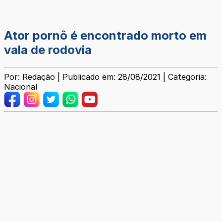
Ator pornô é encontrado morto em
vala de rodovia
Por: Redação | Publicado em: 28/08/2021 | Categoria:
Nacional