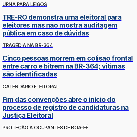
URNA PARA LEIGOS
TRE-RO demonstra urna eleitoral para
eleitores mas não mostra auditagem
pública em caso de dúvidas
TRAGÉDIA NA BR-364
Cinco pessoas morrem em colisão frontal
entre carro e bitrem na BR-364; vítimas
são identificadas
CALENDÁRIO ELEITORAL
Fim das convenções abre o início do
processo de registro de candidaturas na
Justiça Eleitoral
PROTEÇÃO A OCUPANTES DE BOA-FÉ