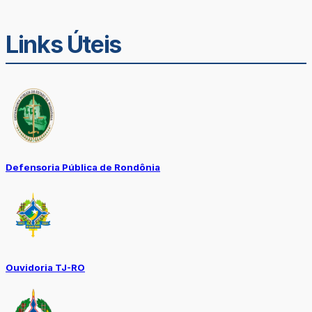
Links Úteis
Defensoria Pública de Rondônia
Ouvidoria TJ-RO