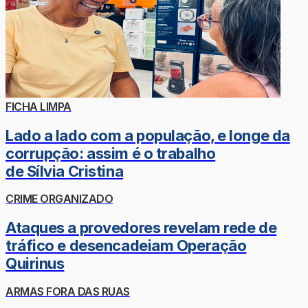
FICHA LIMPA
Lado a lado com a população, e longe da
corrupção: assim é o trabalho
de Sílvia Cristina
CRIME ORGANIZADO
Ataques a provedores revelam rede de
tráfico e desencadeiam Operação
Quirinus
ARMAS FORA DAS RUAS