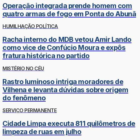
Operação integrada prende homem com
quatro armas de fogo em Ponta do Abunã
HUMILHAÇÃO POLÍTICA
Racha interno do MDB vetou Amir Lando
como vice de Confúcio Moura e expôs
fratura histórica no partido
MISTÉRIO NO CÉU
Rastro luminoso intriga moradores de
Vilhena e levanta dúvidas sobre origem
do fenômeno
SERVIÇO PERMANENTE
Cidade Limpa executa 811 quilômetros de
limpeza de ruas em julho