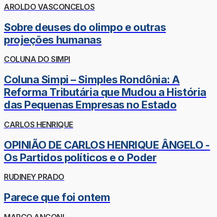
AROLDO VASCONCELOS
Sobre deuses do olimpo e outras
projeções humanas
COLUNA DO SIMPI
Coluna Simpi – Simples Rondônia: A
Reforma Tributária que Mudou a História
das Pequenas Empresas no Estado
CARLOS HENRIQUE
OPINIÃO DE CARLOS HENRIQUE ÂNGELO -
Os Partidos políticos e o Poder
RUDINEY PRADO
Parece que foi ontem
MARCO ANCONI