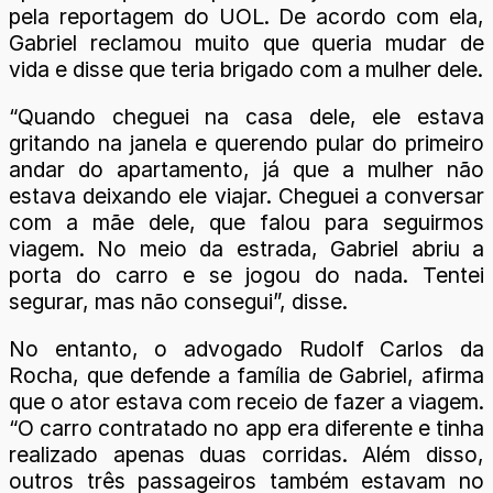
pela reportagem do UOL. De acordo com ela,
Gabriel reclamou muito que queria mudar de
vida e disse que teria brigado com a mulher dele.
“Quando cheguei na casa dele, ele estava
gritando na janela e querendo pular do primeiro
andar do apartamento, já que a mulher não
estava deixando ele viajar. Cheguei a conversar
com a mãe dele, que falou para seguirmos
viagem. No meio da estrada, Gabriel abriu a
porta do carro e se jogou do nada. Tentei
segurar, mas não consegui”, disse.
No entanto, o advogado Rudolf Carlos da
Rocha, que defende a família de Gabriel, afirma
que o ator estava com receio de fazer a viagem.
“O carro contratado no app era diferente e tinha
realizado apenas duas corridas. Além disso,
outros três passageiros também estavam no