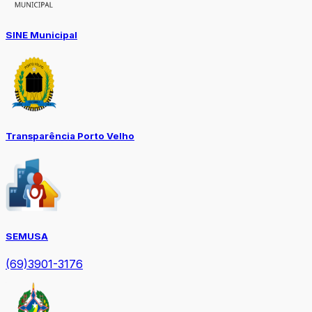
SINE Municipal
Transparência Porto Velho
SEMUSA
(69)3901-3176