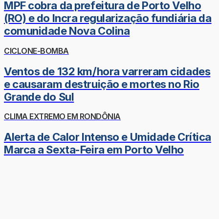
MPF cobra da prefeitura de Porto Velho
(RO) e do Incra regularização fundiária da
comunidade Nova Colina
CICLONE-BOMBA
Ventos de 132 km/hora varreram cidades
e causaram destruição e mortes no Rio
Grande do Sul
CLIMA EXTREMO EM RONDÔNIA
Alerta de Calor Intenso e Umidade Crítica
Marca a Sexta-Feira em Porto Velho