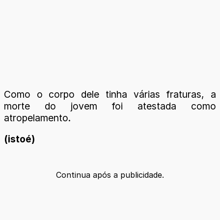
Como o corpo dele tinha várias fraturas, a
morte do jovem foi atestada como
atropelamento.
(istoé)
Continua após a publicidade.