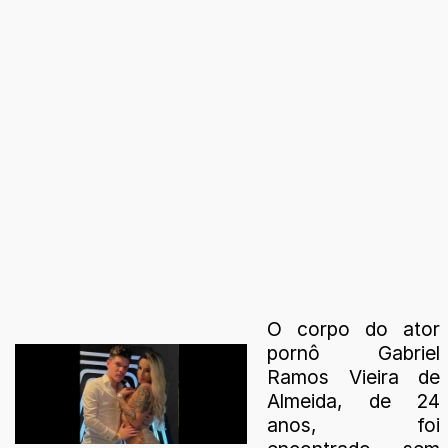
O corpo do ator
pornô Gabriel
Ramos Vieira de
Almeida, de 24
anos, foi