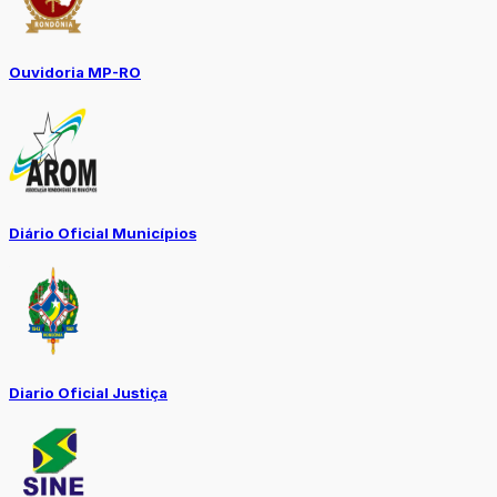
Ouvidoria MP-RO
Diário Oficial Municípios
Diario Oficial Justiça