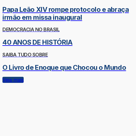
Papa Leão XIV rompe protocolo e abraça
irmão em missa inaugural
DEMOCRACIA NO BRASIL
40 ANOS DE HISTÓRIA
SAIBA TUDO SOBRE
O Livro de Enoque que Chocou o Mundo
Veja mais