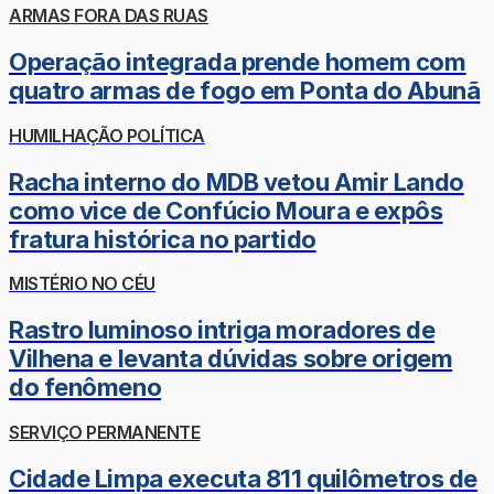
ARMAS FORA DAS RUAS
Operação integrada prende homem com
quatro armas de fogo em Ponta do Abunã
HUMILHAÇÃO POLÍTICA
Racha interno do MDB vetou Amir Lando
como vice de Confúcio Moura e expôs
fratura histórica no partido
MISTÉRIO NO CÉU
Rastro luminoso intriga moradores de
Vilhena e levanta dúvidas sobre origem
do fenômeno
SERVIÇO PERMANENTE
Cidade Limpa executa 811 quilômetros de