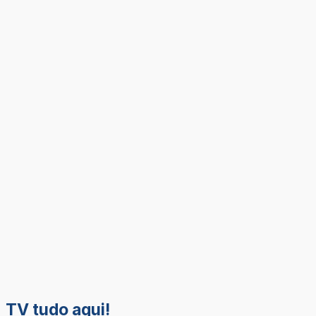
TV tudo aqui!