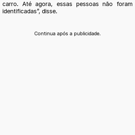
carro. Até agora, essas pessoas não foram
identificadas”, disse.
Continua após a publicidade.