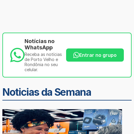
Notícias no
WhatsApp
Receba as notícias
Entrar no grupo
de Porto Velho e
Rondônia no seu
celular.
Noticias da Semana