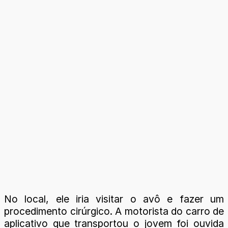
No local, ele iria visitar o avô e fazer um
procedimento cirúrgico. A motorista do carro de
aplicativo que transportou o jovem foi ouvida