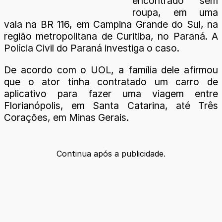
encontrado sem
roupa, em uma
vala na BR 116, em Campina Grande do Sul, na
região metropolitana de Curitiba, no Paraná. A
Polícia Civil do Paraná investiga o caso.
De acordo com o UOL, a família dele afirmou
que o ator tinha contratado um carro de
aplicativo para fazer uma viagem entre
Florianópolis, em Santa Catarina, até Três
Corações, em Minas Gerais.
Continua após a publicidade.