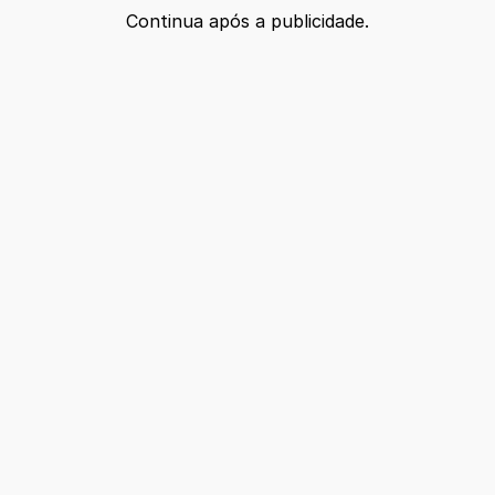
Continua após a publicidade.