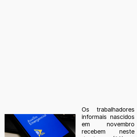
Os trabalhadores
informais nascidos
em novembro
recebem neste