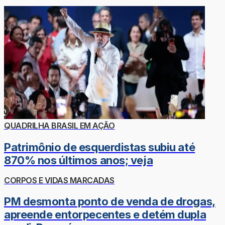
QUADRILHA BRASIL EM AÇÃO
Patrimônio de esquerdistas subiu até
870% nos últimos anos; veja
CORPOS E VIDAS MARCADAS
PM desmonta ponto de venda de drogas,
apreende entorpecentes e detém dupla