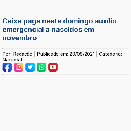
Caixa paga neste domingo auxílio
emergencial a nascidos em
novembro
Por: Redação | Publicado em: 29/08/2021 | Categoria:
Nacional