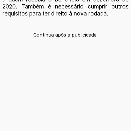
2020. Também é necessário cumprir outros
requisitos para ter direito à nova rodada.
Continua após a publicidade.