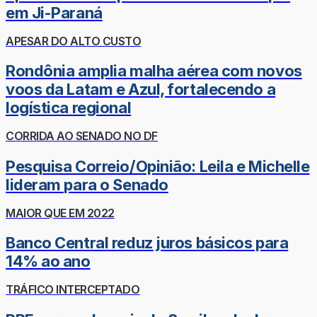
em Ji-Paraná
APESAR DO ALTO CUSTO
Rondônia amplia malha aérea com novos
voos da Latam e Azul, fortalecendo a
logística regional
CORRIDA AO SENADO NO DF
Pesquisa Correio/Opinião: Leila e Michelle
lideram para o Senado
MAIOR QUE EM 2022
Banco Central reduz juros básicos para
14% ao ano
TRÁFICO INTERCEPTADO