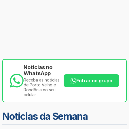
Notícias no
WhatsApp
Receba as notícias
Entrar no grupo
de Porto Velho e
Rondônia no seu
celular.
Noticias da Semana