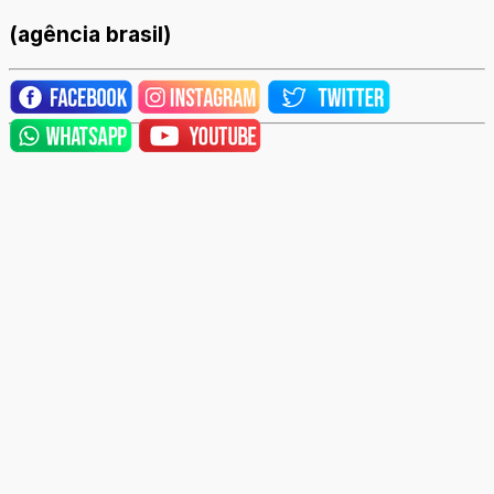
(agência brasil)