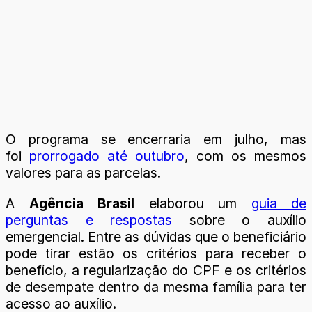
O programa se encerraria em julho, mas
foi
prorrogado até outubro
, com os mesmos
valores para as parcelas.
A
Agência Brasil
elaborou um
guia de
perguntas e respostas
sobre o auxílio
emergencial. Entre as dúvidas que o beneficiário
pode tirar estão os critérios para receber o
benefício, a regularização do CPF e os critérios
de desempate dentro da mesma família para ter
acesso ao auxílio.