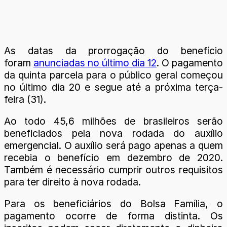
As datas da prorrogação do benefício
foram
anunciadas no último dia 12
. O pagamento
da quinta parcela para o público geral começou
no último dia 20 e segue até a próxima terça-
feira (31).
Ao todo 45,6 milhões de brasileiros serão
beneficiados pela nova rodada do auxílio
emergencial. O auxílio será pago apenas a quem
recebia o benefício em dezembro de 2020.
Também é necessário cumprir outros requisitos
para ter direito à nova rodada.
Para os beneficiários do Bolsa Família, o
pagamento ocorre de forma distinta. Os