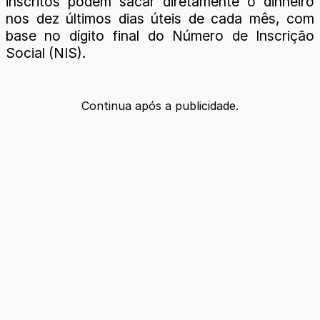
inscritos podem sacar diretamente o dinheiro
nos dez últimos dias úteis de cada mês, com
base no dígito final do Número de Inscrição
Social (NIS).
Continua após a publicidade.