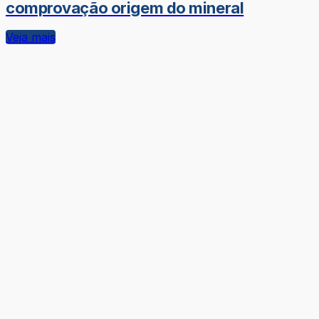
comprovação origem do mineral
Veja mais