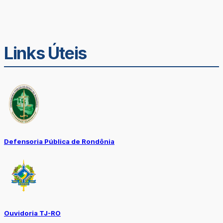
Links Úteis
Defensoria Pública de Rondônia
Ouvidoria TJ-RO