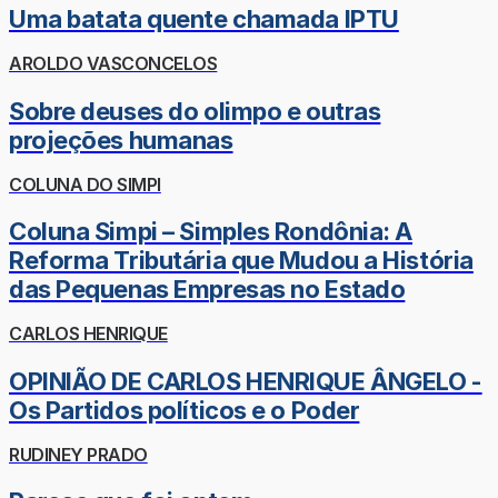
Uma batata quente chamada IPTU
AROLDO VASCONCELOS
Sobre deuses do olimpo e outras
projeções humanas
COLUNA DO SIMPI
Coluna Simpi – Simples Rondônia: A
Reforma Tributária que Mudou a História
das Pequenas Empresas no Estado
CARLOS HENRIQUE
OPINIÃO DE CARLOS HENRIQUE ÂNGELO -
Os Partidos políticos e o Poder
RUDINEY PRADO