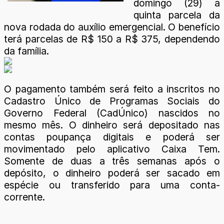
domingo (29) a
quinta parcela da
nova rodada do auxílio emergencial. O benefício
terá parcelas de R$ 150 a R$ 375, dependendo
da família.
O pagamento também será feito a inscritos no
Cadastro Único de Programas Sociais do
Governo Federal (CadÚnico) nascidos no
mesmo mês. O dinheiro será depositado nas
contas poupança digitais e poderá ser
movimentado pelo aplicativo Caixa Tem.
Somente de duas a três semanas após o
depósito, o dinheiro poderá ser sacado em
espécie ou transferido para uma conta-
corrente.