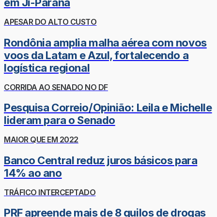
em Ji-Paraná
APESAR DO ALTO CUSTO
Rondônia amplia malha aérea com novos
voos da Latam e Azul, fortalecendo a
logística regional
CORRIDA AO SENADO NO DF
Pesquisa Correio/Opinião: Leila e Michelle
lideram para o Senado
MAIOR QUE EM 2022
Banco Central reduz juros básicos para
14% ao ano
TRÁFICO INTERCEPTADO
PRF apreende mais de 8 quilos de drogas