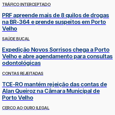
TRÁFICO INTERCEPTADO
PRF apreende mais de 8 quilos de drogas
na BR-364 e prende suspeitos em Porto
Velho
SAÚDE BUCAL
Expedição Novos Sorrisos chega a Porto
Velho e abre agendamento para consultas
odontológicas
CONTAS REJEITADAS
TCE-RO mantém rejeição das contas de
Alan Queiroz na Câmara Municipal de
Porto Velho
CERCO AO OURO ILEGAL