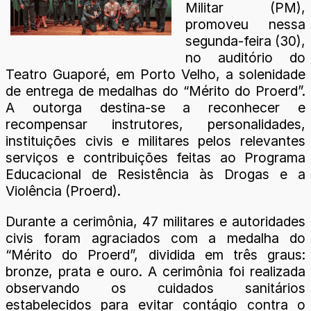
Militar (PM),
promoveu nessa
segunda-feira (30),
no auditório do
Teatro Guaporé, em Porto Velho, a solenidade
de entrega de medalhas do “Mérito do Proerd”.
A outorga destina-se a reconhecer e
recompensar instrutores, personalidades,
instituições civis e militares pelos relevantes
serviços e contribuições feitas ao Programa
Educacional de Resistência às Drogas e a
Violência (Proerd).
Durante a cerimônia, 47 militares e autoridades
civis foram agraciados com a medalha do
“Mérito do Proerd”, dividida em três graus:
bronze, prata e ouro. A cerimônia foi realizada
observando os cuidados sanitários
estabelecidos para evitar contágio contra o