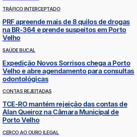
TRÁFICO INTERCEPTADO
PRF apreende mais de 8 quilos de drogas
na BR-364 e prende suspeitos em Porto
Velho
SAÚDE BUCAL
Expedição Novos Sorrisos chega a Porto
Velho e abre agendamento para consultas
odontológicas
CONTAS REJEITADAS
TCE-RO mantém rejeição das contas de
Alan Queiroz na Câmara Municipal de
Porto Velho
CERCO AO OURO ILEGAL