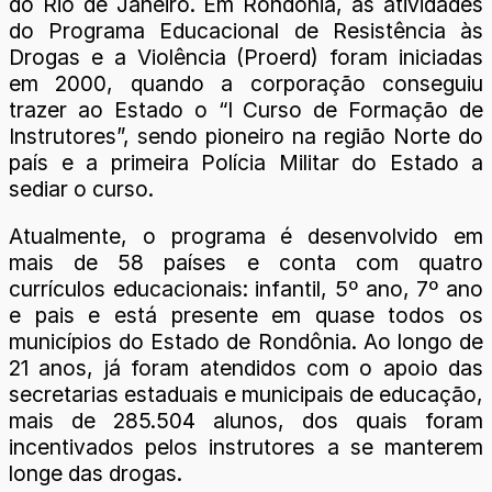
do Rio de Janeiro. Em Rondônia, as atividades
do Programa Educacional de Resistência às
Drogas e a Violência (Proerd) foram iniciadas
em 2000, quando a corporação conseguiu
trazer ao Estado o “I Curso de Formação de
Instrutores”, sendo pioneiro na região Norte do
país e a primeira Polícia Militar do Estado a
sediar o curso.
Atualmente, o programa é desenvolvido em
mais de 58 países e conta com quatro
currículos educacionais: infantil, 5º ano, 7º ano
e pais e está presente em quase todos os
municípios do Estado de Rondônia. Ao longo de
21 anos, já foram atendidos com o apoio das
secretarias estaduais e municipais de educação,
mais de 285.504 alunos, dos quais foram
incentivados pelos instrutores a se manterem
longe das drogas.