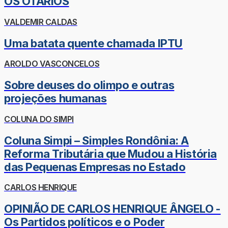
OS OTÁRIOS
VALDEMIR CALDAS
Uma batata quente chamada IPTU
AROLDO VASCONCELOS
Sobre deuses do olimpo e outras
projeções humanas
COLUNA DO SIMPI
Coluna Simpi – Simples Rondônia: A
Reforma Tributária que Mudou a História
das Pequenas Empresas no Estado
CARLOS HENRIQUE
OPINIÃO DE CARLOS HENRIQUE ÂNGELO -
Os Partidos políticos e o Poder