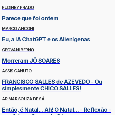
RUDINEY PRADO
Parece que foi ontem
MARCO ANCONI
Eu, a IA ChatGPT e os Alienígenas
GEOVANI BERNO
Morreram JÔ SOARES
ASSIS CANUTO
FRANCISCO SALLES de AZEVEDO - Ou
simplesmente CHICO SALLES!
ARIMAR SOUZA DE SÁ
Então, é Natal... Ah! O Natal... - Reflexão -