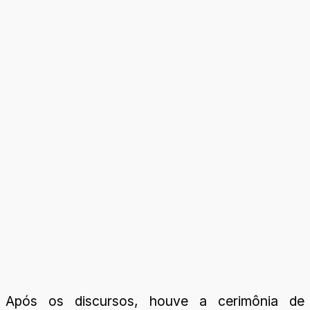
Após os discursos, houve a cerimônia de