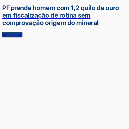
PF prende homem com 1,2 quilo de ouro
em fiscalização de rotina sem
comprovação origem do mineral
Veja mais