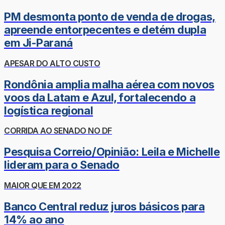
PM desmonta ponto de venda de drogas,
apreende entorpecentes e detém dupla
em Ji-Paraná
APESAR DO ALTO CUSTO
Rondônia amplia malha aérea com novos
voos da Latam e Azul, fortalecendo a
logística regional
CORRIDA AO SENADO NO DF
Pesquisa Correio/Opinião: Leila e Michelle
lideram para o Senado
MAIOR QUE EM 2022
Banco Central reduz juros básicos para
14% ao ano