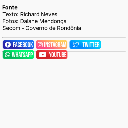
Fonte
Texto: Richard Neves
Fotos: Daiane Mendonça
Secom - Governo de Rondônia