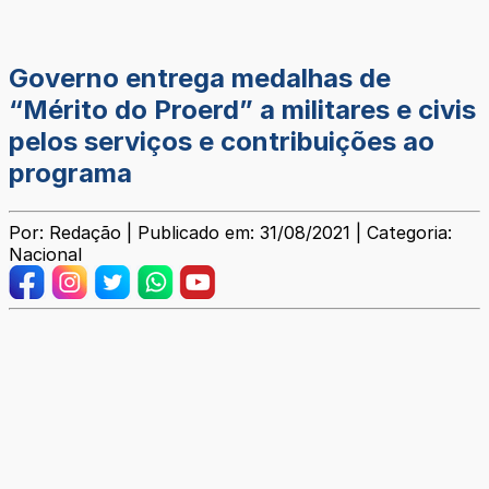
Governo entrega medalhas de
“Mérito do Proerd” a militares e civis
pelos serviços e contribuições ao
programa
Por: Redação | Publicado em: 31/08/2021 | Categoria:
Nacional