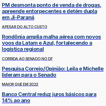
PM desmonta ponto de venda de drogas,
apreende entorpecentes e detém dupla
em Ji-Paraná
APESAR DO ALTO CUSTO
Rondônia amplia malha aérea com novos
voos da Latam e Azul, fortalecendo a
logística regional
CORRIDA AO SENADO NO DF
Pesquisa Correio/Opinião: Leila e Michelle
lideram para o Senado
MAIOR QUE EM 2022
Banco Central reduz juros básicos para
14% ao ano