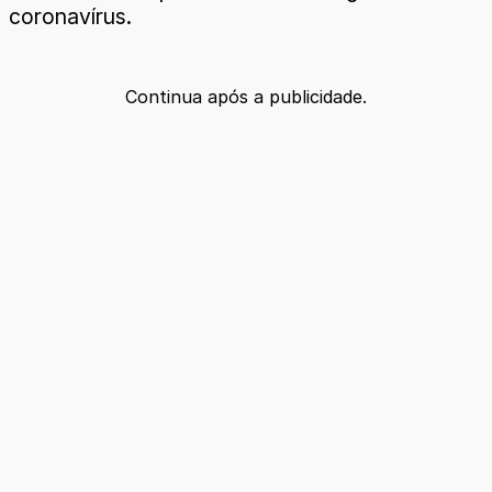
coronavírus.
Continua após a publicidade.