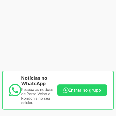
Notícias no
WhatsApp
Receba as notícias
Entrar no grupo
de Porto Velho e
Rondônia no seu
celular.