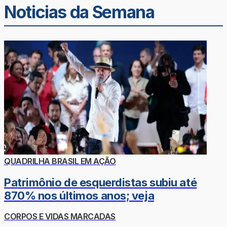
Noticias da Semana
QUADRILHA BRASIL EM AÇÃO
Patrimônio de esquerdistas subiu até
870% nos últimos anos; veja
CORPOS E VIDAS MARCADAS