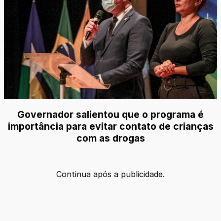
Governador salientou que o programa é
importância para evitar contato de crianças
com as drogas
Continua após a publicidade.