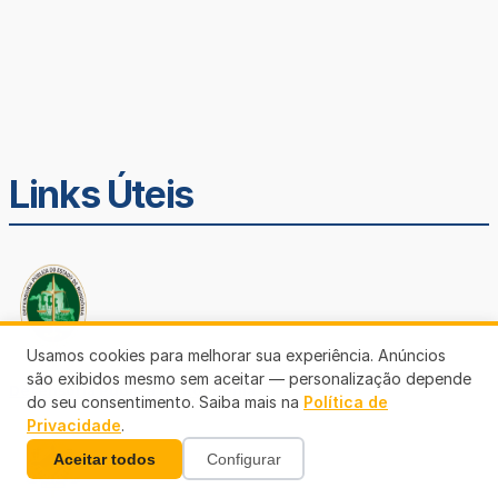
Links Úteis
Usamos cookies para melhorar sua experiência. Anúncios
são exibidos mesmo sem aceitar — personalização depende
Defensoria Pública de Rondônia
do seu consentimento. Saiba mais na
Política de
Privacidade
.
Aceitar todos
Configurar