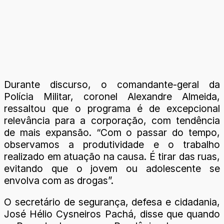
Durante discurso, o comandante-geral da
Polícia Militar, coronel Alexandre Almeida,
ressaltou que o programa é de excepcional
relevância para a corporação, com tendência
de mais expansão. “Com o passar do tempo,
observamos a produtividade e o trabalho
realizado em atuação na causa. É tirar das ruas,
evitando que o jovem ou adolescente se
envolva com as drogas”.
O secretário de segurança, defesa e cidadania,
José Hélio Cysneiros Pachá, disse que quando