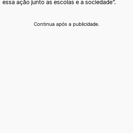
essa ação junto as escolas e a sociedade”.
Continua após a publicidade.