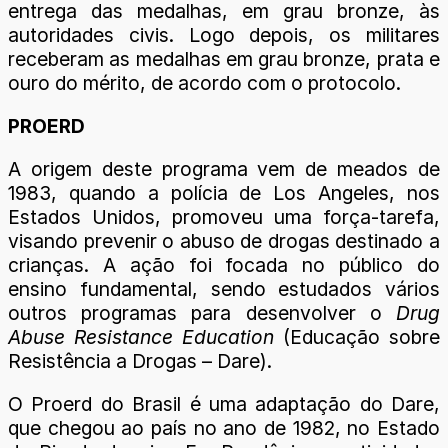
entrega das medalhas, em grau bronze, às
autoridades civis. Logo depois, os militares
receberam as medalhas em grau bronze, prata e
ouro do mérito, de acordo com o protocolo.
PROERD
A origem deste programa vem de meados de
1983, quando a polícia de Los Angeles, nos
Estados Unidos, promoveu uma força-tarefa,
visando prevenir o abuso de drogas destinado a
crianças. A ação foi focada no público do
ensino fundamental, sendo estudados vários
outros programas para desenvolver o
Drug
Abuse Resistance Education
(Educação sobre
Resistência a Drogas – Dare).
O Proerd do Brasil é uma adaptação do Dare,
que chegou ao país no ano de 1982, no Estado