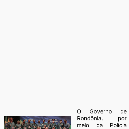
O Governo de
Rondônia, por
meio da Polícia