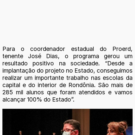
Para o coordenador estadual do Proerd,
tenente José Dias, o programa gerou um
resultado positivo na sociedade. “Desde a
implantação do projeto no Estado, conseguimos
realizar um importante trabalho nas escolas da
capital e do interior de Rondônia. São mais de
285 mil alunos que foram atendidos e vamos
alcançar 100% do Estado”.