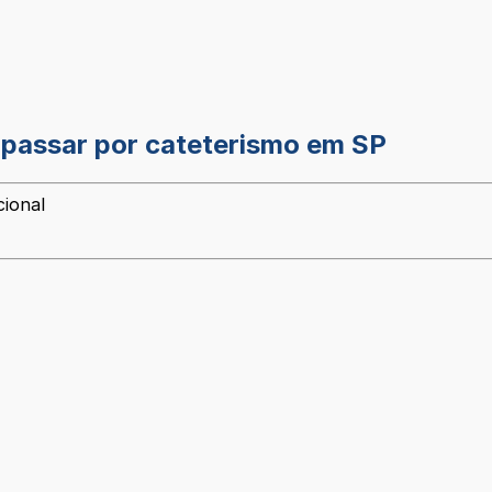
 passar por cateterismo em SP
cional