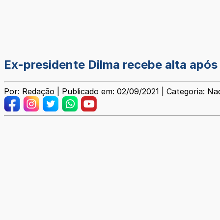
Ex-presidente Dilma recebe alta após
Por: Redação | Publicado em: 02/09/2021 | Categoria: Na