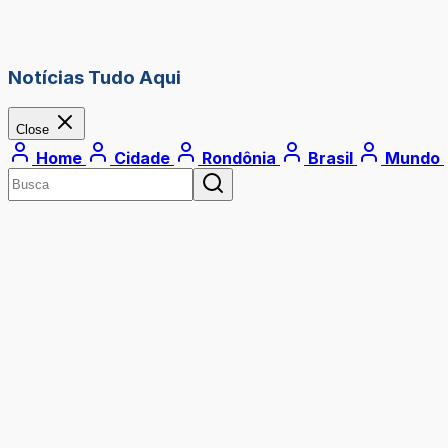
Notícias Tudo Aqui
Close
Home
Cidade
Rondônia
Brasil
Mundo