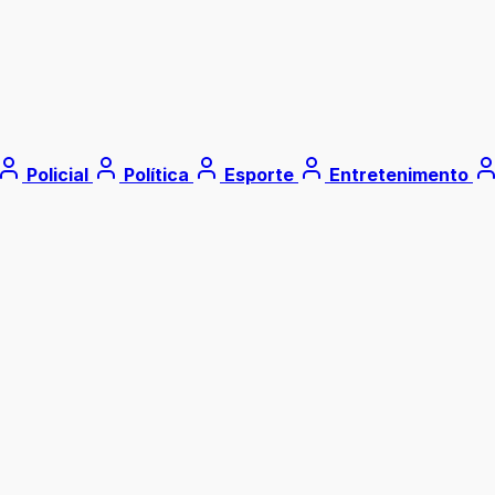
Policial
Política
Esporte
Entretenimento