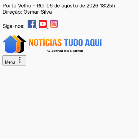
Porto Velho - RO, 06 de agosto de 2026 18:25h
Direção: Osmar Silva
Siga-nos:
Menu