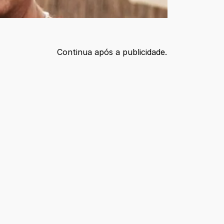
Continua após a publicidade.