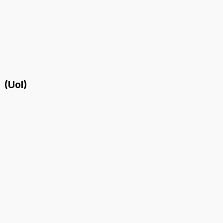
(Uol)