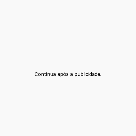
Continua após a publicidade.