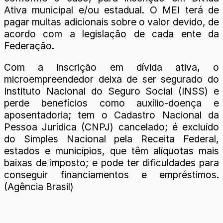
Ativa municipal e/ou estadual. O MEI terá de
pagar multas adicionais sobre o valor devido, de
acordo com a legislação de cada ente da
Federação.
Com a inscrição em dívida ativa, o
microempreendedor deixa de ser segurado do
Instituto Nacional do Seguro Social (INSS) e
perde benefícios como auxílio-doença e
aposentadoria; tem o Cadastro Nacional da
Pessoa Jurídica (CNPJ) cancelado; é excluído
do Simples Nacional pela Receita Federal,
estados e municípios, que têm alíquotas mais
baixas de imposto; e pode ter dificuldades para
conseguir financiamentos e empréstimos.
(Agência Brasil)