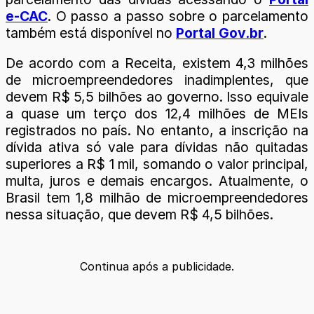
e-CAC
. O passo a passo sobre o parcelamento
também está disponível no
Portal Gov.br
.
De acordo com a Receita, existem 4,3 milhões
de microempreendedores inadimplentes, que
devem R$ 5,5 bilhões ao governo. Isso equivale
a quase um terço dos 12,4 milhões de MEIs
registrados no país. No entanto, a inscrição na
dívida ativa só vale para dívidas não quitadas
superiores a R$ 1 mil, somando o valor principal,
multa, juros e demais encargos. Atualmente, o
Brasil tem 1,8 milhão de microempreendedores
nessa situação, que devem R$ 4,5 bilhões.
Continua após a publicidade.