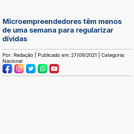
Microempreendedores têm menos
de uma semana para regularizar
dívidas
Por: Redação | Publicado em: 27/09/2021 | Categoria:
Nacional