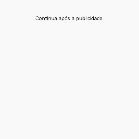
Continua após a publicidade.