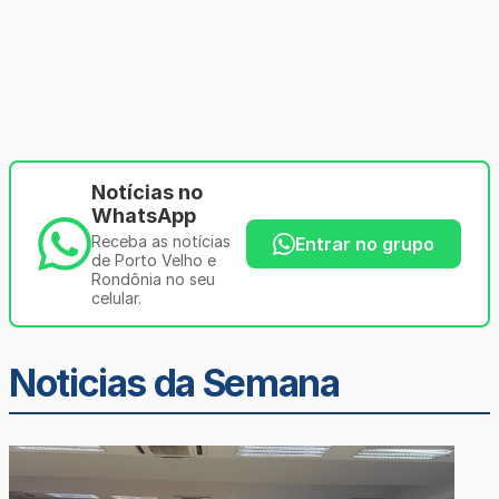
Notícias no
WhatsApp
Receba as notícias
Entrar no grupo
de Porto Velho e
Rondônia no seu
celular.
Noticias da Semana