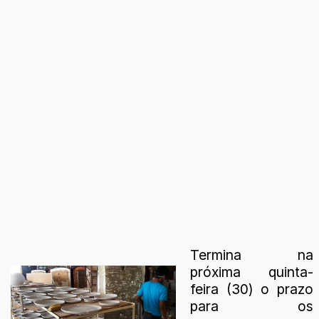
Termina na
próxima quinta-
feira (30) o prazo
para os