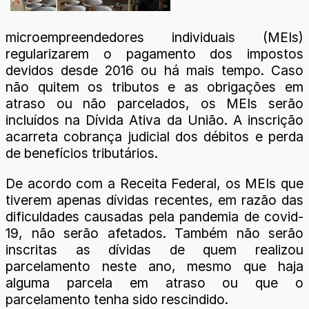
microempreendedores individuais (MEIs)
regularizarem o pagamento dos impostos
devidos desde 2016 ou há mais tempo. Caso
não quitem os tributos e as obrigações em
atraso ou não parcelados, os MEIs serão
incluídos na Dívida Ativa da União. A inscrição
acarreta cobrança judicial dos débitos e perda
de benefícios tributários.
De acordo com a Receita Federal, os MEIs que
tiverem apenas dívidas recentes, em razão das
dificuldades causadas pela pandemia de covid-
19, não serão afetados. Também não serão
inscritas as dívidas de quem realizou
parcelamento neste ano, mesmo que haja
alguma parcela em atraso ou que o
parcelamento tenha sido rescindido.