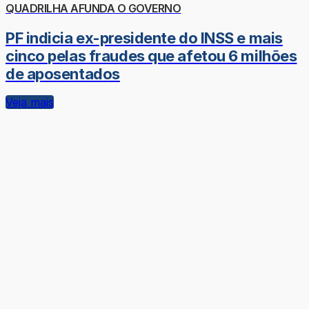
QUADRILHA AFUNDA O GOVERNO
PF indicia ex-presidente do INSS e mais
cinco pelas fraudes que afetou 6 milhões
de aposentados
Veja mais