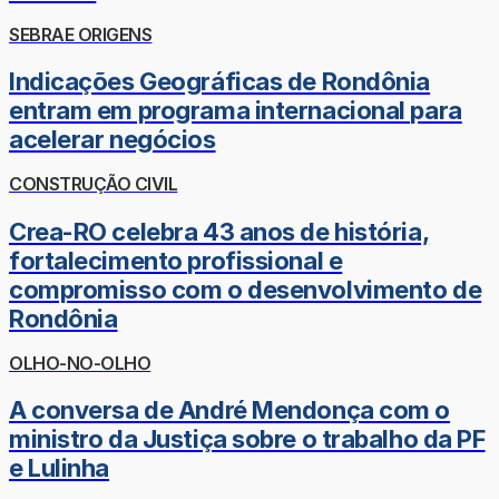
SEBRAE ORIGENS
Indicações Geográficas de Rondônia
entram em programa internacional para
acelerar negócios
CONSTRUÇÃO CIVIL
Crea-RO celebra 43 anos de história,
fortalecimento profissional e
compromisso com o desenvolvimento de
Rondônia
OLHO-NO-OLHO
A conversa de André Mendonça com o
ministro da Justiça sobre o trabalho da PF
e Lulinha