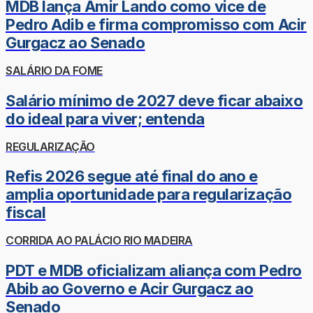
MDB lança Amir Lando como vice de
Pedro Adib e firma compromisso com Acir
Gurgacz ao Senado
SALÁRIO DA FOME
Salário mínimo de 2027 deve ficar abaixo
do ideal para viver; entenda
REGULARIZAÇÃO
Refis 2026 segue até final do ano e
amplia oportunidade para regularização
fiscal
CORRIDA AO PALÁCIO RIO MADEIRA
PDT e MDB oficializam aliança com Pedro
Abib ao Governo e Acir Gurgacz ao
Senado