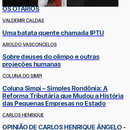
OS OTÁRIOS
VALDEMIR CALDAS
Uma batata quente chamada IPTU
AROLDO VASCONCELOS
Sobre deuses do olimpo e outras
projeções humanas
COLUNA DO SIMPI
Coluna Simpi – Simples Rondônia: A
Reforma Tributária que Mudou a História
das Pequenas Empresas no Estado
CARLOS HENRIQUE
OPINIÃO DE CARLOS HENRIQUE ÂNGELO -