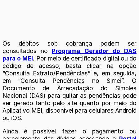
Os débitos sob cobrança podem ser
consultados no
Programa Gerador do DAS
para o MEI
. Por meio de certificado digital ou do
código de acesso, basta clicar na opção
“Consulta Extrato/Pendências” e, em seguida,
em “Consulta Pendências no Simei”. O
Documento de Arrecadação do Simples
Nacional (DAS) para quitar as pendências pode
ser gerado tanto pelo site quanto por meio do
Aplicativo MEI, disponível para celulares Android
ou iOS.
Ainda é possível fazer o pagamento ou
parcelamento das dívidas acessando o
Portal