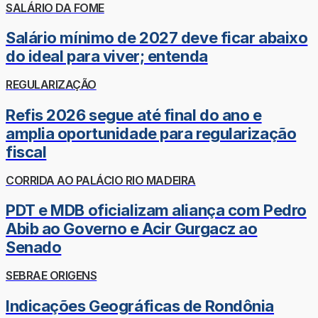
SALÁRIO DA FOME
Salário mínimo de 2027 deve ficar abaixo
do ideal para viver; entenda
REGULARIZAÇÃO
Refis 2026 segue até final do ano e
amplia oportunidade para regularização
fiscal
CORRIDA AO PALÁCIO RIO MADEIRA
PDT e MDB oficializam aliança com Pedro
Abib ao Governo e Acir Gurgacz ao
Senado
SEBRAE ORIGENS
Indicações Geográficas de Rondônia