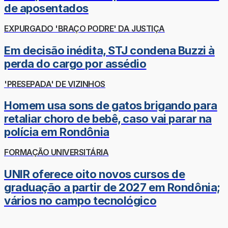
de aposentados
EXPURGADO 'BRAÇO PODRE' DA JUSTIÇA
Em decisão inédita, STJ condena Buzzi à
perda do cargo por assédio
'PRESEPADA' DE VIZINHOS
Homem usa sons de gatos brigando para
retaliar choro de bebê, caso vai parar na
polícia em Rondônia
FORMAÇÃO UNIVERSITÁRIA
UNIR oferece oito novos cursos de
graduação a partir de 2027 em Rondônia;
vários no campo tecnológico