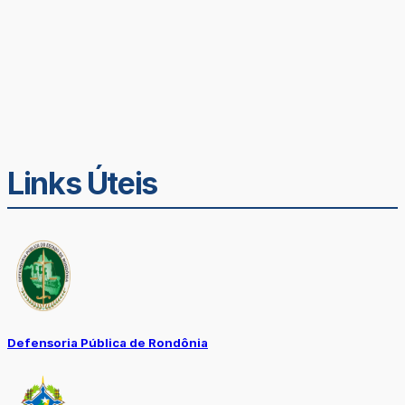
Links Úteis
Defensoria Pública de Rondônia