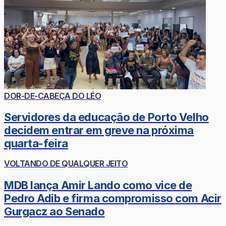
DOR-DE-CABEÇA DO LÉO
Servidores da educação de Porto Velho
decidem entrar em greve na próxima
quarta-feira
VOLTANDO DE QUALQUER JEITO
MDB lança Amir Lando como vice de
Pedro Adib e firma compromisso com Acir
Gurgacz ao Senado