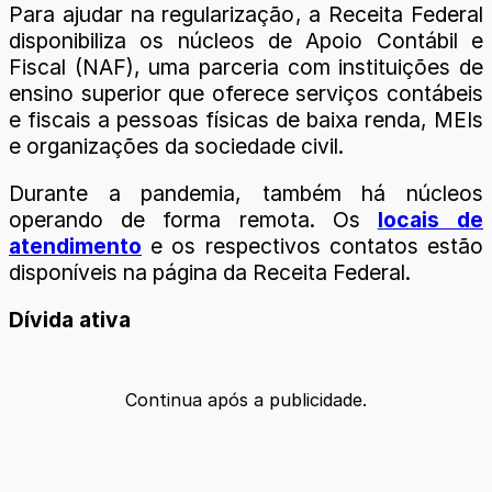
Para ajudar na regularização, a Receita Federal
disponibiliza os núcleos de Apoio Contábil e
Fiscal (NAF), uma parceria com instituições de
ensino superior que oferece serviços contábeis
e fiscais a pessoas físicas de baixa renda, MEIs
e organizações da sociedade civil.
Durante a pandemia, também há núcleos
operando de forma remota. Os
locais de
atendimento
e os respectivos contatos estão
disponíveis na página da Receita Federal.
Dívida ativa
Continua após a publicidade.