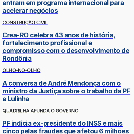
entram em programa internacional para
acelerar negócios
CONSTRUÇÃO CIVIL
Crea-RO celebra 43 anos de história,
fortalecimento profissional e
compromisso com o desenvolvimento de
Rondônia
OLHO-NO-OLHO
A conversa de André Mendonça com o
ministro da Justiça sobre o trabalho da PF
e Lulinha
QUADRILHA AFUNDA O GOVERNO
PF indicia ex-presidente do INSS e mais
cinco pelas fraudes que afetou 6 milhões