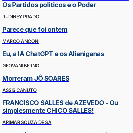
Os Partidos políticos e o Poder
RUDINEY PRADO
Parece que foi ontem
MARCO ANCONI
Eu, a IA ChatGPT e os Alienígenas
GEOVANI BERNO
Morreram JÔ SOARES
ASSIS CANUTO
FRANCISCO SALLES de AZEVEDO - Ou
simplesmente CHICO SALLES!
ARIMAR SOUZA DE SÁ