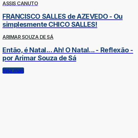
ASSIS CANUTO
FRANCISCO SALLES de AZEVEDO - Ou
simplesmente CHICO SALLES!
ARIMAR SOUZA DE SÁ
Então, é Natal... Ah! O Natal... - Reflexão -
por Arimar Souza de Sá
Veja mais