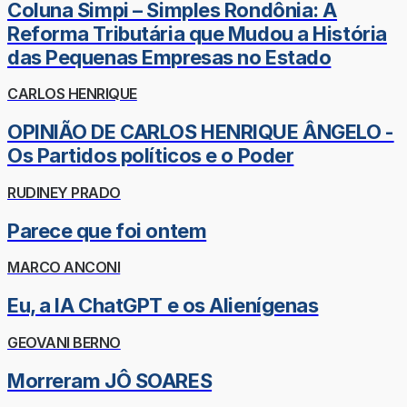
Coluna Simpi – Simples Rondônia: A
Reforma Tributária que Mudou a História
das Pequenas Empresas no Estado
CARLOS HENRIQUE
OPINIÃO DE CARLOS HENRIQUE ÂNGELO -
Os Partidos políticos e o Poder
RUDINEY PRADO
Parece que foi ontem
MARCO ANCONI
Eu, a IA ChatGPT e os Alienígenas
GEOVANI BERNO
Morreram JÔ SOARES