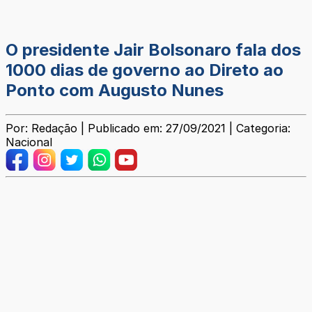
O presidente Jair Bolsonaro fala dos
1000 dias de governo ao Direto ao
Ponto com Augusto Nunes
Por: Redação | Publicado em: 27/09/2021 | Categoria:
Nacional