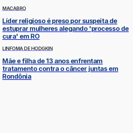
MACABRO
Líder religioso é preso por suspeita de
estuprar mulheres alegando 'processo de
cura' em RO
LINFOMA DE HODGKIN
Mãe e filha de 13 anos enfrentam
tratamento contra o câncer juntas em
Rondônia