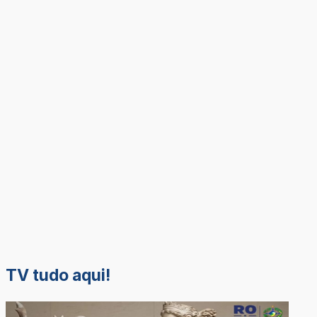
TV tudo aqui!