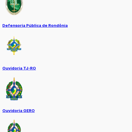
Defensoria Pública de Rondônia
Ouvidoria TJ-RO
Ouvidoria GERO