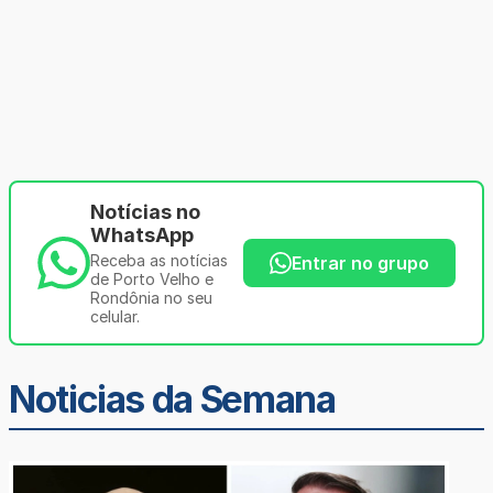
Notícias no
WhatsApp
Receba as notícias
Entrar no grupo
de Porto Velho e
Rondônia no seu
celular.
Noticias da Semana