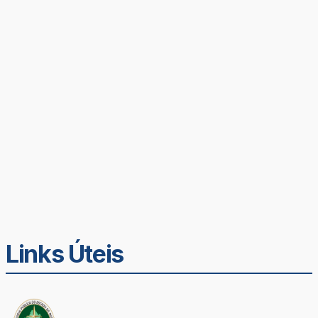
Links Úteis