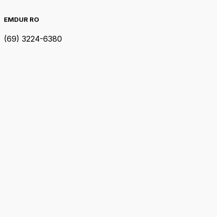
EMDUR RO
(69) 3224-6380