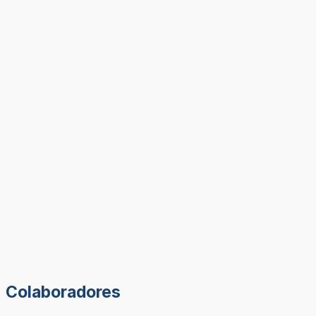
Colaboradores