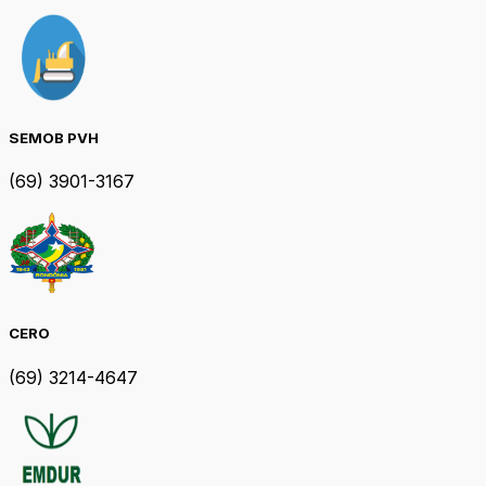
SEMOB PVH
(69) 3901-3167
CERO
(69) 3214-4647