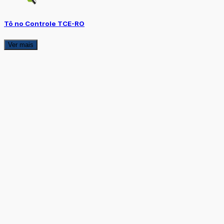
Tô no Controle TCE-RO
Ver mais