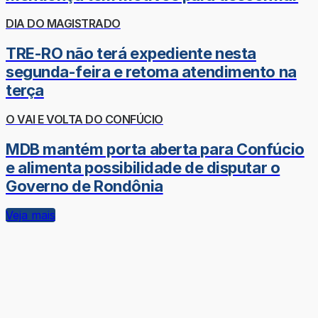
DIA DO MAGISTRADO
TRE-RO não terá expediente nesta
segunda-feira e retoma atendimento na
terça
O VAI E VOLTA DO CONFÚCIO
MDB mantém porta aberta para Confúcio
e alimenta possibilidade de disputar o
Governo de Rondônia
Veja mais