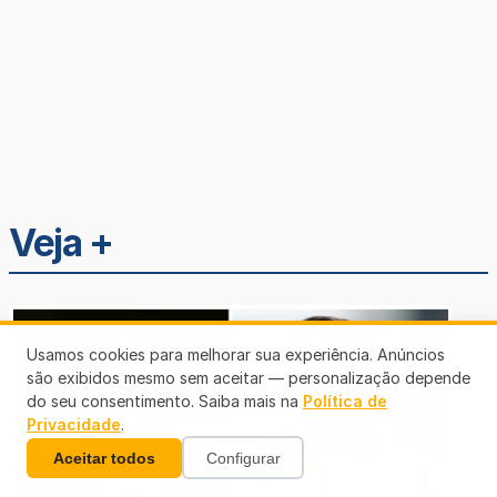
Veja +
Usamos cookies para melhorar sua experiência. Anúncios
são exibidos mesmo sem aceitar — personalização depende
do seu consentimento. Saiba mais na
Política de
Privacidade
.
Aceitar todos
Configurar