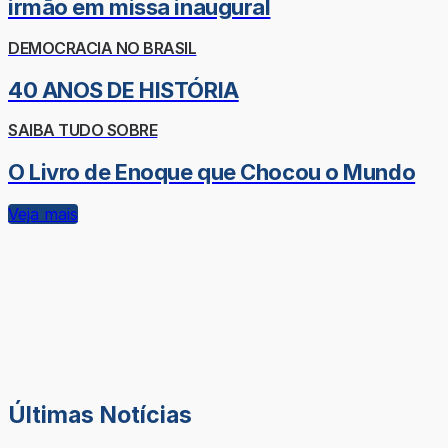
irmão em missa inaugural
DEMOCRACIA NO BRASIL
40 ANOS DE HISTÓRIA
SAIBA TUDO SOBRE
O Livro de Enoque que Chocou o Mundo
Veja mais
Últimas Notícias