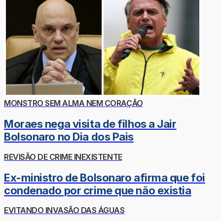
MONSTRO SEM ALMA NEM CORAÇÃO
Moraes nega visita de filhos a Jair
Bolsonaro no Dia dos Pais
REVISÃO DE CRIME INEXISTENTE
Ex-ministro de Bolsonaro afirma que foi
condenado por crime que não existia
EVITANDO INVASÃO DAS ÁGUAS