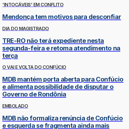
'INTOCÁVEIS' EM CONFLITO
Mendonça tem motivos para desconfiar
DIA DO MAGISTRADO
TRE-RO não terá expediente nesta
segunda-feira e retoma atendimento na
terça
O VAI E VOLTA DO CONFÚCIO
MDB mantém porta aberta para Confúcio
e alimenta possibilidade de disputar o
Governo de Rondônia
EMBOLADO
MDB não formaliza renúncia de Confúcio
e esquerda se fragmenta ainda mais