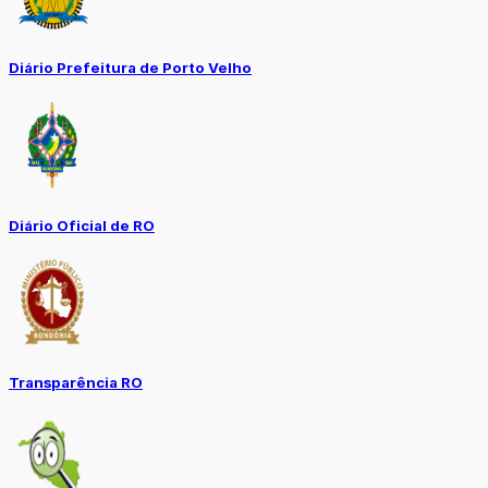
Diário Prefeitura de Porto Velho
Diário Oficial de RO
Transparência RO