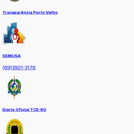
Transparência Porto Velho
SEMUSA
(69)3901-3176
Diário Oficial TCE-RO