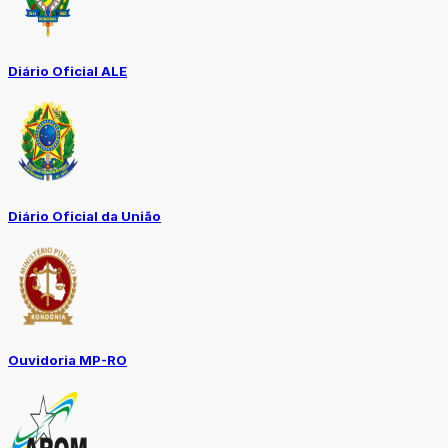
Diário Oficial ALE
Diário Oficial da União
Ouvidoria MP-RO