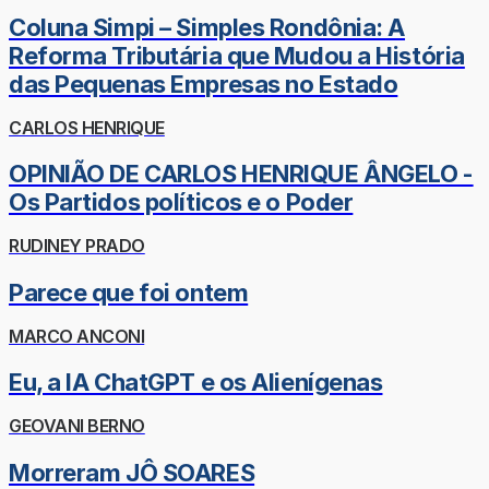
Coluna Simpi – Simples Rondônia: A
Reforma Tributária que Mudou a História
das Pequenas Empresas no Estado
CARLOS HENRIQUE
OPINIÃO DE CARLOS HENRIQUE ÂNGELO -
Os Partidos políticos e o Poder
RUDINEY PRADO
Parece que foi ontem
MARCO ANCONI
Eu, a IA ChatGPT e os Alienígenas
GEOVANI BERNO
Morreram JÔ SOARES