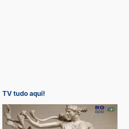
TV tudo aqui!