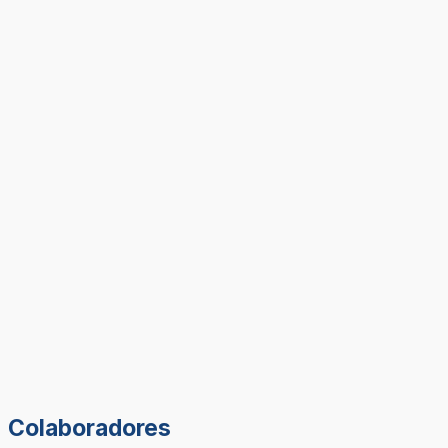
Colaboradores