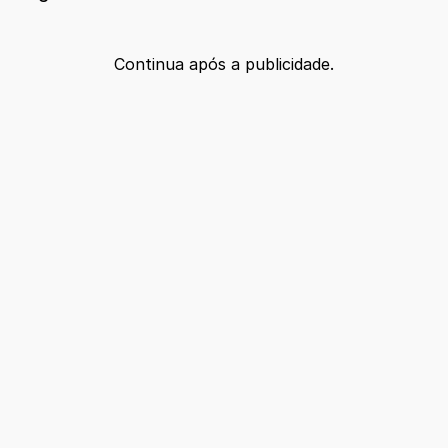
Continua após a publicidade.