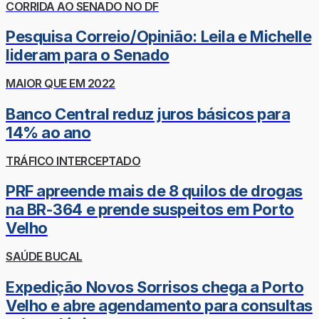
CORRIDA AO SENADO NO DF
Pesquisa Correio/Opinião: Leila e Michelle
lideram para o Senado
MAIOR QUE EM 2022
Banco Central reduz juros básicos para
14% ao ano
TRÁFICO INTERCEPTADO
PRF apreende mais de 8 quilos de drogas
na BR-364 e prende suspeitos em Porto
Velho
SAÚDE BUCAL
Expedição Novos Sorrisos chega a Porto
Velho e abre agendamento para consultas