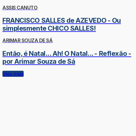
ASSIS CANUTO
FRANCISCO SALLES de AZEVEDO - Ou
simplesmente CHICO SALLES!
ARIMAR SOUZA DE SÁ
Então, é Natal... Ah! O Natal... - Reflexão -
por Arimar Souza de Sá
Veja mais