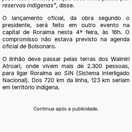
reservas indígenas”
, disse.
O lançamento oficial, da obra segundo o
presidente, será feito em outro evento na
capital de Roraima nesta 4ª feira, às 16h. O
compromisso não estava previsto na agenda
oficial de Bolsonaro.
O linhão deve passar pelas terras dos Waimiri
Atroari, onde vivem mais de 2.300 pessoas,
para ligar Roraima ao SIN (Sistema Interligado
Nacional). Dos 720 km da linha, 123 km seriam
em território indígena.
Continua após a publicidade.