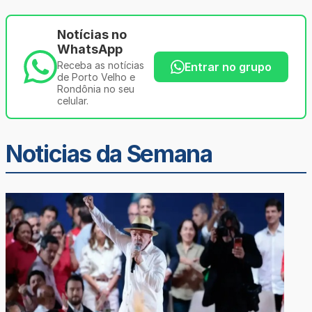
Notícias no
WhatsApp
Receba as notícias
Entrar no grupo
de Porto Velho e
Rondônia no seu
celular.
Noticias da Semana