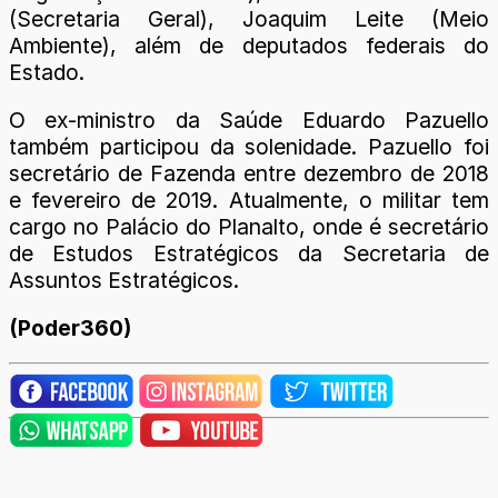
(Secretaria Geral), Joaquim Leite (Meio
Ambiente), além de deputados federais do
Estado.
O ex-ministro da Saúde Eduardo Pazuello
também participou da solenidade. Pazuello foi
secretário de Fazenda entre dezembro de 2018
e fevereiro de 2019. Atualmente, o militar tem
cargo no Palácio do Planalto, onde é secretário
de Estudos Estratégicos da Secretaria de
Assuntos Estratégicos.
(Poder360)