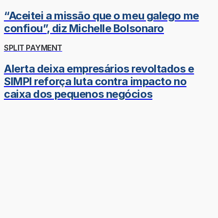
“Aceitei a missão que o meu galego me
confiou”, diz Michelle Bolsonaro
SPLIT PAYMENT
Alerta deixa empresários revoltados e
SIMPI reforça luta contra impacto no
caixa dos pequenos negócios