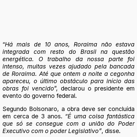
“
Há mais de 10 anos, Roraima não estava
integrada com resto do Brasil na questão
energética. O trabalho da nossa parte foi
intenso, muitas vezes ajudado pela bancada
de Roraima. Até que ontem a noite a cegonha
apareceu, o último obstáculo para início das
obras foi vencido
”, declarou o presidente em
evento do governo federal.
Segundo Bolsonaro, a obra deve ser concluída
em cerca de 3 anos.
“É uma coisa fantástica
que só se consegue com a união do Poder
Executivo com o poder Legislativo”
, disse.