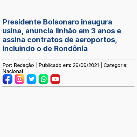
Presidente Bolsonaro inaugura
usina, anuncia linhão em 3 anos e
assina contratos de aeroportos,
incluindo o de Rondônia
Por: Redação | Publicado em: 29/09/2021 | Categoria:
Nacional