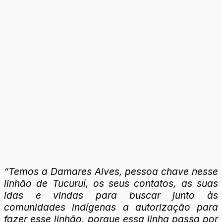
“Temos a Damares Alves, pessoa chave nesse
linhão de Tucuruí, os seus contatos, as suas
idas e vindas para buscar junto às
comunidades indígenas a autorização para
fazer esse linhão, porque essa linha passa por