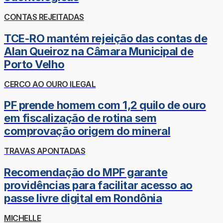
CONTAS REJEITADAS
TCE-RO mantém rejeição das contas de
Alan Queiroz na Câmara Municipal de
Porto Velho
CERCO AO OURO ILEGAL
PF prende homem com 1,2 quilo de ouro
em fiscalização de rotina sem
comprovação origem do mineral
TRAVAS APONTADAS
Recomendação do MPF garante
providências para facilitar acesso ao
passe livre digital em Rondônia
MICHELLE