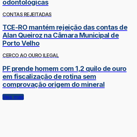
odontológicas
CONTAS REJEITADAS
TCE-RO mantém rejeição das contas de
Alan Queiroz na Câmara Municipal de
Porto Velho
CERCO AO OURO ILEGAL
PF prende homem com 1,2 quilo de ouro
em fiscalização de rotina sem
comprovação origem do mineral
Veja mais