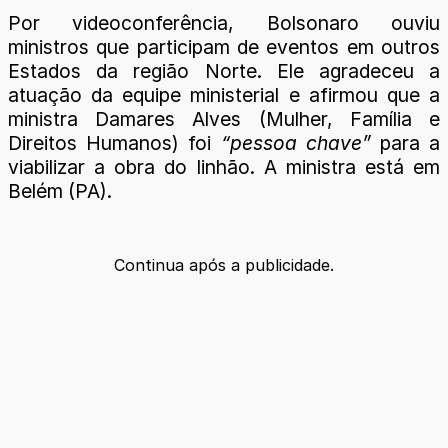
Por videoconferência, Bolsonaro ouviu
ministros que participam de eventos em outros
Estados da região Norte. Ele agradeceu a
atuação da equipe ministerial e afirmou que a
ministra Damares Alves (Mulher, Família e
Direitos Humanos) foi
“pessoa chave”
para a
viabilizar a obra do linhão. A ministra está em
Belém (PA).
Continua após a publicidade.