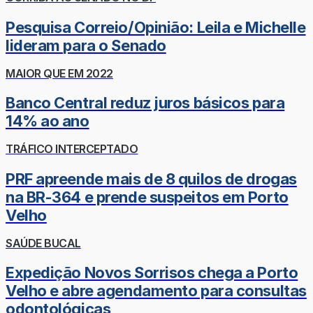
Pesquisa Correio/Opinião: Leila e Michelle
lideram para o Senado
MAIOR QUE EM 2022
Banco Central reduz juros básicos para
14% ao ano
TRÁFICO INTERCEPTADO
PRF apreende mais de 8 quilos de drogas
na BR-364 e prende suspeitos em Porto
Velho
SAÚDE BUCAL
Expedição Novos Sorrisos chega a Porto
Velho e abre agendamento para consultas
odontológicas