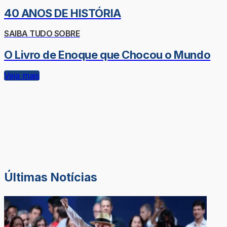
40 ANOS DE HISTÓRIA
SAIBA TUDO SOBRE
O Livro de Enoque que Chocou o Mundo
Veja mais
Últimas Notícias