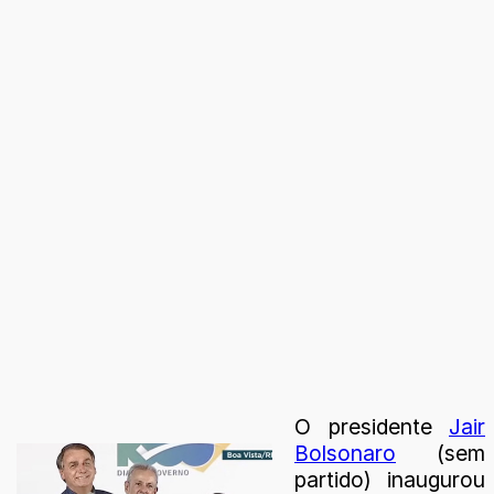
O presidente
Jair
Bolsonaro
(sem
partido) inaugurou