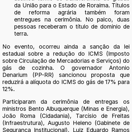
da União para o Estado de Roraima. Títulos
de reforma agrária também foram
entregues na cerimônia. No palco, duas
pessoas receberam o título de domínio de
terra.
No evento, ocorreu ainda a sanção da lei
estadual sobre a redução do ICMS (Imposto
sobre Circulação de Mercadorias e Serviços) do
gás de cozinha. O governador Antonio
Denarium (PP-RR) sancionou proposta que
reduzirá a alíquota do ICMS do gás de 17% para
12%.
Participaram da cerimônia de entregas os
ministros Bento Albuquerque (Minas e Energia),
João Roma (Cidadania), Tarcísio de Freitas
(Infraestrutura), Augusto Heleno (Gabinete de
Segurança Institucional), Luiz Eduardo Ramos