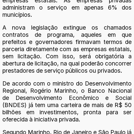
empresas estatais. As empresas privadas
administram o serviço em apenas 6% dos
municípios.
A nova legislação extingue os chamados
contratos de programa, aqueles em que
prefeitos e governadores firmavam termos de
parceria diretamente com as empresas estatais,
sem licitação. Com isso, será obrigatória a
abertura de licitação, na qual poderão concorrer
prestadores de serviço públicos ou privados.
De acordo com o ministro do Desenvolvimento
Regional, Rogério Marinho, o Banco Nacional
de Desenvolvimento Econômico e Social
(BNDES) já tem uma carteira de mais de R$ 50
bilhões em investimentos, pronta para ser
oferecida à iniciativa privada.
Segundo Marinho, Rio de Janeiro e São Paulo já