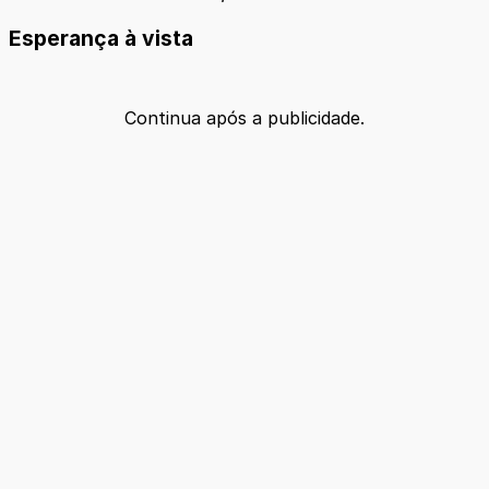
Esperança à vista
Continua após a publicidade.