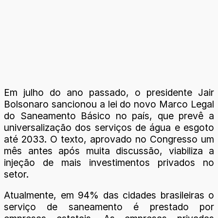
Em julho do ano passado, o presidente Jair
Bolsonaro sancionou a lei do novo Marco Legal
do Saneamento Básico no país, que prevê a
universalização dos serviços de água e esgoto
até 2033. O texto, aprovado no Congresso um
mês antes após muita discussão, viabiliza a
injeção de mais investimentos privados no
setor.
Atualmente, em 94% das cidades brasileiras o
serviço de saneamento é prestado por