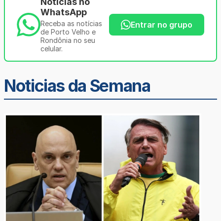
Notícias no
WhatsApp
Receba as notícias
Entrar no grupo
de Porto Velho e
Rondônia no seu
celular.
Noticias da Semana