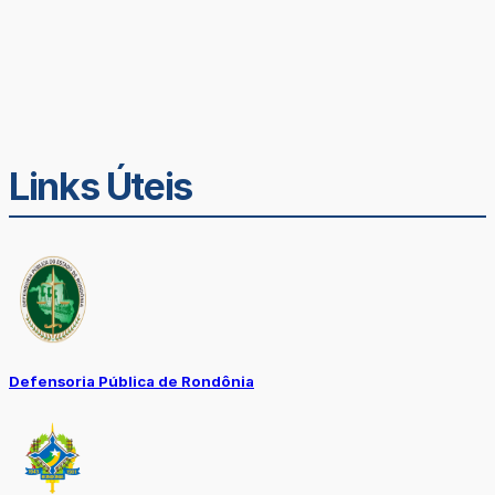
Links Úteis
Defensoria Pública de Rondônia