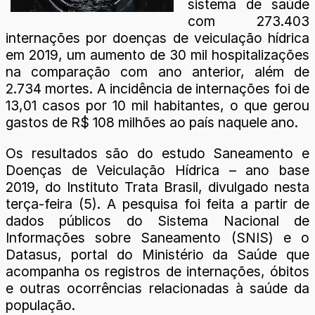
sistema de saúde
com 273.403
internações por doenças de veiculação hídrica
em 2019, um aumento de 30 mil hospitalizações
na comparação com ano anterior, além de
2.734 mortes. A incidência de internações foi de
13,01 casos por 10 mil habitantes, o que gerou
gastos de R$ 108 milhões ao país naquele ano.
Os resultados são do estudo Saneamento e
Doenças de Veiculação Hídrica – ano base
2019, do Instituto Trata Brasil, divulgado nesta
terça-feira (5). A pesquisa foi feita a partir de
dados públicos do Sistema Nacional de
Informações sobre Saneamento (SNIS) e o
Datasus, portal do Ministério da Saúde que
acompanha os registros de internações, óbitos
e outras ocorrências relacionadas à saúde da
população.