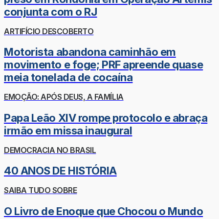
conjunta com o RJ
ARTIFÍCIO DESCOBERTO
Motorista abandona caminhão em
movimento e foge; PRF apreende quase
meia tonelada de cocaína
EMOÇÃO: APÓS DEUS, A FAMÍLIA
Papa Leão XIV rompe protocolo e abraça
irmão em missa inaugural
DEMOCRACIA NO BRASIL
40 ANOS DE HISTÓRIA
SAIBA TUDO SOBRE
O Livro de Enoque que Chocou o Mundo