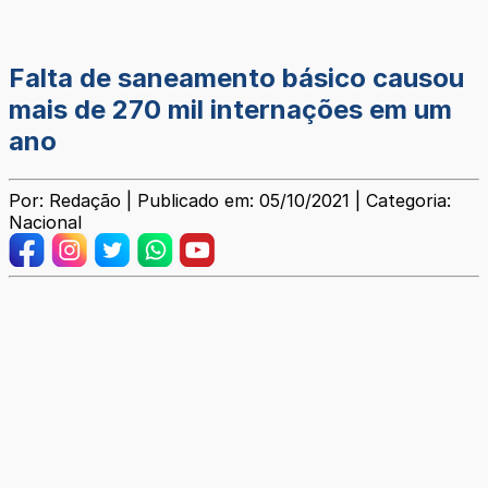
Falta de saneamento básico causou
mais de 270 mil internações em um
ano
Por: Redação | Publicado em: 05/10/2021 | Categoria:
Nacional