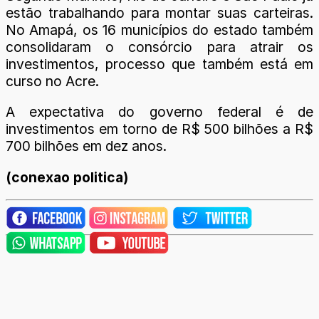
estão trabalhando para montar suas carteiras.
No Amapá, os 16 municípios do estado também
consolidaram o consórcio para atrair os
investimentos, processo que também está em
curso no Acre.
A expectativa do governo federal é de
investimentos em torno de R$ 500 bilhões a R$
700 bilhões em dez anos.
(conexao politica)