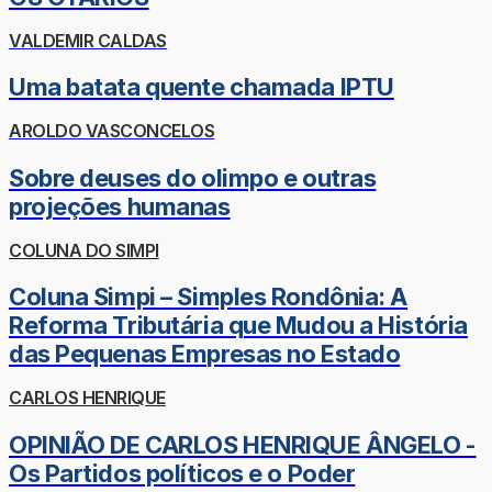
VALDEMIR CALDAS
Uma batata quente chamada IPTU
AROLDO VASCONCELOS
Sobre deuses do olimpo e outras
projeções humanas
COLUNA DO SIMPI
Coluna Simpi – Simples Rondônia: A
Reforma Tributária que Mudou a História
das Pequenas Empresas no Estado
CARLOS HENRIQUE
OPINIÃO DE CARLOS HENRIQUE ÂNGELO -
Os Partidos políticos e o Poder