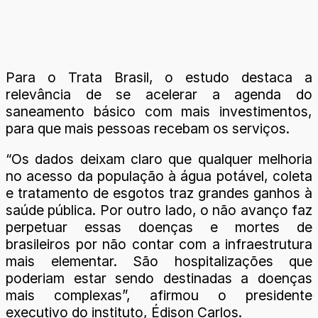
Para o Trata Brasil, o estudo destaca a
relevância de se acelerar a agenda do
saneamento básico com mais investimentos,
para que mais pessoas recebam os serviços.
“Os dados deixam claro que qualquer melhoria
no acesso da população à água potável, coleta
e tratamento de esgotos traz grandes ganhos à
saúde pública. Por outro lado, o não avanço faz
perpetuar essas doenças e mortes de
brasileiros por não contar com a infraestrutura
mais elementar. São hospitalizações que
poderiam estar sendo destinadas a doenças
mais complexas”, afirmou o presidente
executivo do instituto, Édison Carlos.