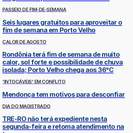
PASSEIO DE FIM-DE-SEMANA
Seis lugares gratuitos para aproveitar o
fim de semana em Porto Velho
CALOR DE AGOSTO
Rondônia terá fim de semana de muito
calor, sol forte e possibilidade de chuva
isolada; Porto Velho chega aos 36°C
'INTOCÁVEIS' EM CONFLITO
Mendonça tem motivos para desconfiar
DIA DO MAGISTRADO
TRE-RO não terá expediente nesta
segunda-feira e retoma atendimento na