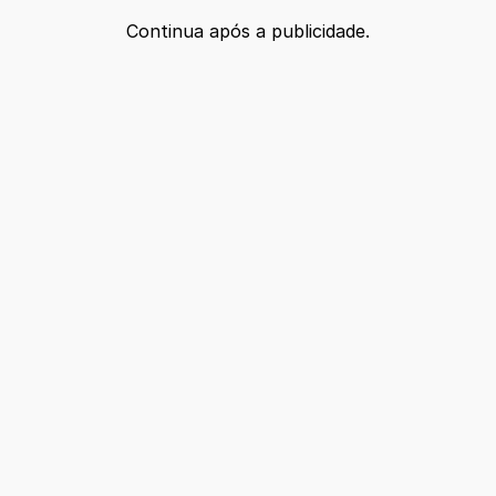
Continua após a publicidade.