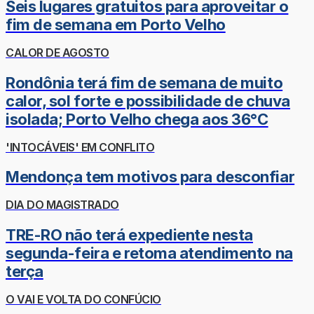
Seis lugares gratuitos para aproveitar o
fim de semana em Porto Velho
CALOR DE AGOSTO
Rondônia terá fim de semana de muito
calor, sol forte e possibilidade de chuva
isolada; Porto Velho chega aos 36°C
'INTOCÁVEIS' EM CONFLITO
Mendonça tem motivos para desconfiar
DIA DO MAGISTRADO
TRE-RO não terá expediente nesta
segunda-feira e retoma atendimento na
terça
O VAI E VOLTA DO CONFÚCIO