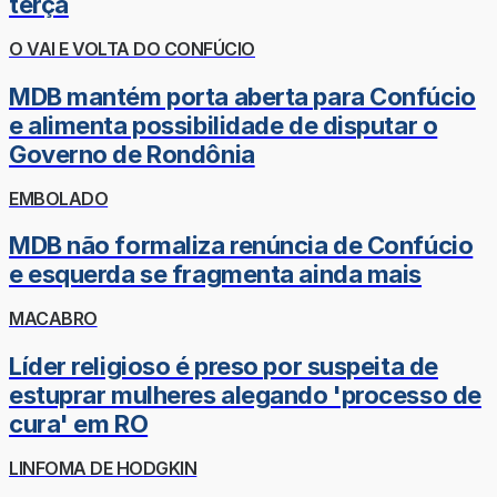
terça
O VAI E VOLTA DO CONFÚCIO
MDB mantém porta aberta para Confúcio
e alimenta possibilidade de disputar o
Governo de Rondônia
EMBOLADO
MDB não formaliza renúncia de Confúcio
e esquerda se fragmenta ainda mais
MACABRO
Líder religioso é preso por suspeita de
estuprar mulheres alegando 'processo de
cura' em RO
LINFOMA DE HODGKIN