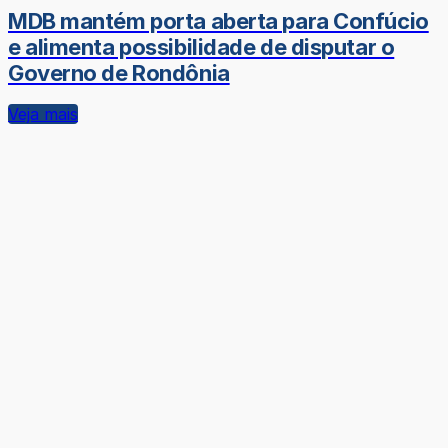
MDB mantém porta aberta para Confúcio
e alimenta possibilidade de disputar o
Governo de Rondônia
Veja mais