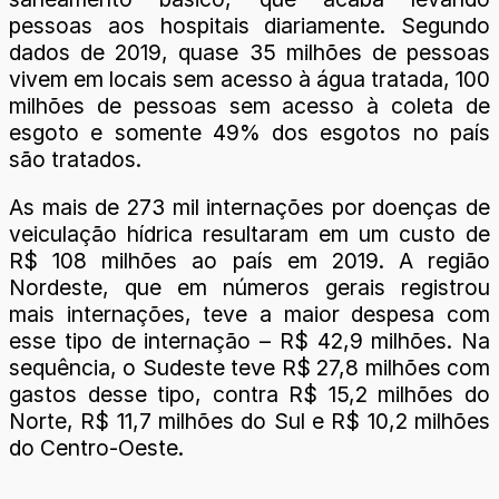
pessoas aos hospitais diariamente. Segundo
dados de 2019, quase 35 milhões de pessoas
vivem em locais sem acesso à água tratada, 100
milhões de pessoas sem acesso à coleta de
esgoto e somente 49% dos esgotos no país
são tratados.
As mais de 273 mil internações por doenças de
veiculação hídrica resultaram em um custo de
R$ 108 milhões ao país em 2019. A região
Nordeste, que em números gerais registrou
mais internações, teve a maior despesa com
esse tipo de internação – R$ 42,9 milhões. Na
sequência, o Sudeste teve R$ 27,8 milhões com
gastos desse tipo, contra R$ 15,2 milhões do
Norte, R$ 11,7 milhões do Sul e R$ 10,2 milhões
do Centro-Oeste.