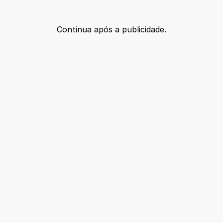
Continua após a publicidade.