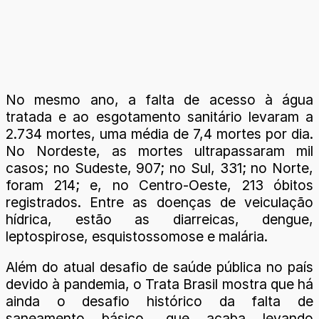
No mesmo ano, a falta de acesso à água
tratada e ao esgotamento sanitário levaram a
2.734 mortes, uma média de 7,4 mortes por dia.
No Nordeste, as mortes ultrapassaram mil
casos; no Sudeste, 907; no Sul, 331; no Norte,
foram 214; e, no Centro-Oeste, 213 óbitos
registrados. Entre as doenças de veiculação
hídrica, estão as diarreicas, dengue,
leptospirose, esquistossomose e malária.
Além do atual desafio de saúde pública no país
devido à pandemia, o Trata Brasil mostra que há
ainda o desafio histórico da falta de
saneamento básico, que acaba levando