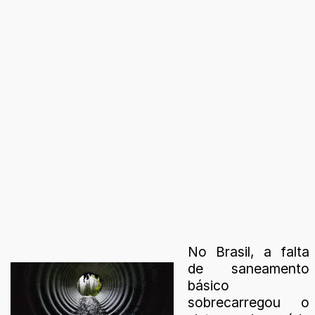
No Brasil, a falta
de saneamento
básico
sobrecarregou o