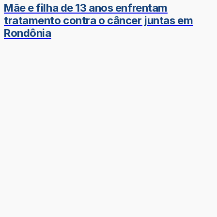
Mãe e filha de 13 anos enfrentam
tratamento contra o câncer juntas em
Rondônia