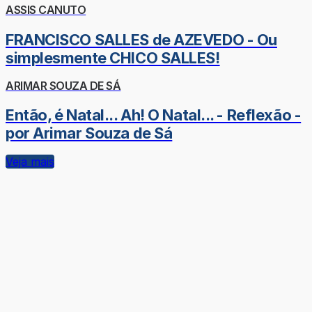
ASSIS CANUTO
FRANCISCO SALLES de AZEVEDO - Ou
simplesmente CHICO SALLES!
ARIMAR SOUZA DE SÁ
Então, é Natal... Ah! O Natal... - Reflexão -
por Arimar Souza de Sá
Veja mais