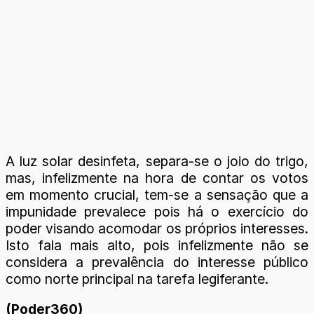
A luz solar desinfeta, separa-se o joio do trigo,
mas, infelizmente na hora de contar os votos
em momento crucial, tem-se a sensação que a
impunidade prevalece pois há o exercício do
poder visando acomodar os próprios interesses.
Isto fala mais alto, pois infelizmente não se
considera a prevalência do interesse público
como norte principal na tarefa legiferante.
(Poder360)