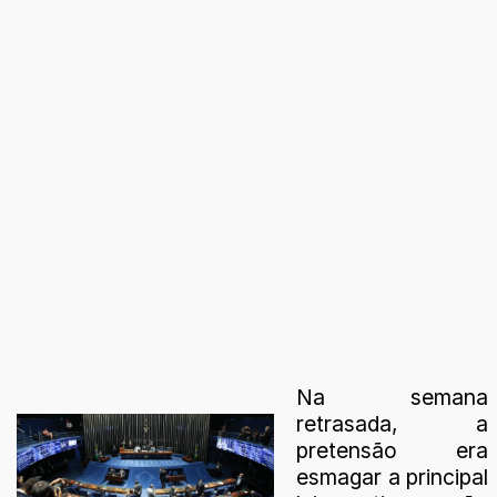
Na semana
retrasada, a
pretensão era
esmagar a principal