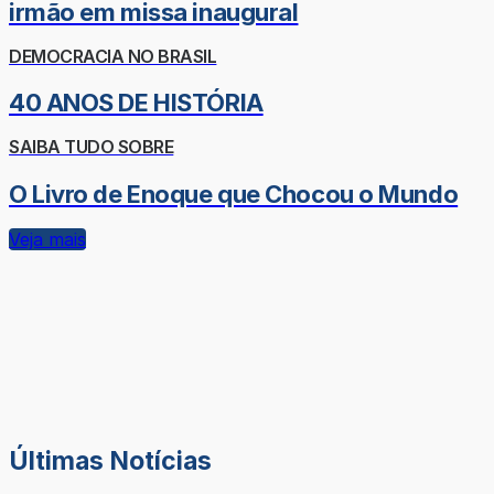
irmão em missa inaugural
DEMOCRACIA NO BRASIL
40 ANOS DE HISTÓRIA
SAIBA TUDO SOBRE
O Livro de Enoque que Chocou o Mundo
Veja mais
Últimas Notícias