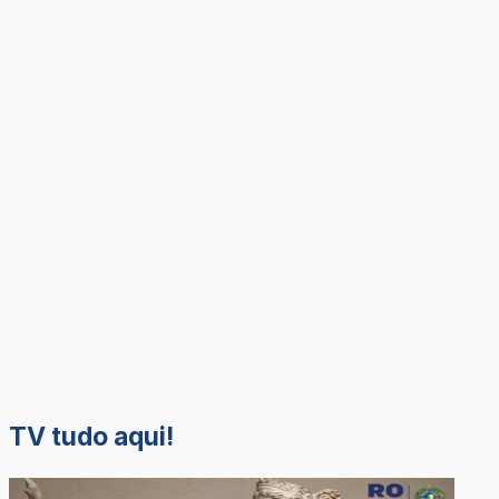
TV tudo aqui!