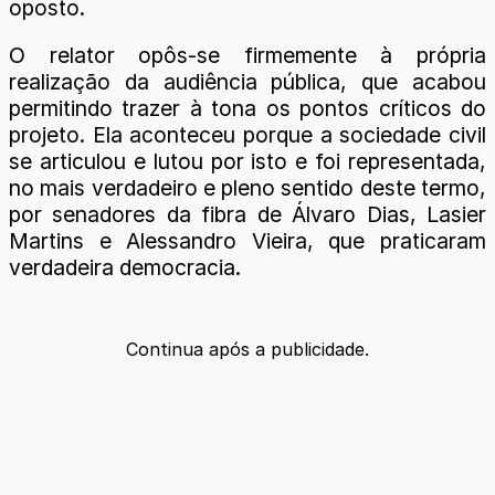
oposto.
O relator opôs-se firmemente à própria
realização da audiência pública, que acabou
permitindo trazer à tona os pontos críticos do
projeto. Ela aconteceu porque a sociedade civil
se articulou e lutou por isto e foi representada,
no mais verdadeiro e pleno sentido deste termo,
por senadores da fibra de Álvaro Dias, Lasier
Martins e Alessandro Vieira, que praticaram
verdadeira democracia.
Continua após a publicidade.