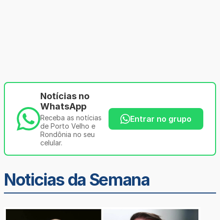
Notícias no
WhatsApp
Receba as notícias
Entrar no grupo
de Porto Velho e
Rondônia no seu
celular.
Noticias da Semana