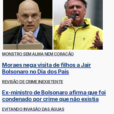
MONSTRO SEM ALMA NEM CORAÇÃO
Moraes nega visita de filhos a Jair
Bolsonaro no Dia dos Pais
REVISÃO DE CRIME INEXISTENTE
Ex-ministro de Bolsonaro afirma que foi
condenado por crime que não existia
EVITANDO INVASÃO DAS ÁGUAS