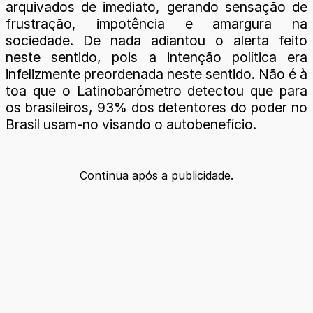
arquivados de imediato, gerando sensação de
frustração, impotência e amargura na
sociedade. De nada adiantou o alerta feito
neste sentido, pois a intenção política era
infelizmente preordenada neste sentido. Não é à
toa que o Latinobarómetro detectou que para
os brasileiros, 93% dos detentores do poder no
Brasil usam-no visando o autobenefício.
Continua após a publicidade.