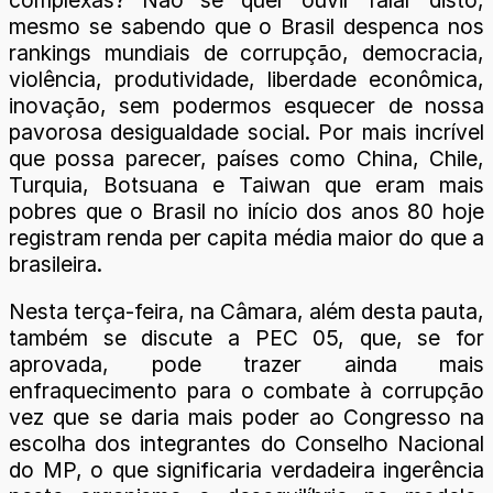
mesmo se sabendo que o Brasil despenca nos
rankings mundiais de corrupção, democracia,
violência, produtividade, liberdade econômica,
inovação, sem podermos esquecer de nossa
pavorosa desigualdade social. Por mais incrível
que possa parecer, países como China, Chile,
Turquia, Botsuana e Taiwan que eram mais
pobres que o Brasil no início dos anos 80 hoje
registram renda per capita média maior do que a
brasileira.
Nesta terça-feira, na Câmara, além desta pauta,
também se discute a PEC 05, que, se for
aprovada, pode trazer ainda mais
enfraquecimento para o combate à corrupção
vez que se daria mais poder ao Congresso na
escolha dos integrantes do Conselho Nacional
do MP, o que significaria verdadeira ingerência