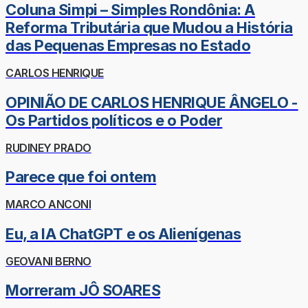
Coluna Simpi – Simples Rondônia: A
Reforma Tributária que Mudou a História
das Pequenas Empresas no Estado
CARLOS HENRIQUE
OPINIÃO DE CARLOS HENRIQUE ÂNGELO -
Os Partidos políticos e o Poder
RUDINEY PRADO
Parece que foi ontem
MARCO ANCONI
Eu, a IA ChatGPT e os Alienígenas
GEOVANI BERNO
Morreram JÔ SOARES