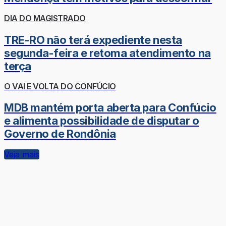
DIA DO MAGISTRADO
TRE-RO não terá expediente nesta
segunda-feira e retoma atendimento na
terça
O VAI E VOLTA DO CONFÚCIO
MDB mantém porta aberta para Confúcio
e alimenta possibilidade de disputar o
Governo de Rondônia
Veja mais