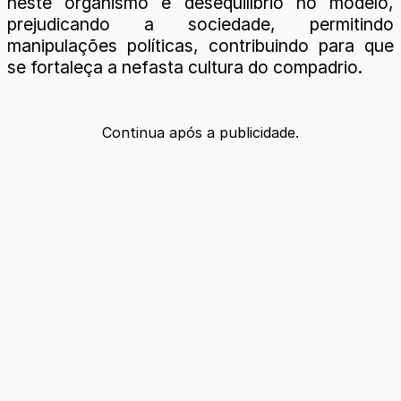
neste organismo e desequilíbrio no modelo,
prejudicando a sociedade, permitindo
manipulações políticas, contribuindo para que
se fortaleça a nefasta cultura do compadrio.
Continua após a publicidade.