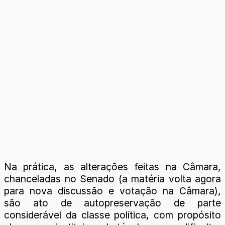
Na prática, as alterações feitas na Câmara,
chanceladas no Senado (a matéria volta agora
para nova discussão e votação na Câmara),
são ato de autopreservação de parte
considerável da classe política, com propósito