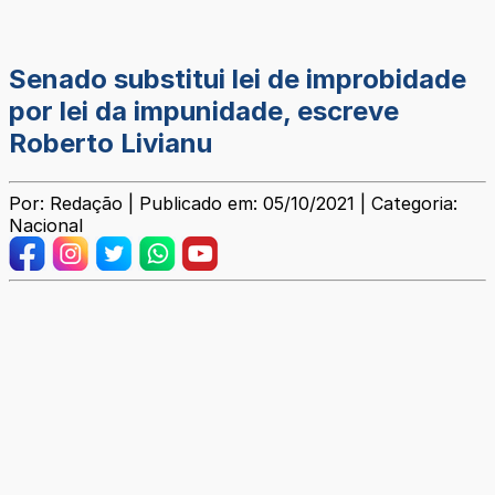
Senado substitui lei de improbidade
por lei da impunidade, escreve
Roberto Livianu
Por: Redação | Publicado em: 05/10/2021 | Categoria:
Nacional