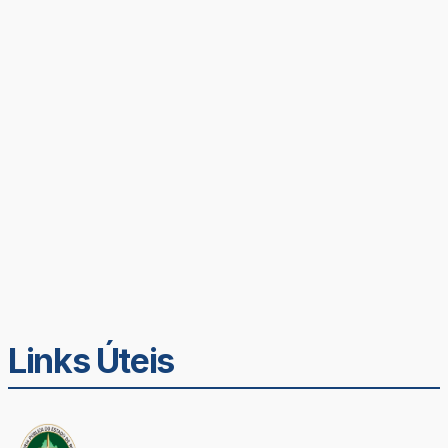
Links Úteis