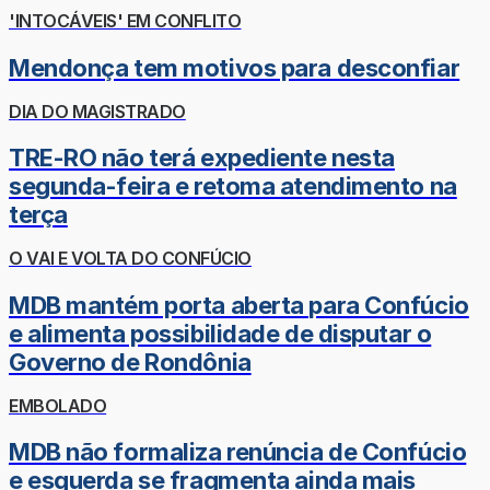
'INTOCÁVEIS' EM CONFLITO
Mendonça tem motivos para desconfiar
DIA DO MAGISTRADO
TRE-RO não terá expediente nesta
segunda-feira e retoma atendimento na
terça
O VAI E VOLTA DO CONFÚCIO
MDB mantém porta aberta para Confúcio
e alimenta possibilidade de disputar o
Governo de Rondônia
EMBOLADO
MDB não formaliza renúncia de Confúcio
e esquerda se fragmenta ainda mais