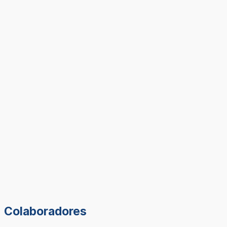
Colaboradores