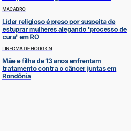
MACABRO
Líder religioso é preso por suspeita de
estuprar mulheres alegando 'processo de
cura' em RO
LINFOMA DE HODGKIN
Mãe e filha de 13 anos enfrentam
tratamento contra o câncer juntas em
Rondônia