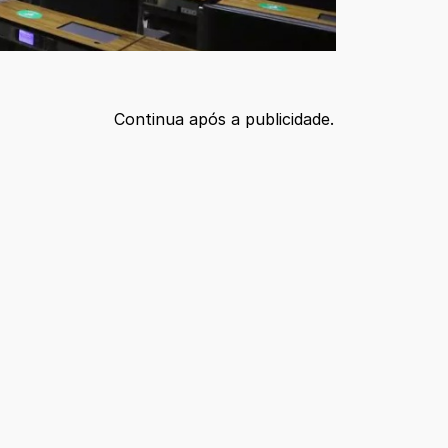
Continua após a publicidade.