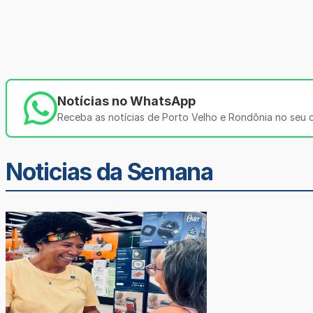
Notícias no WhatsApp
Receba as notícias de Porto Velho e Rondônia no seu ce
Noticias da Semana