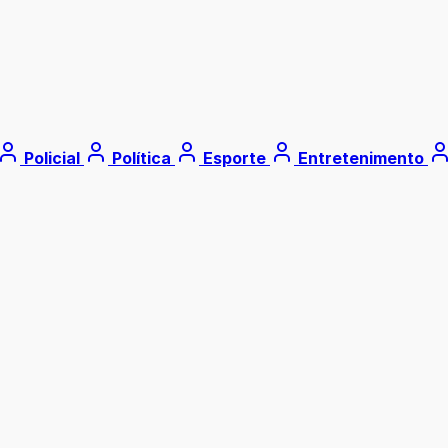
Policial
Política
Esporte
Entretenimento