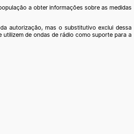
 população a obter informações sobre as medidas
da autorização, mas o substitutivo exclui dessa
e utilizem de ondas de rádio como suporte para a