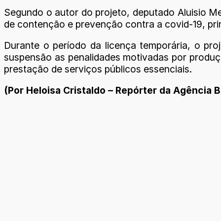
Segundo o autor do projeto, deputado Aluisio M
de contenção e prevenção contra a covid-19, pr
Durante o período da licença temporária, o pro
suspensão as penalidades motivadas por produção
prestação de serviços públicos essenciais.
(Por Heloisa Cristaldo – Repórter da Agência B