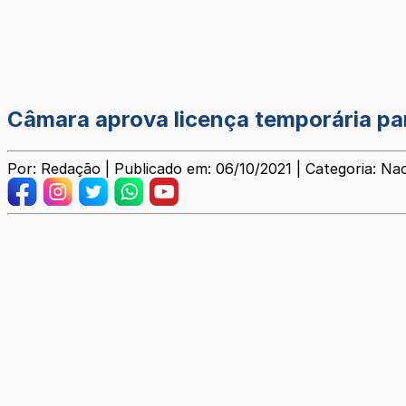
Câmara aprova licença temporária pa
Por: Redação | Publicado em: 06/10/2021 | Categoria: Nac