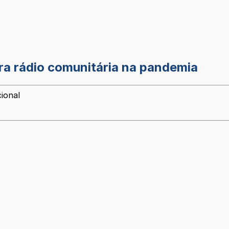
ra rádio comunitária na pandemia
ional