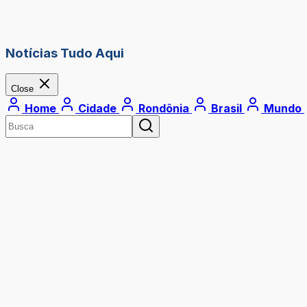
Notícias Tudo Aqui
Close
Home
Cidade
Rondônia
Brasil
Mundo