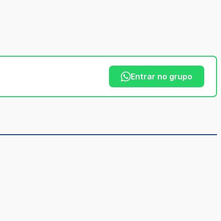
Entrar no grupo