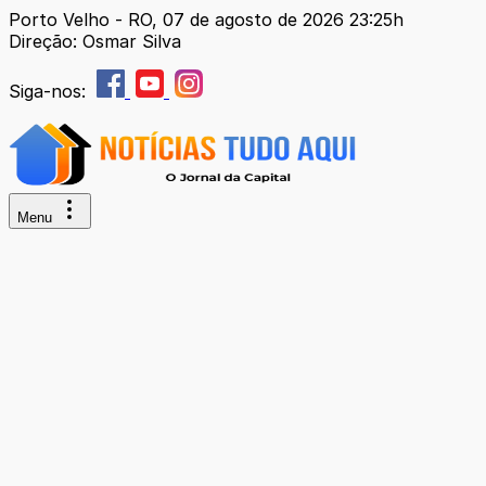
Porto Velho - RO, 07 de agosto de 2026 23:25h
Direção: Osmar Silva
Siga-nos:
Menu