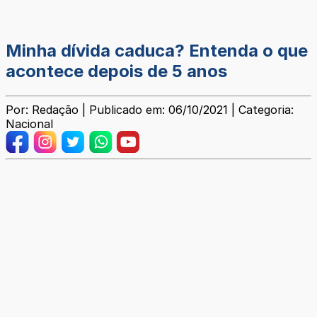
Minha dívida caduca? Entenda o que
acontece depois de 5 anos
Por: Redação | Publicado em: 06/10/2021 | Categoria:
Nacional