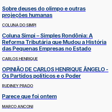
Sobre deuses do olimpo e outras
projeções humanas
COLUNA DO SIMPI
Coluna Simpi – Simples Rondônia: A
Reforma Tributária que Mudou a História
das Pequenas Empresas no Estado
CARLOS HENRIQUE
OPINIÃO DE CARLOS HENRIQUE ÂNGELO -
Os Partidos políticos e o Poder
RUDINEY PRADO
Parece que foi ontem
MARCO ANCONI