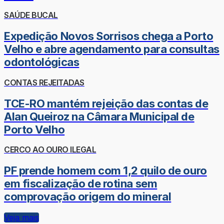
SAÚDE BUCAL
Expedição Novos Sorrisos chega a Porto
Velho e abre agendamento para consultas
odontológicas
CONTAS REJEITADAS
TCE-RO mantém rejeição das contas de
Alan Queiroz na Câmara Municipal de
Porto Velho
CERCO AO OURO ILEGAL
PF prende homem com 1,2 quilo de ouro
em fiscalização de rotina sem
comprovação origem do mineral
Veja mais