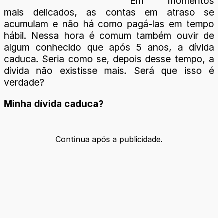
Em momentos
mais delicados, as contas em atraso se
acumulam e não há como pagá-las em tempo
hábil. Nessa hora é comum também ouvir de
algum conhecido que após 5 anos, a dívida
caduca. Seria como se, depois desse tempo, a
dívida não existisse mais. Será que isso é
verdade?
Minha dívida caduca?
Continua após a publicidade.