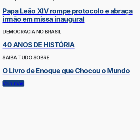
Papa Leão XIV rompe protocolo e abraça
irmão em missa inaugural
DEMOCRACIA NO BRASIL
40 ANOS DE HISTÓRIA
SAIBA TUDO SOBRE
O Livro de Enoque que Chocou o Mundo
Veja mais