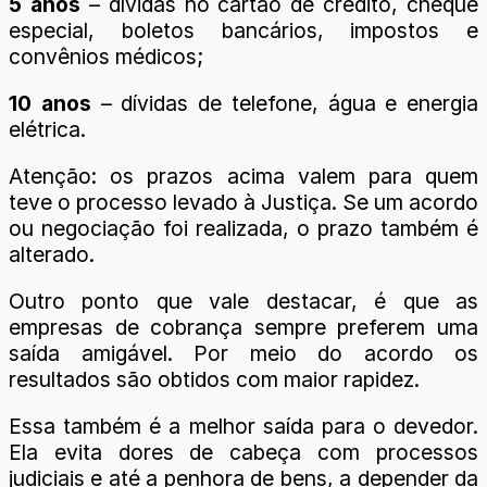
5 anos
– dívidas no cartão de crédito, cheque
especial, boletos bancários, impostos e
convênios médicos;
10 anos
– dívidas de telefone, água e energia
elétrica.
Atenção: os prazos acima valem para quem
teve o processo levado à Justiça. Se um acordo
ou negociação foi realizada, o prazo também é
alterado.
Outro ponto que vale destacar, é que as
empresas de cobrança sempre preferem uma
saída amigável. Por meio do acordo os
resultados são obtidos com maior rapidez.
Essa também é a melhor saída para o devedor.
Ela evita dores de cabeça com processos
judiciais e até a penhora de bens, a depender da