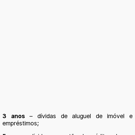
3 anos
– dívidas de aluguel de imóvel e
empréstimos;