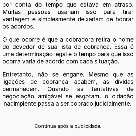
por conta do tempo que estava em atraso.
Muitas pessoas usariam isso para tirar
vantagem e simplesmente deixariam de honrar
os acordos.
O que ocorre é que a cobradora retira o nome
do devedor de sua lista de cobrança. Essa é
uma determinação legal e o tempo para que isso
ocorra varia de acordo com cada situação.
Entretanto, não se engane. Mesmo que as
ligações de cobrança acabem, as dívidas
permanecem. Quando as tentativas de
negociação amigável se esgotam, o cidadão
inadimplente passa a ser cobrado judicialmente.
Continua após a publicidade.