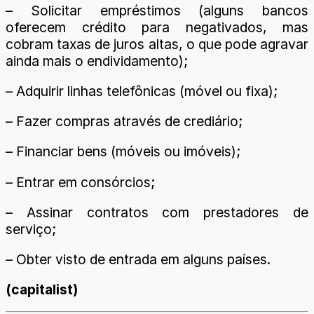
– Solicitar empréstimos (alguns bancos
oferecem crédito para negativados, mas
cobram taxas de juros altas, o que pode agravar
ainda mais o endividamento);
– Adquirir linhas telefônicas (móvel ou fixa);
– Fazer compras através de crediário;
– Financiar bens (móveis ou imóveis);
– Entrar em consórcios;
– Assinar contratos com prestadores de
serviço;
– Obter visto de entrada em alguns países.
(capitalist)