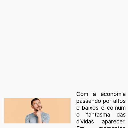
Com a economia
passando por altos
e baixos é comum
o fantasma das
dívidas aparecer.