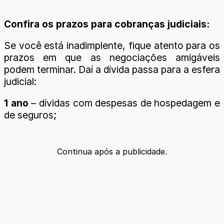
Confira os prazos para cobranças judiciais:
Se você está inadimplente, fique atento para os
prazos em que as negociações amigáveis
podem terminar. Daí a dívida passa para a esfera
judicial:
1 ano
– dívidas com despesas de hospedagem e
de seguros;
Continua após a publicidade.