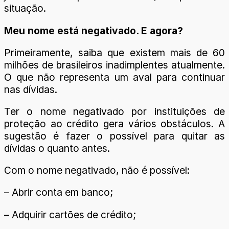
situação.
Meu nome está negativado. E agora?
Primeiramente, saiba que existem mais de 60
milhões de brasileiros inadimplentes atualmente.
O que não representa um aval para continuar
nas dívidas.
Ter o nome negativado por instituições de
proteção ao crédito gera vários obstáculos. A
sugestão é fazer o possível para quitar as
dívidas o quanto antes.
Com o nome negativado, não é possível:
– Abrir conta em banco;
– Adquirir cartões de crédito;