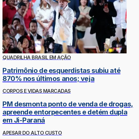
QUADRILHA BRASIL EM AÇÃO
Patrimônio de esquerdistas subiu até
870% nos últimos anos; veja
CORPOS E VIDAS MARCADAS
PM desmonta ponto de venda de drogas,
apreende entorpecentes e detém dupla
em Ji-Paraná
APESAR DO ALTO CUSTO