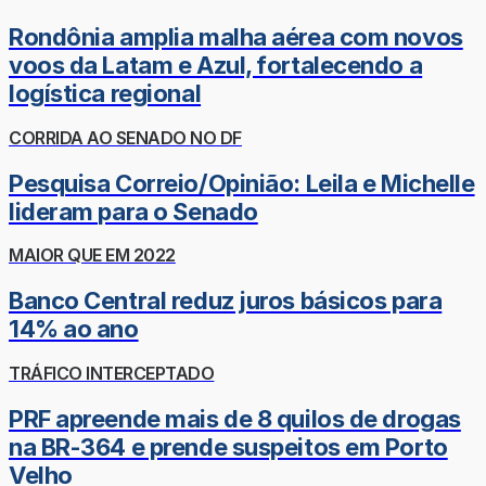
Rondônia amplia malha aérea com novos
voos da Latam e Azul, fortalecendo a
logística regional
CORRIDA AO SENADO NO DF
Pesquisa Correio/Opinião: Leila e Michelle
lideram para o Senado
MAIOR QUE EM 2022
Banco Central reduz juros básicos para
14% ao ano
TRÁFICO INTERCEPTADO
PRF apreende mais de 8 quilos de drogas
na BR-364 e prende suspeitos em Porto
Velho