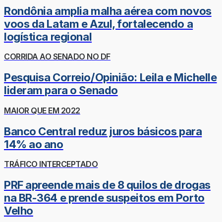
Rondônia amplia malha aérea com novos
voos da Latam e Azul, fortalecendo a
logística regional
CORRIDA AO SENADO NO DF
Pesquisa Correio/Opinião: Leila e Michelle
lideram para o Senado
MAIOR QUE EM 2022
Banco Central reduz juros básicos para
14% ao ano
TRÁFICO INTERCEPTADO
PRF apreende mais de 8 quilos de drogas
na BR-364 e prende suspeitos em Porto
Velho