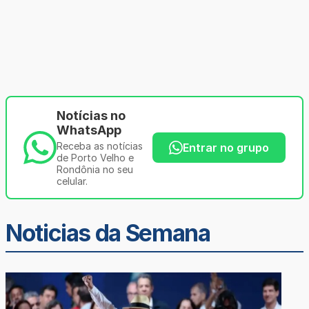
Notícias no
WhatsApp
Receba as notícias
Entrar no grupo
de Porto Velho e
Rondônia no seu
celular.
Noticias da Semana