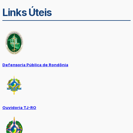
Links Úteis
Defensoria Pública de Rondônia
Ouvidoria TJ-RO