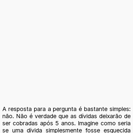
A resposta para a pergunta é bastante simples:
não. Não é verdade que as dívidas deixarão de
ser cobradas após 5 anos. Imagine como seria
se uma dívida simplesmente fosse esquecida