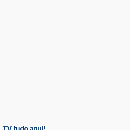
TV tudo aqui!