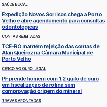
SAÚDE BUCAL
Expedição Novos Sorrisos chega a Porto
Velho e abre agendamento para consultas
odontológicas
CONTAS REJEITADAS
TCE-RO mantém rejeição das contas de
Alan Queiroz na Câmara Municipal de
Porto Velho
CERCO AO OURO ILEGAL
PF prende homem com 1,2 quilo de ouro
em fiscalização de rotina sem
comprovação origem do mineral
TRAVAS APONTADAS