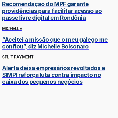
Recomendação do MPF garante
providências para facilitar acesso ao
passe livre digital em Rondônia
MICHELLE
“Aceitei a missão que o meu galego me
confiou”, diz Michelle Bolsonaro
SPLIT PAYMENT
Alerta deixa empresários revoltados e
SIMPI reforça luta contra impacto no
caixa dos pequenos negócios