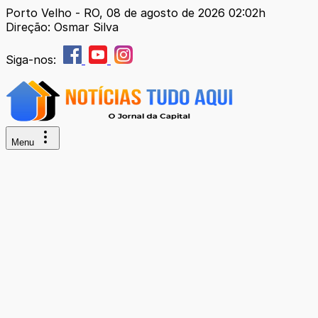
Porto Velho - RO, 08 de agosto de 2026 02:02h
Direção: Osmar Silva
Siga-nos:
Menu