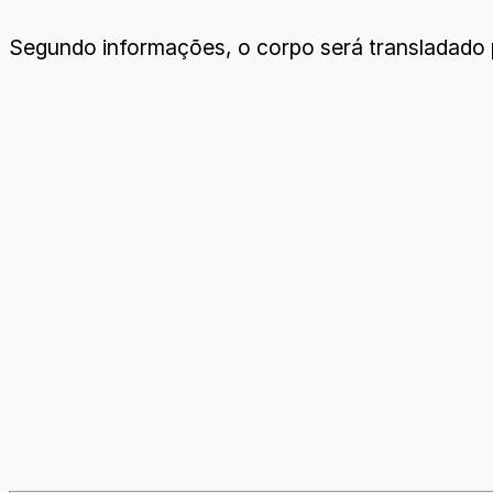
Segundo informações, o corpo será transladado