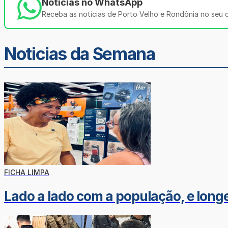
Notícias no WhatsApp
Receba as notícias de Porto Velho e Rondônia no seu ce
Noticias da Semana
FICHA LIMPA
Lado a lado com a população, e longe 