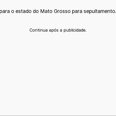
 para o estado do Mato Grosso para sepultamento
Continua após a publicidade.