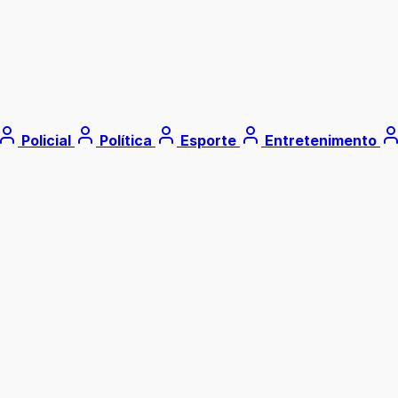
Policial
Política
Esporte
Entretenimento