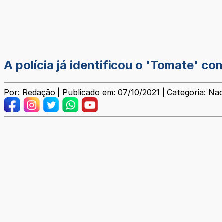
A polícia já identificou o 'Tomate' 
Por: Redação | Publicado em: 07/10/2021 | Categoria: Nac