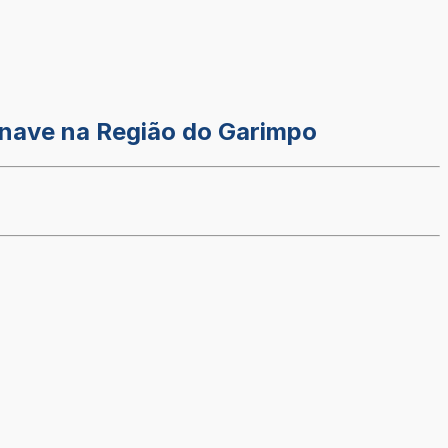
ronave na Região do Garimpo