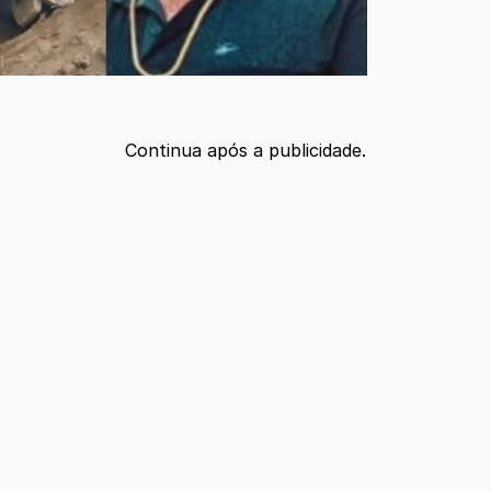
Continua após a publicidade.