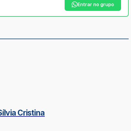
Entrar no grupo
lvia Cristina