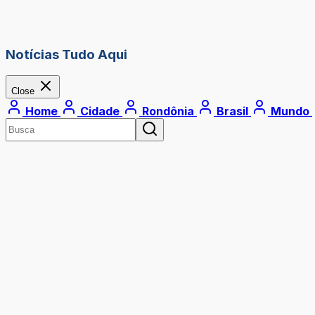
Notícias Tudo Aqui
Close
Home
Cidade
Rondônia
Brasil
Mundo