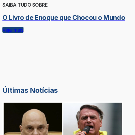
SAIBA TUDO SOBRE
O Livro de Enoque que Chocou o Mundo
Veja mais
Últimas Notícias