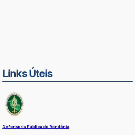
Links Úteis
Defensoria Pública de Rondônia