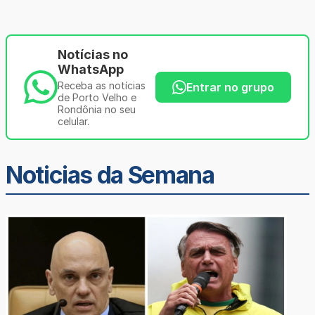
Notícias no
WhatsApp
Receba as notícias
Entrar no grupo
de Porto Velho e
Rondônia no seu
celular.
Noticias da Semana