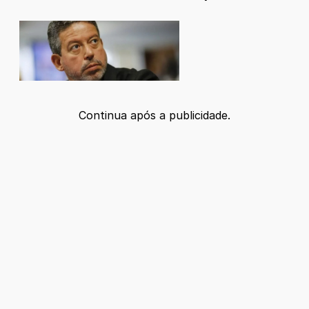
Continua após a publicidade.