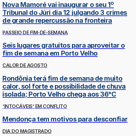
Nova Mamoré vai inaugurar o seu 1º
Tribunal do Júri dia 12 julgando 3 crimes
de grande repercussão na fronteira
PASSEIO DE FIM-DE-SEMANA
Seis lugares gratuitos para aproveitar o
fim de semana em Porto Velho
CALOR DE AGOSTO
Rondônia terá fim de semana de muito
calor, sol forte e possibilidade de chuva
isolada; Porto Velho chega aos 36°C
'INTOCÁVEIS' EM CONFLITO
Mendonça tem motivos para desconfiar
DIA DO MAGISTRADO