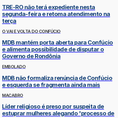
TRE-RO não terá expediente nesta
segunda-feira e retoma atendimento na
terça
O VAI E VOLTA DO CONFÚCIO
MDB mantém porta aberta para Confúcio
e alimenta possibilidade de disputar o
Governo de Rondônia
EMBOLADO
MDB não formaliza renúncia de Confúcio
e esquerda se fragmenta ainda mais
MACABRO
Líder religioso é preso por suspeita de
estuprar mulheres alegando 'processo de