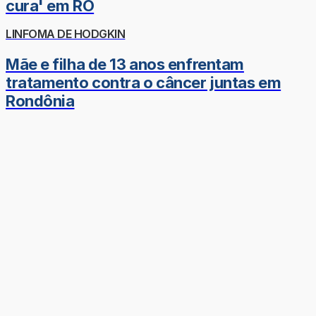
cura' em RO
LINFOMA DE HODGKIN
Mãe e filha de 13 anos enfrentam
tratamento contra o câncer juntas em
Rondônia