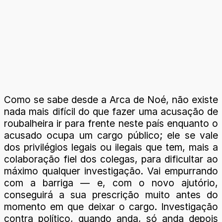
Como se sabe desde a Arca de Noé, não existe
nada mais difícil do que fazer uma acusação de
roubalheira ir para frente neste país enquanto o
acusado ocupa um cargo público; ele se vale
dos privilégios legais ou ilegais que tem, mais a
colaboração fiel dos colegas, para dificultar ao
máximo qualquer investigação. Vai empurrando
com a barriga — e, com o novo ajutório,
conseguirá a sua prescrição muito antes do
momento em que deixar o cargo. Investigação
contra político, quando anda, só anda depois