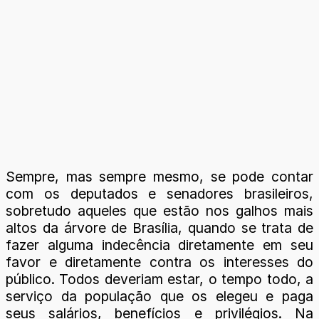
Sempre, mas sempre mesmo, se pode contar
com os deputados e senadores brasileiros,
sobretudo aqueles que estão nos galhos mais
altos da árvore de Brasília, quando se trata de
fazer alguma indecência diretamente em seu
favor e diretamente contra os interesses do
público. Todos deveriam estar, o tempo todo, a
serviço da população que os elegeu e paga
seus salários, benefícios e privilégios. Na