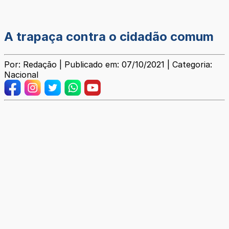
A trapaça contra o cidadão comum
Por: Redação | Publicado em: 07/10/2021 | Categoria:
Nacional