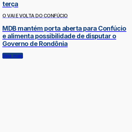
terça
O VAI E VOLTA DO CONFÚCIO
MDB mantém porta aberta para Confúcio
e alimenta possibilidade de disputar o
Governo de Rondônia
Veja mais