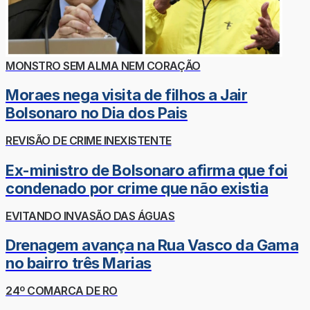
MONSTRO SEM ALMA NEM CORAÇÃO
Moraes nega visita de filhos a Jair
Bolsonaro no Dia dos Pais
REVISÃO DE CRIME INEXISTENTE
Ex-ministro de Bolsonaro afirma que foi
condenado por crime que não existia
EVITANDO INVASÃO DAS ÁGUAS
Drenagem avança na Rua Vasco da Gama
no bairro três Marias
24º COMARCA DE RO