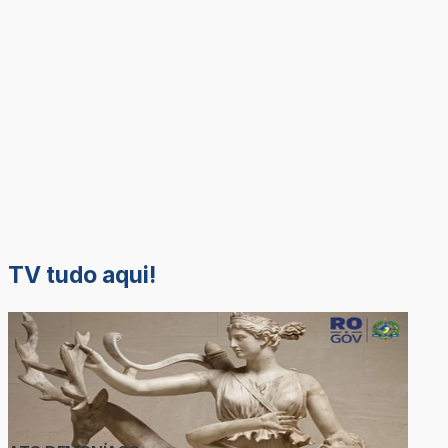
TV tudo aqui!