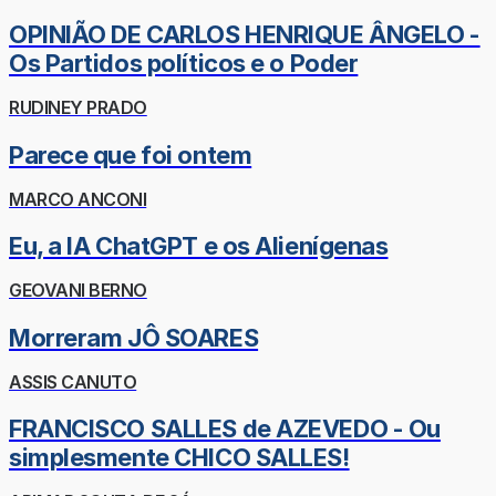
OPINIÃO DE CARLOS HENRIQUE ÂNGELO -
Os Partidos políticos e o Poder
RUDINEY PRADO
Parece que foi ontem
MARCO ANCONI
Eu, a IA ChatGPT e os Alienígenas
GEOVANI BERNO
Morreram JÔ SOARES
ASSIS CANUTO
FRANCISCO SALLES de AZEVEDO - Ou
simplesmente CHICO SALLES!