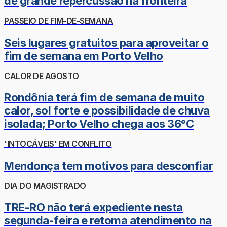
de grande repercussão na fronteira
PASSEIO DE FIM-DE-SEMANA
Seis lugares gratuitos para aproveitar o
fim de semana em Porto Velho
CALOR DE AGOSTO
Rondônia terá fim de semana de muito
calor, sol forte e possibilidade de chuva
isolada; Porto Velho chega aos 36°C
'INTOCÁVEIS' EM CONFLITO
Mendonça tem motivos para desconfiar
DIA DO MAGISTRADO
TRE-RO não terá expediente nesta
segunda-feira e retoma atendimento na