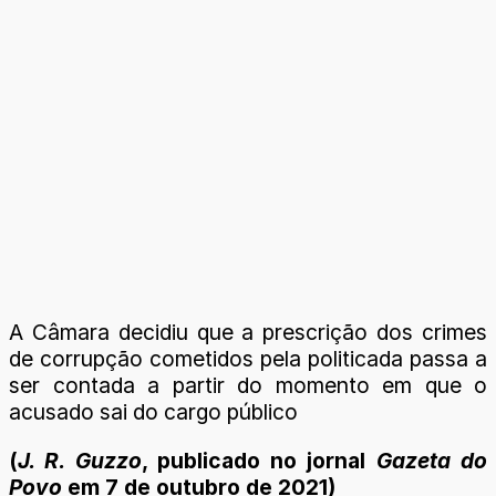
A Câmara decidiu que a prescrição dos crimes
de corrupção cometidos pela politicada passa a
ser contada a partir do momento em que o
acusado sai do cargo público
(
J. R. Guzzo
, publicado no jornal
Gazeta do
Povo
em 7 de outubro de 2021)