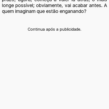
longe possível; obviamente, vai acabar antes. A
quem imaginam que estão enganando?
Continua após a publicidade.