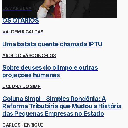
OSMAR SILVA
OS OTÁRIOS
VALDEMIR CALDAS
Uma batata quente chamada IPTU
AROLDO VASCONCELOS
Sobre deuses do olimpo e outras
projeções humanas
COLUNA DO SIMPI
Coluna Simpi – Simples Rondônia: A
Reforma Tributária que Mudou a História
das Pequenas Empresas no Estado
CARLOS HENRIQUE