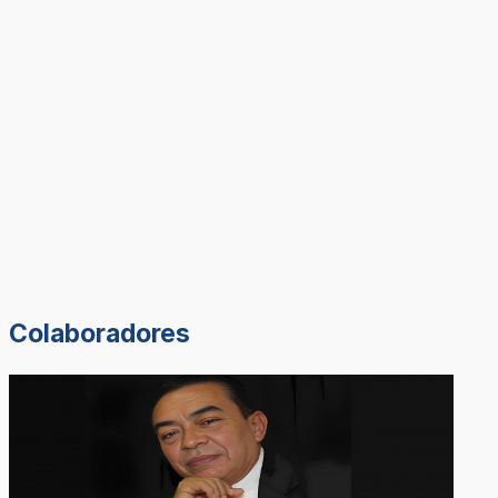
Colaboradores