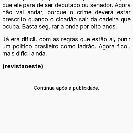
que ele para de ser deputado ou senador. Agora
não vai andar, porque o crime deverá estar
prescrito quando o cidadão sair da cadeira que
ocupa. Basta segurar a onda por oito anos.
Já era difícil, com as regras que estão aí, punir
um político brasileiro como ladrão. Agora ficou
mais difícil ainda.
(revistaoeste)
Continua após a publicidade.