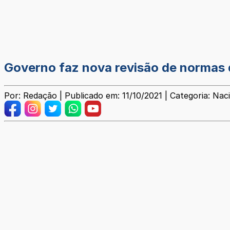
Governo faz nova revisão de normas 
Por: Redação | Publicado em: 11/10/2021 | Categoria: Nac