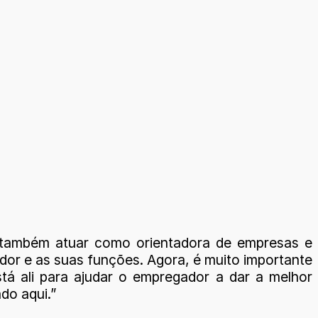
as também atuar como orientadora de empresas e
ador e as suas funções. Agora, é muito importante
tá ali para ajudar o empregador a dar a melhor
do aqui.”