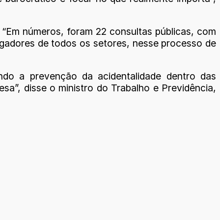
“Em números, foram 22 consultas públicas, com
egadores de todos os setores, nesse processo de
zendo a prevenção da acidentalidade dentro das
a”, disse o ministro do Trabalho e Previdência,