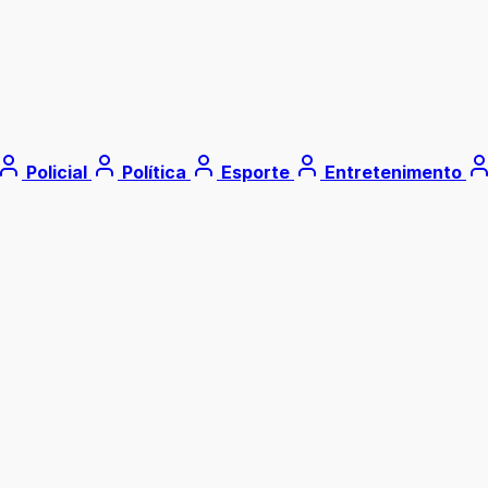
Policial
Política
Esporte
Entretenimento