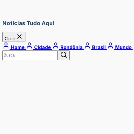
Notícias Tudo Aqui
Close
Home
Cidade
Rondônia
Brasil
Mundo