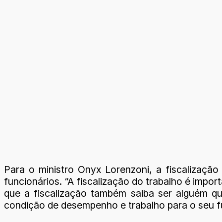
Para o ministro Onyx Lorenzoni, a fiscalizaçã
funcionários. “A fiscalização do trabalho é impo
que a fiscalização também saiba ser alguém qu
condição de desempenho e trabalho para o seu fun