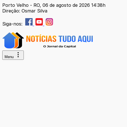
Porto Velho - RO, 06 de agosto de 2026 14:38h
Direção: Osmar Silva
Siga-nos:
Menu