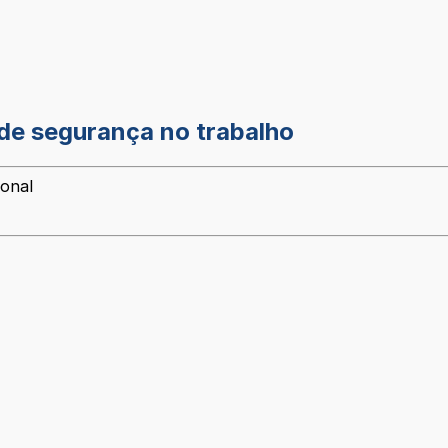
de segurança no trabalho
ional