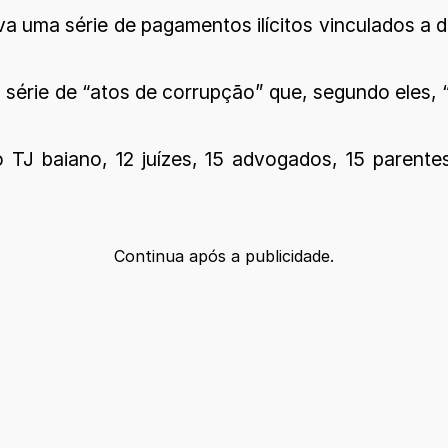
uma série de pagamentos ilícitos vinculados a d
érie de “atos de corrupção” que, segundo eles, 
TJ baiano, 12 juízes, 15 advogados, 15 parente
Continua após a publicidade.