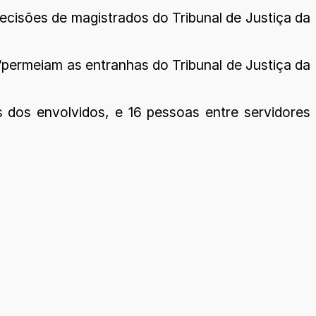
ecisões de magistrados do Tribunal de Justiça da
“permeiam as entranhas do Tribunal de Justiça da
s dos envolvidos, e 16 pessoas entre servidores