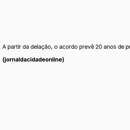
A partir da delação, o acordo prevê 20 anos de pr
(jornaldacidadeonline)