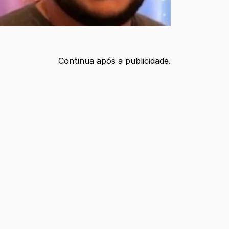
Continua após a publicidade.