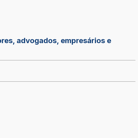
res, advogados, empresários e