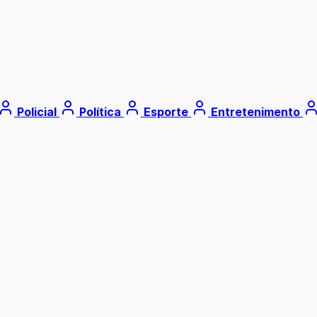
Policial
Política
Esporte
Entretenimento