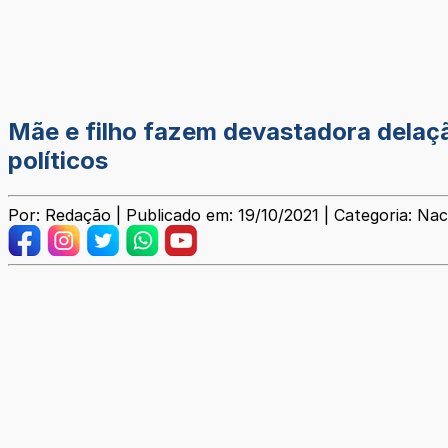
Mãe e filho fazem devastadora dela
políticos
Por: Redação | Publicado em: 19/10/2021 | Categoria: Nac