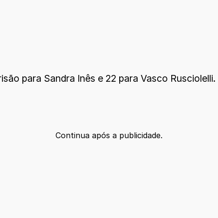
isão para Sandra Inês e 22 para Vasco Rusciolelli.
Continua após a publicidade.