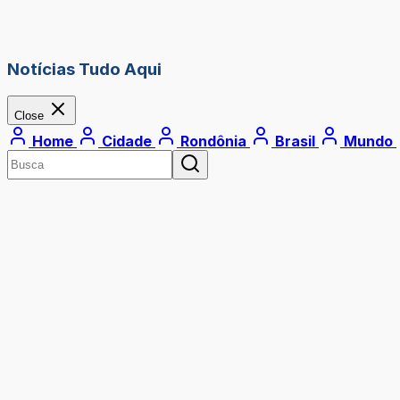
Notícias Tudo Aqui
Close
Home
Cidade
Rondônia
Brasil
Mundo