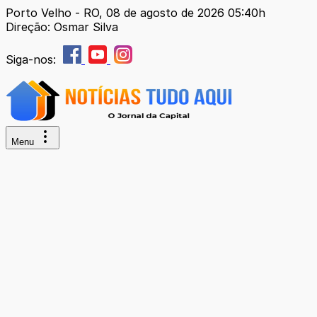
Porto Velho - RO, 08 de agosto de 2026 05:40h
Direção: Osmar Silva
Siga-nos:
Menu