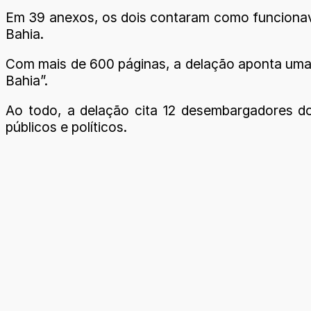
Em 39 anexos, os dois contaram como funcionava 
Bahia.
Com mais de 600 páginas, a delação aponta uma s
Bahia”.
Ao todo, a delação cita 12 desembargadores do 
públicos e políticos.