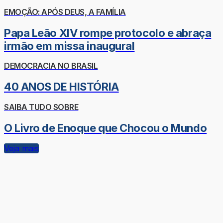
EMOÇÃO: APÓS DEUS, A FAMÍLIA
Papa Leão XIV rompe protocolo e abraça
irmão em missa inaugural
DEMOCRACIA NO BRASIL
40 ANOS DE HISTÓRIA
SAIBA TUDO SOBRE
O Livro de Enoque que Chocou o Mundo
Veja mais