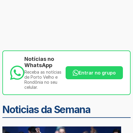
Notícias no
WhatsApp
Receba as notícias
Entrar no grupo
de Porto Velho e
Rondônia no seu
celular.
Noticias da Semana