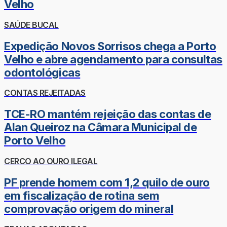
Velho
SAÚDE BUCAL
Expedição Novos Sorrisos chega a Porto
Velho e abre agendamento para consultas
odontológicas
CONTAS REJEITADAS
TCE-RO mantém rejeição das contas de
Alan Queiroz na Câmara Municipal de
Porto Velho
CERCO AO OURO ILEGAL
PF prende homem com 1,2 quilo de ouro
em fiscalização de rotina sem
comprovação origem do mineral