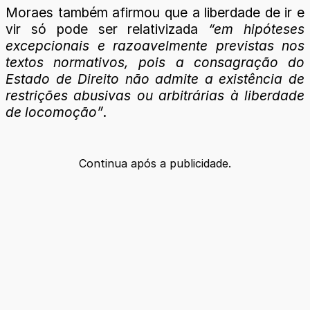
Moraes também afirmou que a liberdade de ir e
vir só pode ser relativizada
“em hipóteses
excepcionais e razoavelmente previstas nos
textos normativos, pois a consagração do
Estado de Direito não admite a existência de
restrições abusivas ou arbitrárias à liberdade
de locomoção”
.
Continua após a publicidade.