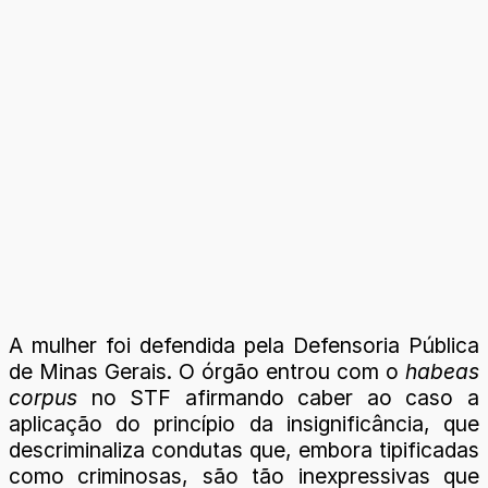
A mulher foi defendida pela Defensoria Pública
de Minas Gerais. O órgão entrou com o
habeas
corpus
no STF afirmando caber ao caso a
aplicação do princípio da insignificância, que
descriminaliza condutas que, embora tipificadas
como criminosas, são tão inexpressivas que