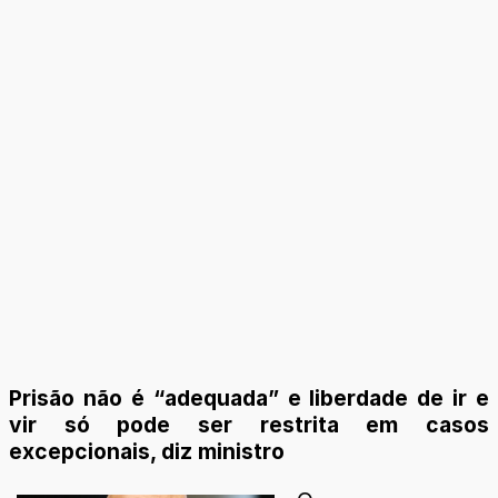
Prisão não é “adequada” e liberdade de ir e
vir só pode ser restrita em casos
excepcionais, diz ministro