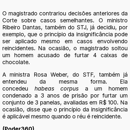
O magistrado contrariou decisões anteriores da
Corte sobre casos semelhantes. O ministro
Ribeiro Dantas, também do STJ, já decidiu, por
exemplo, que o princípio da insignificância pode
ser aplicado mesmo em casos envolvendo
reincidentes. Na ocasião, o magistrado soltou
um homem acusado de furtar 4 caixas de
chocolate.
A ministra Rosa Weber, do STF, também já
entendeu da mesma forma. Ela
concedeu
habeas corpus
a um homem
condenado a 3 anos de prisão por furtar um
conjunto de 3 panelas, avaliadas em R$ 100. Na
ocasião, disse que o princípio da insignificância
é aplicável mesmo quando o réu é reincidente.
(Poder360)