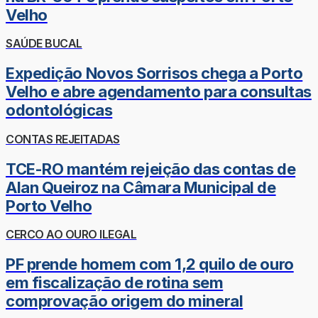
Velho
SAÚDE BUCAL
Expedição Novos Sorrisos chega a Porto
Velho e abre agendamento para consultas
odontológicas
CONTAS REJEITADAS
TCE-RO mantém rejeição das contas de
Alan Queiroz na Câmara Municipal de
Porto Velho
CERCO AO OURO ILEGAL
PF prende homem com 1,2 quilo de ouro
em fiscalização de rotina sem
comprovação origem do mineral