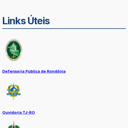
Links Úteis
Defensoria Pública de Rondônia
Ouvidoria TJ-RO