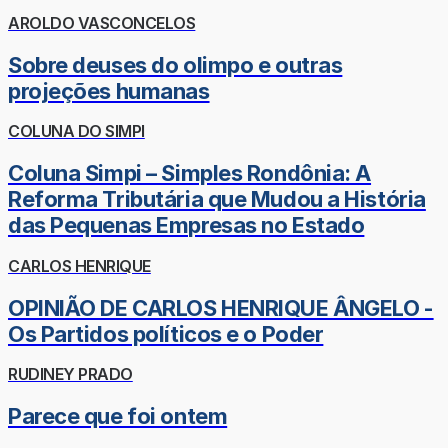
AROLDO VASCONCELOS
Sobre deuses do olimpo e outras
projeções humanas
COLUNA DO SIMPI
Coluna Simpi – Simples Rondônia: A
Reforma Tributária que Mudou a História
das Pequenas Empresas no Estado
CARLOS HENRIQUE
OPINIÃO DE CARLOS HENRIQUE ÂNGELO -
Os Partidos políticos e o Poder
RUDINEY PRADO
Parece que foi ontem