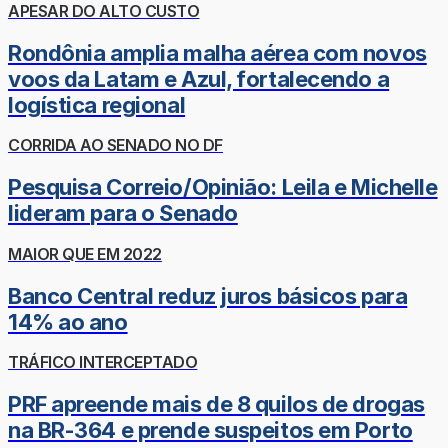
APESAR DO ALTO CUSTO
Rondônia amplia malha aérea com novos
voos da Latam e Azul, fortalecendo a
logística regional
CORRIDA AO SENADO NO DF
Pesquisa Correio/Opinião: Leila e Michelle
lideram para o Senado
MAIOR QUE EM 2022
Banco Central reduz juros básicos para
14% ao ano
TRÁFICO INTERCEPTADO
PRF apreende mais de 8 quilos de drogas
na BR-364 e prende suspeitos em Porto