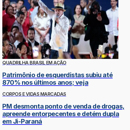
QUADRILHA BRASIL EM AÇÃO
Patrimônio de esquerdistas subiu até
870% nos últimos anos; veja
CORPOS E VIDAS MARCADAS
PM desmonta ponto de venda de drogas,
apreende entorpecentes e detém dupla
em Ji-Paraná