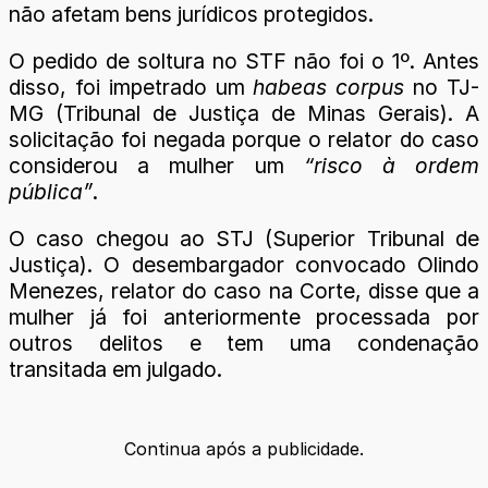
não afetam bens jurídicos protegidos.
O pedido de soltura no STF não foi o 1º. Antes
disso, foi impetrado um
habeas corpus
no TJ-
MG (Tribunal de Justiça de Minas Gerais). A
solicitação foi negada porque o relator do caso
considerou a mulher um
“risco à ordem
pública”
.
O caso chegou ao STJ (Superior Tribunal de
Justiça). O desembargador convocado Olindo
Menezes, relator do caso na Corte, disse que a
mulher já foi anteriormente processada por
outros delitos e tem uma condenação
transitada em julgado.
Continua após a publicidade.