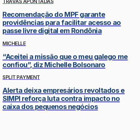
TRAVAS APONTADAS
Recomendação do MPF garante
providências para facilitar acesso ao
passe livre digital em Rondônia
MICHELLE
“Aceitei a missão que o meu galego me
confiou”, diz Michelle Bolsonaro
SPLIT PAYMENT
Alerta deixa empresários revoltados e
SIMPI reforça luta contra impacto no
caixa dos pequenos negócios