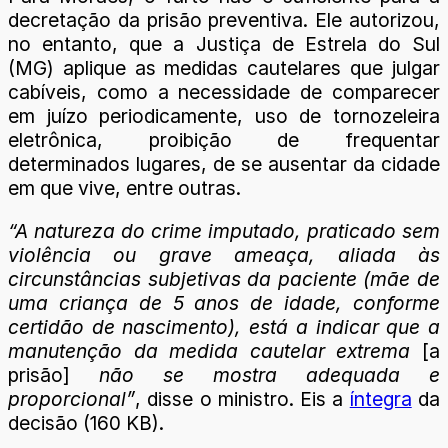
decretação da prisão preventiva. Ele autorizou,
no entanto, que a Justiça de Estrela do Sul
(MG) aplique as medidas cautelares que julgar
cabíveis, como a necessidade de comparecer
em juízo periodicamente, uso de tornozeleira
eletrônica, proibição de frequentar
determinados lugares, de se ausentar da cidade
em que vive, entre outras.
“A natureza do crime imputado, praticado sem
violência ou grave ameaça, aliada às
circunstâncias subjetivas da paciente (mãe de
uma criança de 5 anos de idade, conforme
certidão de nascimento), está a indicar que a
manutenção da medida cautelar extrema
[a
prisão]
não se mostra adequada e
proporcional”
, disse o ministro. Eis a
íntegra
da
decisão (160 KB).