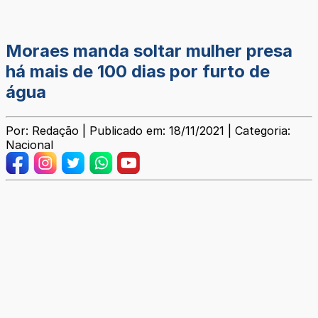
Moraes manda soltar mulher presa
há mais de 100 dias por furto de
água
Por: Redação | Publicado em: 18/11/2021 | Categoria:
Nacional