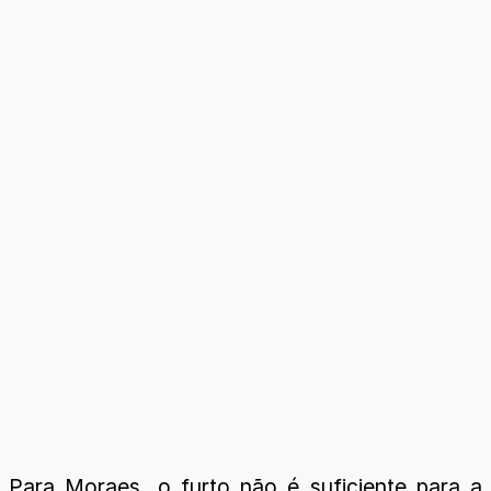
Para Moraes, o furto não é suficiente para a