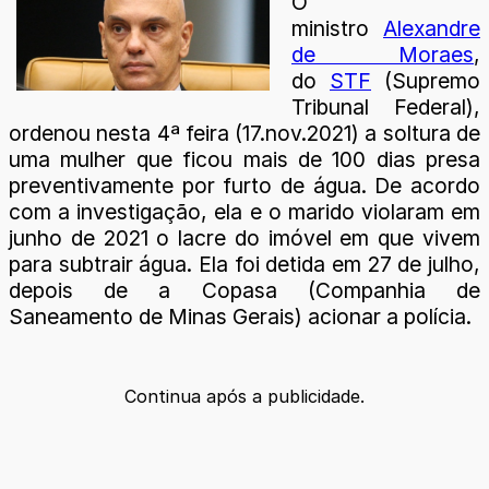
O
ministro
Alexandre
de Moraes
,
do
STF
(Supremo
Tribunal Federal),
ordenou nesta 4ª feira (17.nov.2021) a soltura de
uma mulher que ficou mais de 100 dias presa
preventivamente por furto de água. De acordo
com a investigação, ela e o marido violaram em
junho de 2021 o lacre do imóvel em que vivem
para subtrair água. Ela foi detida em 27 de julho,
depois de a Copasa (Companhia de
Saneamento de Minas Gerais) acionar a polícia.
Continua após a publicidade.