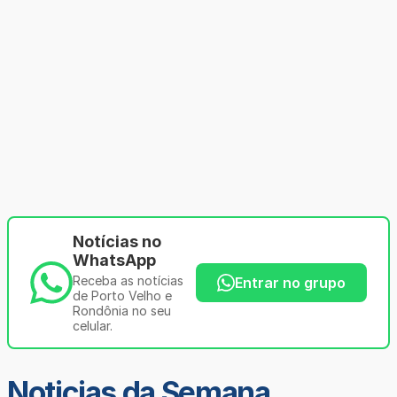
Notícias no
WhatsApp
Receba as notícias
Entrar no grupo
de Porto Velho e
Rondônia no seu
celular.
Noticias da Semana