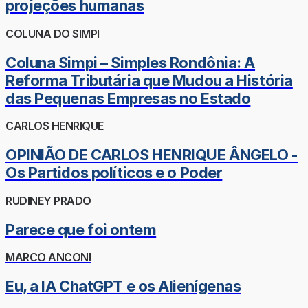
projeções humanas
COLUNA DO SIMPI
Coluna Simpi – Simples Rondônia: A
Reforma Tributária que Mudou a História
das Pequenas Empresas no Estado
CARLOS HENRIQUE
OPINIÃO DE CARLOS HENRIQUE ÂNGELO -
Os Partidos políticos e o Poder
RUDINEY PRADO
Parece que foi ontem
MARCO ANCONI
Eu, a IA ChatGPT e os Alienígenas