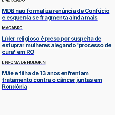
MDB não formaliza renúncia de Confúcio
e esquerda se fragmenta ainda mais
MACABRO
Líder religioso é preso por suspeita de
estuprar mulheres alegando 'processo de
cura' em RO
LINFOMA DE HODGKIN
Mãe e filha de 13 anos enfrentam
tratamento contra o câncer juntas em
Rondônia