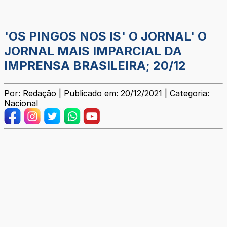
'OS PINGOS NOS IS' O JORNAL' O
JORNAL MAIS IMPARCIAL DA
IMPRENSA BRASILEIRA; 20/12
Por: Redação | Publicado em: 20/12/2021 | Categoria:
Nacional