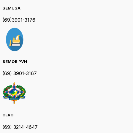
SEMUSA
(69)3901-3176
SEMOB PVH
(69) 3901-3167
CERO
(69) 3214-4647