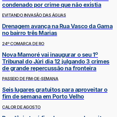
condenado por crime que não existia
EVITANDO INVASÃO DAS ÁGUAS
Drenagem avança na Rua Vasco da Gama
no bairro três Marias
24º COMARCA DE RO
Nova Mamoré vai inaugurar o seu 1º
Tribunal do Júri dia 12 julgando 3 crimes
de grande repercussão na fronteira
PASSEIO DE FIM-DE-SEMANA
Seis lugares gratuitos para aproveitar o
fim de semana em Porto Velho
CALOR DE AGOSTO