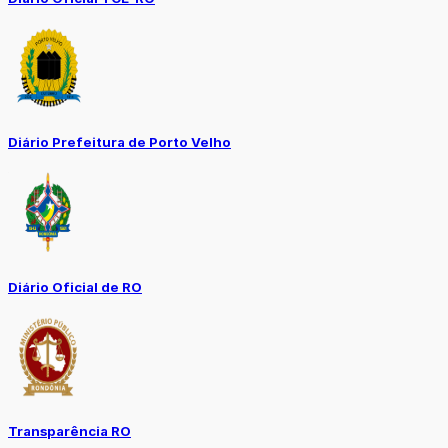
Diário Prefeitura de Porto Velho
Diário Oficial de RO
Transparência RO