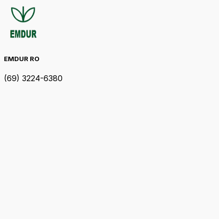
EMDUR RO
(69) 3224-6380