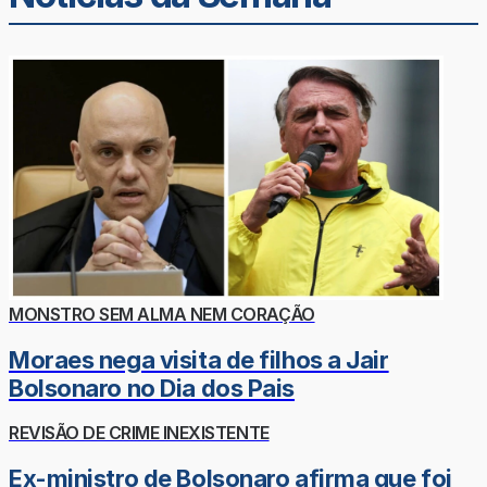
MONSTRO SEM ALMA NEM CORAÇÃO
Moraes nega visita de filhos a Jair
Bolsonaro no Dia dos Pais
REVISÃO DE CRIME INEXISTENTE
Ex-ministro de Bolsonaro afirma que foi