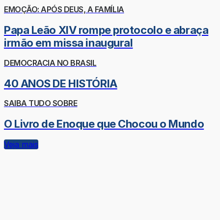
EMOÇÃO: APÓS DEUS, A FAMÍLIA
Papa Leão XIV rompe protocolo e abraça
irmão em missa inaugural
DEMOCRACIA NO BRASIL
40 ANOS DE HISTÓRIA
SAIBA TUDO SOBRE
O Livro de Enoque que Chocou o Mundo
Veja mais