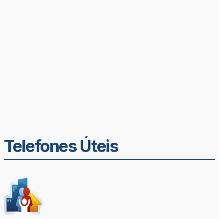
Telefones Úteis