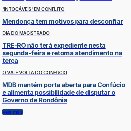
'INTOCÁVEIS' EM CONFLITO
Mendonça tem motivos para desconfiar
DIA DO MAGISTRADO
TRE-RO não terá expediente nesta
segunda-feira e retoma atendimento na
terça
O VAI E VOLTA DO CONFÚCIO
MDB mantém porta aberta para Confúcio
e alimenta possibilidade de disputar o
Governo de Rondônia
Veja mais