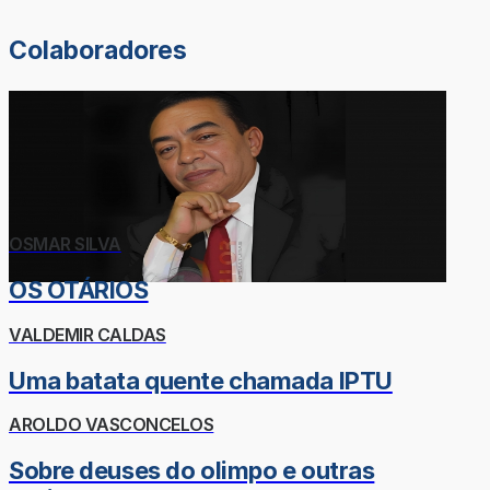
Colaboradores
OSMAR SILVA
OS OTÁRIOS
VALDEMIR CALDAS
Uma batata quente chamada IPTU
AROLDO VASCONCELOS
Sobre deuses do olimpo e outras