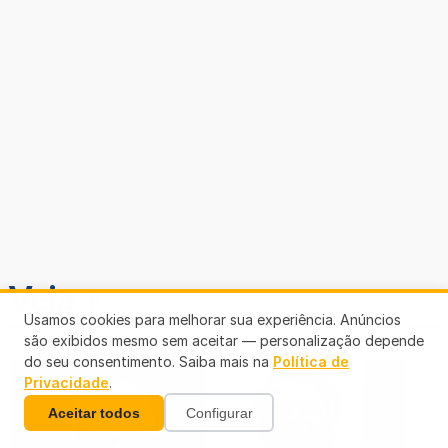
Veja +
Usamos cookies para melhorar sua experiência. Anúncios
são exibidos mesmo sem aceitar — personalização depende
do seu consentimento. Saiba mais na
Política de
Privacidade
.
Aceitar todos
Configurar