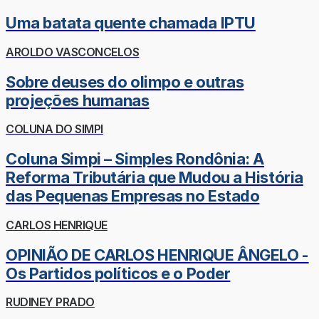
Uma batata quente chamada IPTU
AROLDO VASCONCELOS
Sobre deuses do olimpo e outras
projeções humanas
COLUNA DO SIMPI
Coluna Simpi – Simples Rondônia: A
Reforma Tributária que Mudou a História
das Pequenas Empresas no Estado
CARLOS HENRIQUE
OPINIÃO DE CARLOS HENRIQUE ÂNGELO -
Os Partidos políticos e o Poder
RUDINEY PRADO