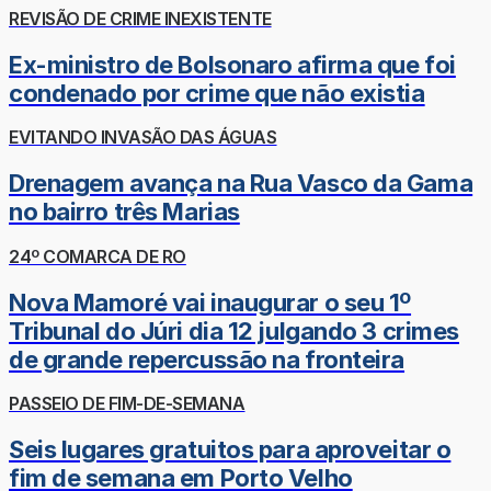
REVISÃO DE CRIME INEXISTENTE
Ex-ministro de Bolsonaro afirma que foi
condenado por crime que não existia
EVITANDO INVASÃO DAS ÁGUAS
Drenagem avança na Rua Vasco da Gama
no bairro três Marias
24º COMARCA DE RO
Nova Mamoré vai inaugurar o seu 1º
Tribunal do Júri dia 12 julgando 3 crimes
de grande repercussão na fronteira
PASSEIO DE FIM-DE-SEMANA
Seis lugares gratuitos para aproveitar o
fim de semana em Porto Velho