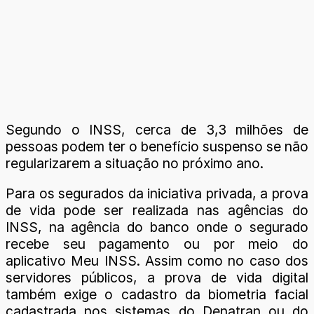
Segundo o INSS, cerca de 3,3 milhões de
pessoas podem ter o benefício suspenso se não
regularizarem a situação no próximo ano.
Para os segurados da iniciativa privada, a prova
de vida pode ser realizada nas agências do
INSS, na agência do banco onde o segurado
recebe seu pagamento ou por meio do
aplicativo Meu INSS. Assim como no caso dos
servidores públicos, a prova de vida digital
também exige o cadastro da biometria facial
cadastrada nos sistemas do Denatran ou do