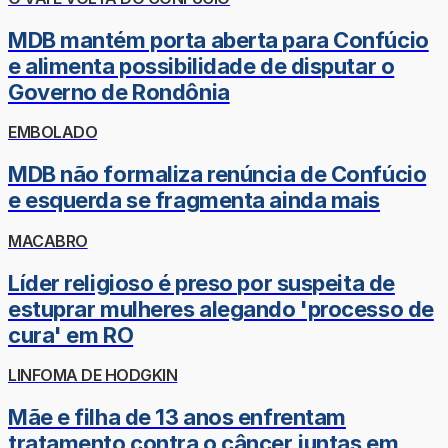
MDB mantém porta aberta para Confúcio
e alimenta possibilidade de disputar o
Governo de Rondônia
EMBOLADO
MDB não formaliza renúncia de Confúcio
e esquerda se fragmenta ainda mais
MACABRO
Líder religioso é preso por suspeita de
estuprar mulheres alegando 'processo de
cura' em RO
LINFOMA DE HODGKIN
Mãe e filha de 13 anos enfrentam
tratamento contra o câncer juntas em