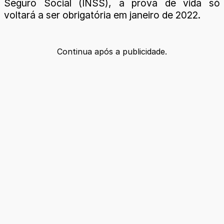
Seguro Social (INSS), a prova de vida só
voltará a ser obrigatória em janeiro de 2022.
Continua após a publicidade.