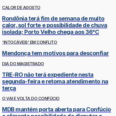
CALOR DE AGOSTO
Rondônia terá fim de semana de muito
calor, sol forte e possibilidade de chuva
isolada; Porto Velho chega aos 36°C
'INTOCÁVEIS' EM CONFLITO
Mendonça tem motivos para desconfiar
DIA DO MAGISTRADO
TRE-RO não terá expediente nesta
segunda-feira e retoma atendimento na
terça
O VAI E VOLTA DO CONFÚCIO
MDB mantém porta aberta para Confúcio