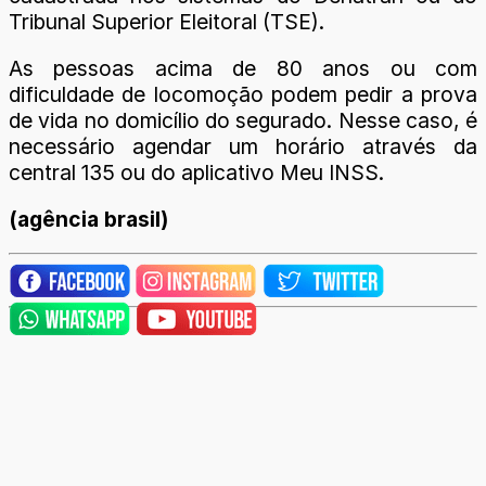
Tribunal Superior Eleitoral (TSE).
As pessoas acima de 80 anos ou com
dificuldade de locomoção podem pedir a prova
de vida no domicílio do segurado. Nesse caso, é
necessário agendar um horário através da
central 135 ou do aplicativo Meu INSS.
(agência brasil)