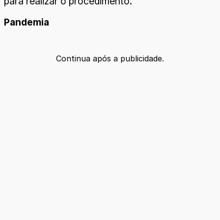
para realizar o procedimento.
Pandemia
Continua após a publicidade.