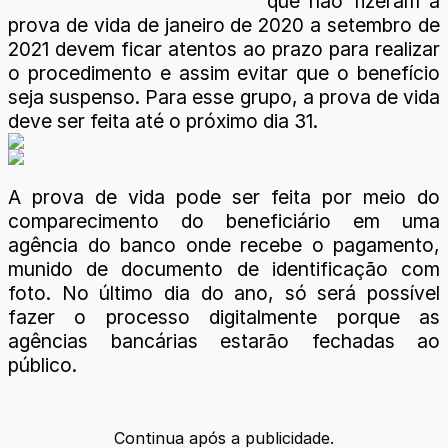
que não fizeram a
prova de vida de janeiro de 2020 a setembro de
2021 devem ficar atentos ao prazo para realizar
o procedimento e assim evitar que o benefício
seja suspenso. Para esse grupo, a prova de vida
deve ser feita até o próximo dia 31.
A prova de vida pode ser feita por meio do
comparecimento do beneficiário em uma
agência do banco onde recebe o pagamento,
munido de documento de identificação com
foto. No último dia do ano, só será possível
fazer o processo digitalmente porque as
agências bancárias estarão fechadas ao
público.
Continua após a publicidade.