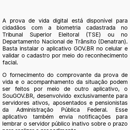
A prova de vida digital está disponível para
cidadãos com a biometria cadastrada no
Tribunal Superior Eleitoral (TSE) ou no
Departamento Nacional de Trânsito (Denatran).
Basta instalar o aplicativo GOV.BR no celular e
validar o cadastro por meio do reconhecimento
facial.
O fornecimento do comprovante da prova de
vida e o acompanhamento da situação podem
ser feitos por meio de outro aplicativo, o
SouGOV.BR, desenvolvido exclusivamente para
servidores ativos, aposentados e pensionistas
da Administração Pública Federal. Esse
aplicativo também envia notificações para
lembrar o servidor público inativo sobre o prazo