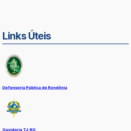
Links Úteis
Defensoria Pública de Rondônia
Ouvidoria TJ-RO