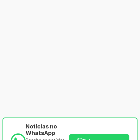
Notícias no
WhatsApp