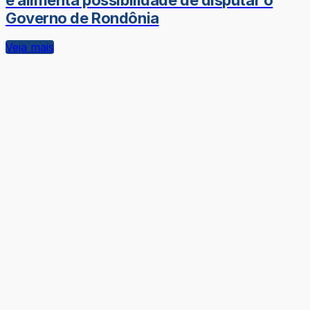
e alimenta possibilidade de disputar o
Governo de Rondônia
Veja mais