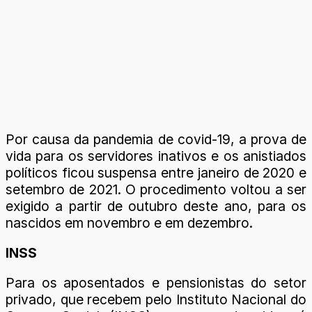
Por causa da pandemia de covid-19, a prova de
vida para os servidores inativos e os anistiados
políticos ficou suspensa entre janeiro de 2020 e
setembro de 2021. O procedimento voltou a ser
exigido a partir de outubro deste ano, para os
nascidos em novembro e em dezembro.
INSS
Para os aposentados e pensionistas do setor
privado, que recebem pelo Instituto Nacional do