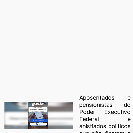
Aposentados e
pensionistas do
Poder Executivo
Federal e
anistiados políticos