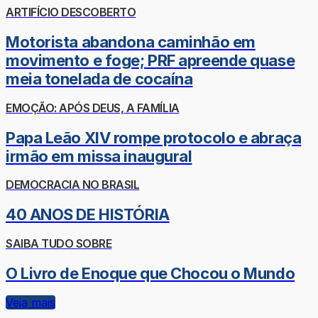
ARTIFÍCIO DESCOBERTO
Motorista abandona caminhão em
movimento e foge; PRF apreende quase
meia tonelada de cocaína
EMOÇÃO: APÓS DEUS, A FAMÍLIA
Papa Leão XIV rompe protocolo e abraça
irmão em missa inaugural
DEMOCRACIA NO BRASIL
40 ANOS DE HISTÓRIA
SAIBA TUDO SOBRE
O Livro de Enoque que Chocou o Mundo
Veja mais