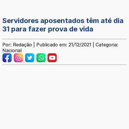
Servidores aposentados têm até dia
31 para fazer prova de vida
Por: Redação | Publicado em: 21/12/2021 | Categoria:
Nacional