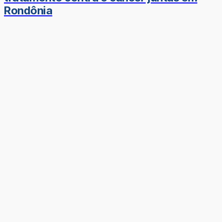
Rondônia