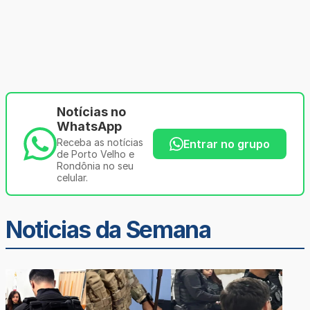
Notícias no
WhatsApp
Receba as notícias
Entrar no grupo
de Porto Velho e
Rondônia no seu
celular.
Noticias da Semana