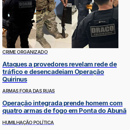
CRIME ORGANIZADO
Ataques a provedores revelam rede de
tráfico e desencadeiam Operação
Quirinus
ARMAS FORA DAS RUAS
Operação integrada prende homem com
quatro armas de fogo em Ponta do Abunã
HUMILHAÇÃO POLÍTICA