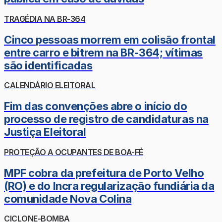
TRAGÉDIA NA BR-364
Cinco pessoas morrem em colisão frontal
entre carro e bitrem na BR-364; vítimas
são identificadas
CALENDÁRIO ELEITORAL
Fim das convenções abre o início do
processo de registro de candidaturas na
Justiça Eleitoral
PROTEÇÃO A OCUPANTES DE BOA-FÉ
MPF cobra da prefeitura de Porto Velho
(RO) e do Incra regularização fundiária da
comunidade Nova Colina
CICLONE-BOMBA