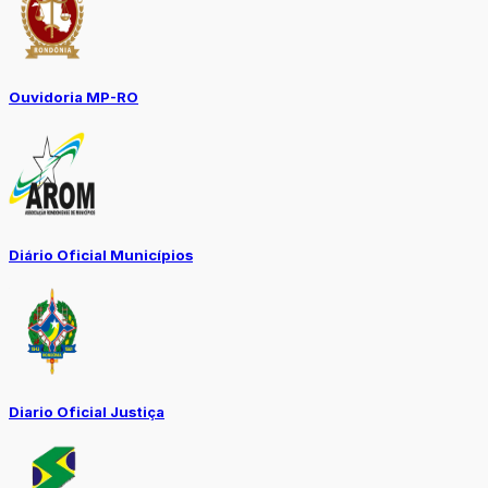
Ouvidoria MP-RO
Diário Oficial Municípios
Diario Oficial Justiça