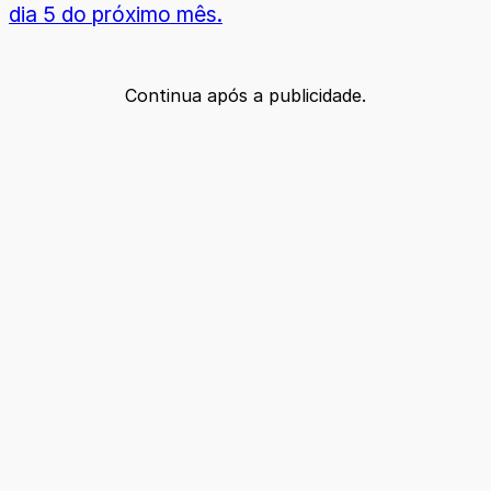
dia 5 do próximo mês.
Continua após a publicidade.