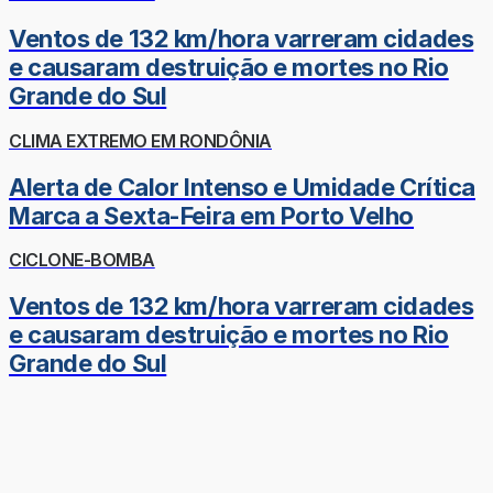
Ventos de 132 km/hora varreram cidades
e causaram destruição e mortes no Rio
Grande do Sul
CLIMA EXTREMO EM RONDÔNIA
Alerta de Calor Intenso e Umidade Crítica
Marca a Sexta-Feira em Porto Velho
CICLONE-BOMBA
Ventos de 132 km/hora varreram cidades
e causaram destruição e mortes no Rio
Grande do Sul