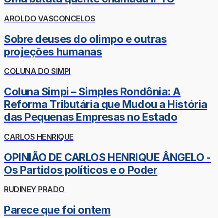
AROLDO VASCONCELOS
Sobre deuses do olimpo e outras
projeções humanas
COLUNA DO SIMPI
Coluna Simpi – Simples Rondônia: A
Reforma Tributária que Mudou a História
das Pequenas Empresas no Estado
CARLOS HENRIQUE
OPINIÃO DE CARLOS HENRIQUE ÂNGELO -
Os Partidos políticos e o Poder
RUDINEY PRADO
Parece que foi ontem