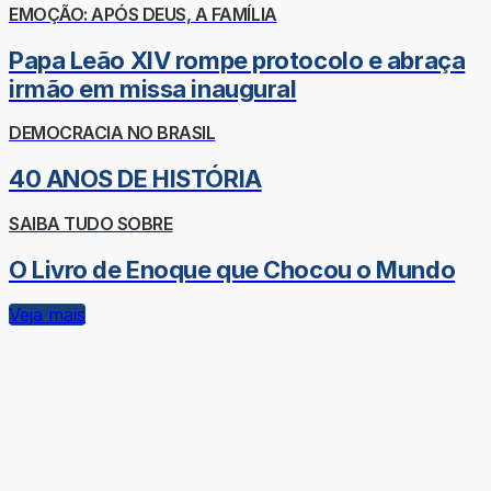
EMOÇÃO: APÓS DEUS, A FAMÍLIA
Papa Leão XIV rompe protocolo e abraça
irmão em missa inaugural
DEMOCRACIA NO BRASIL
40 ANOS DE HISTÓRIA
SAIBA TUDO SOBRE
O Livro de Enoque que Chocou o Mundo
Veja mais