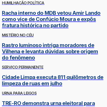
HUMILHAÇÃO POLÍTICA
Racha interno do MDB vetou Amir Lando
como vice de Confúcio Moura e expôs
fratura histórica no partido
MISTÉRIO NO CÉU
Rastro luminoso intriga moradores de
Vilhena e levanta dúvidas sobre origem
do fenômeno
SERVIÇO PERMANENTE
Cidade Limpa executa 811 quilômetros de
limpeza de ruas em julho
URNA PARA LEIGOS
TRE-RO demonstra urna eleitoral para