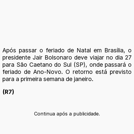
Após passar o feriado de Natal em Brasília, o
presidente Jair Bolsonaro deve viajar no dia 27
para São Caetano do Sul (SP), onde passará o
feriado de Ano-Novo. O retorno está previsto
para a primeira semana de janeiro.
(R7)
Continua após a publicidade.