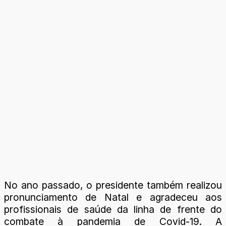
No ano passado, o presidente também realizou
pronunciamento de Natal e agradeceu aos
profissionais de saúde da linha de frente do
combate à pandemia de Covid-19. A