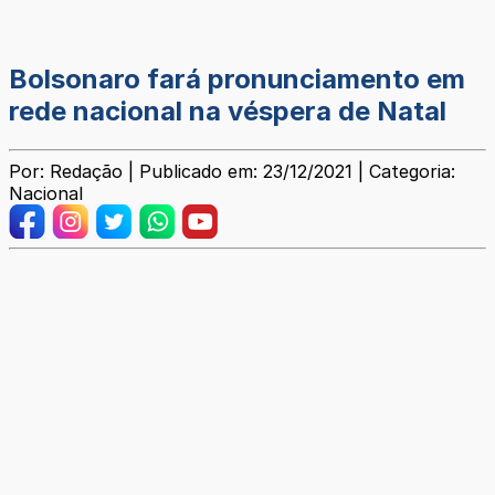
Bolsonaro fará pronunciamento em
rede nacional na véspera de Natal
Por: Redação | Publicado em: 23/12/2021 | Categoria:
Nacional