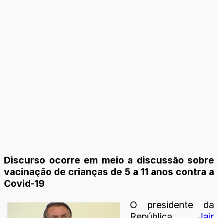
Discurso ocorre em meio a discussão sobre
vacinação de crianças de 5 a 11 anos contra a
Covid-19
O presidente da
República,
Jair