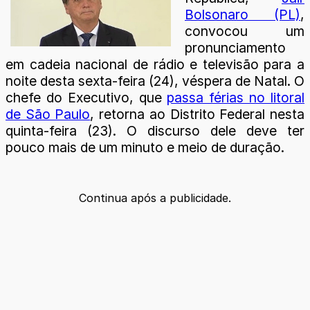
Bolsonaro (PL)
,
convocou um
pronunciamento
em cadeia nacional de rádio e televisão para a
noite desta sexta-feira (24), véspera de Natal. O
chefe do Executivo, que
passa férias no litoral
de São Paulo
, retorna ao Distrito Federal nesta
quinta-feira (23). O discurso dele deve ter
pouco mais de um minuto e meio de duração.
Continua após a publicidade.