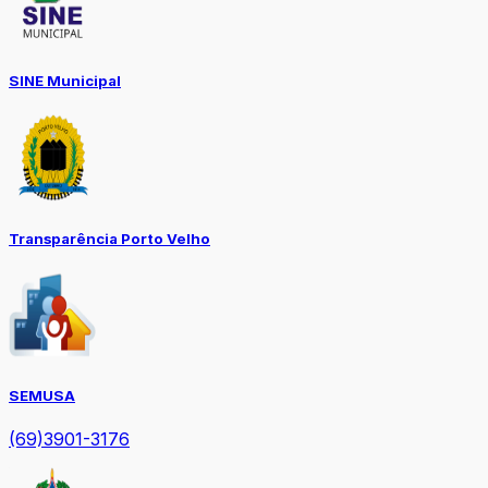
SINE Municipal
Transparência Porto Velho
SEMUSA
(69)3901-3176