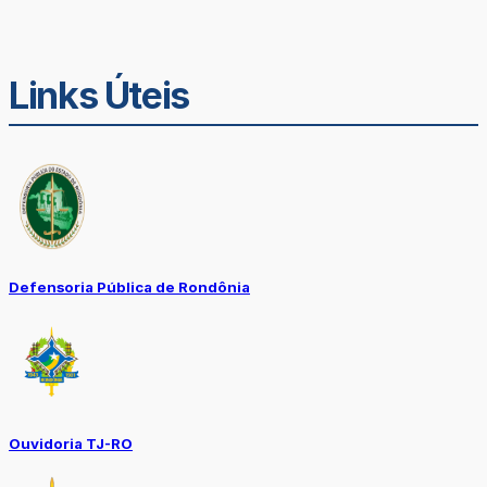
Links Úteis
Defensoria Pública de Rondônia
Ouvidoria TJ-RO