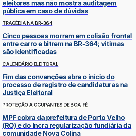
eleitores mas não mostra auditagem
pública em caso de dúvidas
TRAGÉDIA NA BR-364
Cinco pessoas morrem em colisão frontal
entre carro e bitrem na BR-364; vítimas
são identificadas
CALENDÁRIO ELEITORAL
Fim das convenções abre o início do
processo de registro de candidaturas na
Justiça Eleitoral
PROTEÇÃO A OCUPANTES DE BOA-FÉ
MPF cobra da prefeitura de Porto Velho
(RO) e do Incra regularização fundiária da
comunidade Nova Colina