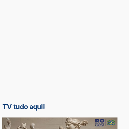
TV tudo aqui!