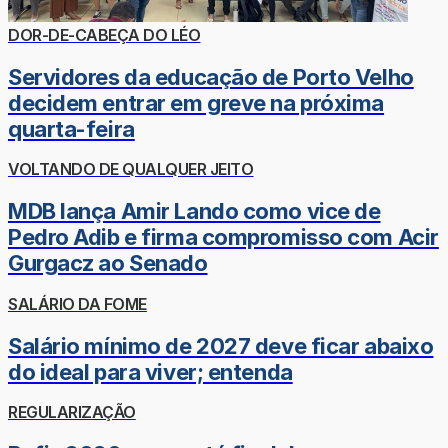
DOR-DE-CABEÇA DO LÉO
Servidores da educação de Porto Velho
decidem entrar em greve na próxima
quarta-feira
VOLTANDO DE QUALQUER JEITO
MDB lança Amir Lando como vice de
Pedro Adib e firma compromisso com Acir
Gurgacz ao Senado
SALÁRIO DA FOME
Salário mínimo de 2027 deve ficar abaixo
do ideal para viver; entenda
REGULARIZAÇÃO