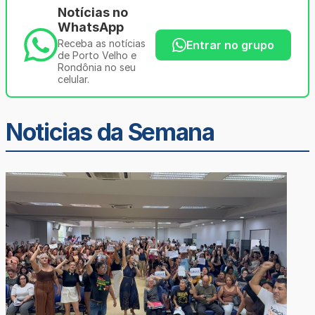
Notícias no
WhatsApp
Receba as notícias
Entrar no grupo
de Porto Velho e
Rondônia no seu
celular.
Noticias da Semana