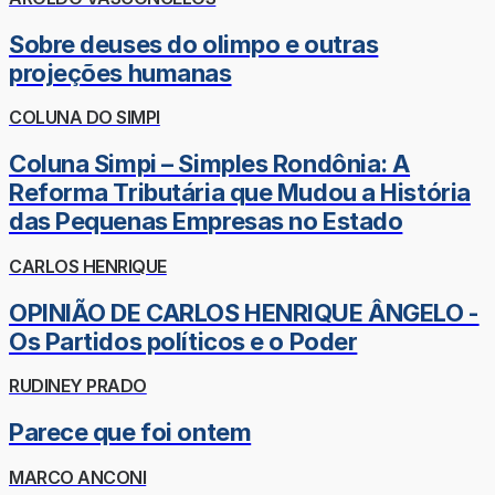
Sobre deuses do olimpo e outras
projeções humanas
COLUNA DO SIMPI
Coluna Simpi – Simples Rondônia: A
Reforma Tributária que Mudou a História
das Pequenas Empresas no Estado
CARLOS HENRIQUE
OPINIÃO DE CARLOS HENRIQUE ÂNGELO -
Os Partidos políticos e o Poder
RUDINEY PRADO
Parece que foi ontem
MARCO ANCONI