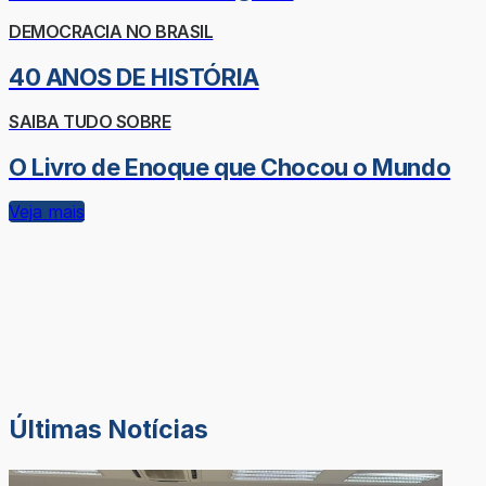
DEMOCRACIA NO BRASIL
40 ANOS DE HISTÓRIA
SAIBA TUDO SOBRE
O Livro de Enoque que Chocou o Mundo
Veja mais
Últimas Notícias