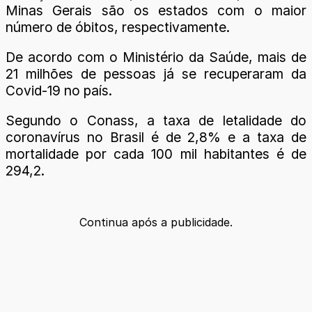
Minas Gerais são os estados com o maior
número de óbitos, respectivamente.
De acordo com o Ministério da Saúde, mais de
21 milhões de pessoas já se recuperaram da
Covid-19 no país.
Segundo o Conass, a taxa de letalidade do
coronavírus no Brasil é de 2,8% e a taxa de
mortalidade por cada 100 mil habitantes é de
294,2.
Continua após a publicidade.