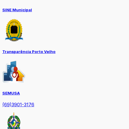
SINE Municipal
Transparência Porto Velho
SEMUSA
(69)3901-3176