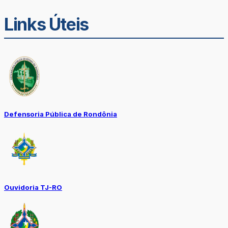
Links Úteis
Defensoria Pública de Rondônia
Ouvidoria TJ-RO