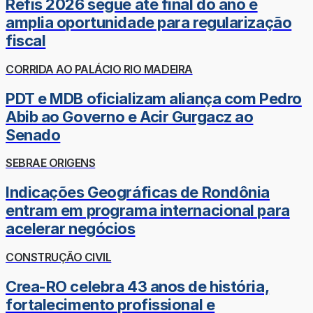
Refis 2026 segue até final do ano e
amplia oportunidade para regularização
fiscal
CORRIDA AO PALÁCIO RIO MADEIRA
PDT e MDB oficializam aliança com Pedro
Abib ao Governo e Acir Gurgacz ao
Senado
SEBRAE ORIGENS
Indicações Geográficas de Rondônia
entram em programa internacional para
acelerar negócios
CONSTRUÇÃO CIVIL
Crea-RO celebra 43 anos de história,
fortalecimento profissional e