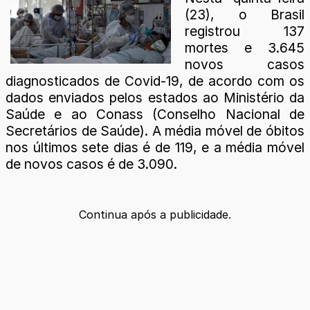
(23), o Brasil
registrou 137
mortes e 3.645
novos casos
diagnosticados de Covid-19, de acordo com os
dados enviados pelos estados ao Ministério da
Saúde e ao Conass (Conselho Nacional de
Secretários de Saúde). A média móvel de óbitos
nos últimos sete dias é de 119, e a média móvel
de novos casos é de 3.090.
Continua após a publicidade.