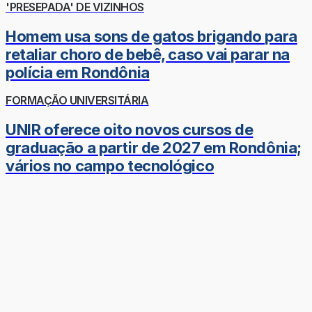
'PRESEPADA' DE VIZINHOS
Homem usa sons de gatos brigando para
retaliar choro de bebê, caso vai parar na
polícia em Rondônia
FORMAÇÃO UNIVERSITÁRIA
UNIR oferece oito novos cursos de
graduação a partir de 2027 em Rondônia;
vários no campo tecnológico