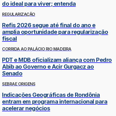
do ideal para viver; entenda
REGULARIZAÇÃO
Refis 2026 segue até final do ano e
amplia oportunidade para regularização
fiscal
CORRIDA AO PALÁCIO RIO MADEIRA
PDT e MDB oficializam aliança com Pedro
Abib ao Governo e Acir Gurgacz ao
Senado
SEBRAE ORIGENS
Indicações Geográficas de Rondônia
entram em programa internacional para
acelerar negócios