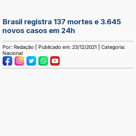
Brasil registra 137 mortes e 3.645
novos casos em 24h
Por: Redação | Publicado em: 23/12/2021 | Categoria:
Nacional