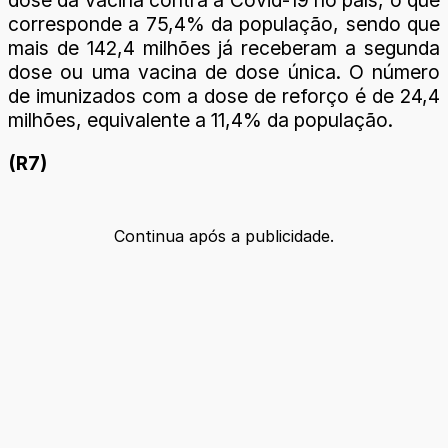
corresponde a 75,4% da população, sendo que
mais de 142,4 milhões já receberam a segunda
dose ou uma vacina de dose única. O número
de imunizados com a dose de reforço é de 24,4
milhões, equivalente a 11,4% da população.
(R7)
Continua após a publicidade.