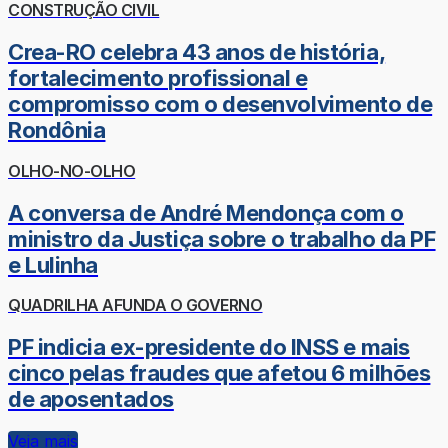
CONSTRUÇÃO CIVIL
Crea-RO celebra 43 anos de história,
fortalecimento profissional e
compromisso com o desenvolvimento de
Rondônia
OLHO-NO-OLHO
A conversa de André Mendonça com o
ministro da Justiça sobre o trabalho da PF
e Lulinha
QUADRILHA AFUNDA O GOVERNO
PF indicia ex-presidente do INSS e mais
cinco pelas fraudes que afetou 6 milhões
de aposentados
Veja mais