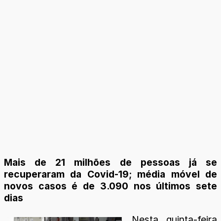
Mais de 21 milhões de pessoas já se
recuperaram da Covid-19; média móvel de
novos casos é de 3.090 nos últimos sete
dias
Nesta quinta-feira