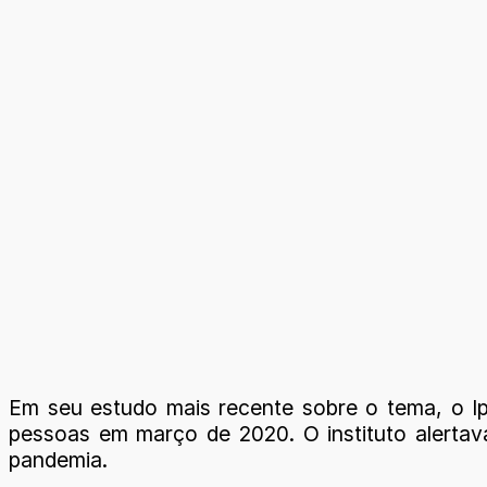
Em seu estudo mais recente sobre o tema, o Ipe
pessoas em março de 2020. O instituto alertav
pandemia.