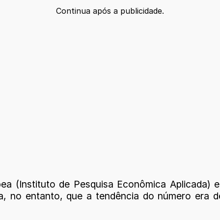
Continua após a publicidade.
a (Instituto de Pesquisa Econômica Aplicada) e
a, no entanto, que a tendência do número era d