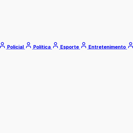
Policial
Política
Esporte
Entretenimento