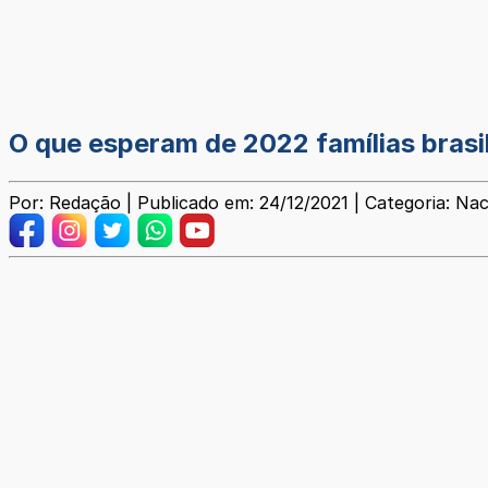
O que esperam de 2022 famílias brasil
Por: Redação | Publicado em: 24/12/2021 | Categoria: Nac