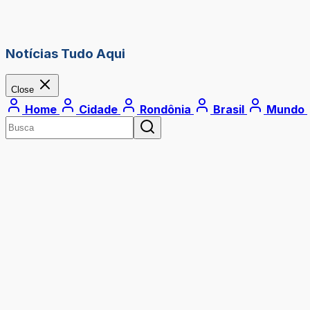
Notícias Tudo Aqui
Close
Home
Cidade
Rondônia
Brasil
Mundo