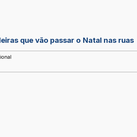
eiras que vão passar o Natal nas ruas
ional