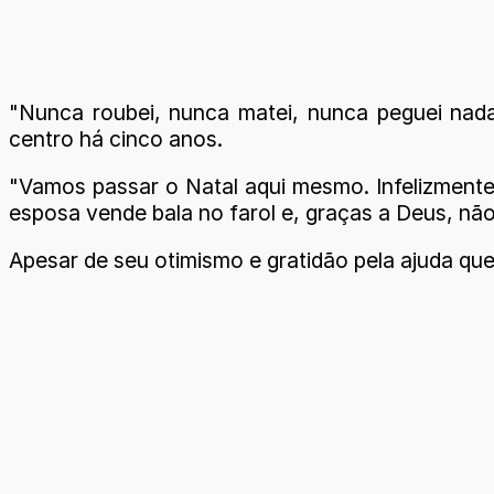
"Nunca roubei, nunca matei, nunca peguei nada
centro há cinco anos.
"Vamos passar o Natal aqui mesmo. Infelizmente
esposa vende bala no farol e, graças a Deus, não 
Apesar de seu otimismo e gratidão pela ajuda que