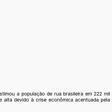
stimou a população de rua brasileira em 222 mil
e alta devido à crise econômica acentuada pela