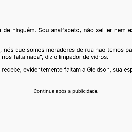
 de ninguém. Sou analfabeto, não sei ler nem e
, nós que somos moradores de rua não temos par
nos falta nada", diz o limpador de vidros.
 recebe, evidentemente faltam a Gleidson, sua esp
Continua após a publicidade.