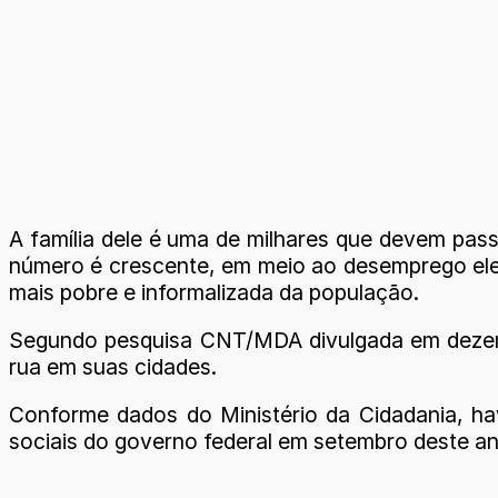
A família dele é uma de milhares que devem pass
número é crescente, em meio ao desemprego elev
mais pobre e informalizada da população.
Segundo pesquisa CNT/MDA divulgada em dezemb
rua em suas cidades.
Conforme dados do Ministério da Cidadania, hav
sociais do governo federal em setembro deste ano