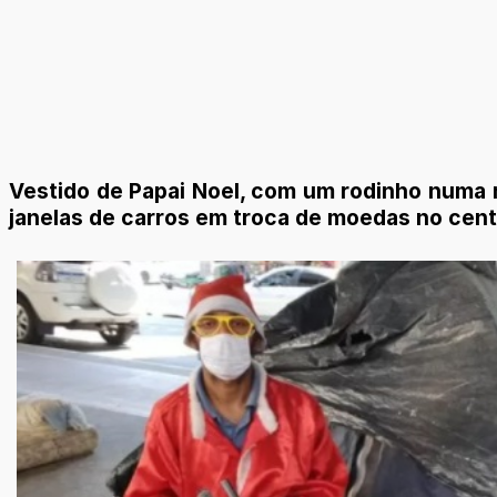
Vestido de Papai Noel, com um rodinho numa m
janelas de carros em troca de moedas no cent