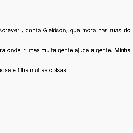
screver", conta Gleidson, que mora nas ruas do
a onde ir, mas muita gente ajuda a gente. Minha
osa e filha muitas coisas.