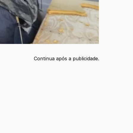
Continua após a publicidade.