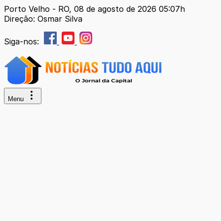
Porto Velho - RO, 08 de agosto de 2026 05:07h
Direção: Osmar Silva
Siga-nos:
Menu