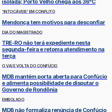
isolada; Porto Velho chega aos 36°C
'INTOCÁVEIS' EM CONFLITO
Mendonça tem motivos para desconfiar
DIA DO MAGISTRADO
TRE-RO não terá expediente nesta
segunda-feira e retoma atendimento na
terça
O VAI E VOLTA DO CONFÚCIO
MDB mantém porta aberta para Confúcio
e alimenta possibilidade de disputar o
Governo de Rondônia
EMBOLADO
MDB não formaliza renúncia de Confúcio