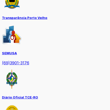
Transparência Porto Velho
SEMUSA
(69)3901-3176
Diário Oficial TCE-RO