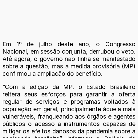
Em 1º de julho deste ano, o Congresso
Nacional, em sessão conjunta, derrubou o veto.
Até agora, o governo não tinha se manifestado
sobre a questão, mas a medida provisória (MP)
confirmou a ampliação do benefício.
“Com a edição da MP, o Estado Brasileiro
reitera seus esforços para garantir a oferta
regular de serviços e programas voltados à
população em geral, principalmente àquela mais
vulneráveis, franqueando aos órgãos e agentes
públicos o acesso a instrumentos capazes de
mitigar os efeitos danosos da pandemia sobre a