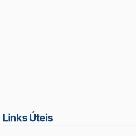
Links Úteis