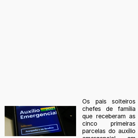
Os pais solteiros
chefes de família
que receberam as
cinco primeiras
parcelas do auxílio