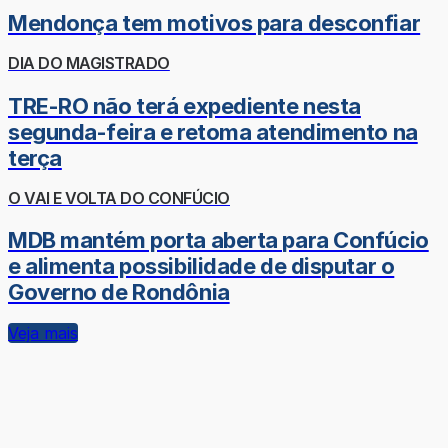
Mendonça tem motivos para desconfiar
DIA DO MAGISTRADO
TRE-RO não terá expediente nesta
segunda-feira e retoma atendimento na
terça
O VAI E VOLTA DO CONFÚCIO
MDB mantém porta aberta para Confúcio
e alimenta possibilidade de disputar o
Governo de Rondônia
Veja mais