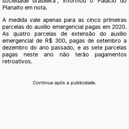
sociedade brasileira”, informou o Palácio do
Planalto em nota.
A medida vale apenas para as cinco primeiras
parcelas do auxílio emergencial pagas em 2020.
As quatro parcelas de extensão do auxílio
emergencial de R$ 300, pagas de setembro a
dezembro do ano passado, e as sete parcelas
pagas neste ano não terão pagamentos
retroativos.
Continua após a publicidade.