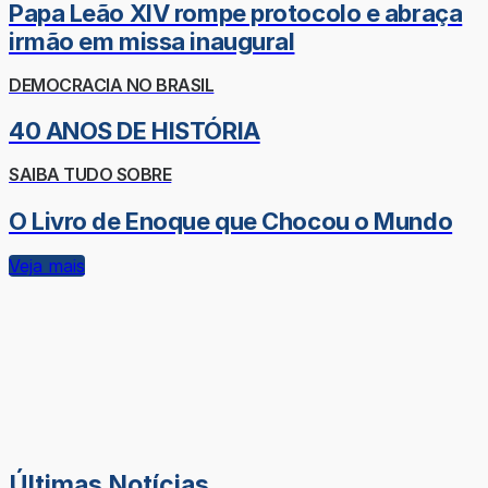
Papa Leão XIV rompe protocolo e abraça
irmão em missa inaugural
DEMOCRACIA NO BRASIL
40 ANOS DE HISTÓRIA
SAIBA TUDO SOBRE
O Livro de Enoque que Chocou o Mundo
Veja mais
Últimas Notícias