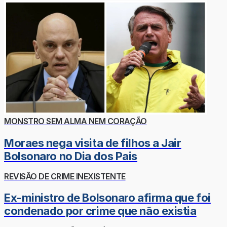
MONSTRO SEM ALMA NEM CORAÇÃO
Moraes nega visita de filhos a Jair
Bolsonaro no Dia dos Pais
REVISÃO DE CRIME INEXISTENTE
Ex-ministro de Bolsonaro afirma que foi
condenado por crime que não existia