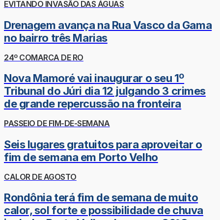
EVITANDO INVASÃO DAS ÁGUAS
Drenagem avança na Rua Vasco da Gama
no bairro três Marias
24º COMARCA DE RO
Nova Mamoré vai inaugurar o seu 1º
Tribunal do Júri dia 12 julgando 3 crimes
de grande repercussão na fronteira
PASSEIO DE FIM-DE-SEMANA
Seis lugares gratuitos para aproveitar o
fim de semana em Porto Velho
CALOR DE AGOSTO
Rondônia terá fim de semana de muito
calor, sol forte e possibilidade de chuva