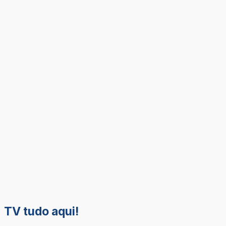
TV tudo aqui!