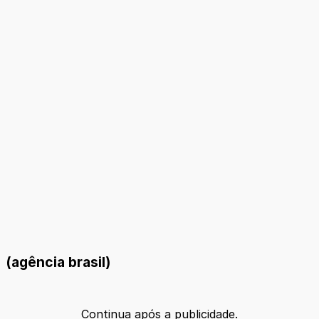
(agência brasil)
Continua após a publicidade.