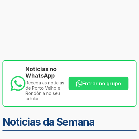
Notícias no
WhatsApp
Receba as notícias
Entrar no grupo
de Porto Velho e
Rondônia no seu
celular.
Noticias da Semana