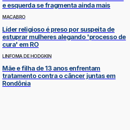
e esquerda se fragmenta ainda mais
MACABRO
Líder religioso é preso por suspeita de
estuprar mulheres alegando 'processo de
cura' em RO
LINFOMA DE HODGKIN
Mãe e filha de 13 anos enfrentam
tratamento contra o câncer juntas em
Rondônia