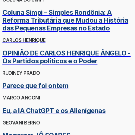
Coluna Simpi – Simples Rondônia: A
Reforma Tributária que Mudou a História
das Pequenas Empresas no Estado
CARLOS HENRIQUE
OPINIÃO DE CARLOS HENRIQUE ÂNGELO -
Os Partidos políticos e o Poder
RUDINEY PRADO
Parece que foi ontem
MARCO ANCONI
Eu, a IA ChatGPT e os Alienígenas
GEOVANI BERNO