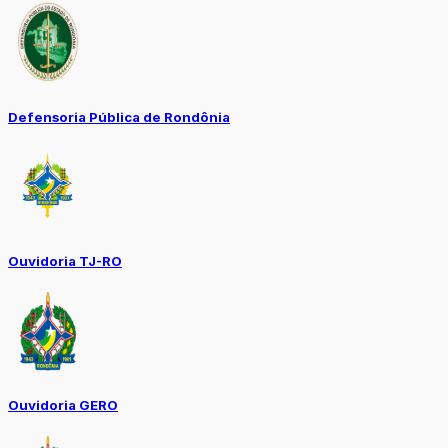
Defensoria Pública de Rondônia
Ouvidoria TJ-RO
Ouvidoria GERO