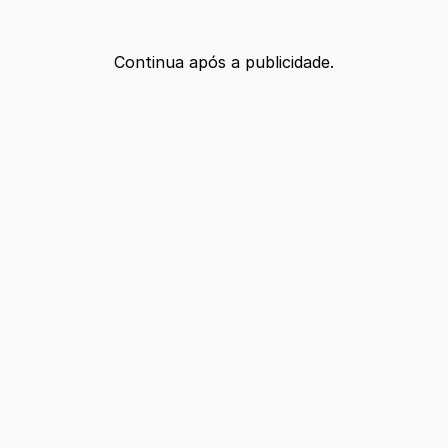
Continua após a publicidade.