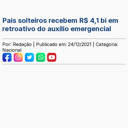
Pais solteiros recebem R$ 4,1 bi em
retroativo do auxílio emergencial
Por: Redação | Publicado em: 24/12/2021 | Categoria:
Nacional