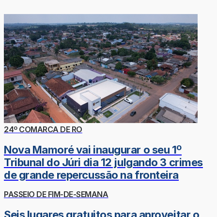
24º COMARCA DE RO
Nova Mamoré vai inaugurar o seu 1º
Tribunal do Júri dia 12 julgando 3 crimes
de grande repercussão na fronteira
PASSEIO DE FIM-DE-SEMANA
Seis lugares gratuitos para aproveitar o