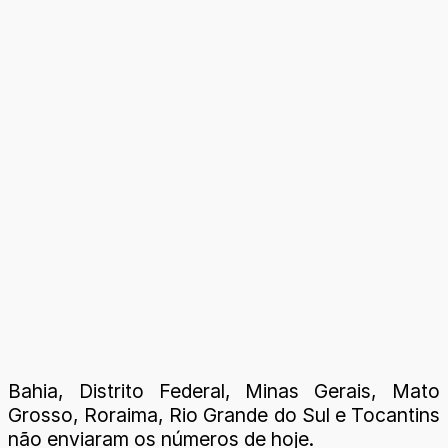
Bahia, Distrito Federal, Minas Gerais, Mato
Grosso, Roraima, Rio Grande do Sul e Tocantins
não enviaram os números de hoje.