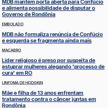
MDB mantém porta aberta para Confúcio
e alimenta possibilidade de disputar o
Governo de Rondônia
EMBOLADO
MDB não formaliza renúncia de Confúcio
e esquerda se fragmenta ainda mais
MACABRO
Líder religioso é preso por suspeita de
estuprar mulheres alegando 'processo de
cura' em RO
LINFOMA DE HODGKIN
Mãe e filha de 13 anos enfrentam
tratamento contra o câncer juntas em
Rondônia