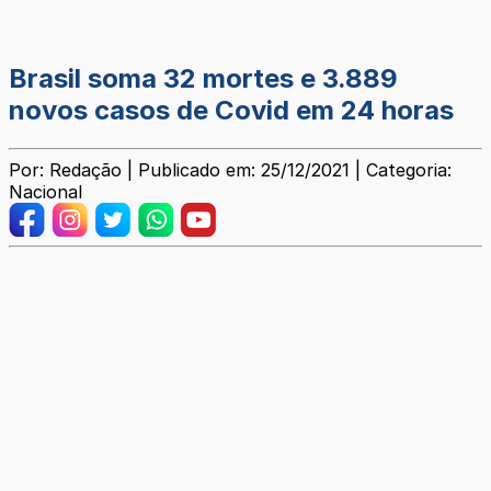
Brasil soma 32 mortes e 3.889
novos casos de Covid em 24 horas
Por: Redação | Publicado em: 25/12/2021 | Categoria:
Nacional