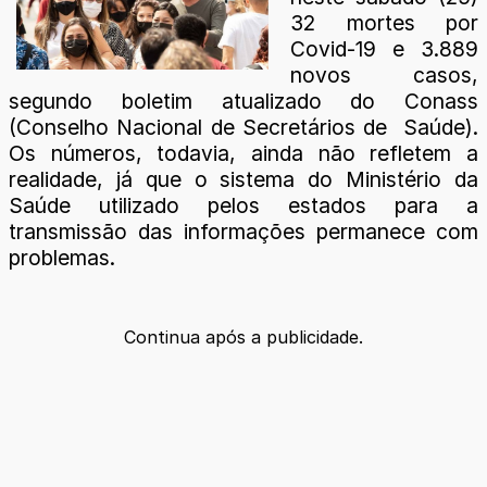
32 mortes por
Covid-19 e 3.889
novos casos,
segundo boletim atualizado do Conass
(Conselho Nacional de Secretários de Saúde).
Os números, todavia, ainda não refletem a
realidade, já que o sistema do Ministério da
Saúde utilizado pelos estados para a
transmissão das informações permanece com
problemas.
Continua após a publicidade.