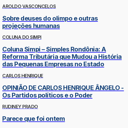
AROLDO VASCONCELOS
Sobre deuses do olimpo e outras
projeções humanas
COLUNA DO SIMPI
Coluna Simpi – Simples Rondônia: A
Reforma Tributária que Mudou a História
das Pequenas Empresas no Estado
CARLOS HENRIQUE
OPINIÃO DE CARLOS HENRIQUE ÂNGELO -
Os Partidos políticos e o Poder
RUDINEY PRADO
Parece que foi ontem