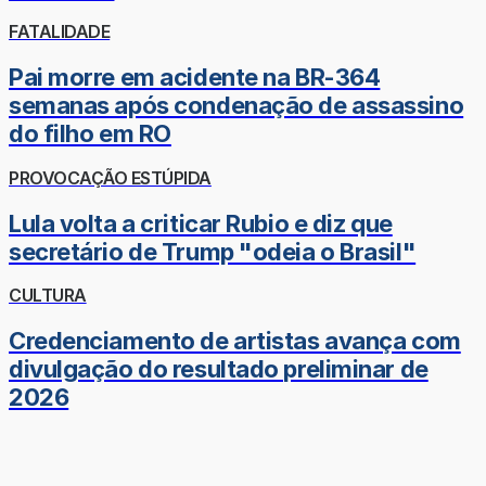
FATALIDADE
Pai morre em acidente na BR-364
semanas após condenação de assassino
do filho em RO
PROVOCAÇÃO ESTÚPIDA
Lula volta a criticar Rubio e diz que
secretário de Trump "odeia o Brasil"
CULTURA
Credenciamento de artistas avança com
divulgação do resultado preliminar de
2026