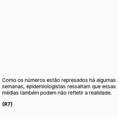
Como os números estão represados há algumas
semanas, epidemiologistas ressaltam que essas
médias também podem não refletir a realidade.
(R7)