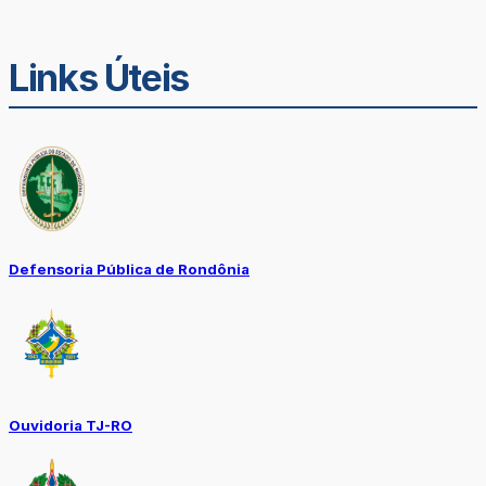
Links Úteis
Defensoria Pública de Rondônia
Ouvidoria TJ-RO