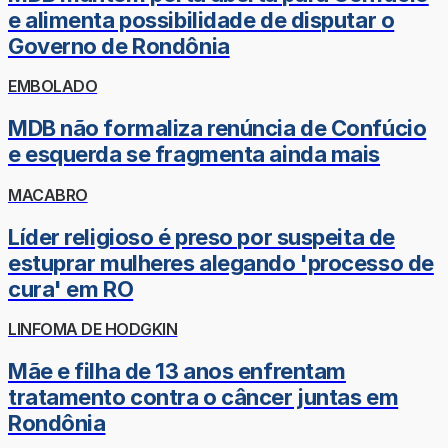
e alimenta possibilidade de disputar o
Governo de Rondônia
EMBOLADO
MDB não formaliza renúncia de Confúcio
e esquerda se fragmenta ainda mais
MACABRO
Líder religioso é preso por suspeita de
estuprar mulheres alegando 'processo de
cura' em RO
LINFOMA DE HODGKIN
Mãe e filha de 13 anos enfrentam
tratamento contra o câncer juntas em
Rondônia