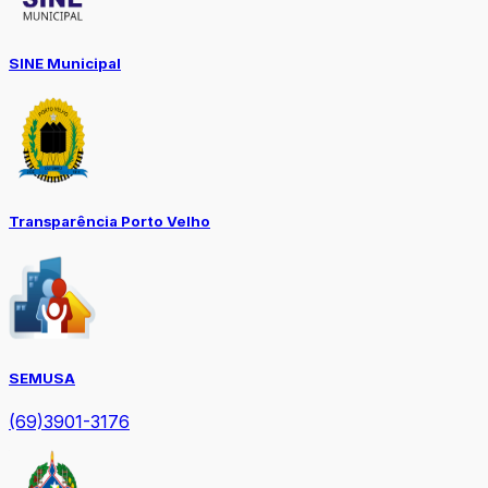
SINE Municipal
Transparência Porto Velho
SEMUSA
(69)3901-3176