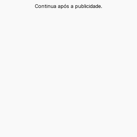
Continua após a publicidade.