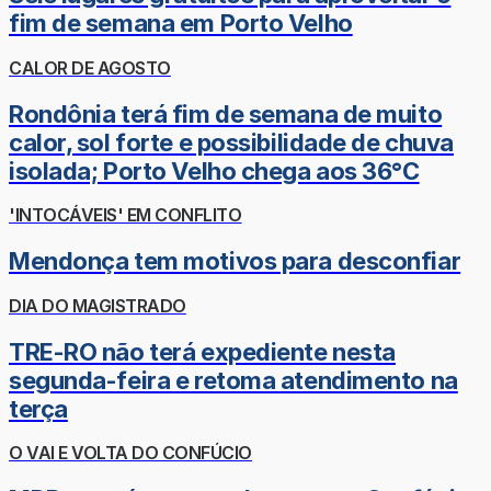
fim de semana em Porto Velho
CALOR DE AGOSTO
Rondônia terá fim de semana de muito
calor, sol forte e possibilidade de chuva
isolada; Porto Velho chega aos 36°C
'INTOCÁVEIS' EM CONFLITO
Mendonça tem motivos para desconfiar
DIA DO MAGISTRADO
TRE-RO não terá expediente nesta
segunda-feira e retoma atendimento na
terça
O VAI E VOLTA DO CONFÚCIO