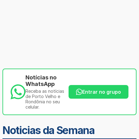
Notícias no
WhatsApp
Receba as notícias
Entrar no grupo
de Porto Velho e
Rondônia no seu
celular.
Noticias da Semana