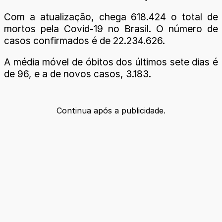
Com a atualização, chega 618.424 o total de
mortos pela Covid-19 no Brasil. O número de
casos confirmados é de 22.234.626.
A média móvel de óbitos dos últimos sete dias é
de 96, e a de novos casos, 3.183.
Continua após a publicidade.