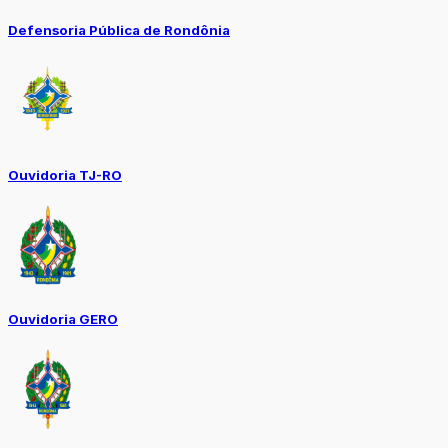
Defensoria Pública de Rondônia
Ouvidoria TJ-RO
Ouvidoria GERO