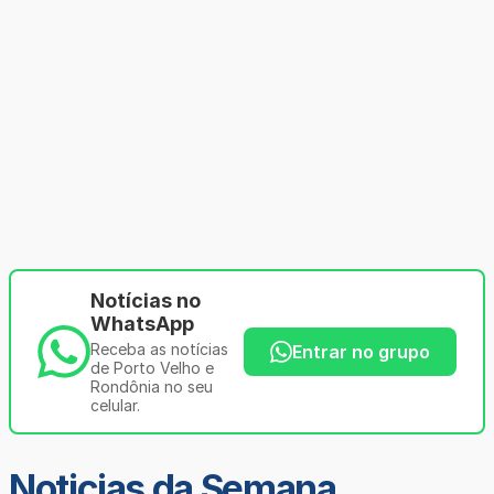
Notícias no
WhatsApp
Receba as notícias
Entrar no grupo
de Porto Velho e
Rondônia no seu
celular.
Noticias da Semana