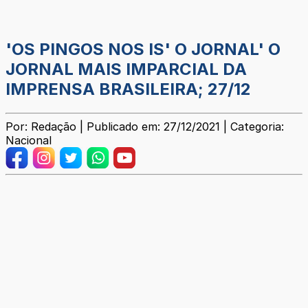
'OS PINGOS NOS IS' O JORNAL' O
JORNAL MAIS IMPARCIAL DA
IMPRENSA BRASILEIRA; 27/12
Por: Redação | Publicado em: 27/12/2021 | Categoria:
Nacional