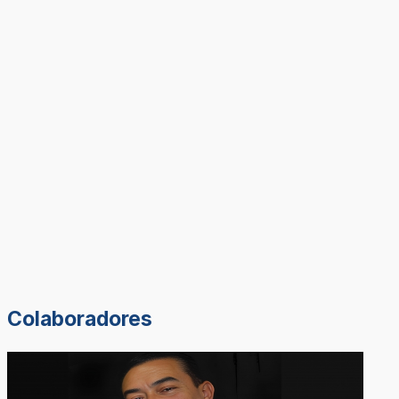
Colaboradores