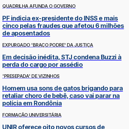
QUADRILHA AFUNDA O GOVERNO
PF indicia ex-presidente do INSS e mais
cinco pelas fraudes que afetou 6 milhões
de aposentados
EXPURGADO 'BRAÇO PODRE' DA JUSTIÇA
Em decisão inédita, STJ condena Buzzi à
perda do cargo por assédio
'PRESEPADA' DE VIZINHOS
Homem usa sons de gatos brigando para
retaliar choro de bebê, caso vai parar na
polícia em Rondônia
FORMAÇÃO UNIVERSITÁRIA
UNIR oferece oito novos cursos de