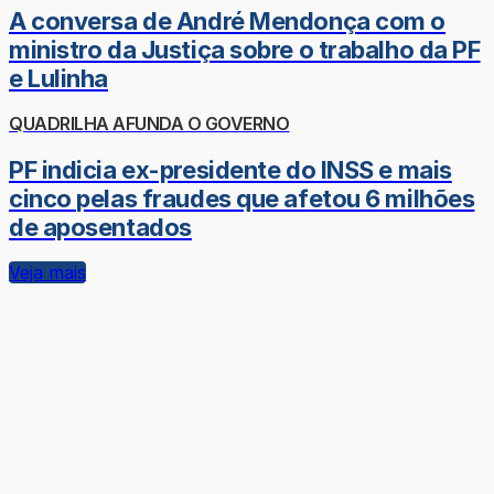
A conversa de André Mendonça com o
ministro da Justiça sobre o trabalho da PF
e Lulinha
QUADRILHA AFUNDA O GOVERNO
PF indicia ex-presidente do INSS e mais
cinco pelas fraudes que afetou 6 milhões
de aposentados
Veja mais