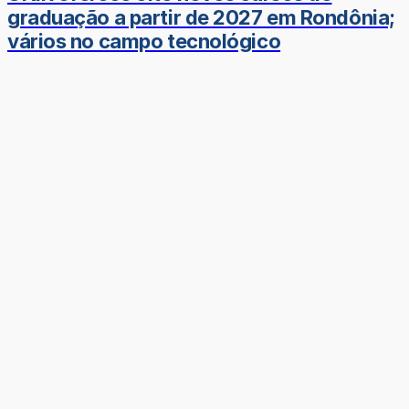
graduação a partir de 2027 em Rondônia;
vários no campo tecnológico