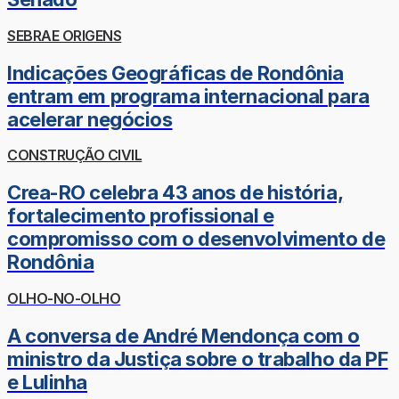
SEBRAE ORIGENS
Indicações Geográficas de Rondônia
entram em programa internacional para
acelerar negócios
CONSTRUÇÃO CIVIL
Crea-RO celebra 43 anos de história,
fortalecimento profissional e
compromisso com o desenvolvimento de
Rondônia
OLHO-NO-OLHO
A conversa de André Mendonça com o
ministro da Justiça sobre o trabalho da PF
e Lulinha