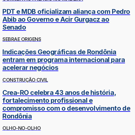
PDT e MDB oficializam aliança com Pedro
Abib ao Governo e Acir Gurgacz ao
Senado
SEBRAE ORIGENS
Indicações Geográficas de Rondônia
entram em programa internacional para
acelerar negócios
CONSTRUÇÃO CIVIL
Crea-RO celebra 43 anos de história,
fortalecimento profissional e
compromisso com o desenvolvimento de
Rondônia
OLHO-NO-OLHO