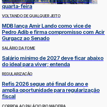
quarta-feira
VOLTANDO DE QUALQUER JEITO
MDB lança Amir Lando como vice de
Pedro Adib e firma compromisso com Acir
Gurgacz ao Senado
SALÁRIO DA FOME
Salário mínimo de 2027 deve ficar abaixo
do ideal para viver; entenda
REGULARIZAÇÃO
Refis 2026 segue até final do ano e
amplia oportunidade para regularização
fiscal
CORRIDA AO PALÁCIO RIO MADEIRA