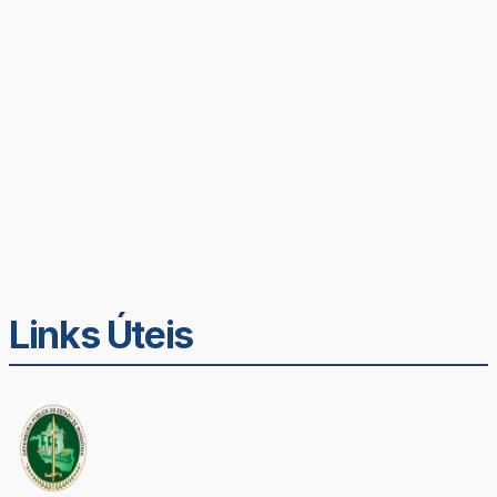
Links Úteis