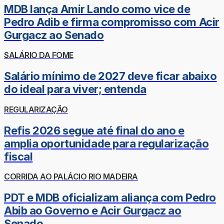
MDB lança Amir Lando como vice de
Pedro Adib e firma compromisso com Acir
Gurgacz ao Senado
SALÁRIO DA FOME
Salário mínimo de 2027 deve ficar abaixo
do ideal para viver; entenda
REGULARIZAÇÃO
Refis 2026 segue até final do ano e
amplia oportunidade para regularização
fiscal
CORRIDA AO PALÁCIO RIO MADEIRA
PDT e MDB oficializam aliança com Pedro
Abib ao Governo e Acir Gurgacz ao
Senado