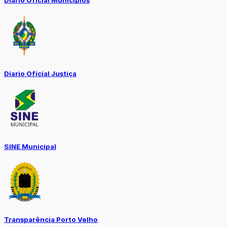
Diário Oficial Municípios
Diario Oficial Justiça
SINE Municipal
Transparência Porto Velho