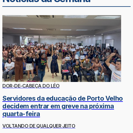
DOR-DE-CABEÇA DO LÉO
Servidores da educação de Porto Velho
decidem entrar em greve na próxima
quarta-feira
VOLTANDO DE QUALQUER JEITO