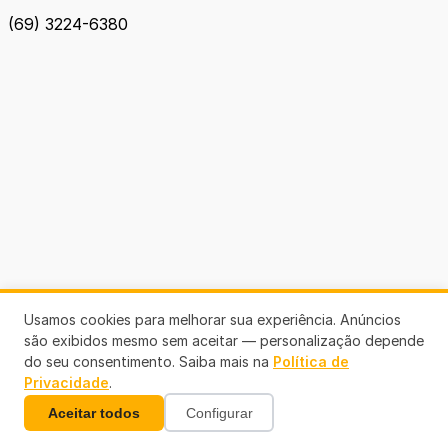
(69) 3224-6380
Usamos cookies para melhorar sua experiência. Anúncios
são exibidos mesmo sem aceitar — personalização depende
do seu consentimento. Saiba mais na
Política de
Privacidade
.
Aceitar todos
Configurar