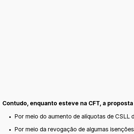
Contudo, enquanto esteve na CFT, a proposta 
Por meio do aumento de alíquotas de CSLL d
Por meio da revogação de algumas isenções