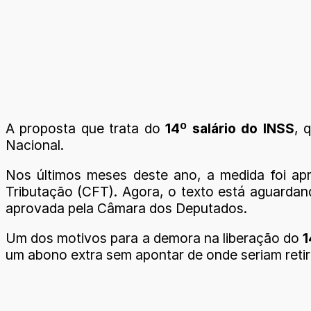
A proposta que trata do
14º salário do INSS
, 
Nacional.
Nos últimos meses deste ano, a medida foi ap
Tributação (CFT). Agora, o texto está aguardan
aprovada pela Câmara dos Deputados.
Um dos motivos para a demora na liberação do
1
um abono extra sem apontar de onde seriam reti