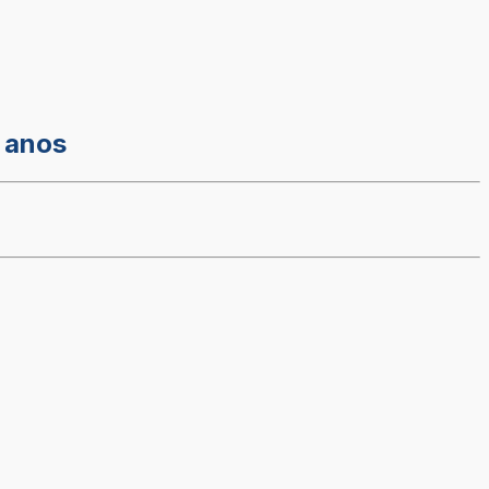
s anos