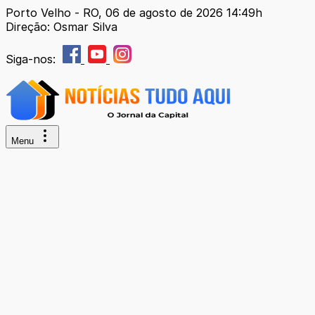
Porto Velho - RO, 06 de agosto de 2026 14:49h
Direção: Osmar Silva
Siga-nos:
Menu