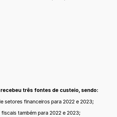
recebeu três fontes de custeio, sendo:
e setores financeiros para 2022 e 2023;
 fiscais também para 2022 e 2023;