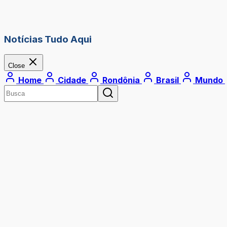
Notícias Tudo Aqui
Close
Home
Cidade
Rondônia
Brasil
Mundo