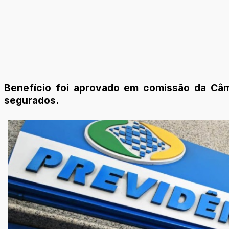
Benefício foi aprovado em comissão da Câm
segurados.