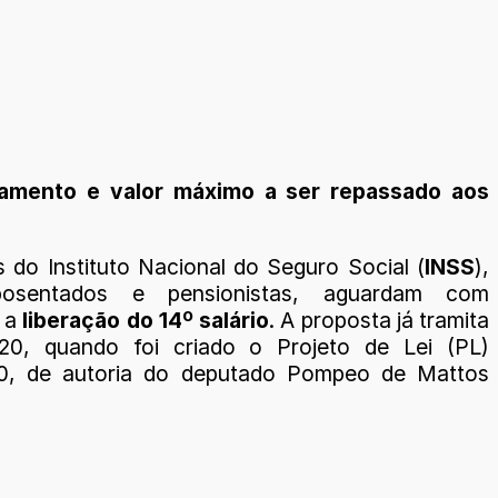
gamento e valor máximo a ser repassado aos
 do Instituto Nacional do Seguro Social (
INSS
),
osentados e pensionistas, aguardam com
e a
liberação do 14º salário
. A proposta já tramita
20, quando foi criado o Projeto de Lei (PL)
0, de autoria do deputado Pompeo de Mattos