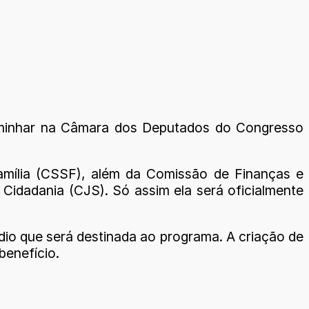
aminhar na Câmara dos Deputados do Congresso
amília (CSSF), além da Comissão de Finanças e
Cidadania (CJS). Só assim ela será oficialmente
dio que será destinada ao programa. A criação de
benefício.