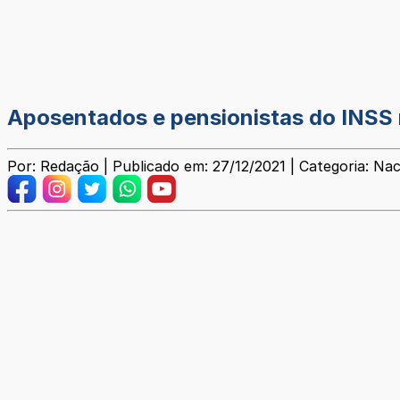
Aposentados e pensionistas do INSS r
Por: Redação | Publicado em: 27/12/2021 | Categoria: Nac