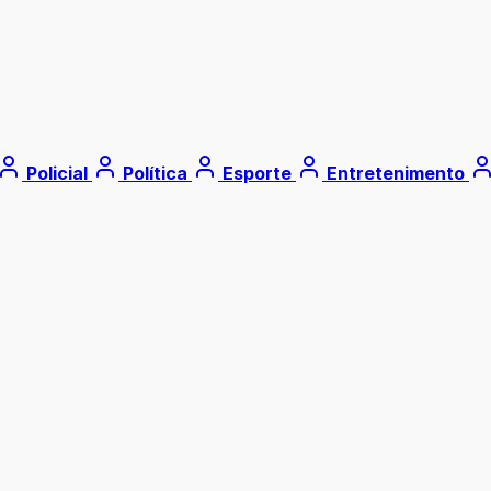
Policial
Política
Esporte
Entretenimento