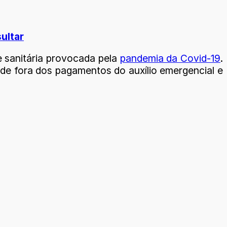
ultar
e sanitária provocada pela
pandemia da Covid-19
.
e fora dos pagamentos do auxílio emergencial e