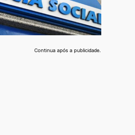
Continua após a publicidade.