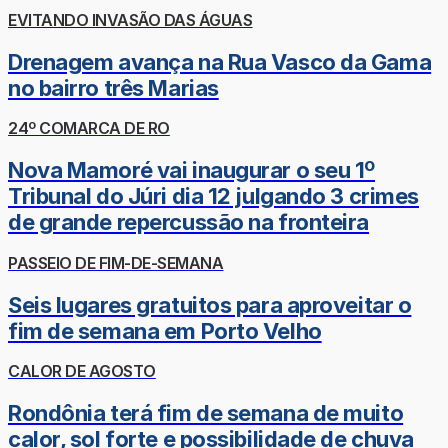
EVITANDO INVASÃO DAS ÁGUAS
Drenagem avança na Rua Vasco da Gama
no bairro três Marias
24º COMARCA DE RO
Nova Mamoré vai inaugurar o seu 1º
Tribunal do Júri dia 12 julgando 3 crimes
de grande repercussão na fronteira
PASSEIO DE FIM-DE-SEMANA
Seis lugares gratuitos para aproveitar o
fim de semana em Porto Velho
CALOR DE AGOSTO
Rondônia terá fim de semana de muito
calor, sol forte e possibilidade de chuva