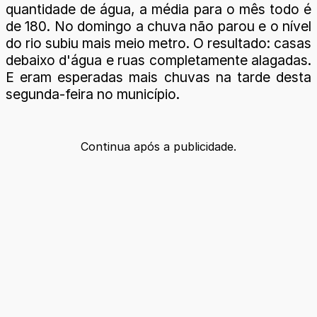
quantidade de água, a média para o mês todo é
de 180. No domingo a chuva não parou e o nível
do rio subiu mais meio metro. O resultado: casas
debaixo d'água e ruas completamente alagadas.
E eram esperadas mais chuvas na tarde desta
segunda-feira no município.
Continua após a publicidade.