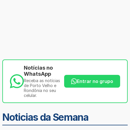
Notícias no
WhatsApp
Receba as notícias
Entrar no grupo
de Porto Velho e
Rondônia no seu
celular.
Noticias da Semana