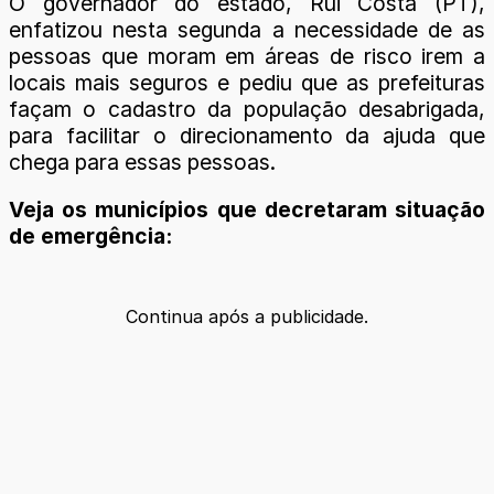
O governador do estado, Rui Costa (PT),
enfatizou nesta segunda a necessidade de as
pessoas que moram em áreas de risco irem a
locais mais seguros e pediu que as prefeituras
façam o cadastro da população desabrigada,
para facilitar o direcionamento da ajuda que
chega para essas pessoas.
Veja os municípios que decretaram situação
de emergência:
Continua após a publicidade.