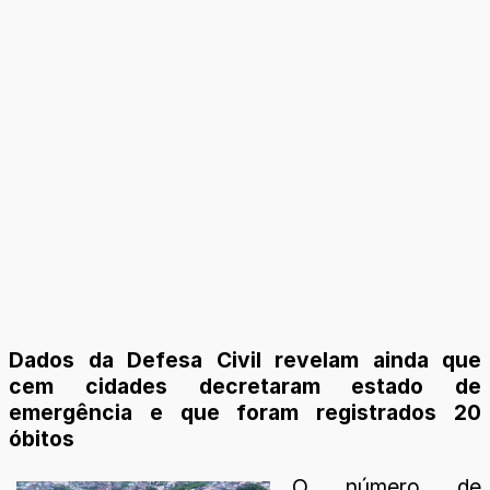
Dados da Defesa Civil revelam ainda que
cem cidades decretaram estado de
emergência e que foram registrados 20
óbitos
O número de