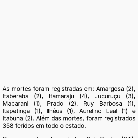
As mortes foram registradas em: Amargosa (2),
Itaberaba (2), Itamaraju (4), Jucuruçu (3),
Macarani (1), Prado (2), Ruy Barbosa (1),
Itapetinga (1), Ilhéus (1), Aurelino Leal (1) e
Itabuna (2). Além das mortes, foram registrados
358 feridos em todo o estado.