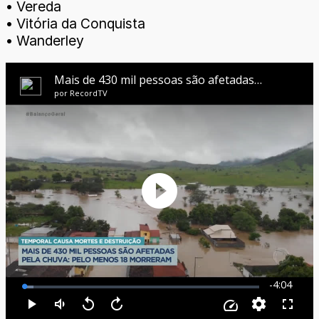
• Vereda
• Vitória da Conquista
• Wanderley