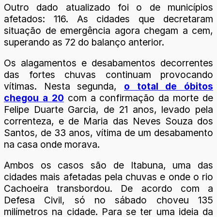
Outro dado atualizado foi o de municípios
afetados: 116. As cidades que decretaram
situação de emergência agora chegam a cem,
superando as 72 do balanço anterior.
Os alagamentos e desabamentos decorrentes
das fortes chuvas continuam provocando
vítimas. Nesta segunda,
o total de óbitos
chegou a 20
com a confirmação da morte de
Felipe Duarte Garcia, de 21 anos, levado pela
correnteza, e de Maria das Neves Souza dos
Santos, de 33 anos, vítima de um desabamento
na casa onde morava.
Ambos os casos são de Itabuna, uma das
cidades mais afetadas pela chuvas e onde o rio
Cachoeira transbordou. De acordo com a
Defesa Civil, só no sábado choveu 135
milímetros na cidade. Para se ter uma ideia da