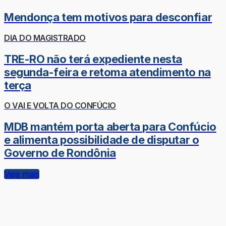
Mendonça tem motivos para desconfiar
DIA DO MAGISTRADO
TRE-RO não terá expediente nesta
segunda-feira e retoma atendimento na
terça
O VAI E VOLTA DO CONFÚCIO
MDB mantém porta aberta para Confúcio
e alimenta possibilidade de disputar o
Governo de Rondônia
Veja mais