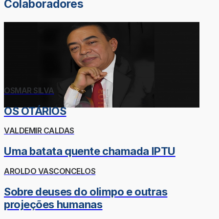
Colaboradores
OSMAR SILVA
OS OTÁRIOS
VALDEMIR CALDAS
Uma batata quente chamada IPTU
AROLDO VASCONCELOS
Sobre deuses do olimpo e outras
projeções humanas