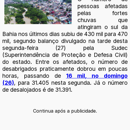
pessoas afetadas
pelas fortes
chuvas que
atingiram o sul da
Bahia nos últimos dias subiu de 430 mil para 470
mil, segundo balanço divulgado na tarde desta
segunda-feira (27) pela Sudec
(Superintendência de Proteção e Defesa Civil)
do estado. Entre os afetados, o número de
desabrigados praticamente dobrou em poucas
horas, passando de
16 mil, no domingo
(26)
, para 31.405 nesta segunda. Já o número
de desalojados é de 31.391.
Continua após a publicidade.