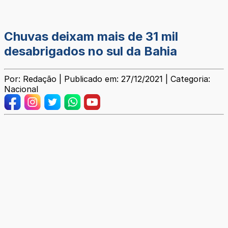
Chuvas deixam mais de 31 mil
desabrigados no sul da Bahia
Por: Redação | Publicado em: 27/12/2021 | Categoria:
Nacional