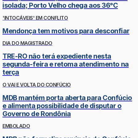
isolada; Porto Velho chega aos 36°C
'INTOCÁVEIS' EM CONFLITO
Mendonça tem motivos para desconfiar
DIA DO MAGISTRADO
TRE-RO não terá expediente nesta
segunda-feira e retoma atendimento na
terça
O VAI E VOLTA DO CONFÚCIO
MDB mantém porta aberta para Confúcio
e alimenta possibilidade de disputar o
Governo de Rondônia
EMBOLADO