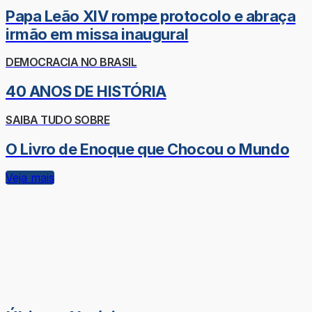
Papa Leão XIV rompe protocolo e abraça
irmão em missa inaugural
DEMOCRACIA NO BRASIL
40 ANOS DE HISTÓRIA
SAIBA TUDO SOBRE
O Livro de Enoque que Chocou o Mundo
Veja mais