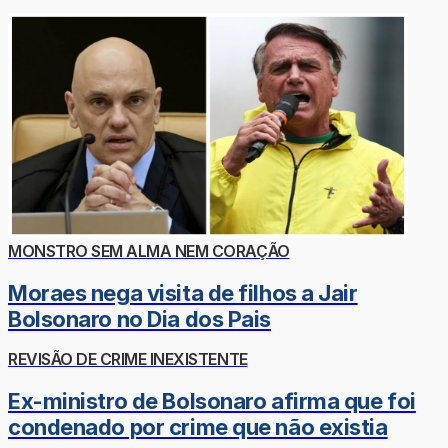
MONSTRO SEM ALMA NEM CORAÇÃO
Moraes nega visita de filhos a Jair
Bolsonaro no Dia dos Pais
REVISÃO DE CRIME INEXISTENTE
Ex-ministro de Bolsonaro afirma que foi
condenado por crime que não existia