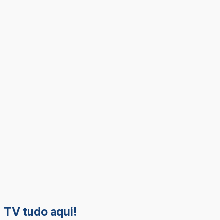
TV tudo aqui!