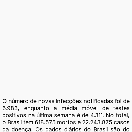
O número de novas infecções notificadas foi de
6.983, enquanto a média móvel de testes
positivos na última semana é de 4.311. No total,
o Brasil tem 618.575 mortos e 22.243.875 casos
da doença. Os dados diários do Brasil são do