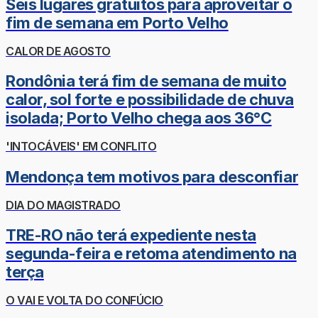
Seis lugares gratuitos para aproveitar o
fim de semana em Porto Velho
CALOR DE AGOSTO
Rondônia terá fim de semana de muito
calor, sol forte e possibilidade de chuva
isolada; Porto Velho chega aos 36°C
'INTOCÁVEIS' EM CONFLITO
Mendonça tem motivos para desconfiar
DIA DO MAGISTRADO
TRE-RO não terá expediente nesta
segunda-feira e retoma atendimento na
terça
O VAI E VOLTA DO CONFÚCIO