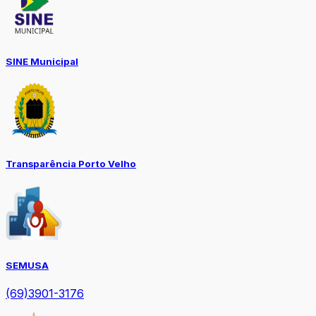
SINE Municipal
Transparência Porto Velho
SEMUSA
(69)3901-3176