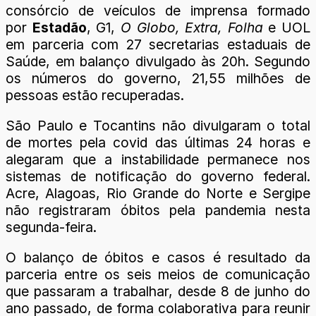
consórcio de veículos de imprensa formado
por
Estadão
, G1,
O Globo, Extra, Folha
e UOL
em parceria com 27 secretarias estaduais de
Saúde, em balanço divulgado às 20h. Segundo
os números do governo, 21,55 milhões de
pessoas estão recuperadas.
São Paulo e Tocantins não divulgaram o total
de mortes pela covid das últimas 24 horas e
alegaram que a instabilidade permanece nos
sistemas de notificação do governo federal.
Acre, Alagoas, Rio Grande do Norte e Sergipe
não registraram óbitos pela pandemia nesta
segunda-feira.
O balanço de óbitos e casos é resultado da
parceria entre os seis meios de comunicação
que passaram a trabalhar, desde 8 de junho do
ano passado, de forma colaborativa para reunir