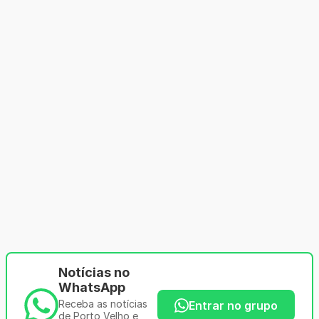
Notícias no
WhatsApp
Receba as notícias
Entrar no grupo
de Porto Velho e