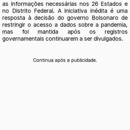
as informações necessárias nos 26 Estados e
no Distrito Federal. A iniciativa inédita é uma
resposta à decisão do governo Bolsonaro de
restringir o acesso a dados sobre a pandemia,
mas foi mantida após os registros
governamentais continuarem a ser divulgados.
Continua após a publicidade.