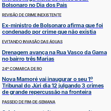
Bolsonaro no Dia dos Pais
REVISÃO DE CRIME INEXISTENTE
Ex-ministro de Bolsonaro afirma que foi
condenado por crime que não existia
EVITANDO INVASÃO DAS ÁGUAS
Drenagem avança na Rua Vasco da Gama
no bairro três Marias
24º COMARCA DE RO
Nova Mamoré vai inaugurar o seu 1º
Tribunal do Júri dia 12 julgando 3 crimes
de grande repercussão na fronteira
PASSEIO DE FIM-DE-SEMANA