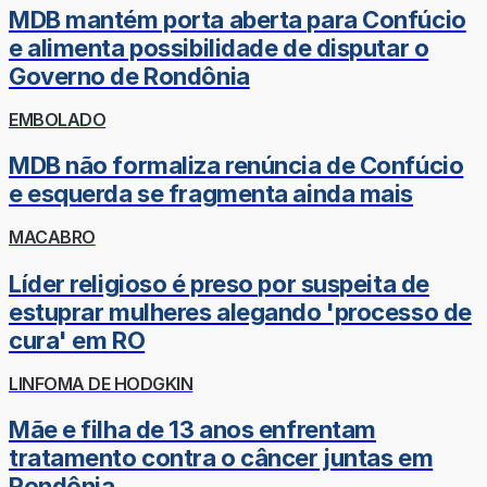
MDB mantém porta aberta para Confúcio
e alimenta possibilidade de disputar o
Governo de Rondônia
EMBOLADO
MDB não formaliza renúncia de Confúcio
e esquerda se fragmenta ainda mais
MACABRO
Líder religioso é preso por suspeita de
estuprar mulheres alegando 'processo de
cura' em RO
LINFOMA DE HODGKIN
Mãe e filha de 13 anos enfrentam
tratamento contra o câncer juntas em
Rondônia