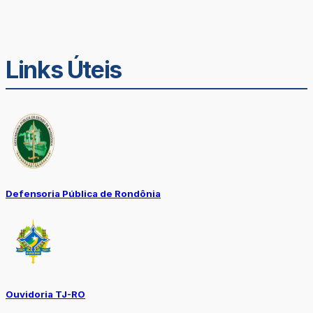
Links Úteis
Defensoria Pública de Rondônia
Ouvidoria TJ-RO