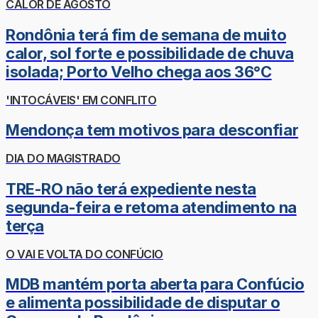
CALOR DE AGOSTO
Rondônia terá fim de semana de muito
calor, sol forte e possibilidade de chuva
isolada; Porto Velho chega aos 36°C
'INTOCÁVEIS' EM CONFLITO
Mendonça tem motivos para desconfiar
DIA DO MAGISTRADO
TRE-RO não terá expediente nesta
segunda-feira e retoma atendimento na
terça
O VAI E VOLTA DO CONFÚCIO
MDB mantém porta aberta para Confúcio
e alimenta possibilidade de disputar o