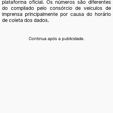
plataforma oficial. Os números são diferentes
do compilado pelo consórcio de veículos de
imprensa principalmente por causa do horário
de coleta dos dados.
Continua após a publicidade.