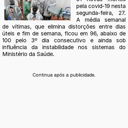
pela covid-19 nesta
segunda-feira, 27.
A média semanal
de vítimas, que elimina distorções entre dias
úteis e fim de semana, ficou em 96, abaixo de
100 pelo 3º dia consecutivo e ainda sob
influência da instabilidade nos sistemas do
Ministério da Saúde.
Continua após a publicidade.