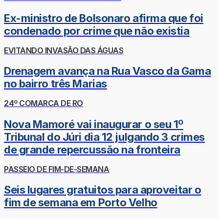
Ex-ministro de Bolsonaro afirma que foi
condenado por crime que não existia
EVITANDO INVASÃO DAS ÁGUAS
Drenagem avança na Rua Vasco da Gama
no bairro três Marias
24º COMARCA DE RO
Nova Mamoré vai inaugurar o seu 1º
Tribunal do Júri dia 12 julgando 3 crimes
de grande repercussão na fronteira
PASSEIO DE FIM-DE-SEMANA
Seis lugares gratuitos para aproveitar o
fim de semana em Porto Velho