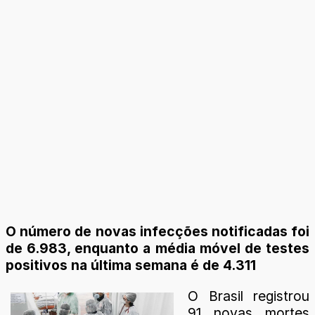
O número de novas infecções notificadas foi
de 6.983, enquanto a média móvel de testes
positivos na última semana é de 4.311
O Brasil registrou
91 novas mortes