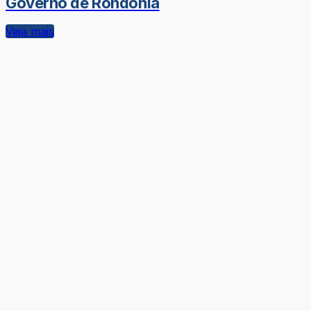
Governo de Rondônia
Veja mais