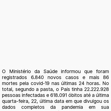
O Ministério da Saúde informou que foram
registrados 6.840 novos casos e mais 86
mortes pela covid-19 nas últimas 24 horas. No
total, segundo a pasta, o País tinha 22.222.928
pessoas infectadas e 618.091 óbitos até a última
quarta-feira, 22, última data em que divulgou os
dados completos da pandemia em sua