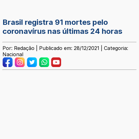
Brasil registra 91 mortes pelo
coronavírus nas últimas 24 horas
Por: Redação | Publicado em: 28/12/2021 | Categoria:
Nacional