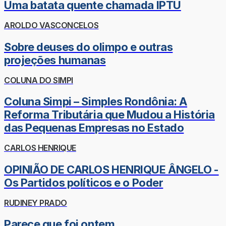
Uma batata quente chamada IPTU
AROLDO VASCONCELOS
Sobre deuses do olimpo e outras
projeções humanas
COLUNA DO SIMPI
Coluna Simpi – Simples Rondônia: A
Reforma Tributária que Mudou a História
das Pequenas Empresas no Estado
CARLOS HENRIQUE
OPINIÃO DE CARLOS HENRIQUE ÂNGELO -
Os Partidos políticos e o Poder
RUDINEY PRADO
Parece que foi ontem