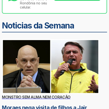
Rondônia no seu
celular.
Noticias da Semana
MONSTRO SEM ALMA NEM CORAÇÃO
Moraes nega visita de filhos a Jair