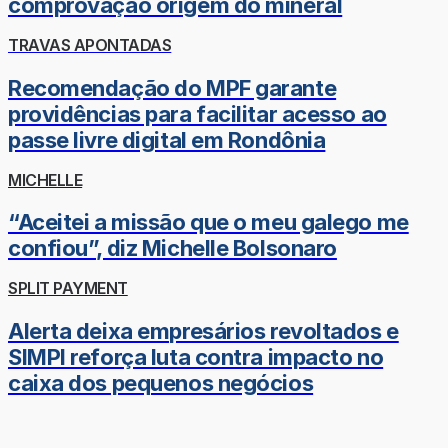
comprovação origem do mineral
TRAVAS APONTADAS
Recomendação do MPF garante
providências para facilitar acesso ao
passe livre digital em Rondônia
MICHELLE
“Aceitei a missão que o meu galego me
confiou”, diz Michelle Bolsonaro
SPLIT PAYMENT
Alerta deixa empresários revoltados e
SIMPI reforça luta contra impacto no
caixa dos pequenos negócios