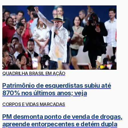
QUADRILHA BRASIL EM AÇÃO
Patrimônio de esquerdistas subiu até
870% nos últimos anos; veja
CORPOS E VIDAS MARCADAS
PM desmonta ponto de venda de drogas,
apreende entorpecentes e detém dupla