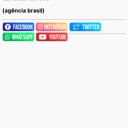
(agência brasil)