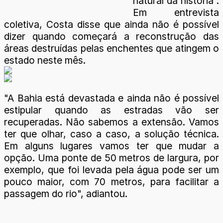
natural da história”.
Em entrevista
coletiva, Costa disse que ainda não é possível
dizer quando começará a reconstrução das
áreas destruídas pelas enchentes que atingem o
estado neste mês.
"A Bahia está devastada e ainda não é possível
estipular quando as estradas vão ser
recuperadas. Não sabemos a extensão. Vamos
ter que olhar, caso a caso, a solução técnica.
Em alguns lugares vamos ter que mudar a
opção. Uma ponte de 50 metros de largura, por
exemplo, que foi levada pela água pode ser um
pouco maior, com 70 metros, para facilitar a
passagem do rio", adiantou.