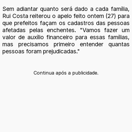
Sem adiantar quanto será dado a cada família,
Rui Costa reiterou o apelo feito ontem (27) para
que prefeitos façam os cadastros das pessoas
afetadas pelas enchentes. "Vamos fazer um
valor de auxílio financeiro para essas famílias,
mas precisamos primeiro entender quantas
pessoas foram prejudicadas."
Continua após a publicidade.