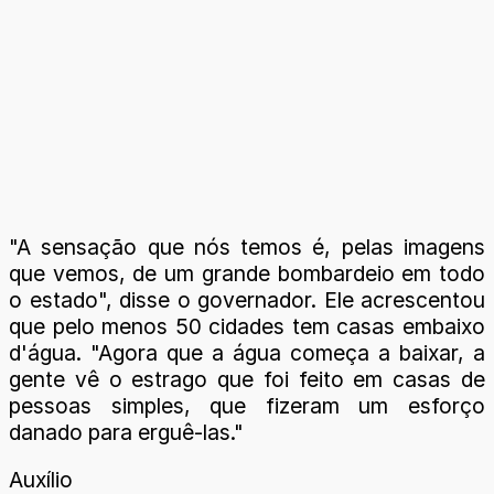
"A sensação que nós temos é, pelas imagens
que vemos, de um grande bombardeio em todo
o estado", disse o governador. Ele acrescentou
que pelo menos 50 cidades tem casas embaixo
d'água. "Agora que a água começa a baixar, a
gente vê o estrago que foi feito em casas de
pessoas simples, que fizeram um esforço
danado para erguê-las."
Auxílio