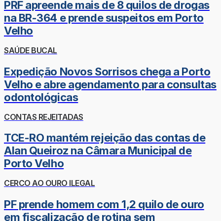
PRF apreende mais de 8 quilos de drogas
na BR-364 e prende suspeitos em Porto
Velho
SAÚDE BUCAL
Expedição Novos Sorrisos chega a Porto
Velho e abre agendamento para consultas
odontológicas
CONTAS REJEITADAS
TCE-RO mantém rejeição das contas de
Alan Queiroz na Câmara Municipal de
Porto Velho
CERCO AO OURO ILEGAL
PF prende homem com 1,2 quilo de ouro
em fiscalização de rotina sem