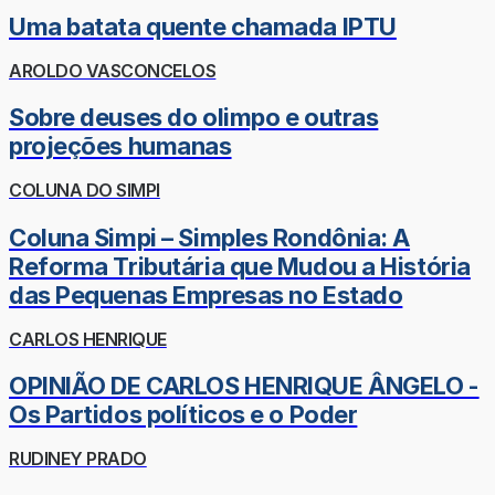
Uma batata quente chamada IPTU
AROLDO VASCONCELOS
Sobre deuses do olimpo e outras
projeções humanas
COLUNA DO SIMPI
Coluna Simpi – Simples Rondônia: A
Reforma Tributária que Mudou a História
das Pequenas Empresas no Estado
CARLOS HENRIQUE
OPINIÃO DE CARLOS HENRIQUE ÂNGELO -
Os Partidos políticos e o Poder
RUDINEY PRADO