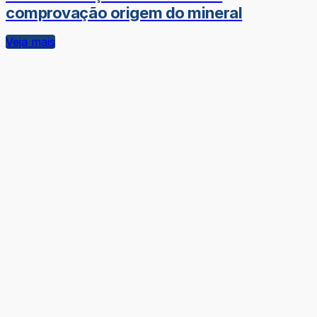
comprovação origem do mineral
Veja mais