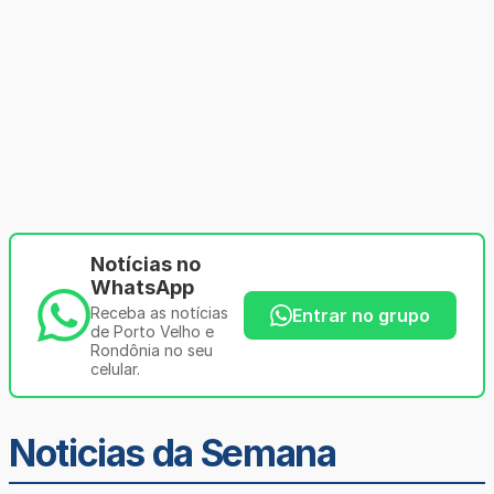
Notícias no
WhatsApp
Receba as notícias
Entrar no grupo
de Porto Velho e
Rondônia no seu
celular.
Noticias da Semana