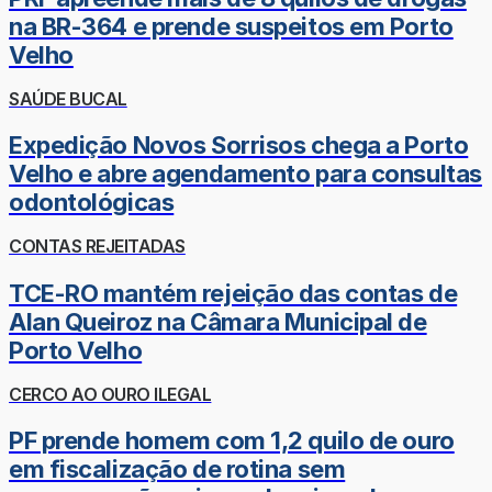
na BR-364 e prende suspeitos em Porto
Velho
SAÚDE BUCAL
Expedição Novos Sorrisos chega a Porto
Velho e abre agendamento para consultas
odontológicas
CONTAS REJEITADAS
TCE-RO mantém rejeição das contas de
Alan Queiroz na Câmara Municipal de
Porto Velho
CERCO AO OURO ILEGAL
PF prende homem com 1,2 quilo de ouro
em fiscalização de rotina sem