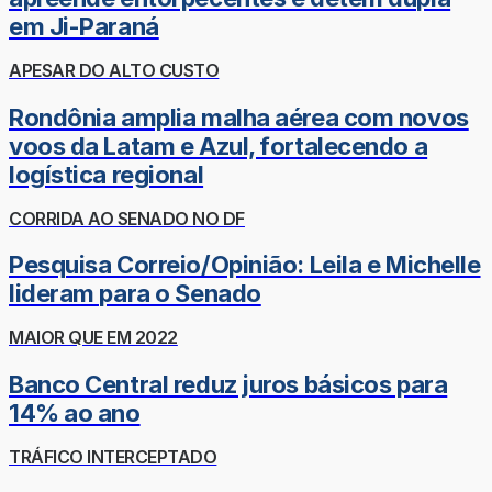
em Ji-Paraná
APESAR DO ALTO CUSTO
Rondônia amplia malha aérea com novos
voos da Latam e Azul, fortalecendo a
logística regional
CORRIDA AO SENADO NO DF
Pesquisa Correio/Opinião: Leila e Michelle
lideram para o Senado
MAIOR QUE EM 2022
Banco Central reduz juros básicos para
14% ao ano
TRÁFICO INTERCEPTADO