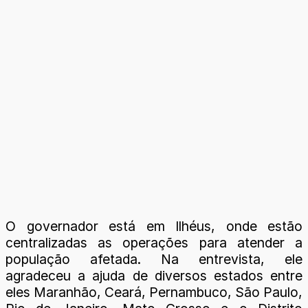
O governador está em Ilhéus, onde estão
centralizadas as operações para atender a
população afetada. Na entrevista, ele
agradeceu a ajuda de diversos estados entre
eles Maranhão, Ceará, Pernambuco, São Paulo,