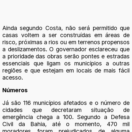
Ainda segundo Costa, não será permitido que
casas voltem a ser construídas em áreas de
risco, próximas a rios ou em terrenos propensos
a deslizamentos. O governador esclareceu que
a prioridade das obras serão pontes e estradas
essenciais que ligam os municípios a outras
regiões e que estejam em locais de mais fácil
acesso.
Números
Já são 116 municípios afetados e o número de
cidades que decretaram situação de
emergência chega a 100. Segundo a Defesa
Civil da Bahia, até o momento, 470 mil
moradores foram prejudicados de alguma