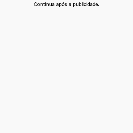
Continua após a publicidade.