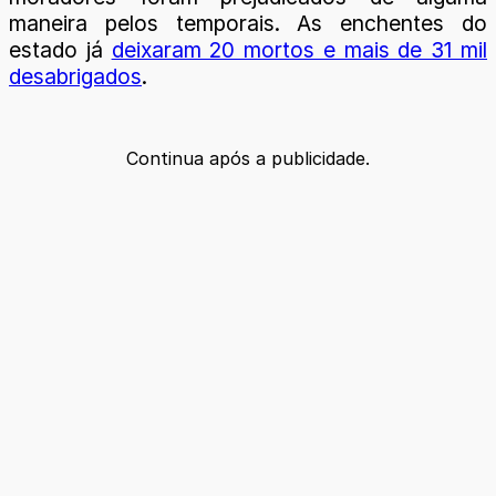
maneira pelos temporais. As enchentes do
estado já
deixaram 20 mortos e mais de 31 mil
desabrigados
.
Continua após a publicidade.