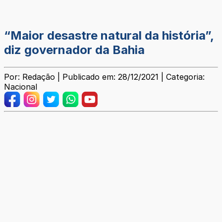
“Maior desastre natural da história”,
diz governador da Bahia
Por: Redação | Publicado em: 28/12/2021 | Categoria:
Nacional