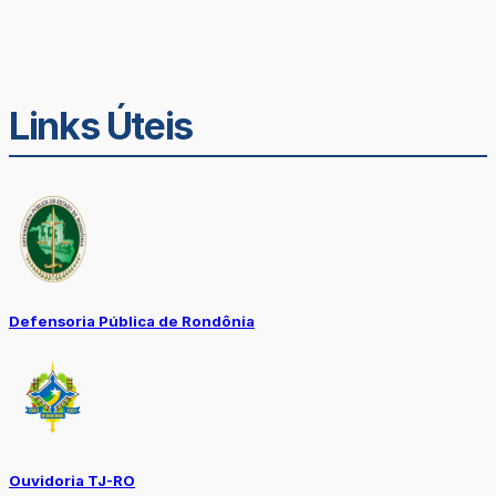
Links Úteis
Defensoria Pública de Rondônia
Ouvidoria TJ-RO