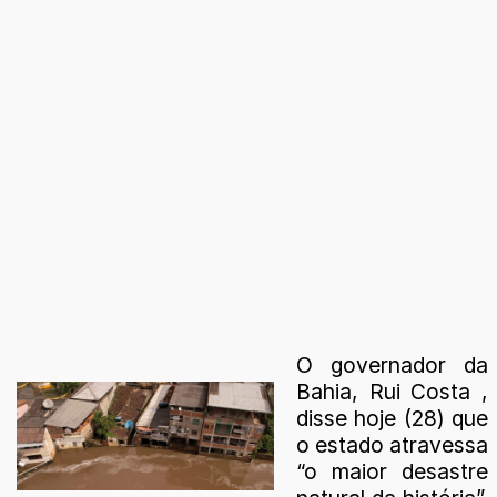
O governador da
Bahia, Rui Costa ,
disse hoje (28) que
o estado atravessa
“o maior desastre