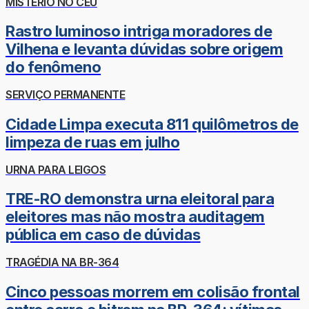
MISTÉRIO NO CÉU
Rastro luminoso intriga moradores de
Vilhena e levanta dúvidas sobre origem
do fenômeno
SERVIÇO PERMANENTE
Cidade Limpa executa 811 quilômetros de
limpeza de ruas em julho
URNA PARA LEIGOS
TRE-RO demonstra urna eleitoral para
eleitores mas não mostra auditagem
pública em caso de dúvidas
TRAGÉDIA NA BR-364
Cinco pessoas morrem em colisão frontal