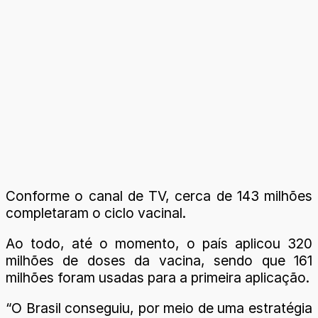
Conforme o canal de TV, cerca de 143 milhões
completaram o ciclo vacinal.
Ao todo, até o momento, o país aplicou 320
milhões de doses da vacina, sendo que 161
milhões foram usadas para a primeira aplicação.
“O Brasil conseguiu, por meio de uma estratégia