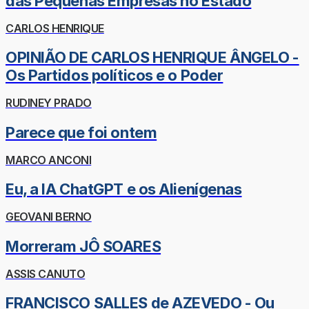
das Pequenas Empresas no Estado
CARLOS HENRIQUE
OPINIÃO DE CARLOS HENRIQUE ÂNGELO -
Os Partidos políticos e o Poder
RUDINEY PRADO
Parece que foi ontem
MARCO ANCONI
Eu, a IA ChatGPT e os Alienígenas
GEOVANI BERNO
Morreram JÔ SOARES
ASSIS CANUTO
FRANCISCO SALLES de AZEVEDO - Ou