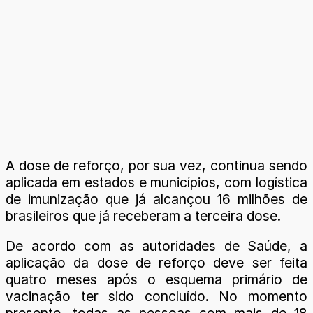
A dose de reforço, por sua vez, continua sendo
aplicada em estados e municípios, com logística
de imunização que já alcançou 16 milhões de
brasileiros que já receberam a terceira dose.
De acordo com as autoridades de Saúde, a
aplicação da dose de reforço deve ser feita
quatro meses após o esquema primário de
vacinação ter sido concluído. No momento
presente, todas as pessoas com mais de 18