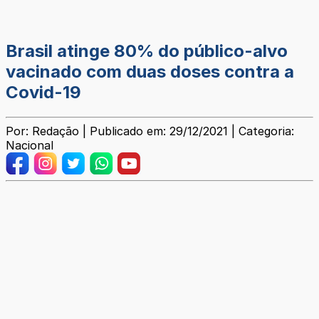
Brasil atinge 80% do público-alvo
vacinado com duas doses contra a
Covid-19
Por: Redação | Publicado em: 29/12/2021 | Categoria:
Nacional