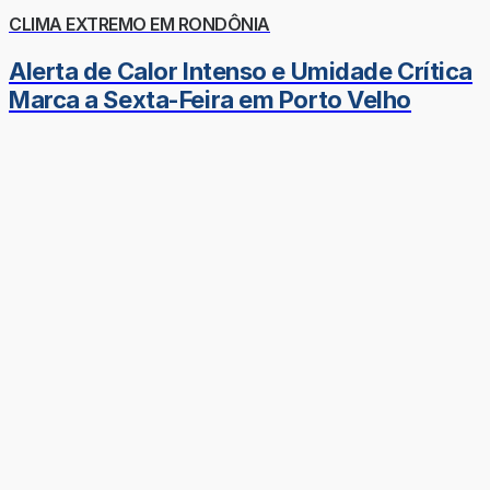
CLIMA EXTREMO EM RONDÔNIA
Alerta de Calor Intenso e Umidade Crítica
Marca a Sexta-Feira em Porto Velho