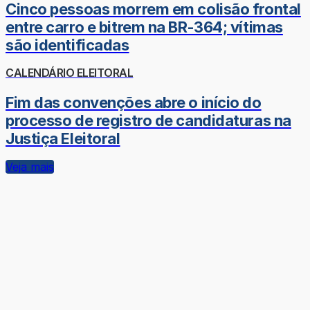
Cinco pessoas morrem em colisão frontal
entre carro e bitrem na BR-364; vítimas
são identificadas
CALENDÁRIO ELEITORAL
Fim das convenções abre o início do
processo de registro de candidaturas na
Justiça Eleitoral
Veja mais