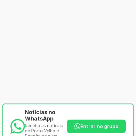
Notícias no
WhatsApp
Receba as notícias
Entrar no grupo
de Porto Velho e
Rondônia no seu