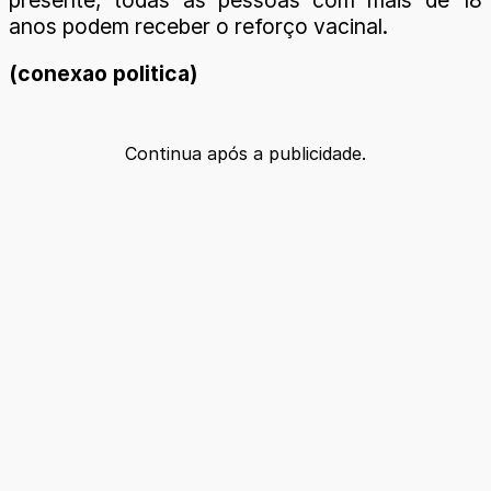
anos podem receber o reforço vacinal.
(conexao politica)
Continua após a publicidade.