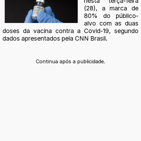
nesta terça-feira
(28), a marca de
80% do público-
alvo com as duas
doses da vacina contra a Covid-19, segundo
dados apresentados pela CNN Brasil.
Continua após a publicidade.