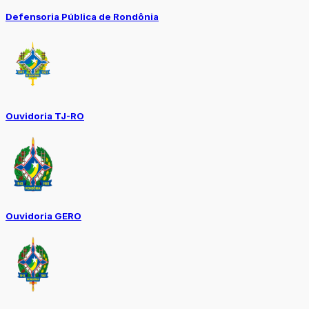
Defensoria Pública de Rondônia
Ouvidoria TJ-RO
Ouvidoria GERO