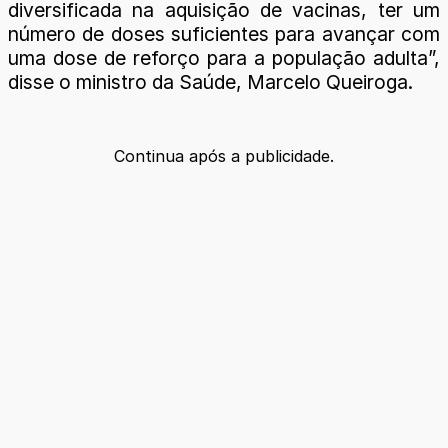
diversificada na aquisição de vacinas, ter um
número de doses suficientes para avançar com
uma dose de reforço para a população adulta”,
disse o ministro da Saúde, Marcelo Queiroga.
Continua após a publicidade.