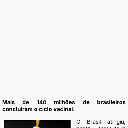
Mais de 140 milhões de brasileiros
concluíram o ciclo vacinal.
O Brasil atingiu,