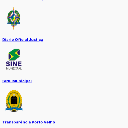
Diario Oficial Justiça
SINE Municipal
Transparência Porto Velho