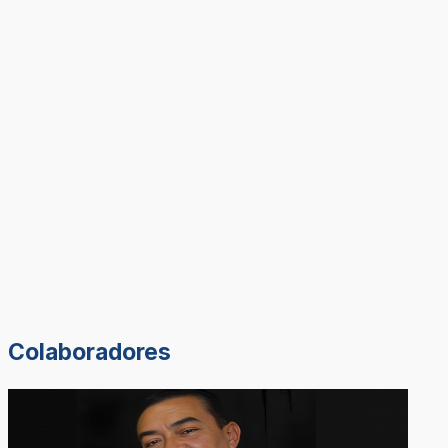
Colaboradores