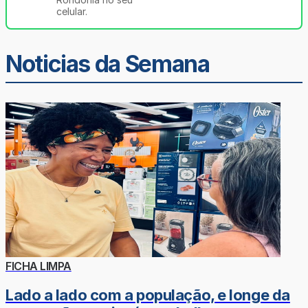
celular.
Noticias da Semana
FICHA LIMPA
Lado a lado com a população, e longe da