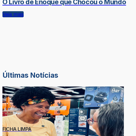
O Livro de Enoque que Chocou o Mundo
Veja mais
Últimas Notícias
FICHA LIMPA