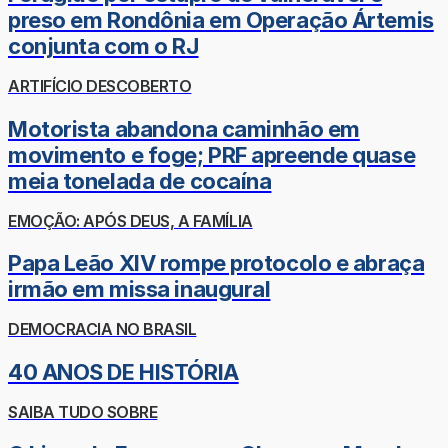
preso em Rondônia em Operação Ártemis
conjunta com o RJ
ARTIFÍCIO DESCOBERTO
Motorista abandona caminhão em
movimento e foge; PRF apreende quase
meia tonelada de cocaína
EMOÇÃO: APÓS DEUS, A FAMÍLIA
Papa Leão XIV rompe protocolo e abraça
irmão em missa inaugural
DEMOCRACIA NO BRASIL
40 ANOS DE HISTÓRIA
SAIBA TUDO SOBRE