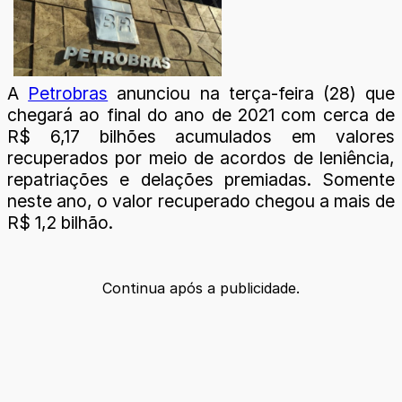
A
Petrobras
anunciou na terça-feira (28) que
chegará ao final do ano de 2021 com cerca de
R$ 6,17 bilhões acumulados em valores
recuperados por meio de acordos de leniência,
repatriações e delações premiadas. Somente
neste ano, o valor recuperado chegou a mais de
R$ 1,2 bilhão.
Continua após a publicidade.