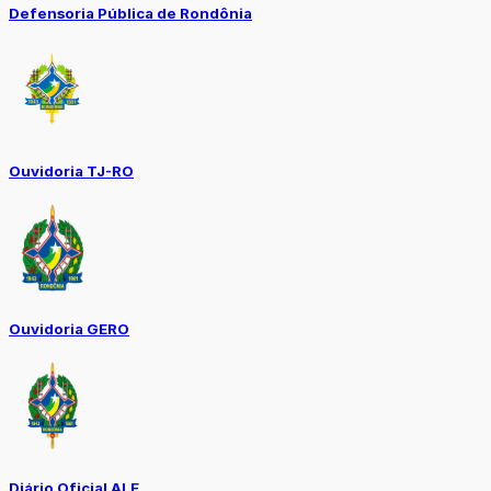
Defensoria Pública de Rondônia
Ouvidoria TJ-RO
Ouvidoria GERO
Diário Oficial ALE