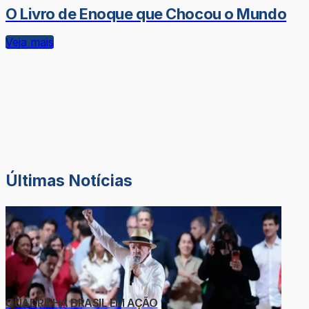
O Livro de Enoque que Chocou o Mundo
Veja mais
Últimas Notícias
QUADRILHA BRASIL EM AÇÃO