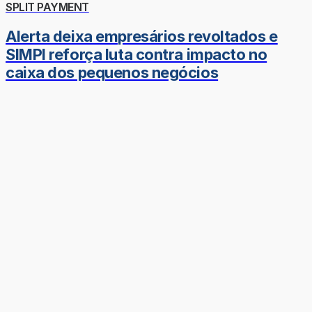
SPLIT PAYMENT
Alerta deixa empresários revoltados e
SIMPI reforça luta contra impacto no
caixa dos pequenos negócios