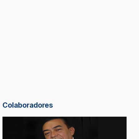
Colaboradores