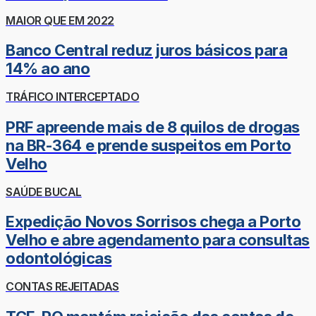
MAIOR QUE EM 2022
Banco Central reduz juros básicos para
14% ao ano
TRÁFICO INTERCEPTADO
PRF apreende mais de 8 quilos de drogas
na BR-364 e prende suspeitos em Porto
Velho
SAÚDE BUCAL
Expedição Novos Sorrisos chega a Porto
Velho e abre agendamento para consultas
odontológicas
CONTAS REJEITADAS