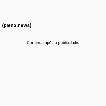
(pleno.news)
Continua após a publicidade.