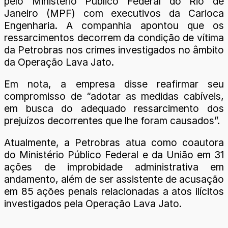
pelo Ministério Público Federal do Rio de
Janeiro (MPF) com executivos da Carioca
Engenharia. A companhia apontou que os
ressarcimentos decorrem da condição de vítima
da Petrobras nos crimes investigados no âmbito
da Operação Lava Jato.
Em nota, a empresa disse reafirmar seu
compromisso de “adotar as medidas cabíveis,
em busca do adequado ressarcimento dos
prejuízos decorrentes que lhe foram causados”.
Atualmente, a Petrobras atua como coautora
do Ministério Público Federal e da União em 31
ações de improbidade administrativa em
andamento, além de ser assistente de acusação
em 85 ações penais relacionadas a atos ilícitos
investigados pela Operação Lava Jato.