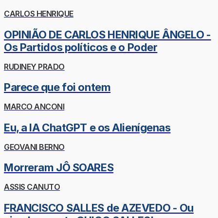
CARLOS HENRIQUE
OPINIÃO DE CARLOS HENRIQUE ÂNGELO -
Os Partidos políticos e o Poder
RUDINEY PRADO
Parece que foi ontem
MARCO ANCONI
Eu, a IA ChatGPT e os Alienígenas
GEOVANI BERNO
Morreram JÔ SOARES
ASSIS CANUTO
FRANCISCO SALLES de AZEVEDO - Ou