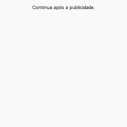
Continua após a publicidade.