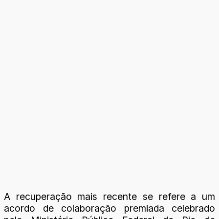
A recuperação mais recente se refere a um
acordo de colaboração premiada celebrado