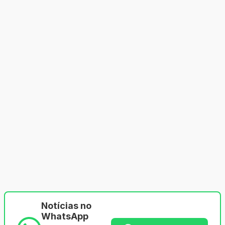
Notícias no
WhatsApp