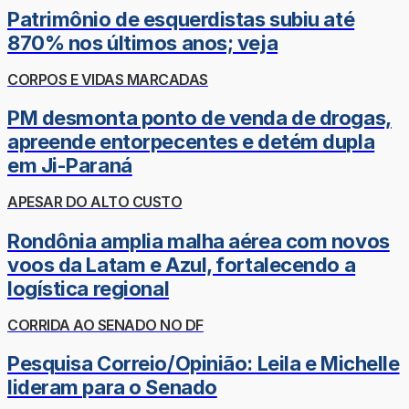
Patrimônio de esquerdistas subiu até
870% nos últimos anos; veja
CORPOS E VIDAS MARCADAS
PM desmonta ponto de venda de drogas,
apreende entorpecentes e detém dupla
em Ji-Paraná
APESAR DO ALTO CUSTO
Rondônia amplia malha aérea com novos
voos da Latam e Azul, fortalecendo a
logística regional
CORRIDA AO SENADO NO DF
Pesquisa Correio/Opinião: Leila e Michelle
lideram para o Senado