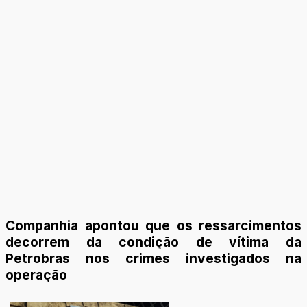
Companhia apontou que os ressarcimentos
decorrem da condição de vítima da
Petrobras nos crimes investigados na
operação