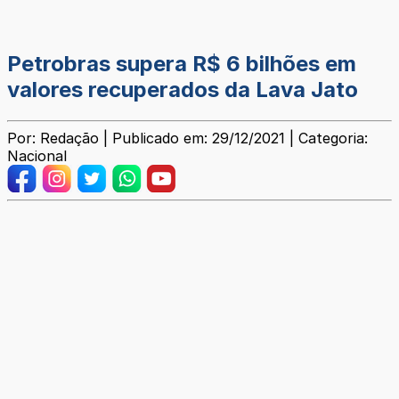
Petrobras supera R$ 6 bilhões em
valores recuperados da Lava Jato
Por: Redação | Publicado em: 29/12/2021 | Categoria:
Nacional