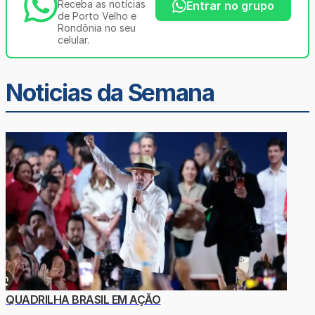
Receba as notícias
Entrar no grupo
de Porto Velho e
Rondônia no seu
celular.
Noticias da Semana
QUADRILHA BRASIL EM AÇÃO