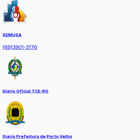
SEMUSA
(69)3901-3176
Diário Oficial TCE-RO
Diário Prefeitura de Porto Velho