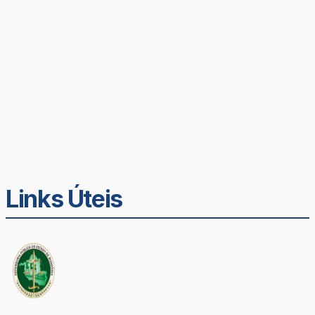
Links Úteis