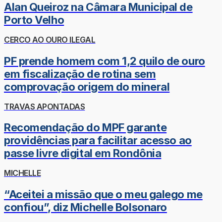
Alan Queiroz na Câmara Municipal de
Porto Velho
CERCO AO OURO ILEGAL
PF prende homem com 1,2 quilo de ouro
em fiscalização de rotina sem
comprovação origem do mineral
TRAVAS APONTADAS
Recomendação do MPF garante
providências para facilitar acesso ao
passe livre digital em Rondônia
MICHELLE
“Aceitei a missão que o meu galego me
confiou”, diz Michelle Bolsonaro