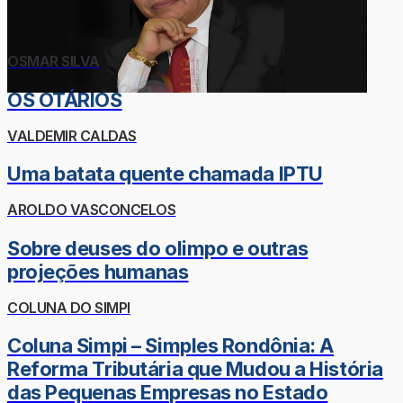
OSMAR SILVA
OS OTÁRIOS
VALDEMIR CALDAS
Uma batata quente chamada IPTU
AROLDO VASCONCELOS
Sobre deuses do olimpo e outras
projeções humanas
COLUNA DO SIMPI
Coluna Simpi – Simples Rondônia: A
Reforma Tributária que Mudou a História
das Pequenas Empresas no Estado