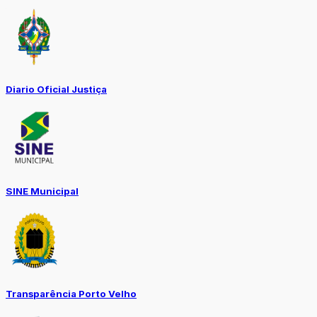
Diario Oficial Justiça
SINE Municipal
Transparência Porto Velho