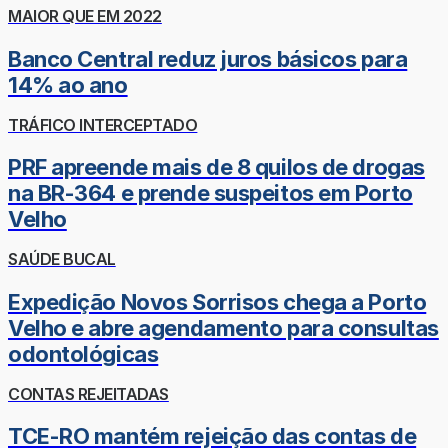
MAIOR QUE EM 2022
Banco Central reduz juros básicos para
14% ao ano
TRÁFICO INTERCEPTADO
PRF apreende mais de 8 quilos de drogas
na BR-364 e prende suspeitos em Porto
Velho
SAÚDE BUCAL
Expedição Novos Sorrisos chega a Porto
Velho e abre agendamento para consultas
odontológicas
CONTAS REJEITADAS
TCE-RO mantém rejeição das contas de