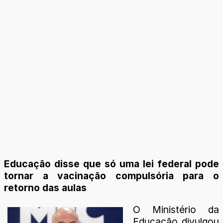
Educação disse que só uma lei federal pode
tornar a vacinação compulsória para o
retorno das aulas
​​​​​O Ministério da
Educação divulgou