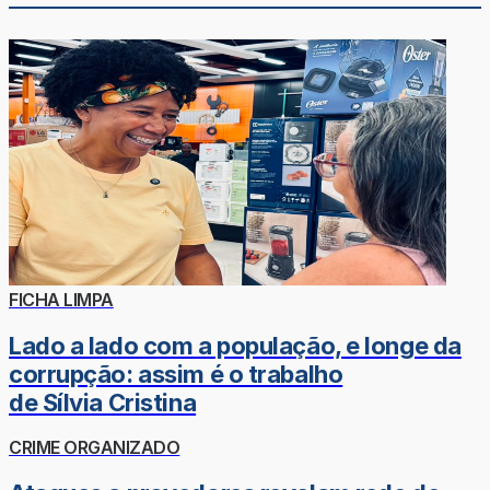
FICHA LIMPA
Lado a lado com a população, e longe da
corrupção: assim é o trabalho
de Sílvia Cristina
CRIME ORGANIZADO