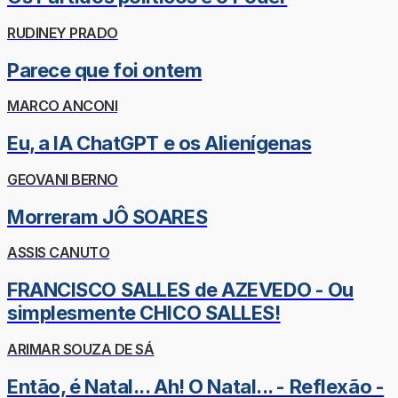
RUDINEY PRADO
Parece que foi ontem
MARCO ANCONI
Eu, a IA ChatGPT e os Alienígenas
GEOVANI BERNO
Morreram JÔ SOARES
ASSIS CANUTO
FRANCISCO SALLES de AZEVEDO - Ou
simplesmente CHICO SALLES!
ARIMAR SOUZA DE SÁ
Então, é Natal... Ah! O Natal... - Reflexão -