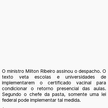
O ministro Milton Ribeiro assinou o despacho. O
texto veta escolas e universidades de
implementarem o certificado vacinal para
condicionar o retorno presencial das aulas.
Segundo o chefe da pasta, somente uma lei
federal pode implementar tal medida.