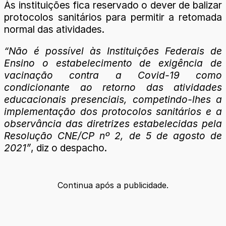
Às instituições fica reservado o dever de balizar
protocolos sanitários para permitir a retomada
normal das atividades.
“Não é possível às Instituições Federais de
Ensino o estabelecimento de exigência de
vacinação contra a Covid-19 como
condicionante ao retorno das atividades
educacionais presenciais, competindo-lhes a
implementação dos protocolos sanitários e a
observância das diretrizes estabelecidas pela
Resolução CNE/CP nº 2, de 5 de agosto de
2021”
, diz o despacho.
Continua após a publicidade.