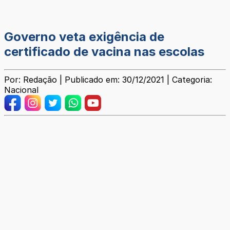
Governo veta exigência de
certificado de vacina nas escolas
Por: Redação | Publicado em: 30/12/2021 | Categoria:
Nacional