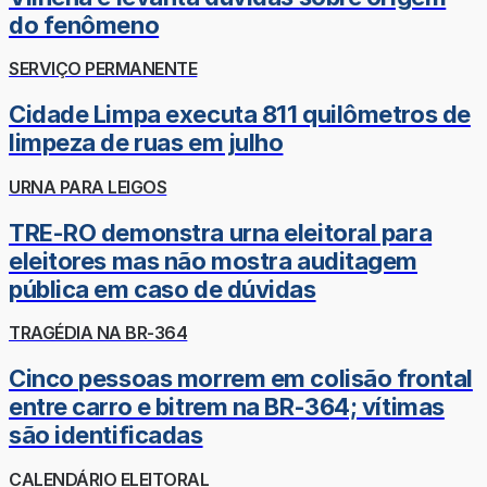
do fenômeno
SERVIÇO PERMANENTE
Cidade Limpa executa 811 quilômetros de
limpeza de ruas em julho
URNA PARA LEIGOS
TRE-RO demonstra urna eleitoral para
eleitores mas não mostra auditagem
pública em caso de dúvidas
TRAGÉDIA NA BR-364
Cinco pessoas morrem em colisão frontal
entre carro e bitrem na BR-364; vítimas
são identificadas
CALENDÁRIO ELEITORAL