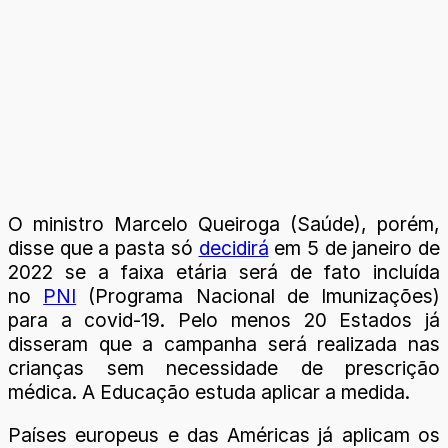
O ministro Marcelo Queiroga (Saúde), porém,
disse que a pasta só
decidirá
em 5 de janeiro de
2022 se a faixa etária será de fato incluída
no
PNI
(Programa Nacional de Imunizações)
para a covid-19. Pelo menos 20 Estados já
disseram que a campanha será realizada nas
crianças sem necessidade de prescrição
médica. A Educação estuda aplicar a medida.
Países europeus e das Américas já aplicam os