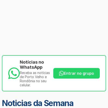
Notícias no
WhatsApp
Receba as notícias
Entrar no grupo
de Porto Velho e
Rondônia no seu
celular.
Noticias da Semana