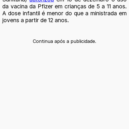
da vacina da Pfizer em crianças de 5 a 11 anos.
A dose infantil é menor do que a ministrada em
jovens a partir de 12 anos.
Continua após a publicidade.