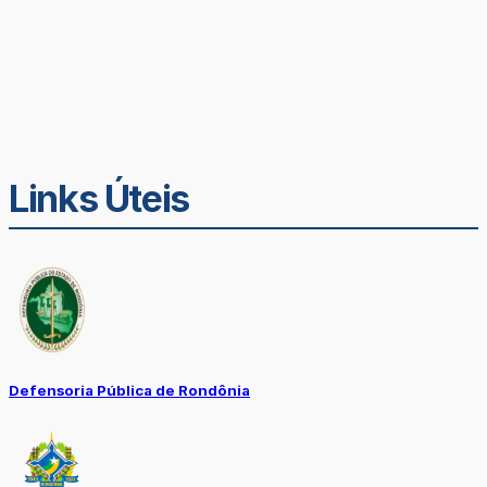
Links Úteis
Defensoria Pública de Rondônia