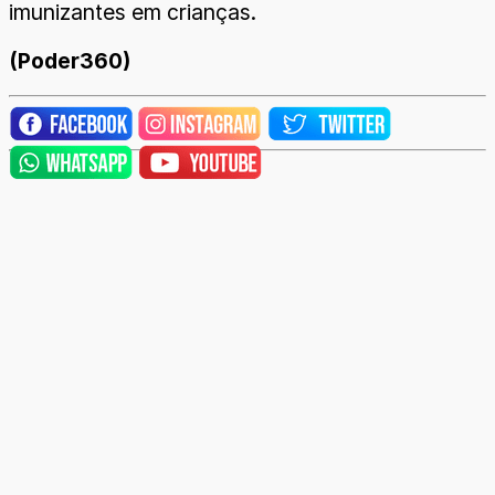
imunizantes em crianças.
(Poder360)