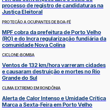
processo de registro de candidaturas na
Justiça Eleitoral
PROTEÇÃO A OCUPANTES DE BOA-FÉ
MPF cobra da prefeitura de Porto Velho
(RO) e do Incra regularização fundiária da
comunidade Nova Colina
CICLONE-BOMBA
Ventos de 132 km/hora varreram cidades
e causaram destruição e mortes no Rio
Grande do Sul
CLIMA EXTREMO EM RONDÔNIA
Alerta de Calor Intenso e Umidade Crítica
Marca a Sexta-Feira em Porto Velho