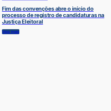
Fim das convenções abre o início do
processo de registro de candidaturas na
Justiça Eleitoral
Veja mais