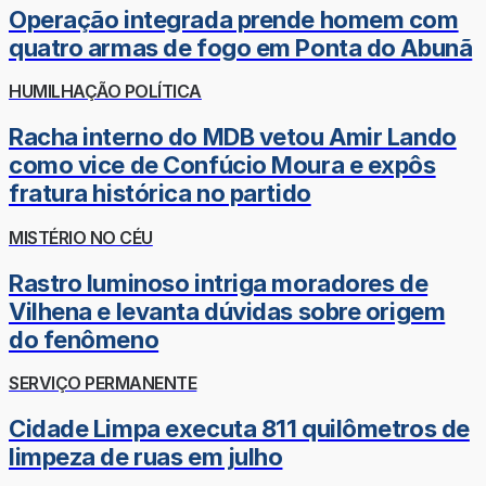
Operação integrada prende homem com
quatro armas de fogo em Ponta do Abunã
HUMILHAÇÃO POLÍTICA
Racha interno do MDB vetou Amir Lando
como vice de Confúcio Moura e expôs
fratura histórica no partido
MISTÉRIO NO CÉU
Rastro luminoso intriga moradores de
Vilhena e levanta dúvidas sobre origem
do fenômeno
SERVIÇO PERMANENTE
Cidade Limpa executa 811 quilômetros de
limpeza de ruas em julho