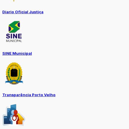
Diario Oficial Justiça
SINE Municipal
Transparência Porto Velho