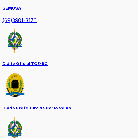
SEMUSA
(69)3901-3176
Diário Oficial TCE-RO
Diário Prefeitura de Porto Velho