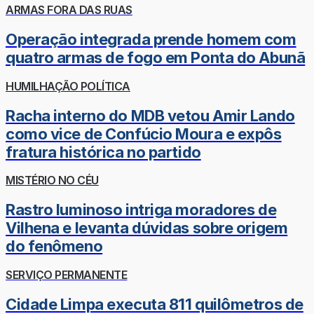
ARMAS FORA DAS RUAS
Operação integrada prende homem com
quatro armas de fogo em Ponta do Abunã
HUMILHAÇÃO POLÍTICA
Racha interno do MDB vetou Amir Lando
como vice de Confúcio Moura e expôs
fratura histórica no partido
MISTÉRIO NO CÉU
Rastro luminoso intriga moradores de
Vilhena e levanta dúvidas sobre origem
do fenômeno
SERVIÇO PERMANENTE
Cidade Limpa executa 811 quilômetros de