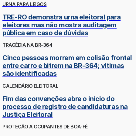
URNA PARA LEIGOS
TRE-RO demonstra urna eleitoral para
eleitores mas não mostra auditagem
pública em caso de dúvidas
TRAGÉDIA NA BR-364
Cinco pessoas morrem em colisão frontal
entre carro e bitrem na BR-364; vítimas
são identificadas
CALENDÁRIO ELEITORAL
Fim das convenções abre o início do
processo de registro de candidaturas na
Justiça Eleitoral
PROTEÇÃO A OCUPANTES DE BOA-FÉ