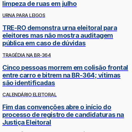
limpeza de ruas em julho
URNA PARA LEIGOS
TRE-RO demonstra urna eleitoral para
eleitores mas não mostra auditagem
pública em caso de dúvidas
TRAGÉDIA NA BR-364
Cinco pessoas morrem em colisão frontal
entre carro e bitrem na BR-364; vítimas
são identificadas
CALENDÁRIO ELEITORAL
Fim das convenções abre o início do
processo de registro de candidaturas na
Justiça Eleitoral