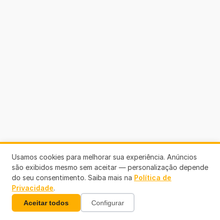
Usamos cookies para melhorar sua experiência. Anúncios
são exibidos mesmo sem aceitar — personalização depende
do seu consentimento. Saiba mais na
Política de
Privacidade
.
Aceitar todos
Configurar