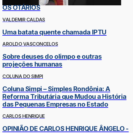
OS OTÁRIOS
VALDEMIR CALDAS
Uma batata quente chamada IPTU
AROLDO VASCONCELOS
Sobre deuses do olimpo e outras
projeções humanas
COLUNA DO SIMPI
Coluna Simpi – Simples Rondônia: A
Reforma Tributária que Mudou a História
das Pequenas Empresas no Estado
CARLOS HENRIQUE
OPINIÃO DE CARLOS HENRIQUE ÂNGELO -