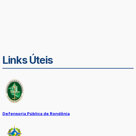
Links Úteis
Defensoria Pública de Rondônia