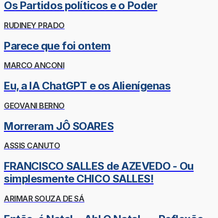
Os Partidos políticos e o Poder
RUDINEY PRADO
Parece que foi ontem
MARCO ANCONI
Eu, a IA ChatGPT e os Alienígenas
GEOVANI BERNO
Morreram JÔ SOARES
ASSIS CANUTO
FRANCISCO SALLES de AZEVEDO - Ou
simplesmente CHICO SALLES!
ARIMAR SOUZA DE SÁ