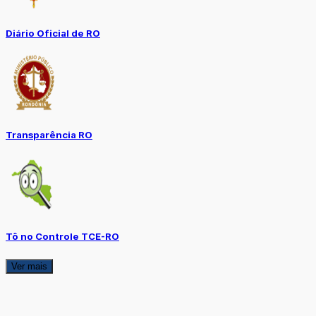
Diário Oficial de RO
Transparência RO
Tô no Controle TCE-RO
Ver mais