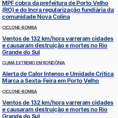
MPF cobra da prefeitura de Porto Velho
(RO) e do Incra regularização fundiária da
comunidade Nova Colina
CICLONE-BOMBA
Ventos de 132 km/hora varreram cidades
e causaram destruição e mortes no Rio
Grande do Sul
CLIMA EXTREMO EM RONDÔNIA
Alerta de Calor Intenso e Umidade Crítica
Marca a Sexta-Feira em Porto Velho
CICLONE-BOMBA
Ventos de 132 km/hora varreram cidades
e causaram destruição e mortes no Rio
Grande do Sul