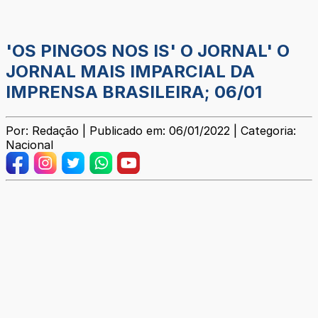
'OS PINGOS NOS IS' O JORNAL' O
JORNAL MAIS IMPARCIAL DA
IMPRENSA BRASILEIRA; 06/01
Por: Redação | Publicado em: 06/01/2022 | Categoria:
Nacional