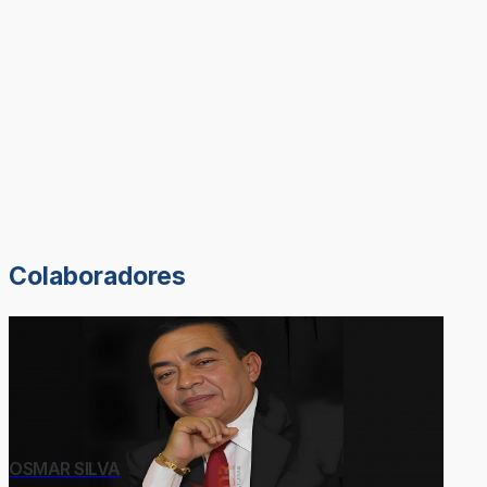
Colaboradores
OSMAR SILVA