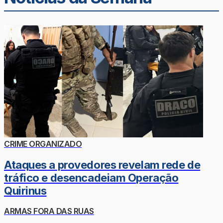
CRIME ORGANIZADO
Ataques a provedores revelam rede de
tráfico e desencadeiam Operação
Quirinus
ARMAS FORA DAS RUAS