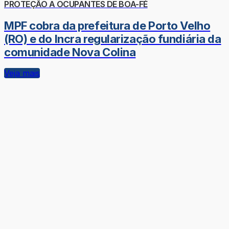
PROTEÇÃO A OCUPANTES DE BOA-FÉ
MPF cobra da prefeitura de Porto Velho
(RO) e do Incra regularização fundiária da
comunidade Nova Colina
Veja mais