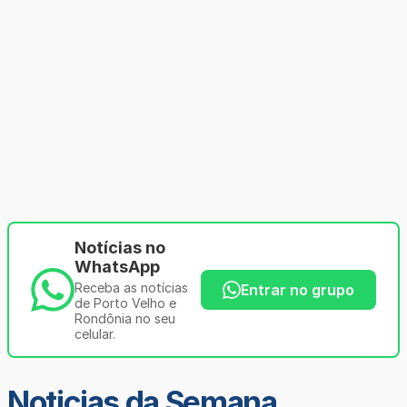
Notícias no
WhatsApp
Receba as notícias
Entrar no grupo
de Porto Velho e
Rondônia no seu
celular.
Noticias da Semana