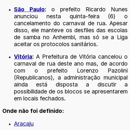
São Paulo
: o prefeito Ricardo Nunes
anunciou nesta quinta-feira (6) o
cancelamento do carnaval de rua. Apesar
disso, ele manteve os desfiles das escolas
de samba no Anhembi, mas só se a Liga
aceitar os protocolos sanitários.
Vitória
: A Prefeitura de Vitória cancelou o
carnaval de rua deste ano mas, de acordo
com o prefeito Lorenzo Pazolini
(Republicanos), a administração municipal
ainda está disposta a discutir a
possibilidade de os blocos se apresentarem
em locais fechados.
Onde não foi definido:
Aracaju