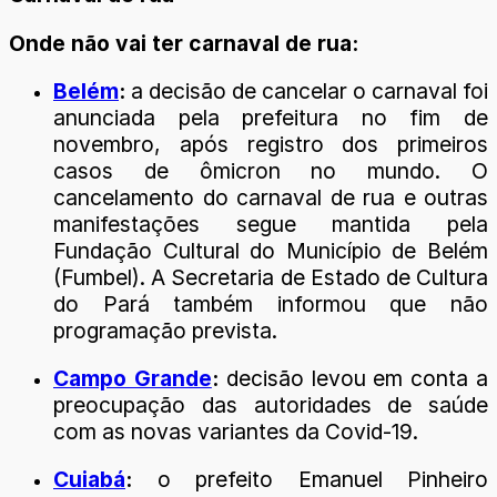
Onde não vai ter carnaval de rua:
Belém
:
a decisão de cancelar o carnaval foi
anunciada pela prefeitura no fim de
novembro, após registro dos primeiros
casos de ômicron no mundo. O
cancelamento do carnaval de rua e outras
manifestações segue mantida pela
Fundação Cultural do Município de Belém
(Fumbel). A Secretaria de Estado de Cultura
do Pará também informou que não
programação prevista.
Campo Grande
:
decisão levou em conta a
preocupação das autoridades de saúde
com as novas variantes da Covid-19.
Cuiabá
:
o prefeito Emanuel Pinheiro