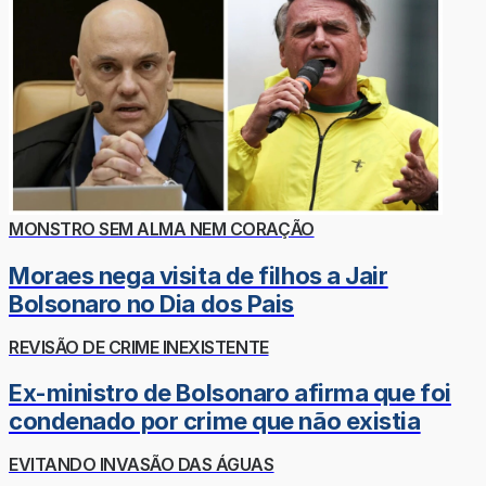
MONSTRO SEM ALMA NEM CORAÇÃO
Moraes nega visita de filhos a Jair
Bolsonaro no Dia dos Pais
REVISÃO DE CRIME INEXISTENTE
Ex-ministro de Bolsonaro afirma que foi
condenado por crime que não existia
EVITANDO INVASÃO DAS ÁGUAS