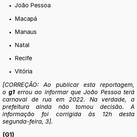
João Pessoa
Macapá
Manaus
Natal
Recife
Vitória
[CORREÇÃO: Ao publicar esta reportagem,
o
g1
errou ao informar que João Pessoa terá
carnaval de rua em 2022. Na verdade, a
prefeitura ainda não tomou decisão. A
informação foi corrigida às 12h desta
segunda-feira, 3].
(G1)