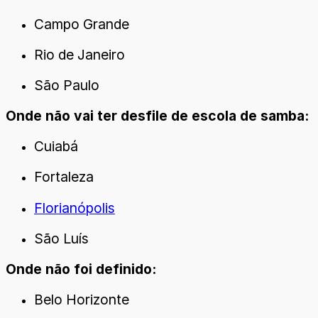
Campo Grande
Rio de Janeiro
São Paulo
Onde não vai ter desfile de escola de samba:
Cuiabá
Fortaleza
Florianópolis
São Luís
Onde não foi definido:
Belo Horizonte