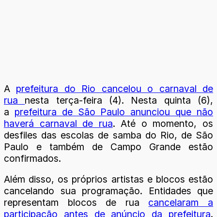
A
prefeitura do Rio cancelou o carnaval de
rua
nesta terça-feira (4). Nesta quinta (6),
a
prefeitura de São Paulo anunciou que não
haverá carnaval de rua
. Até o momento, os
desfiles das escolas de samba do Rio, de São
Paulo e também de Campo Grande estão
confirmados.
Além disso, os próprios artistas e blocos estão
cancelando sua programação. Entidades que
representam blocos de rua
cancelaram a
participação antes de anúncio da prefeitura
.