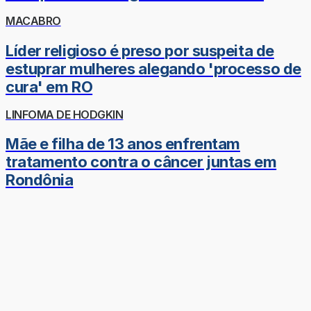
MACABRO
Líder religioso é preso por suspeita de
estuprar mulheres alegando 'processo de
cura' em RO
LINFOMA DE HODGKIN
Mãe e filha de 13 anos enfrentam
tratamento contra o câncer juntas em
Rondônia