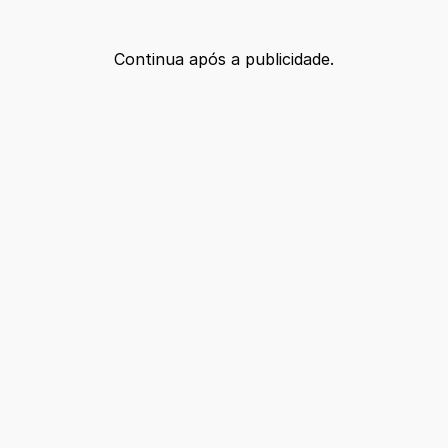
Continua após a publicidade.