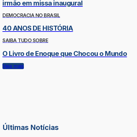
irmão em missa inaugural
DEMOCRACIA NO BRASIL
40 ANOS DE HISTÓRIA
SAIBA TUDO SOBRE
O Livro de Enoque que Chocou o Mundo
Veja mais
Últimas Notícias