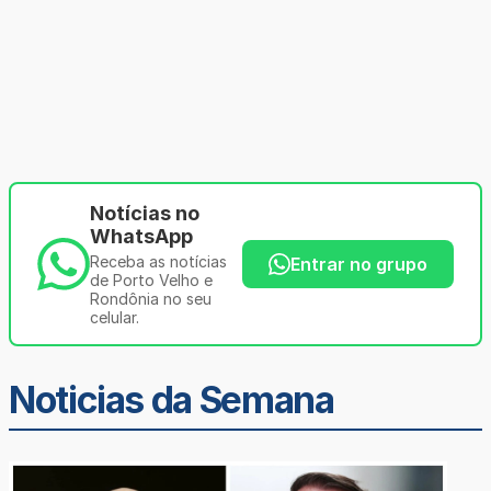
Notícias no
WhatsApp
Receba as notícias
Entrar no grupo
de Porto Velho e
Rondônia no seu
celular.
Noticias da Semana