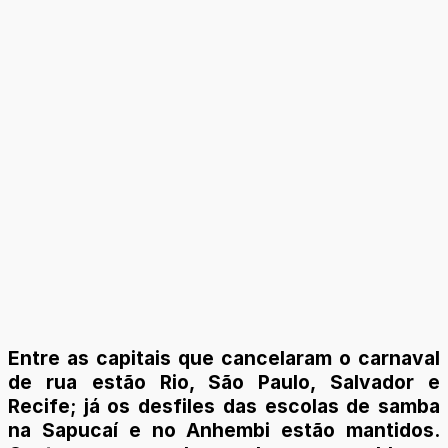
Entre as capitais que cancelaram o carnaval
de rua estão Rio, São Paulo, Salvador e
Recife; já os desfiles das escolas de samba
na Sapucaí e no Anhembi estão mantidos.