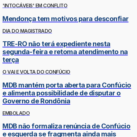
'INTOCÁVEIS' EM CONFLITO
Mendonça tem motivos para desconfiar
DIA DO MAGISTRADO
TRE-RO não terá expediente nesta
segunda-feira e retoma atendimento na
terça
O VAI E VOLTA DO CONFÚCIO
MDB mantém porta aberta para Confúcio
e alimenta possibilidade de disputar o
Governo de Rondônia
EMBOLADO
MDB não formaliza renúncia de Confúcio
e esquerda se fragmenta ainda mais