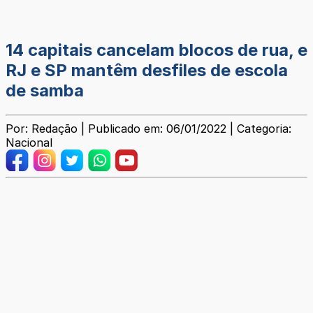
14 capitais cancelam blocos de rua, e
RJ e SP mantêm desfiles de escola
de samba
Por: Redação | Publicado em: 06/01/2022 | Categoria:
Nacional