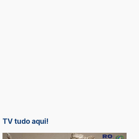
TV tudo aqui!