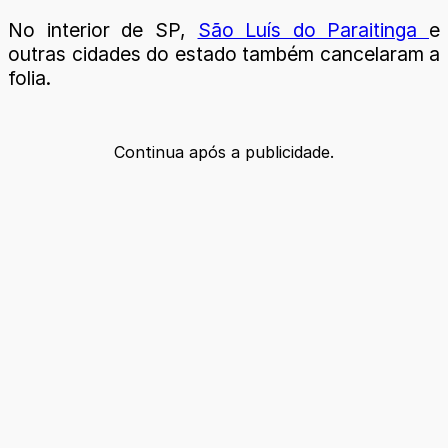
No interior de SP,
São Luís do Paraitinga
e
outras cidades do estado também cancelaram a
folia.
Continua após a publicidade.