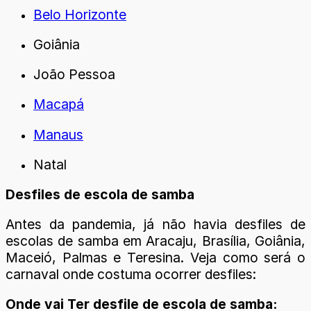
Belo Horizonte
Goiânia
João Pessoa
Macapá
Manaus
Natal
Desfiles de escola de samba
Antes da pandemia, já não havia desfiles de
escolas de samba em Aracaju, Brasília, Goiânia,
Maceió, Palmas e Teresina. Veja como será o
carnaval onde costuma ocorrer desfiles:
Onde vai Ter desfile de escola de samba: