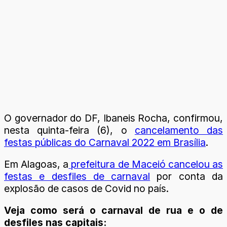
O governador do DF, Ibaneis Rocha, confirmou,
nesta quinta-feira (6), o
cancelamento das
festas públicas do Carnaval 2022 em Brasília
.
Em Alagoas, a
prefeitura de Maceió cancelou as
festas e desfiles de carnaval
por conta da
explosão de casos de Covid no país.
Veja como será o carnaval de rua e o de
desfiles nas capitais: