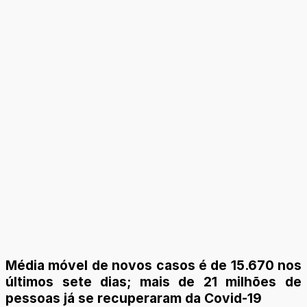
Média móvel de novos casos é de 15.670 nos
últimos sete dias; mais de 21 milhões de
pessoas já se recuperaram da Covid-19