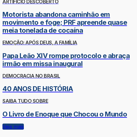
ARTIFÍCIO DESCOBERTO
Motorista abandona caminhão em
movimento e foge; PRF apreende quase
meia tonelada de cocaína
EMOÇÃO: APÓS DEUS, A FAMÍLIA
Papa Leão XIV rompe protocolo e abraça
irmão em missa inaugural
DEMOCRACIA NO BRASIL
40 ANOS DE HISTÓRIA
SAIBA TUDO SOBRE
O Livro de Enoque que Chocou o Mundo
Veja mais