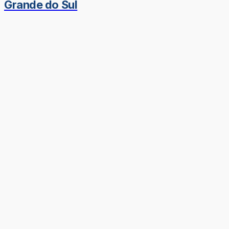
Grande do Sul