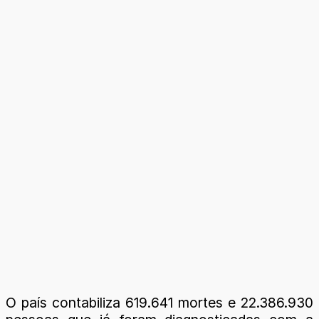
O país contabiliza 619.641 mortes e 22.386.930