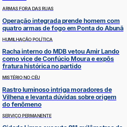
ARMAS FORA DAS RUAS
Operação integrada prende homem com
quatro armas de fogo em Ponta do Abunã
HUMILHAÇÃO POLÍTICA
Racha interno do MDB vetou Amir Lando
como vice de Confúcio Moura e expôs
fratura histórica no partido
MISTÉRIO NO CÉU
Rastro luminoso intriga moradores de
Vilhena e levanta dúvidas sobre origem
do fenômeno
SERVIÇO PERMANENTE