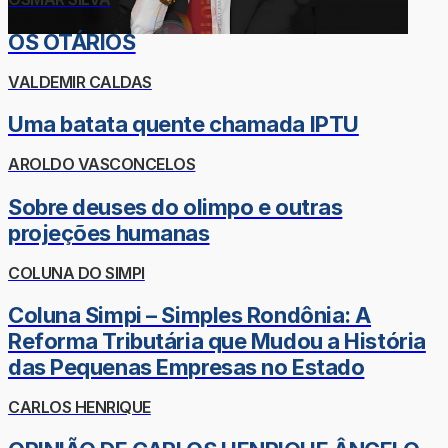
OS OTÁRIOS
VALDEMIR CALDAS
Uma batata quente chamada IPTU
AROLDO VASCONCELOS
Sobre deuses do olimpo e outras
projeções humanas
COLUNA DO SIMPI
Coluna Simpi – Simples Rondônia: A
Reforma Tributária que Mudou a História
das Pequenas Empresas no Estado
CARLOS HENRIQUE