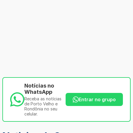
Notícias no
WhatsApp
Receba as notícias
Entrar no grupo
de Porto Velho e
Rondônia no seu
celular.