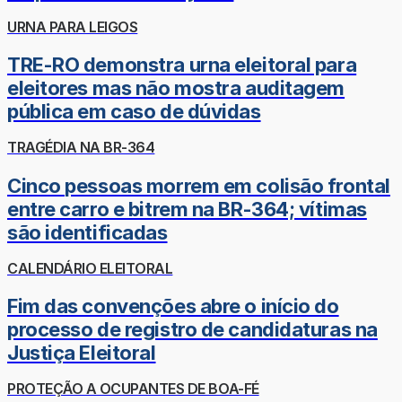
URNA PARA LEIGOS
TRE-RO demonstra urna eleitoral para
eleitores mas não mostra auditagem
pública em caso de dúvidas
TRAGÉDIA NA BR-364
Cinco pessoas morrem em colisão frontal
entre carro e bitrem na BR-364; vítimas
são identificadas
CALENDÁRIO ELEITORAL
Fim das convenções abre o início do
processo de registro de candidaturas na
Justiça Eleitoral
PROTEÇÃO A OCUPANTES DE BOA-FÉ