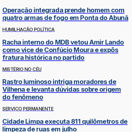
Operação integrada prende homem com
quatro armas de fogo em Ponta do Abunã
HUMILHAÇÃO POLÍTICA
Racha interno do MDB vetou Amir Lando
como vice de Confúcio Moura e expôs
fratura histórica no partido
MISTÉRIO NO CÉU
Rastro luminoso intriga moradores de
Vilhena e levanta dúvidas sobre origem
do fenômeno
SERVIÇO PERMANENTE
Cidade Limpa executa 811 quilômetros de
limpeza de ruas em julho