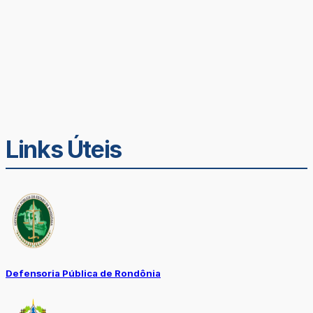
Links Úteis
Defensoria Pública de Rondônia