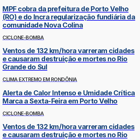
MPF cobra da prefeitura de Porto Velho
(RO) e do Incra regularização fundiária da
comunidade Nova Colina
CICLONE-BOMBA
Ventos de 132 km/hora varreram cidades
e causaram destruição e mortes no Rio
Grande do Sul
CLIMA EXTREMO EM RONDÔNIA
Alerta de Calor Intenso e Umidade Crítica
Marca a Sexta-Feira em Porto Velho
CICLONE-BOMBA
Ventos de 132 km/hora varreram cidades
e causaram destruição e mortes no Rio