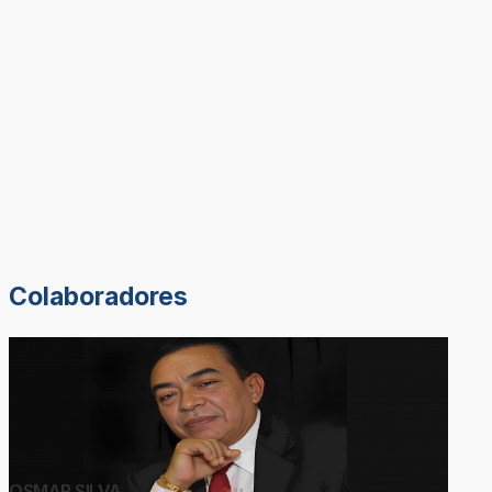
Colaboradores
OSMAR SILVA