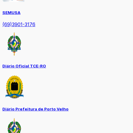
SEMUSA
(69)3901-3176
Diário Oficial TCE-RO
Diário Prefeitura de Porto Velho