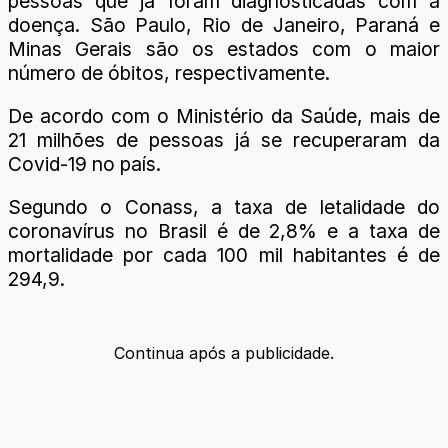
pessoas que já foram diagnosticadas com a
doença. São Paulo, Rio de Janeiro, Paraná e
Minas Gerais são os estados com o maior
número de óbitos, respectivamente.
De acordo com o Ministério da Saúde, mais de
21 milhões de pessoas já se recuperaram da
Covid-19 no país.
Segundo o Conass, a taxa de letalidade do
coronavírus no Brasil é de 2,8% e a taxa de
mortalidade por cada 100 mil habitantes é de
294,9.
Continua após a publicidade.