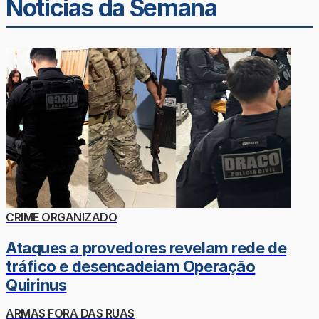
Noticias da Semana
CRIME ORGANIZADO
Ataques a provedores revelam rede de
tráfico e desencadeiam Operação
Quirinus
ARMAS FORA DAS RUAS