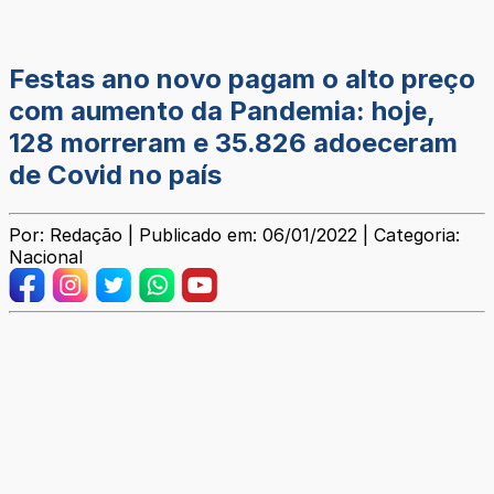
Festas ano novo pagam o alto preço
com aumento da Pandemia: hoje,
128 morreram e 35.826 adoeceram
de Covid no país
Por: Redação | Publicado em: 06/01/2022 | Categoria:
Nacional