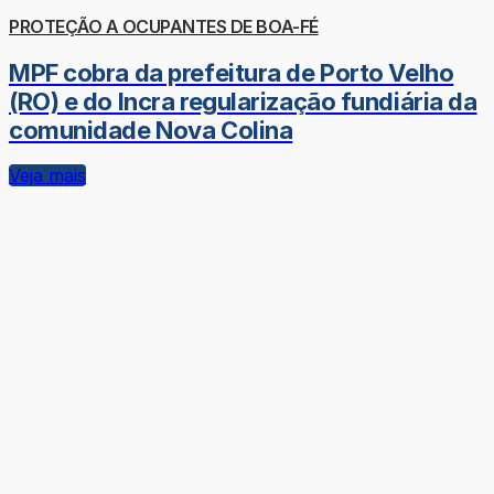
PROTEÇÃO A OCUPANTES DE BOA-FÉ
MPF cobra da prefeitura de Porto Velho
(RO) e do Incra regularização fundiária da
comunidade Nova Colina
Veja mais