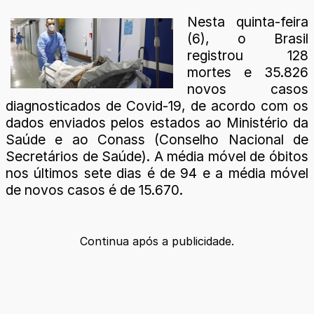
Nesta quinta-feira
(6), o Brasil
registrou 128
mortes e 35.826
novos casos
diagnosticados de Covid-19, de acordo com os
dados enviados pelos estados ao Ministério da
Saúde e ao Conass (Conselho Nacional de
Secretários de Saúde). A média móvel de óbitos
nos últimos sete dias é de 94 e a média móvel
de novos casos é de 15.670.
Continua após a publicidade.