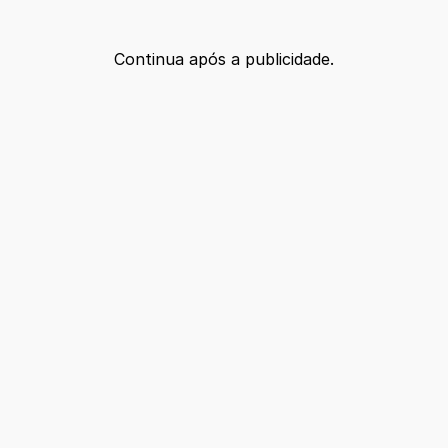
Continua após a publicidade.