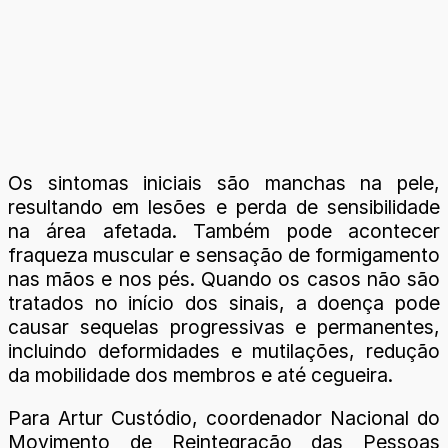
Os sintomas iniciais são manchas na pele,
resultando em lesões e perda de sensibilidade
na área afetada. Também pode acontecer
fraqueza muscular e sensação de formigamento
nas mãos e nos pés. Quando os casos não são
tratados no início dos sinais, a doença pode
causar sequelas progressivas e permanentes,
incluindo deformidades e mutilações, redução
da mobilidade dos membros e até cegueira.
Para Artur Custódio, coordenador Nacional do
Movimento de Reintegração das Pessoas