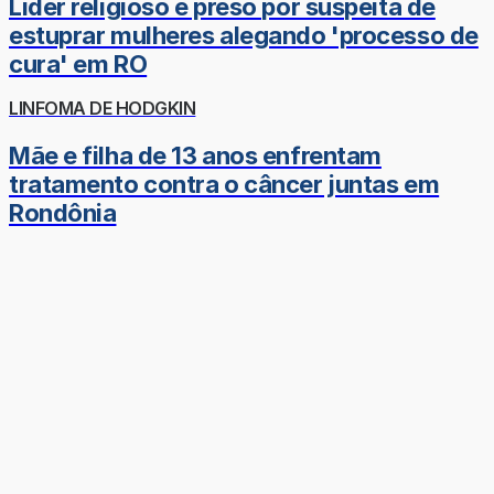
Líder religioso é preso por suspeita de
estuprar mulheres alegando 'processo de
cura' em RO
LINFOMA DE HODGKIN
Mãe e filha de 13 anos enfrentam
tratamento contra o câncer juntas em
Rondônia