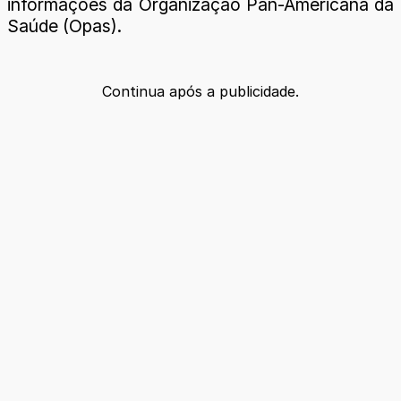
informações da Organização Pan-Americana da
Saúde (Opas).
Continua após a publicidade.