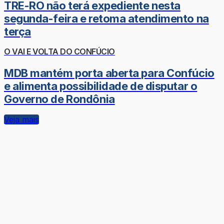
TRE-RO não terá expediente nesta
segunda-feira e retoma atendimento na
terça
O VAI E VOLTA DO CONFÚCIO
MDB mantém porta aberta para Confúcio
e alimenta possibilidade de disputar o
Governo de Rondônia
Veja mais