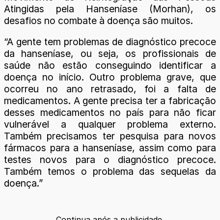
Atingidas pela Hanseníase (Morhan), os
desafios no combate à doença são muitos.
“A gente tem problemas de diagnóstico precoce
da hanseníase, ou seja, os profissionais de
saúde não estão conseguindo identificar a
doença no início. Outro problema grave, que
ocorreu no ano retrasado, foi a falta de
medicamentos. A gente precisa ter a fabricação
desses medicamentos no país para não ficar
vulnerável a qualquer problema externo.
Também precisamos ter pesquisa para novos
fármacos para a hanseníase, assim como para
testes novos para o diagnóstico precoce.
Também temos o problema das sequelas da
doença.”
Continua após a publicidade.