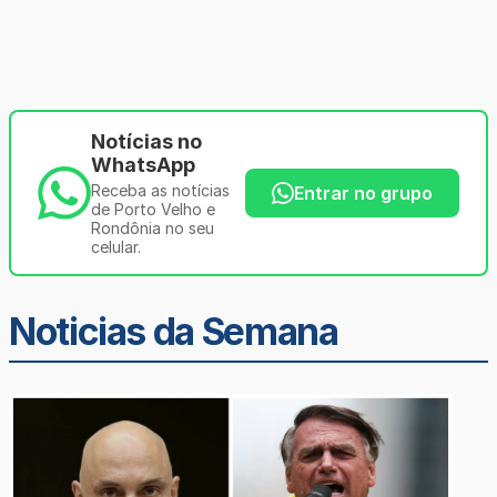
Notícias no
WhatsApp
Receba as notícias
Entrar no grupo
de Porto Velho e
Rondônia no seu
celular.
Noticias da Semana