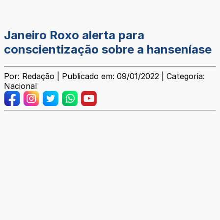
Janeiro Roxo alerta para
conscientização sobre a hanseníase
Por: Redação | Publicado em: 09/01/2022 | Categoria:
Nacional