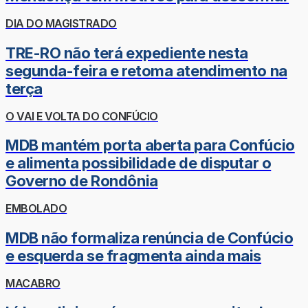
DIA DO MAGISTRADO
TRE-RO não terá expediente nesta
segunda-feira e retoma atendimento na
terça
O VAI E VOLTA DO CONFÚCIO
MDB mantém porta aberta para Confúcio
e alimenta possibilidade de disputar o
Governo de Rondônia
EMBOLADO
MDB não formaliza renúncia de Confúcio
e esquerda se fragmenta ainda mais
MACABRO