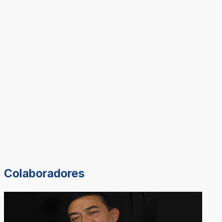
Colaboradores