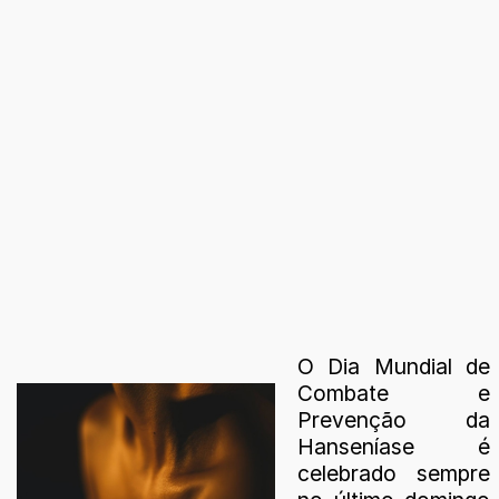
O Dia Mundial de
Combate e
Prevenção da
Hanseníase é
celebrado sempre