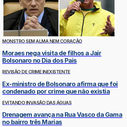
MONSTRO SEM ALMA NEM CORAÇÃO
Moraes nega visita de filhos a Jair
Bolsonaro no Dia dos Pais
REVISÃO DE CRIME INEXISTENTE
Ex-ministro de Bolsonaro afirma que foi
condenado por crime que não existia
EVITANDO INVASÃO DAS ÁGUAS
Drenagem avança na Rua Vasco da Gama
no bairro três Marias