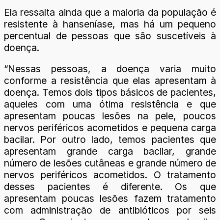
Ela ressalta ainda que a maioria da população é
resistente à hanseníase, mas há um pequeno
percentual de pessoas que são suscetíveis à
doença.
“Nessas pessoas, a doença varia muito
conforme a resistência que elas apresentam à
doença. Temos dois tipos básicos de pacientes,
aqueles com uma ótima resistência e que
apresentam poucas lesões na pele, poucos
nervos periféricos acometidos e pequena carga
bacilar. Por outro lado, temos pacientes que
apresentam grande carga bacilar, grande
número de lesões cutâneas e grande número de
nervos periféricos acometidos. O tratamento
desses pacientes é diferente. Os que
apresentam poucas lesões fazem tratamento
com administração de antibióticos por seis