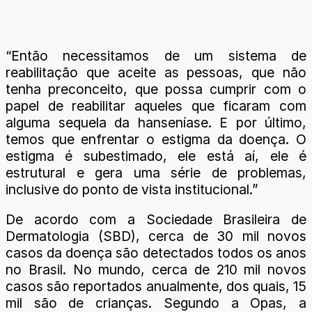
“Então necessitamos de um sistema de
reabilitação que aceite as pessoas, que não
tenha preconceito, que possa cumprir com o
papel de reabilitar aqueles que ficaram com
alguma sequela da hanseníase. E por último,
temos que enfrentar o estigma da doença. O
estigma é subestimado, ele está aí, ele é
estrutural e gera uma série de problemas,
inclusive do ponto de vista institucional.”
De acordo com a Sociedade Brasileira de
Dermatologia (SBD), cerca de 30 mil novos
casos da doença são detectados todos os anos
no Brasil. No mundo, cerca de 210 mil novos
casos são reportados anualmente, dos quais, 15
mil são de crianças. Segundo a Opas, a