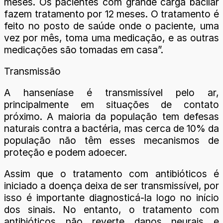
meses. Os pacientes com grande carga bacilar
fazem tratamento por 12 meses. O tratamento é
feito no posto de saúde onde o paciente, uma
vez por mês, toma uma medicação, e as outras
medicações são tomadas em casa”.
Transmissão
A hanseníase é transmissível pelo ar,
principalmente em situações de contato
próximo. A maioria da população tem defesas
naturais contra a bactéria, mas cerca de 10% da
população não têm esses mecanismos de
proteção e podem adoecer.
Assim que o tratamento com antibióticos é
iniciado a doença deixa de ser transmissível, por
isso é importante diagnosticá-la logo no início
dos sinais. No entanto, o tratamento com
antibióticos não reverte danos neurais e