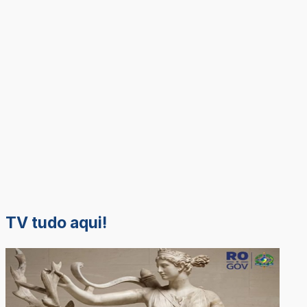
TV tudo aqui!