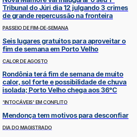
Tribunal do Júri dia 12 julgando 3 crimes
de grande repercussão na fronteira
PASSEIO DE FIM-DE-SEMANA
Seis lugares gratuitos para aproveitar o
fim de semana em Porto Velho
CALOR DE AGOSTO
Rondônia terá fim de semana de muito
calor, sol forte e possibilidade de chuva
isolada; Porto Velho chega aos 36°C
'INTOCÁVEIS' EM CONFLITO
Mendonça tem motivos para desconfiar
DIA DO MAGISTRADO