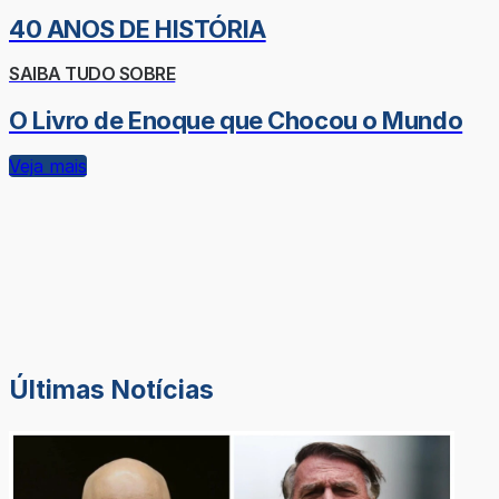
40 ANOS DE HISTÓRIA
SAIBA TUDO SOBRE
O Livro de Enoque que Chocou o Mundo
Veja mais
Últimas Notícias