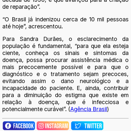
de reparação”.
“O Brasil já indenizou cerca de 10 mil pessoas
até hoje”, acrescentou.
Para Sandra Durães, o esclarecimento da
população é fundamental, “para que ela esteja
ciente, conheça os sinais e sintomas da
doença, possa procurar assistência médica o
mais precocemente possível e para que o
diagnóstico e o tratamento sejam precoces,
evitando assim o dano neurológico e a
incapacidade do paciente. E, ainda, contribuir
para a diminuição do estigma que existe em
relação à doença, que é infecciosa e
potencialmente curável”. (
Agência Brasil
)