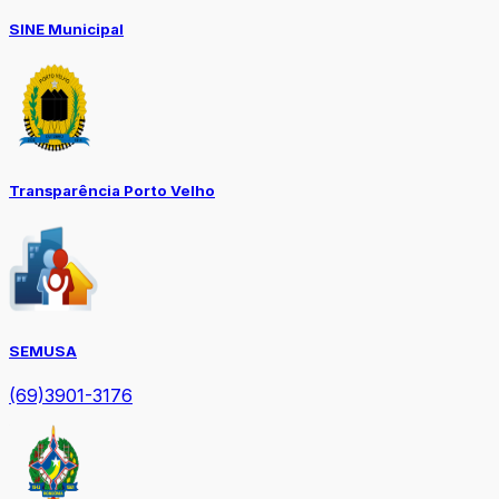
SINE Municipal
Transparência Porto Velho
SEMUSA
(69)3901-3176