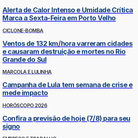
Alerta de Calor Intenso e Umidade Crítica
Marca a Sexta-Feira em Porto Velho
CICLONE-BOMBA
Ventos de 132 km/hora varreram cidades
e causaram destruição e mortes no Rio
Grande do Sul
MARCOLA E LULINHA
Campanha de Lula tem semana de crise e
mede impacto
HORÓSCOPO 2026
Confira a previsão de hoje (7/8) para seu
signo