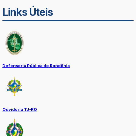
Links Úteis
Defensoria Pública de Rondônia
Ouvidoria TJ-RO