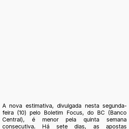
A nova estimativa, divulgada nesta segunda-
feira (10) pelo Boletim Focus, do BC (Banco
Central), é menor pela quinta semana
consecutiva. Há sete dias, as apostas