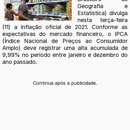
Geografia e
Estatística) divulga
nesta terça-feira
(11) a inflação oficial de 2021. Conforme as
expectativas do mercado financeiro, o IPCA
(Índice Nacional de Preços ao Consumidor
Amplo) deve registrar uma alta acumulada de
9,99% no período entre janeiro e dezembro do
ano passado.
Continua após a publicidade.