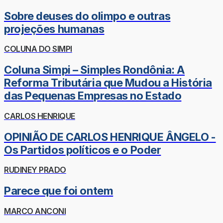
Sobre deuses do olimpo e outras
projeções humanas
COLUNA DO SIMPI
Coluna Simpi – Simples Rondônia: A
Reforma Tributária que Mudou a História
das Pequenas Empresas no Estado
CARLOS HENRIQUE
OPINIÃO DE CARLOS HENRIQUE ÂNGELO -
Os Partidos políticos e o Poder
RUDINEY PRADO
Parece que foi ontem
MARCO ANCONI