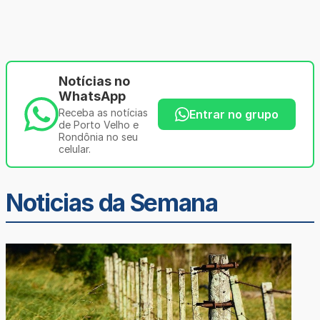
Notícias no
WhatsApp
Receba as notícias
Entrar no grupo
de Porto Velho e
Rondônia no seu
celular.
Noticias da Semana