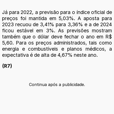
Já para 2022, a previsão para o índice oficial de
preços foi mantida em 5,03%. A aposta para
2023 recuou de 3,41% para 3,36% e a de 2024
ficou estável em 3%. As previsões mostram
também que o dólar deve fechar o ano em R$
5,60. Para os preços administrados, tais como
energia e combustíveis e planos médicos, a
expectativa é de alta de 4,67% neste ano.
(R7)
Continua após a publicidade.