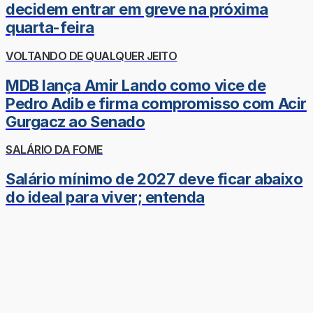
decidem entrar em greve na próxima
quarta-feira
VOLTANDO DE QUALQUER JEITO
MDB lança Amir Lando como vice de
Pedro Adib e firma compromisso com Acir
Gurgacz ao Senado
SALÁRIO DA FOME
Salário mínimo de 2027 deve ficar abaixo
do ideal para viver; entenda