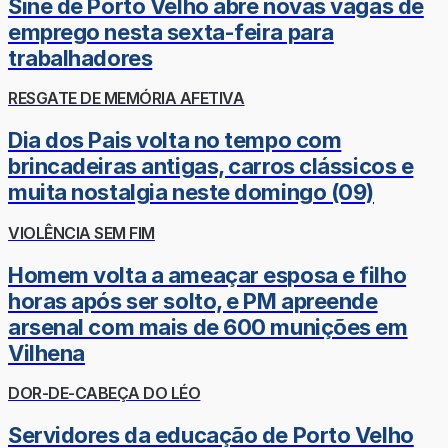
Sine de Porto Velho abre novas vagas de
emprego nesta sexta-feira para
trabalhadores
RESGATE DE MEMÓRIA AFETIVA
Dia dos Pais volta no tempo com
brincadeiras antigas, carros clássicos e
muita nostalgia neste domingo (09)
VIOLÊNCIA SEM FIM
Homem volta a ameaçar esposa e filho
horas após ser solto, e PM apreende
arsenal com mais de 600 munições em
Vilhena
DOR-DE-CABEÇA DO LÉO
Servidores da educação de Porto Velho