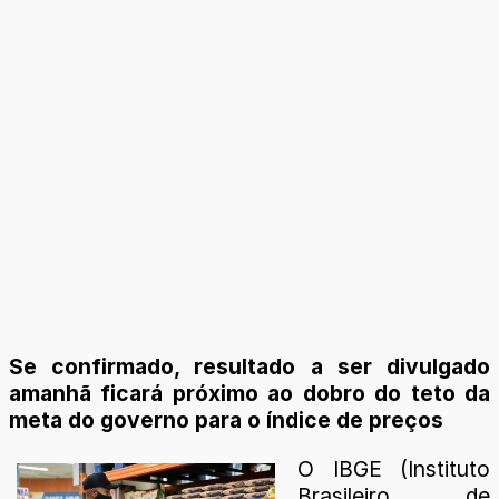
Se confirmado, resultado a ser divulgado
amanhã ficará próximo ao dobro do teto da
meta do governo para o índice de preços
O IBGE (Instituto
Brasileiro de