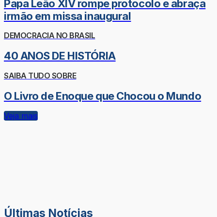
Papa Leão XIV rompe protocolo e abraça
irmão em missa inaugural
DEMOCRACIA NO BRASIL
40 ANOS DE HISTÓRIA
SAIBA TUDO SOBRE
O Livro de Enoque que Chocou o Mundo
Veja mais
Últimas Notícias