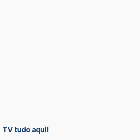
TV tudo aqui!