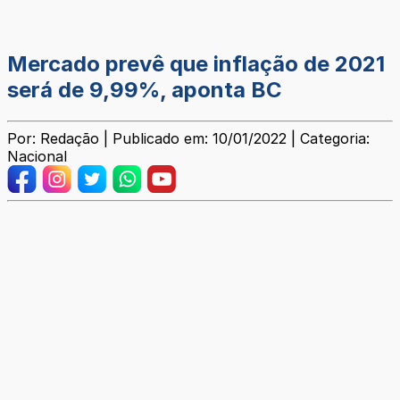
Mercado prevê que inflação de 2021
será de 9,99%, aponta BC
Por: Redação | Publicado em: 10/01/2022 | Categoria:
Nacional