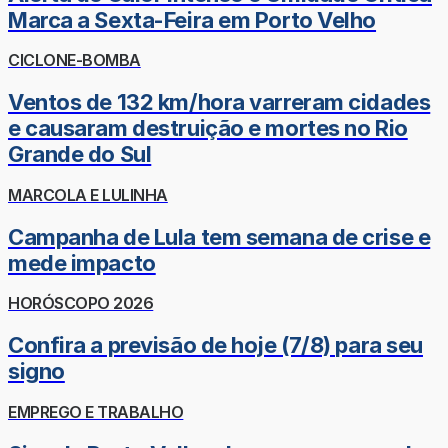
Marca a Sexta-Feira em Porto Velho
CICLONE-BOMBA
Ventos de 132 km/hora varreram cidades
e causaram destruição e mortes no Rio
Grande do Sul
MARCOLA E LULINHA
Campanha de Lula tem semana de crise e
mede impacto
HORÓSCOPO 2026
Confira a previsão de hoje (7/8) para seu
signo
EMPREGO E TRABALHO