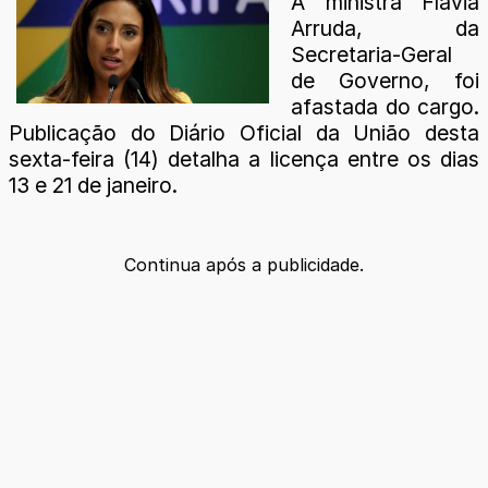
A ministra Flávia
Arruda, da
Secretaria-Geral
de Governo, foi
afastada do cargo.
Publicação do Diário Oficial da União desta
sexta-feira (14) detalha a licença entre os dias
13 e 21 de janeiro.
Continua após a publicidade.