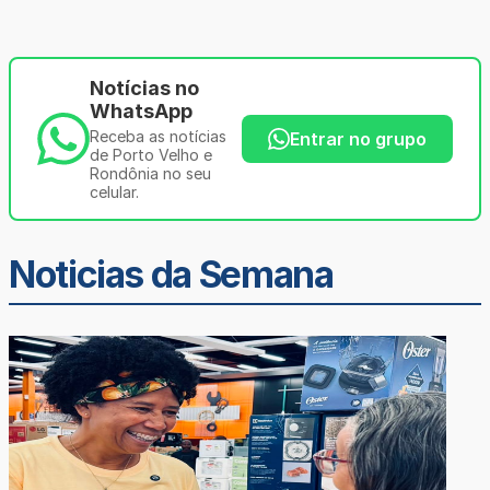
Notícias no
WhatsApp
Receba as notícias
Entrar no grupo
de Porto Velho e
Rondônia no seu
celular.
Noticias da Semana