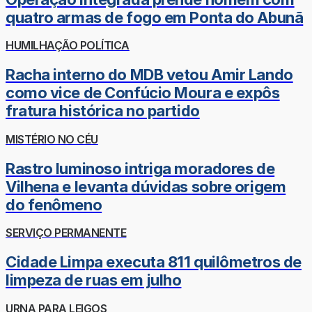
quatro armas de fogo em Ponta do Abunã
HUMILHAÇÃO POLÍTICA
Racha interno do MDB vetou Amir Lando
como vice de Confúcio Moura e expôs
fratura histórica no partido
MISTÉRIO NO CÉU
Rastro luminoso intriga moradores de
Vilhena e levanta dúvidas sobre origem
do fenômeno
SERVIÇO PERMANENTE
Cidade Limpa executa 811 quilômetros de
limpeza de ruas em julho
URNA PARA LEIGOS