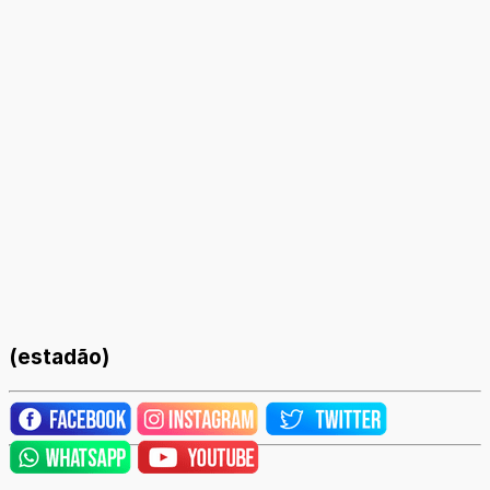
(estadão)