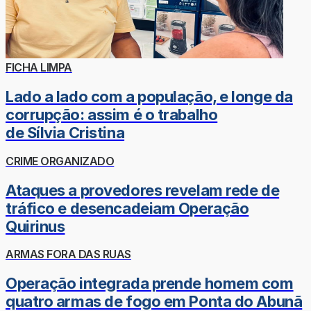
FICHA LIMPA
Lado a lado com a população, e longe da
corrupção: assim é o trabalho
de Sílvia Cristina
CRIME ORGANIZADO
Ataques a provedores revelam rede de
tráfico e desencadeiam Operação
Quirinus
ARMAS FORA DAS RUAS
Operação integrada prende homem com
quatro armas de fogo em Ponta do Abunã