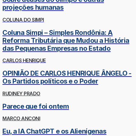
projeções humanas
COLUNA DO SIMPI
Coluna Simpi – Simples Rondônia: A
Reforma Tributária que Mudou a História
das Pequenas Empresas no Estado
CARLOS HENRIQUE
OPINIÃO DE CARLOS HENRIQUE ÂNGELO -
Os Partidos políticos e o Poder
RUDINEY PRADO
Parece que foi ontem
MARCO ANCONI
Eu, a IA ChatGPT e os Alienígenas