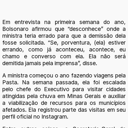
Em entrevista na primeira semana do ano,
Bolsonaro afirmou que “desconhece” onde a
ministra teria errado para que a demissão dela
fosse solicitada. “Se, porventura, (ela) estiver
errando, como já aconteceu, acontece, eu
chamo e converso com ela. Ela não será
demitida jamais pela imprensa”, disse.
A ministra começou o ano fazendo viagens pela
Pasta. Na semana passada, ela foi escalada
pelo chefe do Executivo para visitar cidades
atingidas pela chuva em Minas Gerais e auxiliar
a viabilização de recursos para os municípios
afetados. Ela registrou parte das visitas em seu
perfil oficial no Instagram.