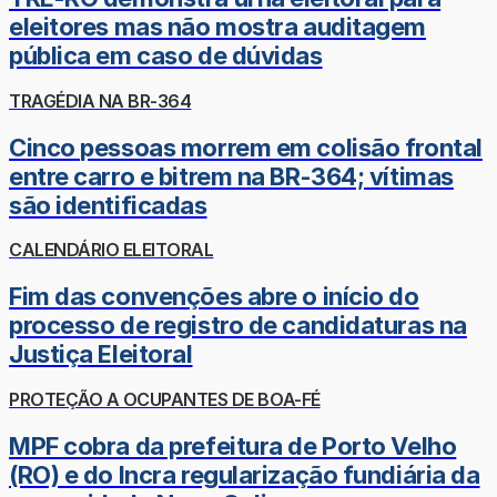
eleitores mas não mostra auditagem
pública em caso de dúvidas
TRAGÉDIA NA BR-364
Cinco pessoas morrem em colisão frontal
entre carro e bitrem na BR-364; vítimas
são identificadas
CALENDÁRIO ELEITORAL
Fim das convenções abre o início do
processo de registro de candidaturas na
Justiça Eleitoral
PROTEÇÃO A OCUPANTES DE BOA-FÉ
MPF cobra da prefeitura de Porto Velho
(RO) e do Incra regularização fundiária da