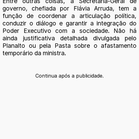
Entre outras coisas, a Secretaria-Geral de
governo, chefiada por Flávia Arruda, tem a
função de coordenar a articulação política,
conduzir o diálogo e garantir a integração do
Poder Executivo com a sociedade. Não há
ainda justificativa detalhada divulgada pelo
Planalto ou pela Pasta sobre o afastamento
temporário da ministra.
Continua após a publicidade.