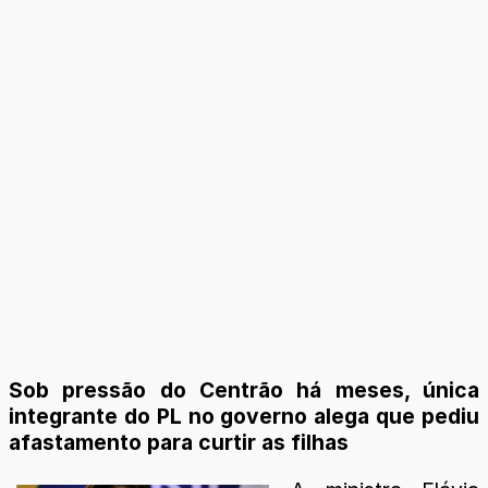
Sob pressão do Centrão há meses, única
integrante do PL no governo alega que pediu
afastamento para curtir as filhas