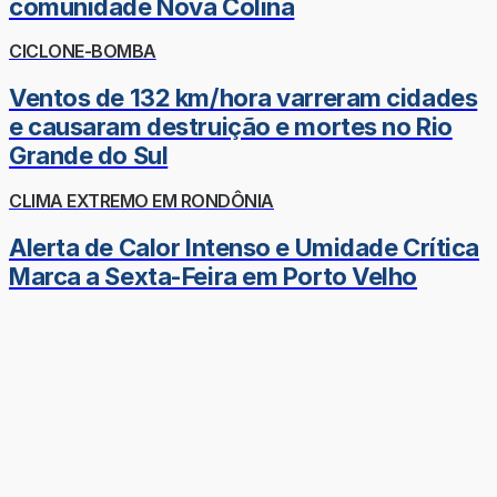
comunidade Nova Colina
CICLONE-BOMBA
Ventos de 132 km/hora varreram cidades
e causaram destruição e mortes no Rio
Grande do Sul
CLIMA EXTREMO EM RONDÔNIA
Alerta de Calor Intenso e Umidade Crítica
Marca a Sexta-Feira em Porto Velho