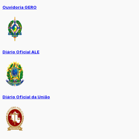
Ouvidoria GERO
Diário Oficial ALE
Diário Oficial da União