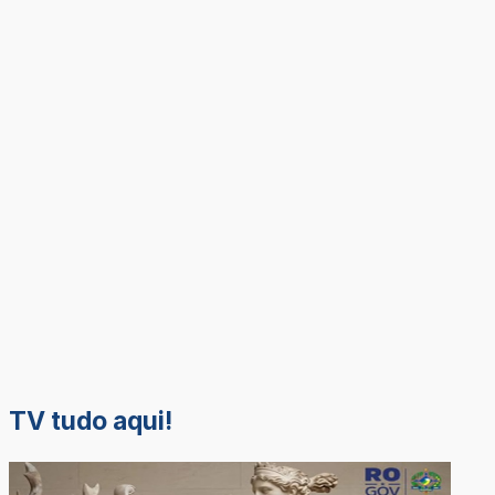
TV tudo aqui!