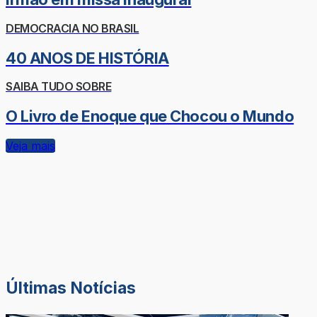
DEMOCRACIA NO BRASIL
40 ANOS DE HISTÓRIA
SAIBA TUDO SOBRE
O Livro de Enoque que Chocou o Mundo
Veja mais
Últimas Notícias