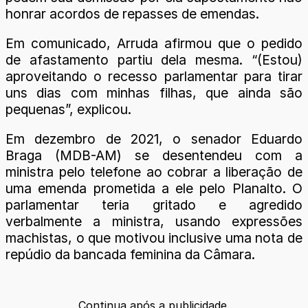
honrar acordos de repasses de emendas.
Em comunicado, Arruda afirmou que o pedido
de afastamento partiu dela mesma. “(Estou)
aproveitando o recesso parlamentar para tirar
uns dias com minhas filhas, que ainda são
pequenas”, explicou.
Em dezembro de 2021, o senador Eduardo
Braga (MDB-AM) se desentendeu com a
ministra pelo telefone ao cobrar a liberação de
uma emenda prometida a ele pelo Planalto. O
parlamentar teria gritado e agredido
verbalmente a ministra, usando expressões
machistas, o que motivou inclusive uma nota de
repúdio da bancada feminina da Câmara.
Continua após a publicidade.