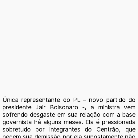
Única representante do PL – novo partido do
presidente Jair Bolsonaro -, a ministra vem
sofrendo desgaste em sua relação com a base
governista há alguns meses. Ela é pressionada
sobretudo por integrantes do Centrão, que
pedem sua demissão por ela supostamente não