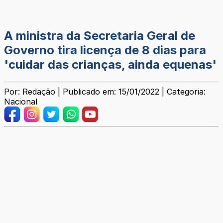
A ministra da Secretaria Geral de
Governo tira licença de 8 dias para
'cuidar das crianças, ainda equenas'
Por: Redação | Publicado em: 15/01/2022 | Categoria:
Nacional