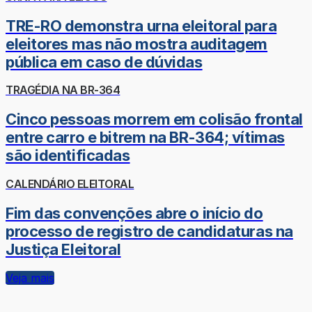
TRE-RO demonstra urna eleitoral para
eleitores mas não mostra auditagem
pública em caso de dúvidas
TRAGÉDIA NA BR-364
Cinco pessoas morrem em colisão frontal
entre carro e bitrem na BR-364; vítimas
são identificadas
CALENDÁRIO ELEITORAL
Fim das convenções abre o início do
processo de registro de candidaturas na
Justiça Eleitoral
Veja mais