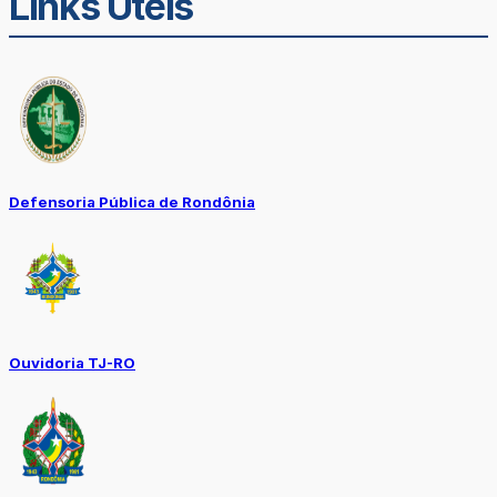
Links Úteis
Defensoria Pública de Rondônia
Ouvidoria TJ-RO