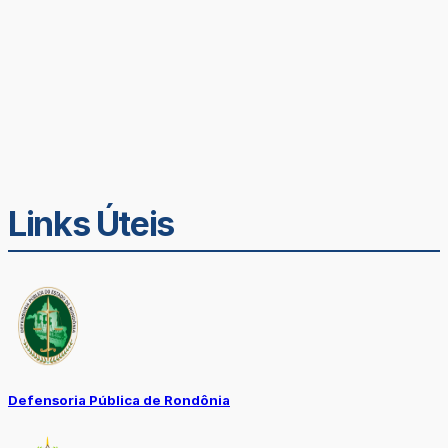
Links Úteis
Defensoria Pública de Rondônia