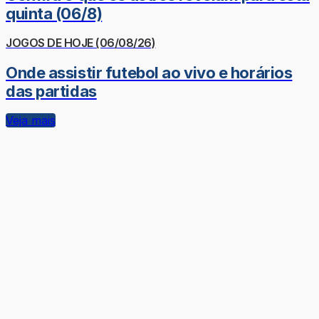
quinta (06/8)
JOGOS DE HOJE (06/08/26)
Onde assistir futebol ao vivo e horários
das partidas
Veja mais