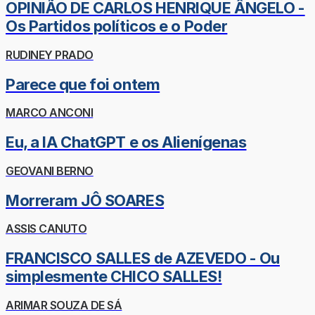
OPINIÃO DE CARLOS HENRIQUE ÂNGELO -
Os Partidos políticos e o Poder
RUDINEY PRADO
Parece que foi ontem
MARCO ANCONI
Eu, a IA ChatGPT e os Alienígenas
GEOVANI BERNO
Morreram JÔ SOARES
ASSIS CANUTO
FRANCISCO SALLES de AZEVEDO - Ou
simplesmente CHICO SALLES!
ARIMAR SOUZA DE SÁ