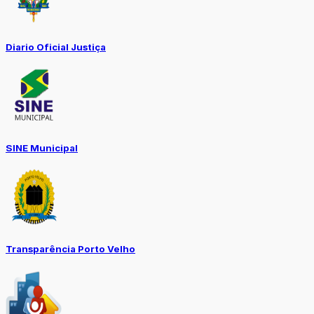
Diario Oficial Justiça
SINE Municipal
Transparência Porto Velho