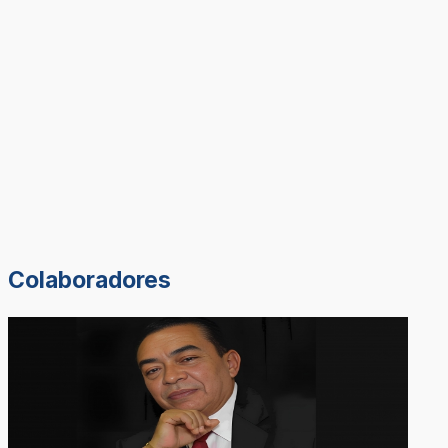
Colaboradores