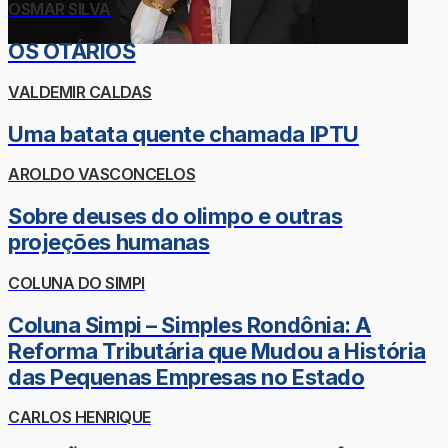
OSMAR SILVA
OS OTÁRIOS
VALDEMIR CALDAS
Uma batata quente chamada IPTU
AROLDO VASCONCELOS
Sobre deuses do olimpo e outras
projeções humanas
COLUNA DO SIMPI
Coluna Simpi – Simples Rondônia: A
Reforma Tributária que Mudou a História
das Pequenas Empresas no Estado
CARLOS HENRIQUE