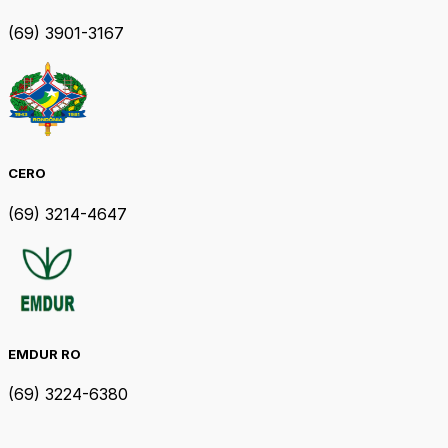
(69) 3901-3167
CERO
(69) 3214-4647
EMDUR RO
(69) 3224-6380