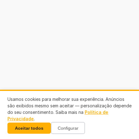
Usamos cookies para melhorar sua experiência. Anúncios
são exibidos mesmo sem aceitar — personalização depende
do seu consentimento. Saiba mais na
Política de
Privacidade
.
Aceitar todos
Configurar