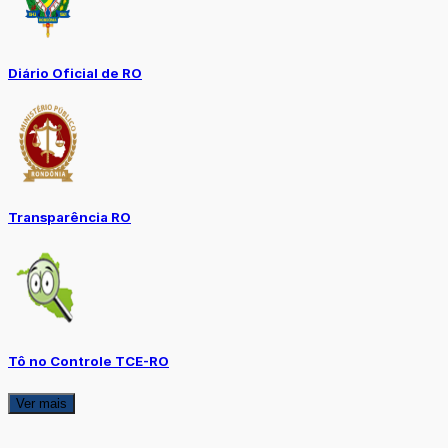
Diário Oficial de RO
Transparência RO
Tô no Controle TCE-RO
Ver mais