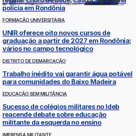
polícia em Rondônia
FORMAÇÃO UNIVERSITÁRIA
UNIR oferece oito novos cursos de
graduação a partir de 2027 em Rondônia;
vários no campo tecnológico
DISTRITO DE DEMARCAÇÃO
Trabalho inédito vai garantir água potável
para comunidades do Baixo Madeira
EDUCAÇÃO SEM MILITÂNCIA
Sucesso de colégios militares no Ideb
reacende debate sobre educação
militante da esquerda no ensino
IMPRENSA MILITANTE