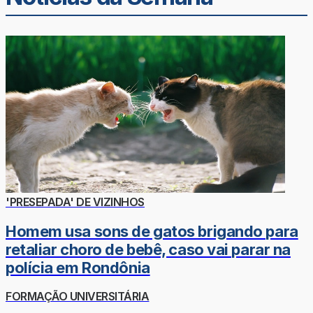
'PRESEPADA' DE VIZINHOS
Homem usa sons de gatos brigando para
retaliar choro de bebê, caso vai parar na
polícia em Rondônia
FORMAÇÃO UNIVERSITÁRIA