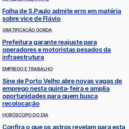
Folha de S.Paulo admite erro em matéria
sobre vice de Flávio
GRATIFICAÇÃO GORDA
Prefeitura garante reajuste para
operadores e motoristas pesados da
infraestrutura
EMPREGO E TRABALHO
Sine de Porto Velho abre novas vagas de
emprego nesta quinta-feira e amplia
oportunidades para quem busca
recolocação
HORÓSCOPO DO DIA
Confira o que os astros revelam para esta