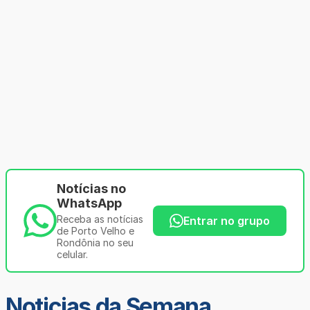
Notícias no
WhatsApp
Receba as notícias
Entrar no grupo
de Porto Velho e
Rondônia no seu
celular.
Noticias da Semana