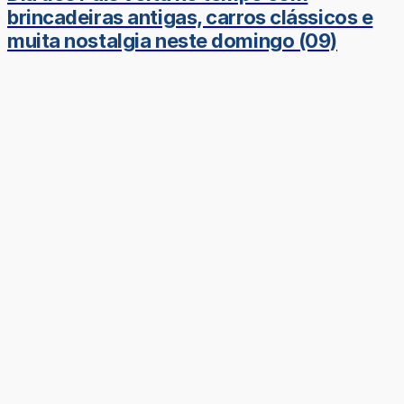
brincadeiras antigas, carros clássicos e
muita nostalgia neste domingo (09)