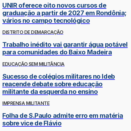
UNIR oferece oito novos cursos de
graduação a partir de 2027 em Rondônia;
vários no campo tecnológico
DISTRITO DE DEMARCAÇÃO
Trabalho inédito vai garantir água potável
para comunidades do Baixo Madeira
EDUCAÇÃO SEM MILITÂNCIA
Sucesso de colégios militares no Ideb
reacende debate sobre educação
militante da esquerda no ensino
IMPRENSA MILITANTE
Folha de S.Paulo admite erro em matéria
sobre vice de Flávio