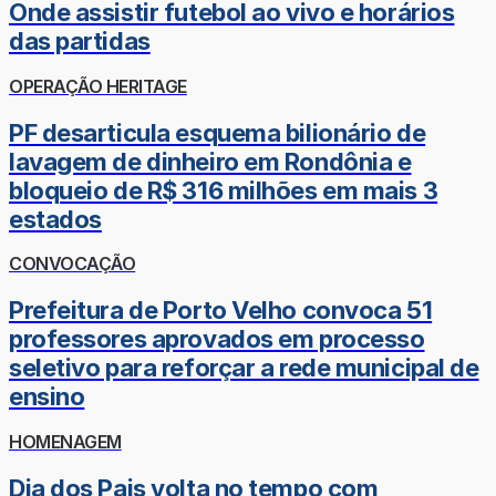
Onde assistir futebol ao vivo e horários
das partidas
OPERAÇÃO HERITAGE
PF desarticula esquema bilionário de
lavagem de dinheiro em Rondônia e
bloqueio de R$ 316 milhões em mais 3
estados
CONVOCAÇÃO
Prefeitura de Porto Velho convoca 51
professores aprovados em processo
seletivo para reforçar a rede municipal de
ensino
HOMENAGEM
Dia dos Pais volta no tempo com