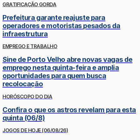
GRATIFICAÇÃO GORDA
Prefeitura garante reajuste para
operadores e motoristas pesados da
infraestrutura
EMPREGO E TRABALHO
Sine de Porto Velho abre novas vagas de
emprego nesta quinta-feira e amplia
oportunidades para quem busca
recolocação
HORÓSCOPO DO DIA
Confira o que os astros revelam para esta
quinta (06/8)
JOGOS DE HOJE (06/08/26)