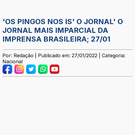
'OS PINGOS NOS IS' O JORNAL' O
JORNAL MAIS IMPARCIAL DA
IMPRENSA BRASILEIRA; 27/01
Por: Redação | Publicado em: 27/01/2022 | Categoria:
Nacional