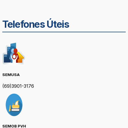
Telefones Úteis
SEMUSA
(69)3901-3176
SEMOB PVH