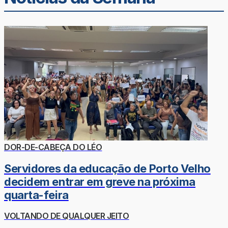
DOR-DE-CABEÇA DO LÉO
Servidores da educação de Porto Velho
decidem entrar em greve na próxima
quarta-feira
VOLTANDO DE QUALQUER JEITO