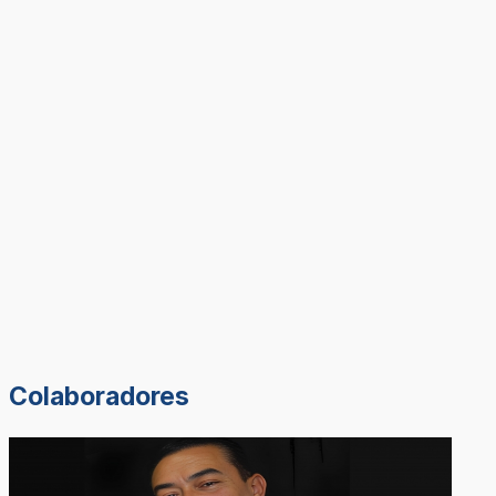
Colaboradores