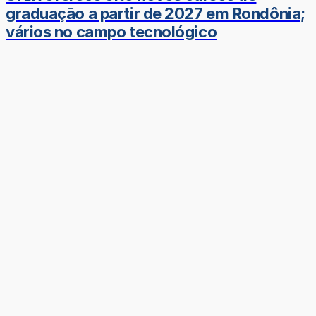
graduação a partir de 2027 em Rondônia;
vários no campo tecnológico