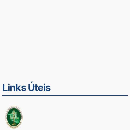
Links Úteis