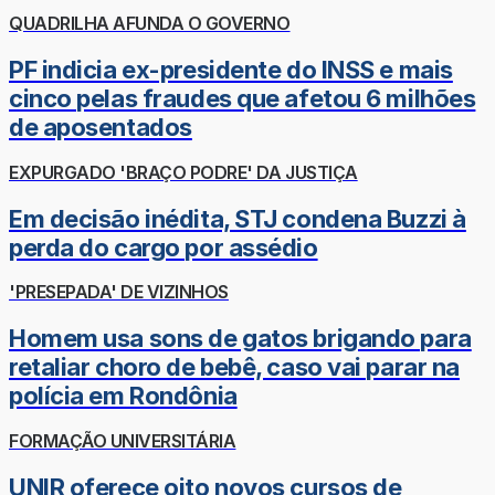
QUADRILHA AFUNDA O GOVERNO
PF indicia ex-presidente do INSS e mais
cinco pelas fraudes que afetou 6 milhões
de aposentados
EXPURGADO 'BRAÇO PODRE' DA JUSTIÇA
Em decisão inédita, STJ condena Buzzi à
perda do cargo por assédio
'PRESEPADA' DE VIZINHOS
Homem usa sons de gatos brigando para
retaliar choro de bebê, caso vai parar na
polícia em Rondônia
FORMAÇÃO UNIVERSITÁRIA
UNIR oferece oito novos cursos de