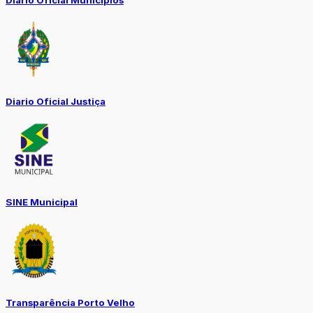
Diário Oficial Municípios
Diario Oficial Justiça
SINE Municipal
Transparência Porto Velho