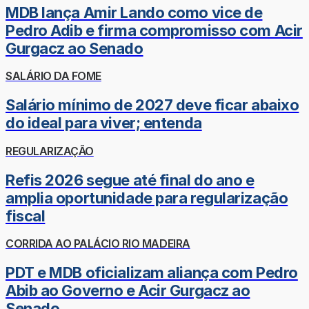
MDB lança Amir Lando como vice de
Pedro Adib e firma compromisso com Acir
Gurgacz ao Senado
SALÁRIO DA FOME
Salário mínimo de 2027 deve ficar abaixo
do ideal para viver; entenda
REGULARIZAÇÃO
Refis 2026 segue até final do ano e
amplia oportunidade para regularização
fiscal
CORRIDA AO PALÁCIO RIO MADEIRA
PDT e MDB oficializam aliança com Pedro
Abib ao Governo e Acir Gurgacz ao
Senado