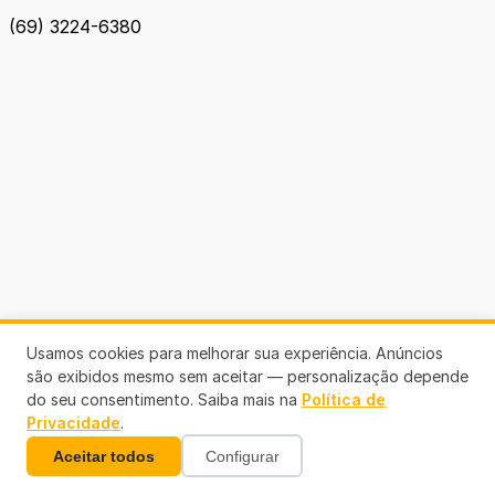
(69) 3224-6380
Usamos cookies para melhorar sua experiência. Anúncios
são exibidos mesmo sem aceitar — personalização depende
do seu consentimento. Saiba mais na
Política de
Privacidade
.
Aceitar todos
Configurar