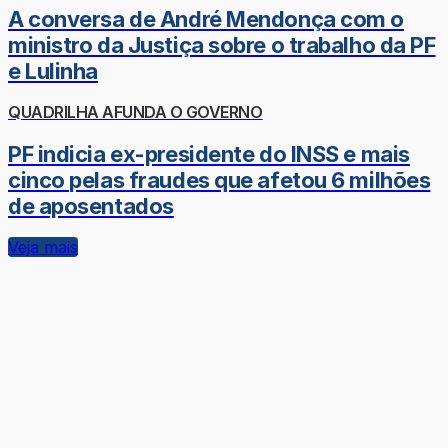
A conversa de André Mendonça com o
ministro da Justiça sobre o trabalho da PF
e Lulinha
QUADRILHA AFUNDA O GOVERNO
PF indicia ex-presidente do INSS e mais
cinco pelas fraudes que afetou 6 milhões
de aposentados
Veja mais