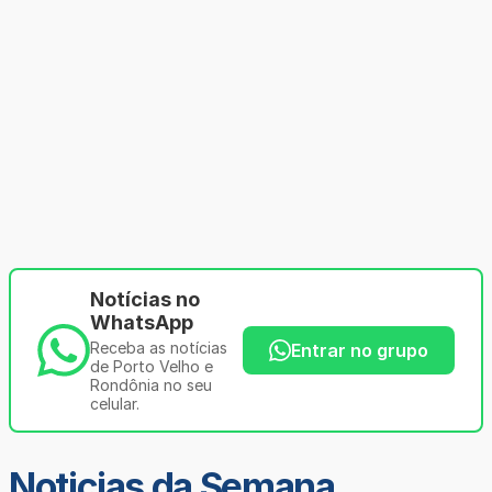
Notícias no
WhatsApp
Receba as notícias
Entrar no grupo
de Porto Velho e
Rondônia no seu
celular.
Noticias da Semana