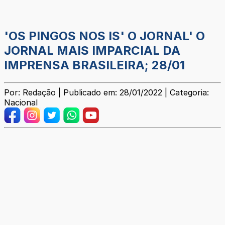
'OS PINGOS NOS IS' O JORNAL' O
JORNAL MAIS IMPARCIAL DA
IMPRENSA BRASILEIRA; 28/01
Por: Redação | Publicado em: 28/01/2022 | Categoria:
Nacional