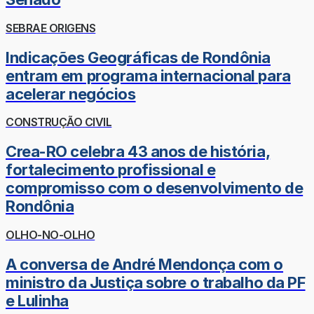
SEBRAE ORIGENS
Indicações Geográficas de Rondônia
entram em programa internacional para
acelerar negócios
CONSTRUÇÃO CIVIL
Crea-RO celebra 43 anos de história,
fortalecimento profissional e
compromisso com o desenvolvimento de
Rondônia
OLHO-NO-OLHO
A conversa de André Mendonça com o
ministro da Justiça sobre o trabalho da PF
e Lulinha