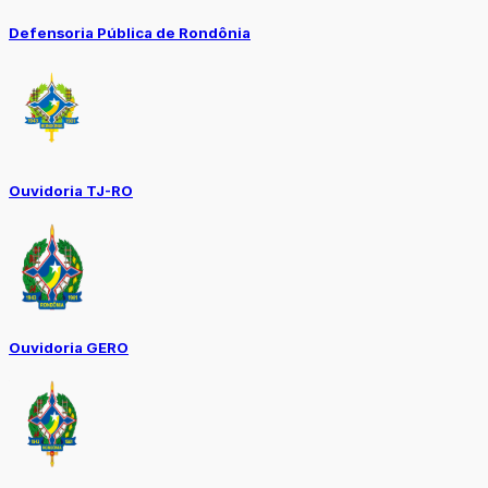
Defensoria Pública de Rondônia
Ouvidoria TJ-RO
Ouvidoria GERO