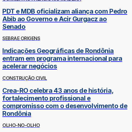
PDT e MDB oficializam aliança com Pedro
Abib ao Governo e Acir Gurgacz ao
Senado
SEBRAE ORIGENS
Indicações Geográficas de Rondônia
entram em programa internacional para
acelerar negócios
CONSTRUÇÃO CIVIL
Crea-RO celebra 43 anos de história,
fortalecimento profissional e
compromisso com o desenvolvimento de
Rondônia
OLHO-NO-OLHO