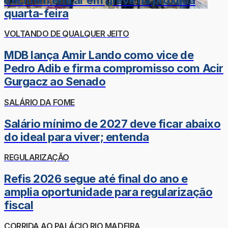
quarta-feira
VOLTANDO DE QUALQUER JEITO
MDB lança Amir Lando como vice de
Pedro Adib e firma compromisso com Acir
Gurgacz ao Senado
SALÁRIO DA FOME
Salário mínimo de 2027 deve ficar abaixo
do ideal para viver; entenda
REGULARIZAÇÃO
Refis 2026 segue até final do ano e
amplia oportunidade para regularização
fiscal
CORRIDA AO PALÁCIO RIO MADEIRA