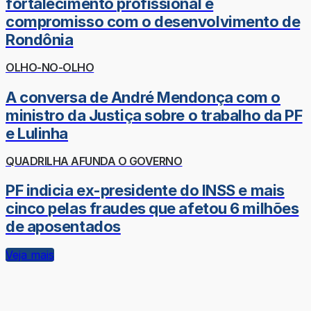
fortalecimento profissional e
compromisso com o desenvolvimento de
Rondônia
OLHO-NO-OLHO
A conversa de André Mendonça com o
ministro da Justiça sobre o trabalho da PF
e Lulinha
QUADRILHA AFUNDA O GOVERNO
PF indicia ex-presidente do INSS e mais
cinco pelas fraudes que afetou 6 milhões
de aposentados
Veja mais