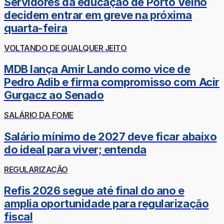
Servidores da educação de Porto Velho
decidem entrar em greve na próxima
quarta-feira
VOLTANDO DE QUALQUER JEITO
MDB lança Amir Lando como vice de
Pedro Adib e firma compromisso com Acir
Gurgacz ao Senado
SALÁRIO DA FOME
Salário mínimo de 2027 deve ficar abaixo
do ideal para viver; entenda
REGULARIZAÇÃO
Refis 2026 segue até final do ano e
amplia oportunidade para regularização
fiscal