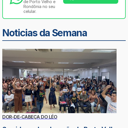
de Porto Velho e
Rondônia no seu
celular.
Noticias da Semana
DOR-DE-CABEÇA DO LÉO