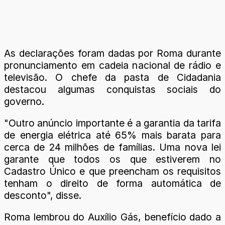
As declarações foram dadas por Roma durante
pronunciamento em cadeia nacional de rádio e
televisão. O chefe da pasta de Cidadania
destacou algumas conquistas sociais do
governo.
"Outro anúncio importante é a garantia da tarifa
de energia elétrica até 65% mais barata para
cerca de 24 milhões de famílias. Uma nova lei
garante que todos os que estiverem no
Cadastro Único e que preencham os requisitos
tenham o direito de forma automática de
desconto", disse.
Roma lembrou do Auxílio Gás, benefício dado a