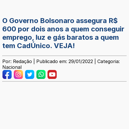
O Governo Bolsonaro assegura R$
600 por dois anos a quem conseguir
emprego, luz e gás baratos a quem
tem CadÚnico. VEJA!
Por: Redação | Publicado em: 29/01/2022 | Categoria:
Nacional