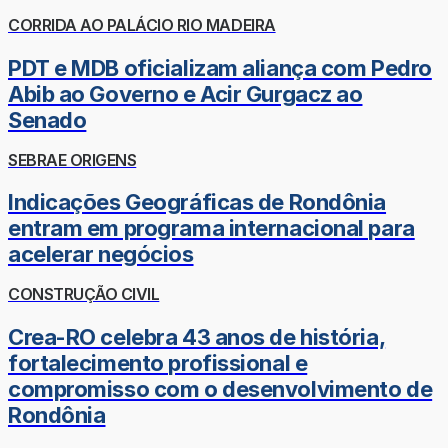
CORRIDA AO PALÁCIO RIO MADEIRA
PDT e MDB oficializam aliança com Pedro
Abib ao Governo e Acir Gurgacz ao
Senado
SEBRAE ORIGENS
Indicações Geográficas de Rondônia
entram em programa internacional para
acelerar negócios
CONSTRUÇÃO CIVIL
Crea-RO celebra 43 anos de história,
fortalecimento profissional e
compromisso com o desenvolvimento de
Rondônia