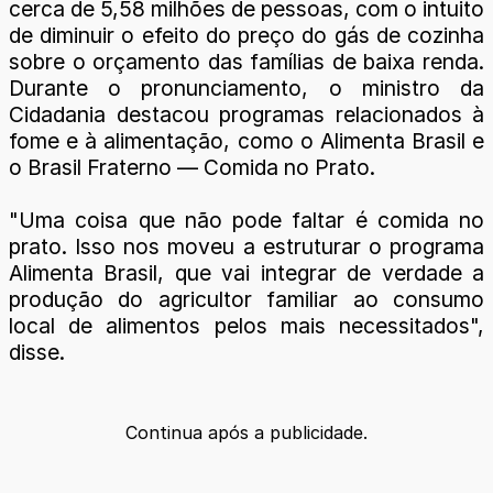
cerca de 5,58 milhões de pessoas, com o intuito
de diminuir o efeito do preço do gás de cozinha
sobre o orçamento das famílias de baixa renda.
Durante o pronunciamento, o ministro da
Cidadania destacou programas relacionados à
fome e à alimentação, como o Alimenta Brasil e
o Brasil Fraterno — Comida no Prato.
"Uma coisa que não pode faltar é comida no
prato. Isso nos moveu a estruturar o programa
Alimenta Brasil, que vai integrar de verdade a
produção do agricultor familiar ao consumo
local de alimentos pelos mais necessitados",
disse.
Continua após a publicidade.