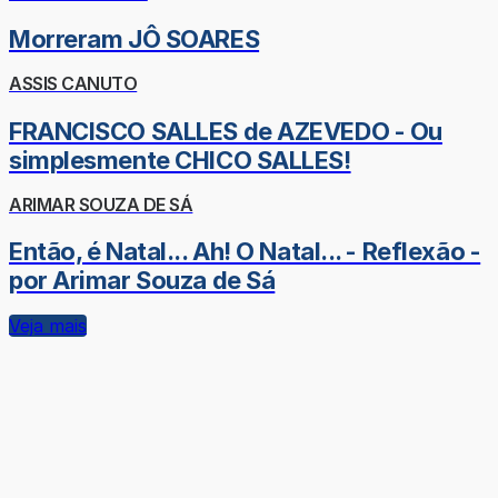
Morreram JÔ SOARES
ASSIS CANUTO
FRANCISCO SALLES de AZEVEDO - Ou
simplesmente CHICO SALLES!
ARIMAR SOUZA DE SÁ
Então, é Natal... Ah! O Natal... - Reflexão -
por Arimar Souza de Sá
Veja mais