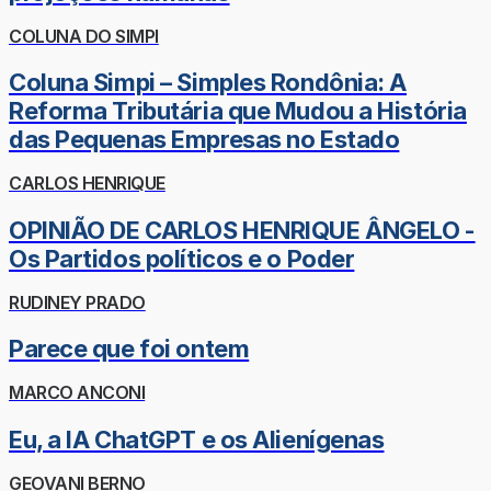
COLUNA DO SIMPI
Coluna Simpi – Simples Rondônia: A
Reforma Tributária que Mudou a História
das Pequenas Empresas no Estado
CARLOS HENRIQUE
OPINIÃO DE CARLOS HENRIQUE ÂNGELO -
Os Partidos políticos e o Poder
RUDINEY PRADO
Parece que foi ontem
MARCO ANCONI
Eu, a IA ChatGPT e os Alienígenas
GEOVANI BERNO