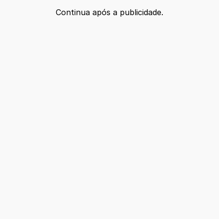
Continua após a publicidade.