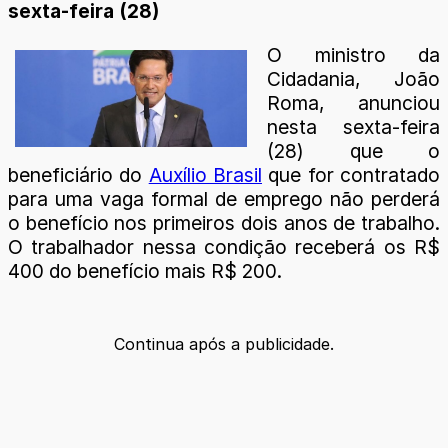
sexta-feira (28)
O ministro da
Cidadania, João
Roma, anunciou
nesta sexta-feira
(28) que o
beneficiário do
Auxílio Brasil
que for contratado
para uma vaga formal de emprego não perderá
o benefício nos primeiros dois anos de trabalho.
O trabalhador nessa condição receberá os R$
400 do benefício mais R$ 200.
Continua após a publicidade.