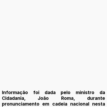
Informação foi dada pelo ministro da
Cidadania, João Roma, durante
pronunciamento em cadeia nacional nesta