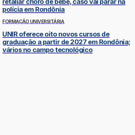
retaliar choro de bebê, caso vai parar na
polícia em Rondônia
FORMAÇÃO UNIVERSITÁRIA
UNIR oferece oito novos cursos de
graduação a partir de 2027 em Rondônia;
vários no campo tecnológico