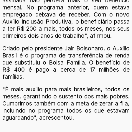
assinada não perderá mais o seu benefício
mensal. No programa anterior, quem estava
empregado deixava de receber. Com o novo
Auxílio Inclusão Produtiva, o beneficiário passa
a ter R$ 200 a mais, todos os meses, nos seus
primeiros dois anos de trabalho", afirmou.
Criado pelo presidente Jair Bolsonaro, o Auxílio
Brasil é o programa de transferência de renda
que substituiu o Bolsa Família. O benefício de
R$ 400 é pago a cerca de 17 milhões de
famílias.
"É mais auxílio para mais brasileiros, todos os
meses, garantindo o sustento dos mais pobres.
Cumprimos também com a meta de zerar a fila,
incluindo no programa todos os que estavam
aguardando", acrescentou.