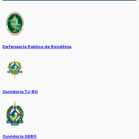
Defensoria Pública de Rondônia
Ouvidoria TJ-RO
Ouvidoria GERO