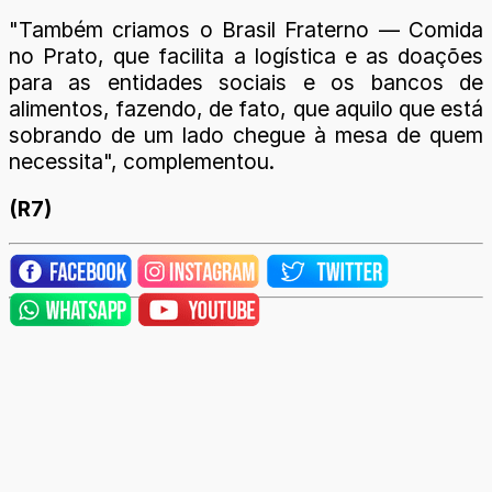
"Também criamos o Brasil Fraterno — Comida
no Prato, que facilita a logística e as doações
para as entidades sociais e os bancos de
alimentos, fazendo, de fato, que aquilo que está
sobrando de um lado chegue à mesa de quem
necessita", complementou.
(R7)