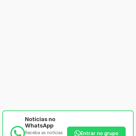
Notícias no
WhatsApp
Receba as notícias
Entrar no grupo