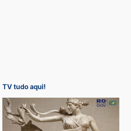
TV tudo aqui!