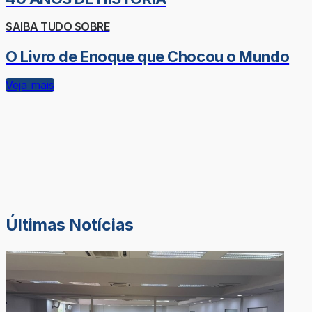
SAIBA TUDO SOBRE
O Livro de Enoque que Chocou o Mundo
Veja mais
Últimas Notícias