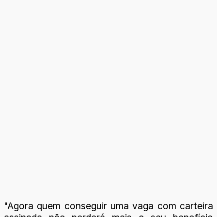
"Agora quem conseguir uma vaga com carteira