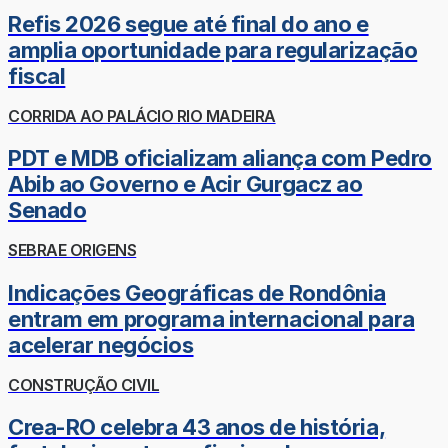
Refis 2026 segue até final do ano e
amplia oportunidade para regularização
fiscal
CORRIDA AO PALÁCIO RIO MADEIRA
PDT e MDB oficializam aliança com Pedro
Abib ao Governo e Acir Gurgacz ao
Senado
SEBRAE ORIGENS
Indicações Geográficas de Rondônia
entram em programa internacional para
acelerar negócios
CONSTRUÇÃO CIVIL
Crea-RO celebra 43 anos de história,