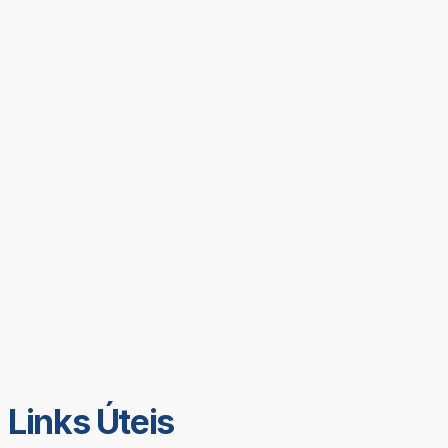
Links Úteis