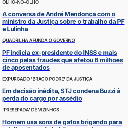
OLHO-NO-OLHO
A conversa de André Mendonça com o
ministro da Justiça sobre o trabalho da PF
e Lulinha
QUADRILHA AFUNDA O GOVERNO
PF indicia ex-presidente do INSS e mais
cinco pelas fraudes que afetou 6 milhões
de aposentados
EXPURGADO 'BRAÇO PODRE' DA JUSTIÇA
Em decisão inédita, STJ condena Buzzi à
perda do cargo por assédio
'PRESEPADA' DE VIZINHOS
Homem usa sons de gatos brigando para