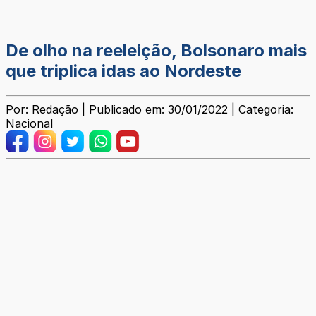
De olho na reeleição, Bolsonaro mais
que triplica idas ao Nordeste
Por: Redação | Publicado em: 30/01/2022 | Categoria:
Nacional