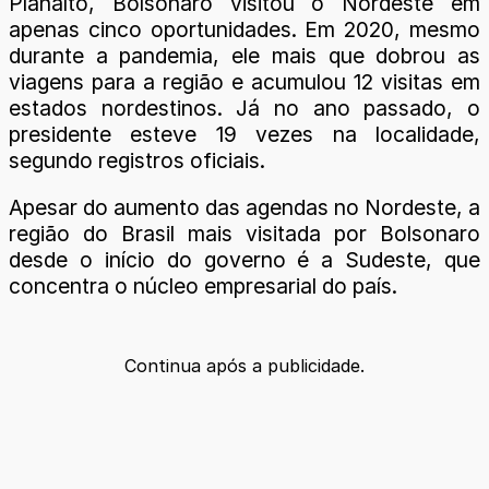
Planalto, Bolsonaro visitou o Nordeste em
apenas cinco oportunidades. Em 2020, mesmo
durante a pandemia, ele mais que dobrou as
viagens para a região e acumulou 12 visitas em
estados nordestinos. Já no ano passado, o
presidente esteve 19 vezes na localidade,
segundo registros oficiais.
Apesar do aumento das agendas no Nordeste, a
região do Brasil mais visitada por Bolsonaro
desde o início do governo é a Sudeste, que
concentra o núcleo empresarial do país.
Continua após a publicidade.