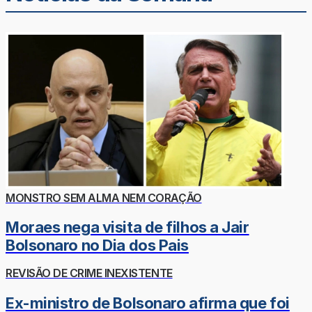
MONSTRO SEM ALMA NEM CORAÇÃO
Moraes nega visita de filhos a Jair
Bolsonaro no Dia dos Pais
REVISÃO DE CRIME INEXISTENTE
Ex-ministro de Bolsonaro afirma que foi