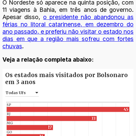
O Nordeste só aparece na quinta posição, com
11 viagens à Bahia, em três anos de governo.
Apesar disso,
o presidente não abandonou as
férias no litoral catarinense, em dezembro do
ano passado, e preferiu não visitar o estado nos
dias em que a região mais sofreu com fortes
chuvas
.
Veja a relação completa abaixo: