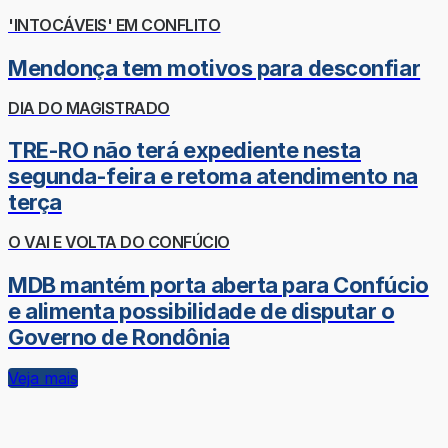
'INTOCÁVEIS' EM CONFLITO
Mendonça tem motivos para desconfiar
DIA DO MAGISTRADO
TRE-RO não terá expediente nesta
segunda-feira e retoma atendimento na
terça
O VAI E VOLTA DO CONFÚCIO
MDB mantém porta aberta para Confúcio
e alimenta possibilidade de disputar o
Governo de Rondônia
Veja mais