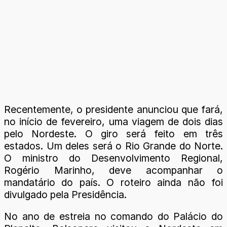
Recentemente, o presidente anunciou que fará,
no início de fevereiro, uma viagem de dois dias
pelo Nordeste. O giro será feito em três
estados. Um deles será o Rio Grande do Norte.
O ministro do Desenvolvimento Regional,
Rogério Marinho, deve acompanhar o
mandatário do país. O roteiro ainda não foi
divulgado pela Presidência.
No ano de estreia no comando do Palácio do