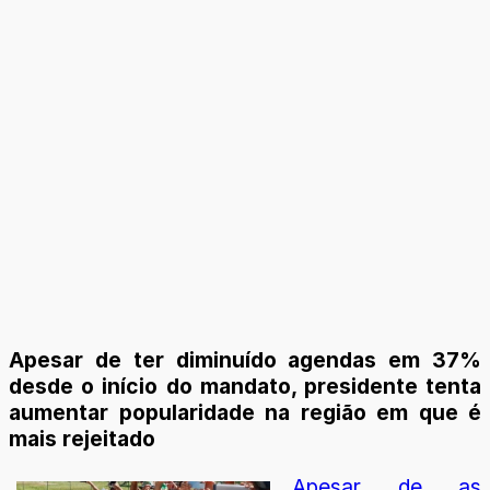
Apesar de ter diminuído agendas em 37%
desde o início do mandato, presidente tenta
aumentar popularidade na região em que é
mais rejeitado
Apesar de as