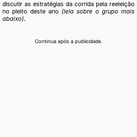
discutir as estratégias da corrida pela reeleição
no pleito deste ano
(leia sobre o grupo mais
abaixo)
.
Continua após a publicidade.