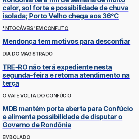
calor, sol forte e possibilidade de chuva
isolada; Porto Velho chega aos 36°C
'INTOCÁVEIS' EM CONFLITO
Mendonça tem motivos para desconfiar
DIA DO MAGISTRADO
TRE-RO não terá expediente nesta
segunda-feira e retoma atendimento na
terça
O VAI E VOLTA DO CONFÚCIO
MDB mantém porta aberta para Confúcio
e alimenta possibilidade de disputar o
Governo de Rondônia
EMBOLADO