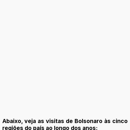
Abaixo, veja as visitas de Bolsonaro às cinco
regiões do país ao longo dos anos: