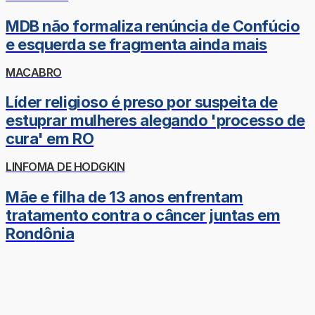
MDB não formaliza renúncia de Confúcio
e esquerda se fragmenta ainda mais
MACABRO
Líder religioso é preso por suspeita de
estuprar mulheres alegando 'processo de
cura' em RO
LINFOMA DE HODGKIN
Mãe e filha de 13 anos enfrentam
tratamento contra o câncer juntas em
Rondônia