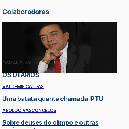
Colaboradores
OSMAR SILVA
OS OTÁRIOS
VALDEMIR CALDAS
Uma batata quente chamada IPTU
AROLDO VASCONCELOS
Sobre deuses do olimpo e outras