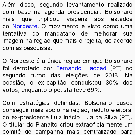
Além disso, segundo levantamento realizado
com base na agenda presidencial, Bolsonaro
mais que triplicou viagens aos estados
do
Nordeste
. O movimento é visto como uma
tentativa do mandatário de melhorar sua
imagem na região que mais o rejeita, de acordo
com as pesquisas.
O Nordeste é a única região em que Bolsonaro
foi derrotado por
Fernando Haddad
(PT) no
segundo turno das eleições de 2018. Na
ocasião, o ex-capitão conquistou 30% dos
votos, enquanto o petista teve 69%.
Com estratégias definidas, Bolsonaro busca
conseguir mais apoio na região, reduto eleitoral
do ex-presidente Luiz Inácio Lula da Silva (PT).
O titular do Planalto criou extraoficialmente um
comitê de campanha mais centralizado para