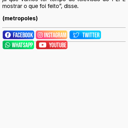
mostrar o que foi feito”, disse.
(metropoles)