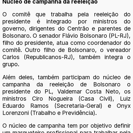
Núcleo de campanha da reeleição
O comitê que trabalha pela reeleição do
presidente é integrado por ministros do
governo, dirigentes do Centrão e parentes de
Bolsonaro. O senador Flávio Bolsonaro (PL-RJ),
filho do presidente, atua como coordenador do
comitê. Outro filho de Bolsonaro, o vereador
Carlos (Republicanos-RJ), também integra o
grupo.
Além deles, também participam do núcleo de
campanha da reeleição de Bolsonaro o
presidente do PL, Valdemar Costa Neto, os
ministros Ciro Nogueira (Casa Civil), Luiz
Eduardo Ramos (Secretaria-Geral) e Onyx
Lorenzoni (Trabalho e Previdência).
O núcleo de campanha tem por objetivo definir
um marqueteiro profissional para trabalhar pela