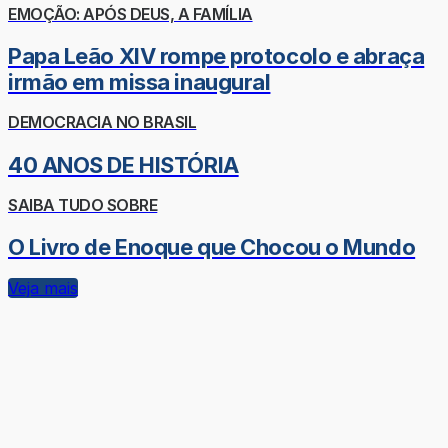
EMOÇÃO: APÓS DEUS, A FAMÍLIA
Papa Leão XIV rompe protocolo e abraça
irmão em missa inaugural
DEMOCRACIA NO BRASIL
40 ANOS DE HISTÓRIA
SAIBA TUDO SOBRE
O Livro de Enoque que Chocou o Mundo
Veja mais