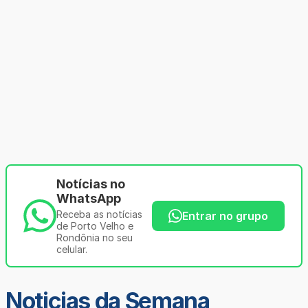
Notícias no
WhatsApp
Receba as notícias
Entrar no grupo
de Porto Velho e
Rondônia no seu
celular.
Noticias da Semana