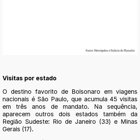
Visitas por estado
O destino favorito de Bolsonaro em viagens
nacionais é São Paulo, que acumula 45 visitas
em três anos de mandato. Na sequência,
aparecem outros dois estados também da
Região Sudeste: Rio de Janeiro (33) e Minas
Gerais (17).