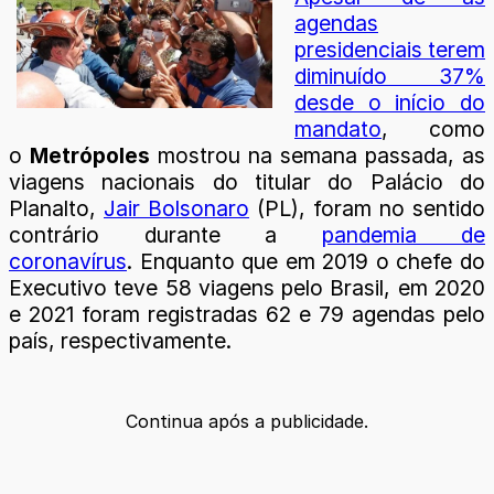
agendas
presidenciais terem
diminuído 37%
desde o início do
mandato
, como
o
Metrópoles
mostrou na semana passada, as
viagens nacionais do titular do Palácio do
Planalto,
Jair Bolsonaro
(PL), foram no sentido
contrário durante a
pandemia de
coronavírus
. Enquanto que em 2019 o chefe do
Executivo teve 58 viagens pelo Brasil, em 2020
e 2021 foram registradas 62 e 79 agendas pelo
país, respectivamente.
Continua após a publicidade.