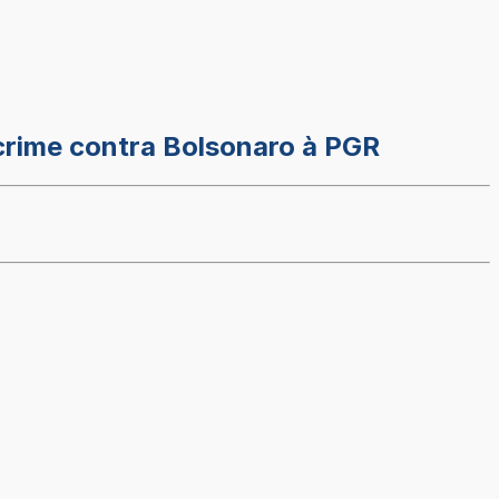
crime contra Bolsonaro à PGR