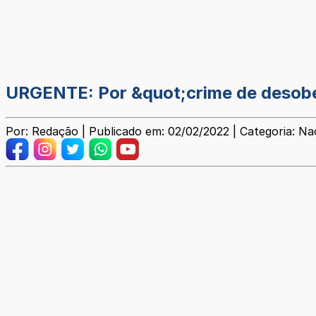
URGENTE: Por &quot;crime de desobed
Por: Redação | Publicado em: 02/02/2022 | Categoria: Na