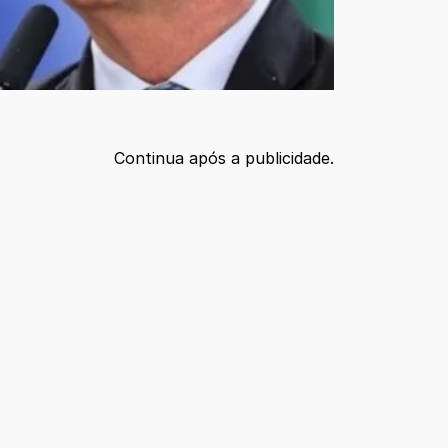
Continua após a publicidade.