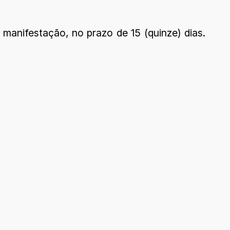
 manifestação, no prazo de 15 (quinze) dias.