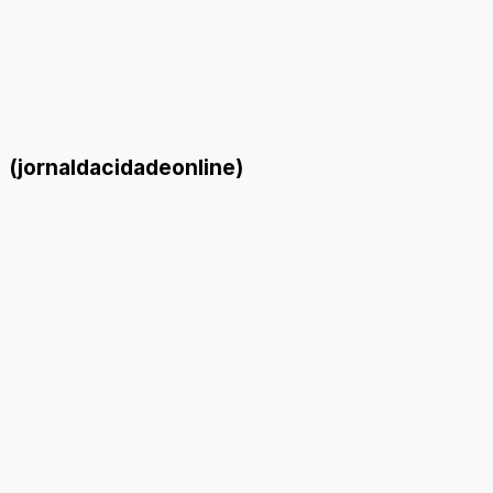
(jornaldacidadeonline)