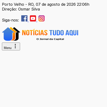
Porto Velho - RO, 07 de agosto de 2026 22:06h
Direção: Osmar Silva
Siga-nos:
Menu