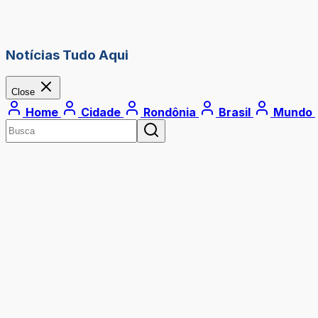
Notícias Tudo Aqui
Close
Home
Cidade
Rondônia
Brasil
Mundo