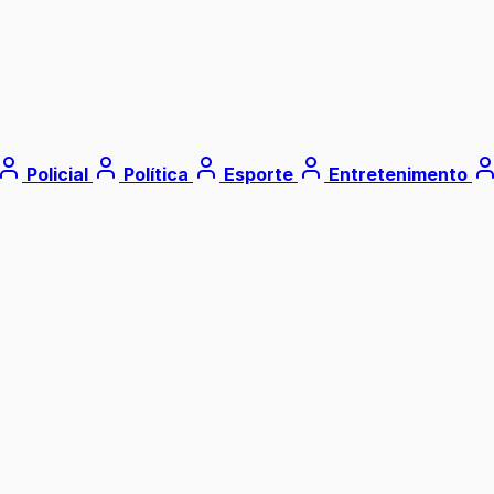
Policial
Política
Esporte
Entretenimento