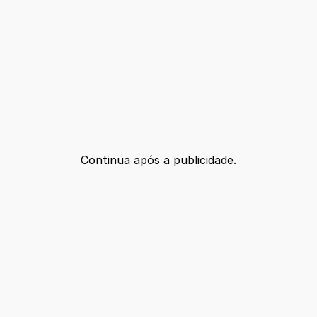
Continua após a publicidade.