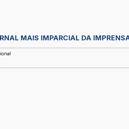
ORNAL MAIS IMPARCIAL DA IMPRENSA
ional