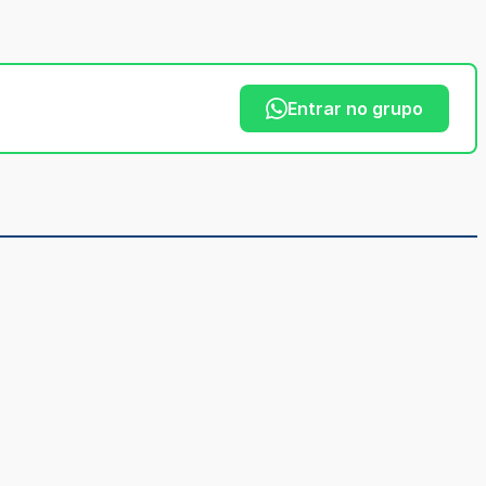
Entrar no grupo