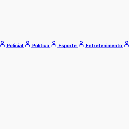
Policial
Política
Esporte
Entretenimento