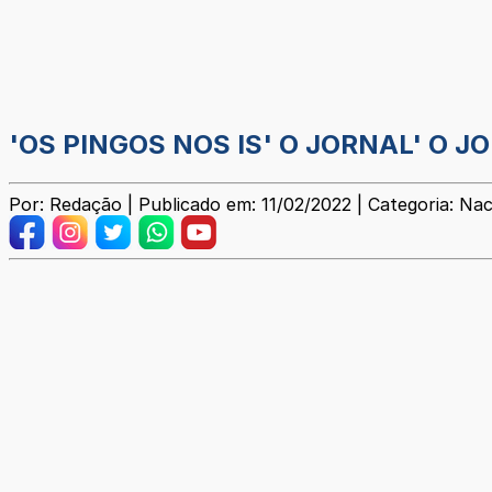
'OS PINGOS NOS IS' O JORNAL' O J
Por: Redação | Publicado em: 11/02/2022 | Categoria: Nac