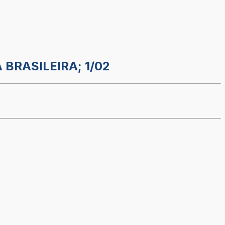
 BRASILEIRA; 1/02