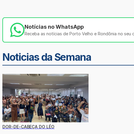
Notícias no WhatsApp
Receba as notícias de Porto Velho e Rondônia no seu ce
Noticias da Semana
DOR-DE-CABEÇA DO LÉO