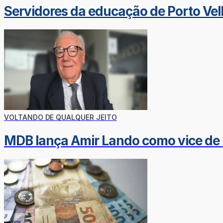
Servidores da educação de Porto Vel
VOLTANDO DE QUALQUER JEITO
MDB lança Amir Lando como vice de 