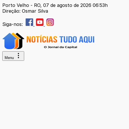
Porto Velho - RO, 07 de agosto de 2026 06:53h
Direção: Osmar Silva
Siga-nos:
Menu