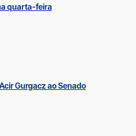
a quarta-feira
Acir Gurgacz ao Senado