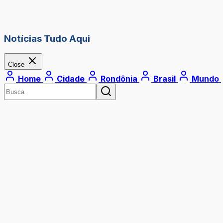
Notícias Tudo Aqui
Close
Home
Cidade
Rondônia
Brasil
Mundo