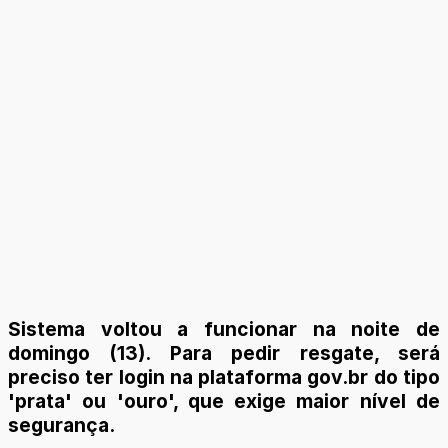
Sistema voltou a funcionar na noite de
domingo (13). Para pedir resgate, será
preciso ter login na plataforma gov.br do tipo
'prata' ou 'ouro', que exige maior nível de
segurança.