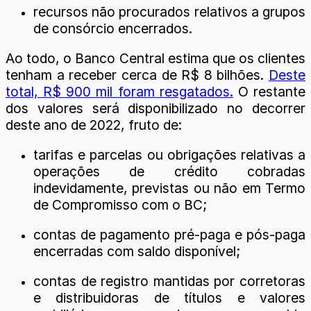
recursos não procurados relativos a grupos
de consórcio encerrados.
Ao todo, o Banco Central estima que os clientes
tenham a receber cerca de R$ 8 bilhões.
Deste
total, R$ 900 mil foram resgatados.
O restante
dos valores será disponibilizado no decorrer
deste ano de 2022, fruto de:
tarifas e parcelas ou obrigações relativas a
operações de crédito cobradas
indevidamente, previstas ou não em Termo
de Compromisso com o BC;
contas de pagamento pré-paga e pós-paga
encerradas com saldo disponível;
contas de registro mantidas por corretoras
e distribuidoras de títulos e valores