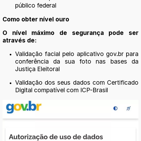
público federal
Como obter nível ouro
O nível máximo de segurança pode ser
através de:
Validação facial pelo aplicativo gov.br para
conferência da sua foto nas bases da
Justiça Eleitoral
Validação dos seus dados com Certificado
Digital compatível com ICP-Brasil