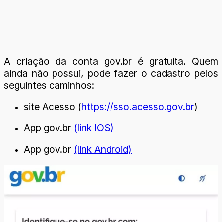
A criação da conta gov.br é gratuita. Quem
ainda não possui, pode fazer o cadastro pelos
seguintes caminhos:
site Acesso (
https://sso.acesso.gov.br
)
App gov.br
(link IOS)
App gov.br
(link Android)