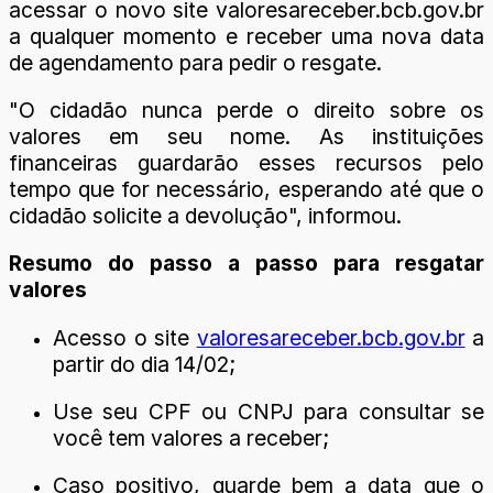
acessar o novo site valoresareceber.bcb.gov.br
a qualquer momento e receber uma nova data
de agendamento para pedir o resgate.
"O cidadão nunca perde o direito sobre os
valores em seu nome. As instituições
financeiras guardarão esses recursos pelo
tempo que for necessário, esperando até que o
cidadão solicite a devolução", informou.
Resumo do passo a passo para resgatar
valores
Acesso o site
valoresareceber.bcb.gov.br
a
partir do dia 14/02;
Use seu CPF ou CNPJ para consultar se
você tem valores a receber;
Caso positivo, guarde bem a data que o