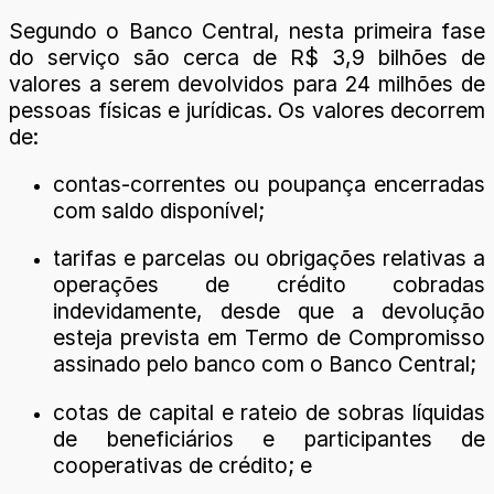
Segundo o Banco Central, nesta primeira fase
do serviço são cerca de R$ 3,9 bilhões de
valores a serem devolvidos para 24 milhões de
pessoas físicas e jurídicas. Os valores decorrem
de:
contas-correntes ou poupança encerradas
com saldo disponível;
tarifas e parcelas ou obrigações relativas a
operações de crédito cobradas
indevidamente, desde que a devolução
esteja prevista em Termo de Compromisso
assinado pelo banco com o Banco Central;
cotas de capital e rateio de sobras líquidas
de beneficiários e participantes de
cooperativas de crédito; e