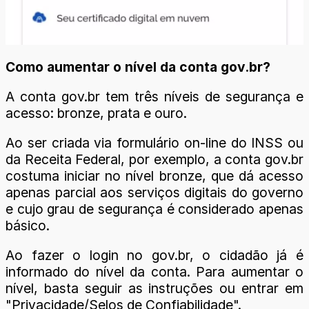
Como aumentar o nível da conta gov.br?
A conta gov.br tem três níveis de segurança e
acesso: bronze, prata e ouro.
Ao ser criada via formulário on-line do INSS ou
da Receita Federal, por exemplo, a conta gov.br
costuma iniciar no nível bronze, que dá acesso
apenas parcial aos serviços digitais do governo
e cujo grau de segurança é considerado apenas
básico.
Ao fazer o login no gov.br, o cidadão já é
informado do nível da conta. Para aumentar o
nível, basta seguir as instruções ou entrar em
"Privacidade/Selos de Confiabilidade".