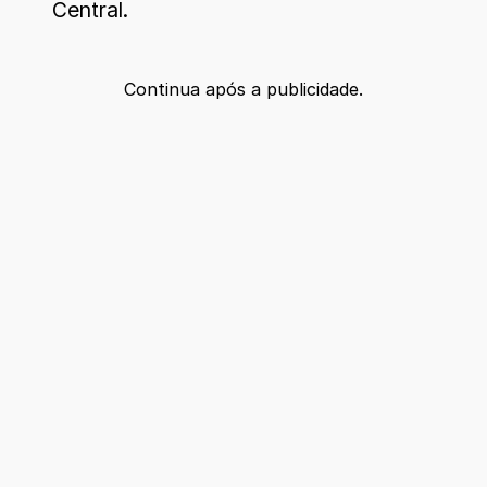
Central.
Continua após a publicidade.