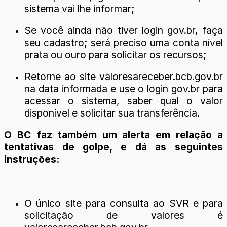
sistema vai lhe informar;
Se você ainda não tiver login gov.br, faça
seu cadastro; será preciso uma conta nível
prata ou ouro para solicitar os recursos;
Retorne ao site valoresareceber.bcb.gov.br
na data informada e use o login gov.br para
acessar o sistema, saber qual o valor
disponível e solicitar sua transferência.
O BC faz também um alerta em relação a
tentativas de golpe, e dá as seguintes
instruções:
O único site para consulta ao SVR e para
solicitação de valores é