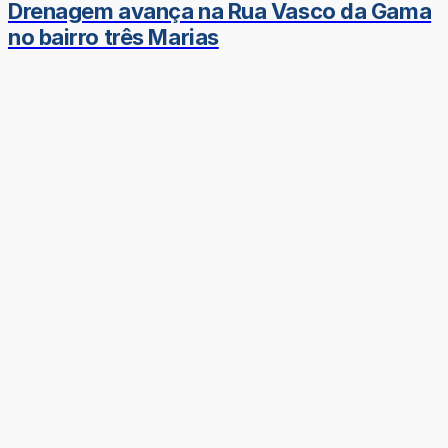
Drenagem avança na Rua Vasco da Gama
no bairro três Marias