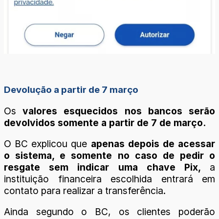
Devolução a partir de 7 março
Os
valores esquecidos nos bancos serão
devolvidos somente a partir de 7 de março.
O BC explicou que
apenas depois de acessar
o sistema, e somente no caso de pedir o
resgate sem indicar uma chave Pix,
a
instituição financeira escolhida entrará em
contato para realizar a transferência.
Ainda segundo o BC, os clientes poderão