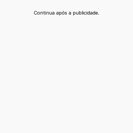
Continua após a publicidade.