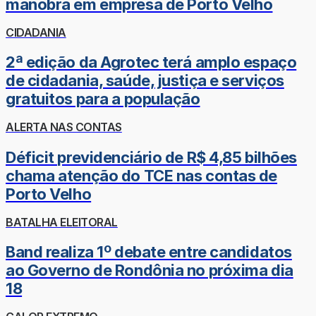
manobra em empresa de Porto Velho
CIDADANIA
2ª edição da Agrotec terá amplo espaço
de cidadania, saúde, justiça e serviços
gratuitos para a população
ALERTA NAS CONTAS
Déficit previdenciário de R$ 4,85 bilhões
chama atenção do TCE nas contas de
Porto Velho
BATALHA ELEITORAL
Band realiza 1º debate entre candidatos
ao Governo de Rondônia no próxima dia
18