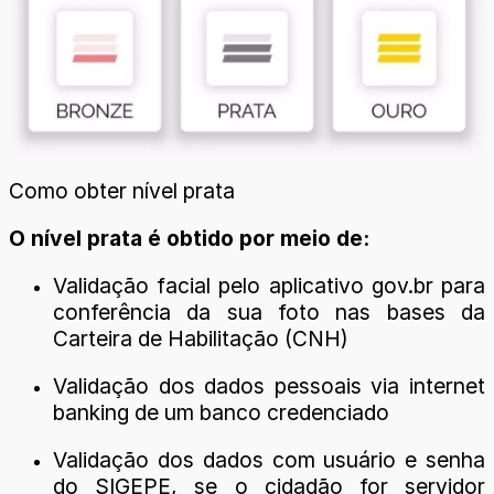
Como obter nível prata
O nível prata é obtido por meio de:
Validação facial pelo aplicativo gov.br para
conferência da sua foto nas bases da
Carteira de Habilitação (CNH)
Validação dos dados pessoais via internet
banking de um banco credenciado
Validação dos dados com usuário e senha
do SIGEPE, se o cidadão for servidor