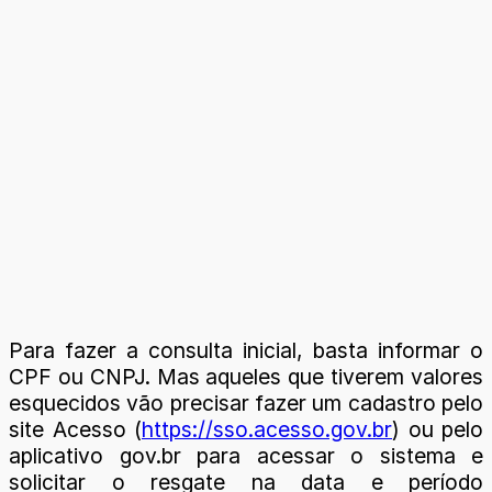
Para fazer a consulta inicial, basta informar o
CPF ou CNPJ. Mas aqueles que tiverem valores
esquecidos vão precisar fazer um cadastro pelo
site Acesso (
https://sso.acesso.gov.br
) ou pelo
aplicativo gov.br para acessar o sistema e
solicitar o resgate na data e período