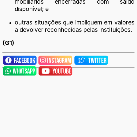
mobiliários encerradas com saldo
disponível; e
outras situações que impliquem em valores
a devolver reconhecidas pelas instituições.
(G1)