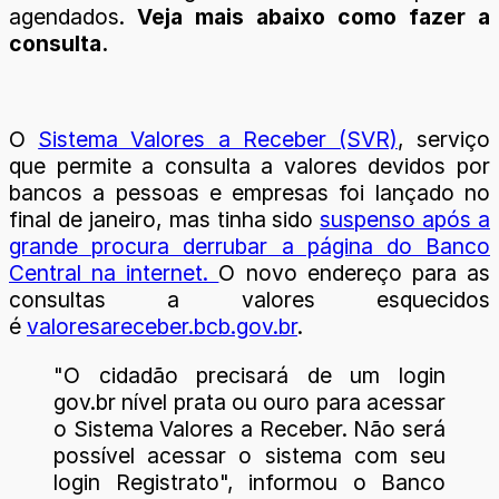
agendados.
Veja mais abaixo como fazer a
consulta.
O
Sistema Valores a Receber (SVR)
, serviço
que permite a consulta a valores devidos por
bancos a pessoas e empresas foi lançado no
final de janeiro, mas tinha sido
suspenso após a
grande procura derrubar a página do Banco
Central na internet.
O novo endereço para as
consultas a valores esquecidos
é
valoresareceber.bcb.gov.br
.
"O cidadão precisará de um login
gov.br nível prata ou ouro para acessar
o Sistema Valores a Receber. Não será
possível acessar o sistema com seu
login Registrato", informou o Banco