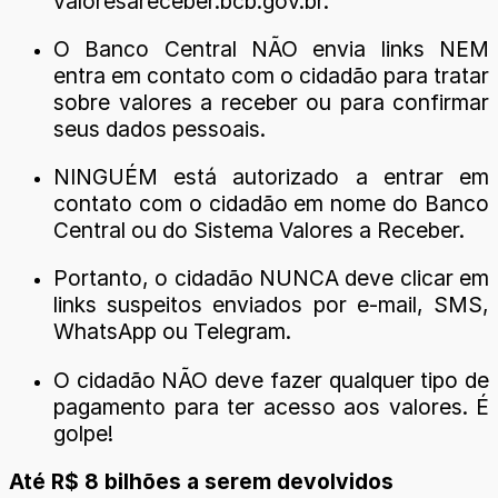
valoresareceber.bcb.gov.br.
O Banco Central NÃO envia links NEM
entra em contato com o cidadão para tratar
sobre valores a receber ou para confirmar
seus dados pessoais.
NINGUÉM está autorizado a entrar em
contato com o cidadão em nome do Banco
Central ou do Sistema Valores a Receber.
Portanto, o cidadão NUNCA deve clicar em
links suspeitos enviados por e-mail, SMS,
WhatsApp ou Telegram.
O cidadão NÃO deve fazer qualquer tipo de
pagamento para ter acesso aos valores. É
golpe!
Até R$ 8 bilhões a serem devolvidos