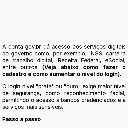
A conta gov.br dá acesso aos serviços digitais
do governo como, por exemplo, INSS, carteira
de trabalho digital, Receita Federal, eSocial,
entre outros
(Veja abaixo como fazer o
cadastro e como aumentar o nível do login).
O login nível "prata' ou "ouro" exige maior nível
de segurança, como reconhecimento facial,
permitindo o acesso a bancos credenciados e a
serviços mais sensíveis.
Passo a passo