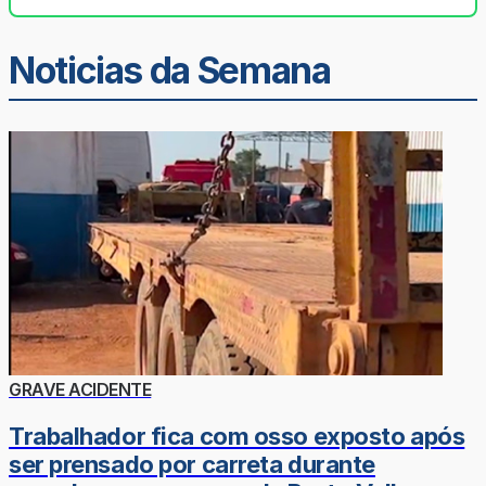
Noticias da Semana
GRAVE ACIDENTE
Trabalhador fica com osso exposto após
ser prensado por carreta durante