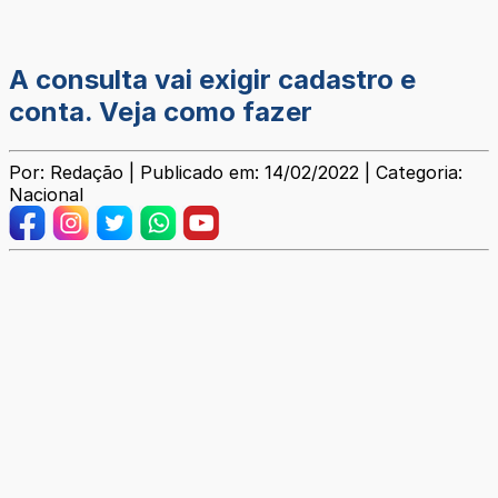
A consulta vai exigir cadastro e
conta. Veja como fazer
Por: Redação | Publicado em: 14/02/2022 | Categoria:
Nacional