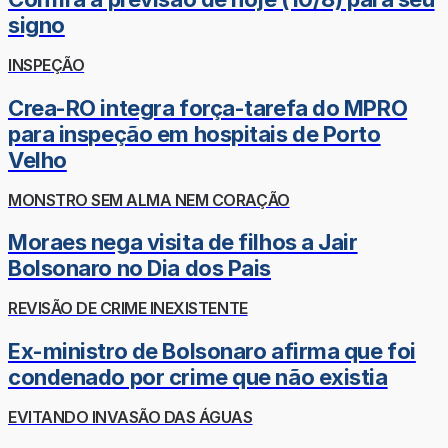
signo
INSPEÇÃO
Crea-RO integra força-tarefa do MPRO
para inspeção em hospitais de Porto
Velho
MONSTRO SEM ALMA NEM CORAÇÃO
Moraes nega visita de filhos a Jair
Bolsonaro no Dia dos Pais
REVISÃO DE CRIME INEXISTENTE
Ex-ministro de Bolsonaro afirma que foi
condenado por crime que não existia
EVITANDO INVASÃO DAS ÁGUAS