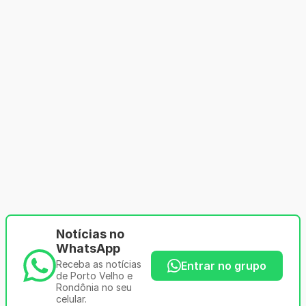
Notícias no
WhatsApp
Receba as notícias
Entrar no grupo
de Porto Velho e
Rondônia no seu
celular.