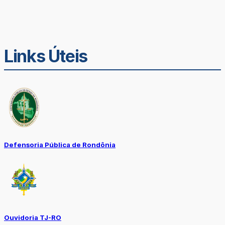
Links Úteis
Defensoria Pública de Rondônia
Ouvidoria TJ-RO