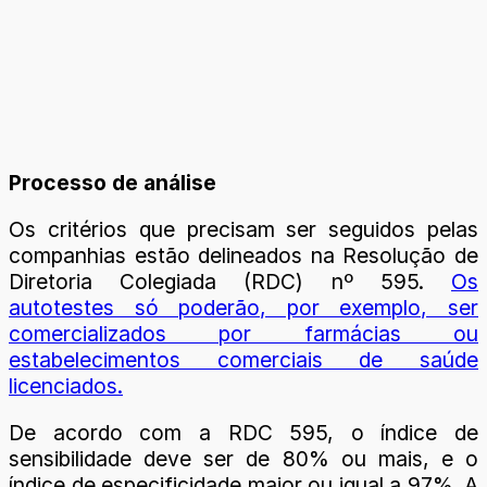
Processo de análise
Os critérios que precisam ser seguidos pelas
companhias estão delineados na Resolução de
Diretoria Colegiada (RDC) nº 595.
Os
autotestes só poderão, por exemplo, ser
comercializados por farmácias ou
estabelecimentos comerciais de saúde
licenciados.
De acordo com a RDC 595, o índice de
sensibilidade deve ser de 80% ou mais, e o
índice de especificidade maior ou igual a 97%. A