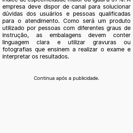
empresa deve dispor de canal para solucionar
dúvidas dos usuários e pessoas qualificadas
para o atendimento. Como será um produto
utilizado por pessoas com diferentes graus de
instrução, as embalagens devem conter
linguagem clara e utilizar gravuras ou
fotografias que ensinem a realizar o exame e
interpretar os resultados.
Continua após a publicidade.