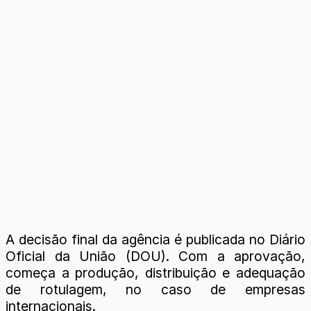
A decisão final da agência é publicada no Diário
Oficial da União (DOU). Com a aprovação,
começa a produção, distribuição e adequação
de rotulagem, no caso de empresas
internacionais.