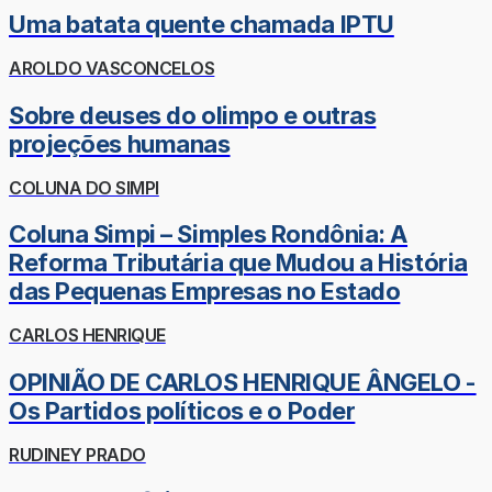
Uma batata quente chamada IPTU
AROLDO VASCONCELOS
Sobre deuses do olimpo e outras
projeções humanas
COLUNA DO SIMPI
Coluna Simpi – Simples Rondônia: A
Reforma Tributária que Mudou a História
das Pequenas Empresas no Estado
CARLOS HENRIQUE
OPINIÃO DE CARLOS HENRIQUE ÂNGELO -
Os Partidos políticos e o Poder
RUDINEY PRADO