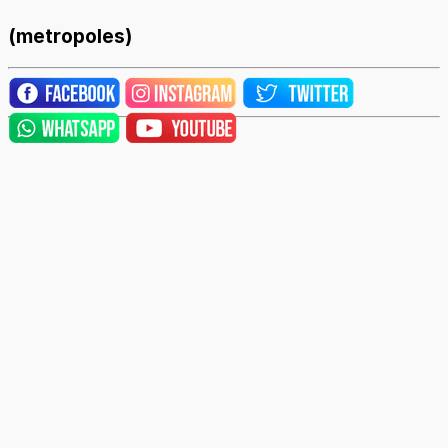
(metropoles)