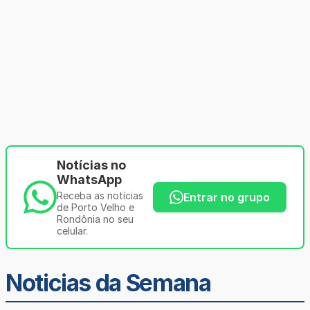
Notícias no
WhatsApp
Receba as notícias
Entrar no grupo
de Porto Velho e
Rondônia no seu
celular.
Noticias da Semana