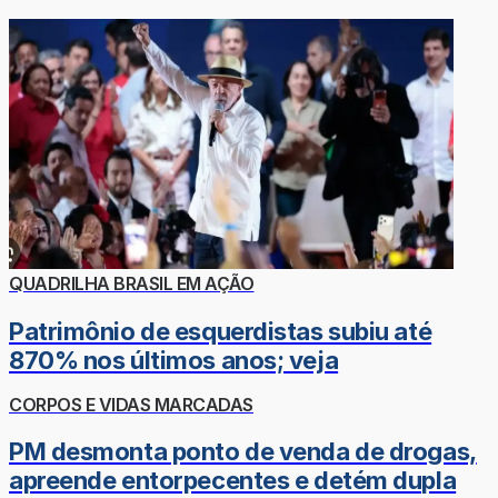
QUADRILHA BRASIL EM AÇÃO
Patrimônio de esquerdistas subiu até
870% nos últimos anos; veja
CORPOS E VIDAS MARCADAS
PM desmonta ponto de venda de drogas,
apreende entorpecentes e detém dupla