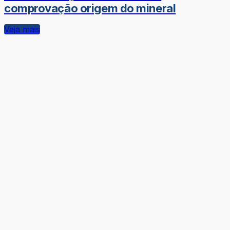
comprovação origem do mineral
Veja mais