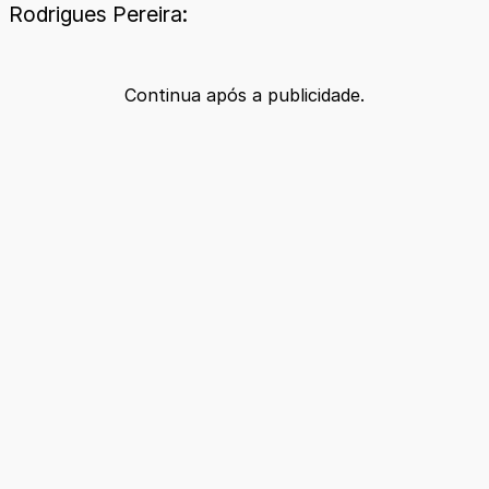
Rodrigues Pereira:
Continua após a publicidade.