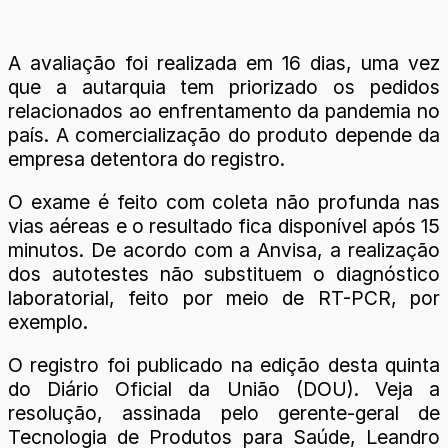
A avaliação foi realizada em 16 dias, uma vez
que a autarquia tem priorizado os pedidos
relacionados ao enfrentamento da pandemia no
país. A comercialização do produto depende da
empresa detentora do registro.
O exame é feito com coleta não profunda nas
vias aéreas e o resultado fica disponível após 15
minutos. De acordo com a Anvisa, a realização
dos autotestes não substituem o diagnóstico
laboratorial, feito por meio de RT-PCR, por
exemplo.
O registro foi publicado na edição desta quinta
do Diário Oficial da União (DOU). Veja a
resolução, assinada pelo gerente-geral de
Tecnologia de Produtos para Saúde, Leandro