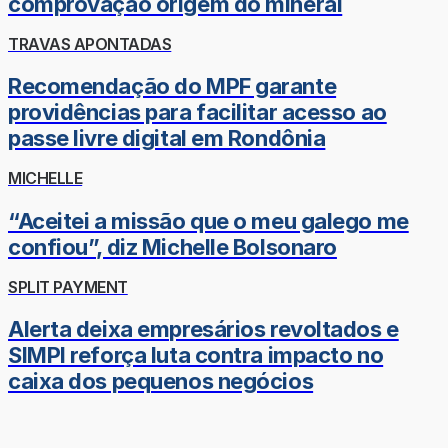
comprovação origem do mineral
TRAVAS APONTADAS
Recomendação do MPF garante
providências para facilitar acesso ao
passe livre digital em Rondônia
MICHELLE
“Aceitei a missão que o meu galego me
confiou”, diz Michelle Bolsonaro
SPLIT PAYMENT
Alerta deixa empresários revoltados e
SIMPI reforça luta contra impacto no
caixa dos pequenos negócios