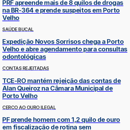
PRF apreende mais de 8 quilos de drogas
na BR-364 e prende suspeitos em Porto
Velho
SAÚDE BUCAL
Expedição Novos Sorrisos chega a Porto
Velho e abre agendamento para consultas
odontológicas
CONTAS REJEITADAS
TCE-RO mantém rejeição das contas de
Alan Queiroz na Câmara Municipal de
Porto Velho
CERCO AO OURO ILEGAL
PF prende homem com 1,2 quilo de ouro
em fiscalização de rotina sem