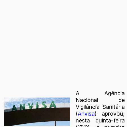
A Agência
Nacional de
Vigilância Sanitária
(
Anvisa
) aprovou,
nesta quinta-feira