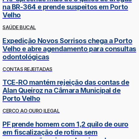
na BR-364 e prende suspeitos em Porto
Velho
SAÚDE BUCAL
Expedição Novos Sorrisos chega a Porto
Velho e abre agendamento para consultas
odontológicas
CONTAS REJEITADAS
TCE-RO mantém rejeição das contas de
Alan Queiroz na Câmara Municipal de
Porto Velho
CERCO AO OURO ILEGAL
PF prende homem com 1,2 quilo de ouro
em fiscalização de rotina sem