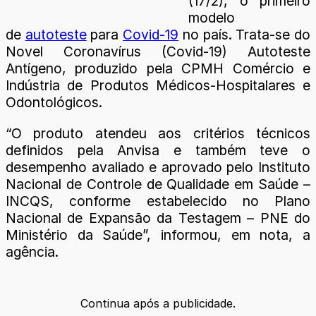
(17/2), o primeiro
modelo
de
autoteste
para
Covid-19
no país. Trata-se do
Novel Coronavírus (Covid-19) Autoteste
Antígeno, produzido pela CPMH Comércio e
Indústria de Produtos Médicos-Hospitalares e
Odontológicos.
“O produto atendeu aos critérios técnicos
definidos pela Anvisa e também teve o
desempenho avaliado e aprovado pelo Instituto
Nacional de Controle de Qualidade em Saúde –
INCQS, conforme estabelecido no Plano
Nacional de Expansão da Testagem – PNE do
Ministério da Saúde”, informou, em nota, a
agência.
Continua após a publicidade.