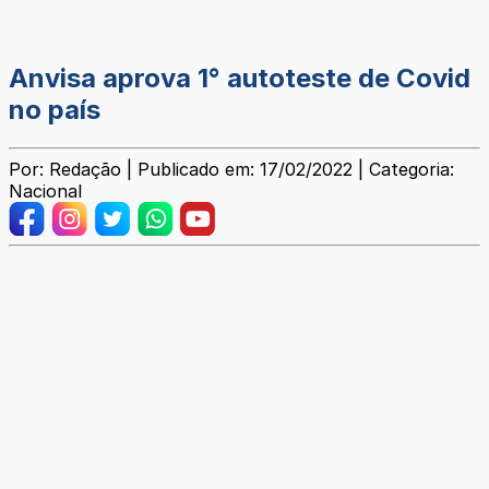
Anvisa aprova 1° autoteste de Covid
no país
Por: Redação | Publicado em: 17/02/2022 | Categoria:
Nacional