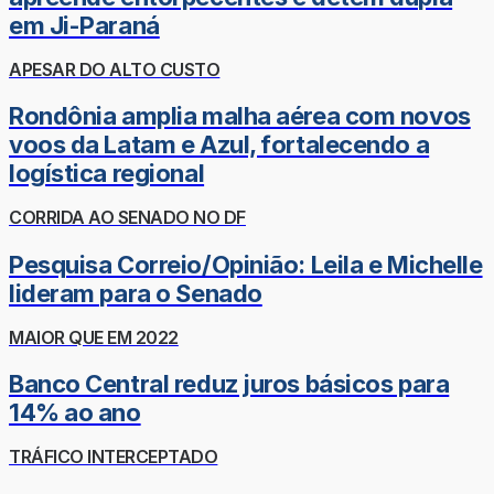
em Ji-Paraná
APESAR DO ALTO CUSTO
Rondônia amplia malha aérea com novos
voos da Latam e Azul, fortalecendo a
logística regional
CORRIDA AO SENADO NO DF
Pesquisa Correio/Opinião: Leila e Michelle
lideram para o Senado
MAIOR QUE EM 2022
Banco Central reduz juros básicos para
14% ao ano
TRÁFICO INTERCEPTADO