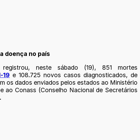
da doença no país
 registrou, neste sábado (19), 851 mortes
-19
e 108.725 novos casos diagnosticados, de
m os dados enviados pelos estados ao Ministério
e ao Conass (Conselho Nacional de Secretários
.