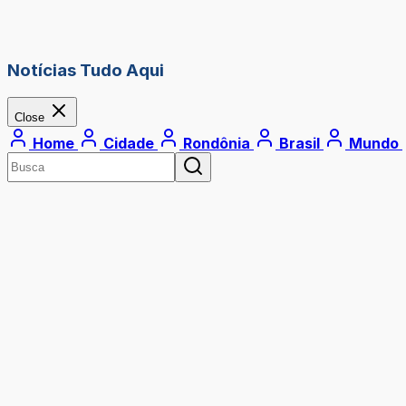
Notícias Tudo Aqui
Close
Home
Cidade
Rondônia
Brasil
Mundo