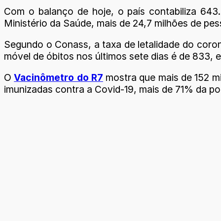
Com o balanço de hoje, o país contabiliza 64
Ministério da Saúde, mais de 24,7 milhões de pes
Segundo o Conass, a taxa de letalidade do corona
móvel de óbitos nos últimos sete dias é de 833, 
O
Vacinômetro do R7
mostra que mais de 152 m
imunizadas contra a Covid-19, mais de 71% da p