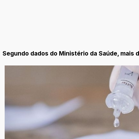
Segundo dados do Ministério da Saúde, mais d