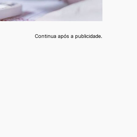
Continua após a publicidade.