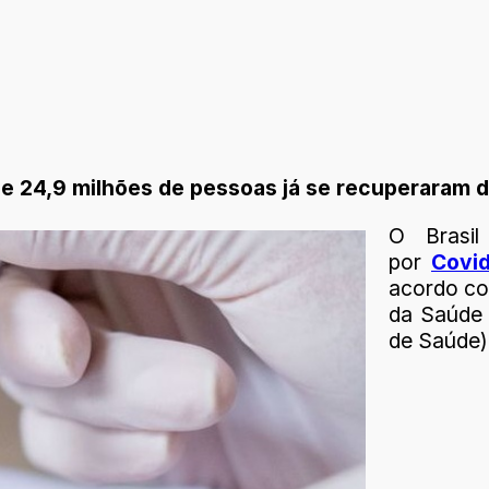
e 24,9 milhões de pessoas já se recuperaram 
O Brasil
por
Covid
acordo co
da Saúde 
de Saúde)