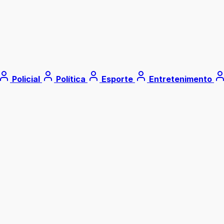
Policial
Política
Esporte
Entretenimento