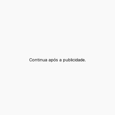
Continua após a publicidade.