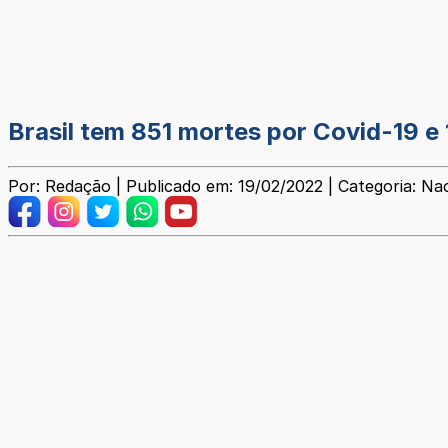
Brasil tem 851 mortes por Covid-19 e
Por: Redação | Publicado em: 19/02/2022 | Categoria: Na