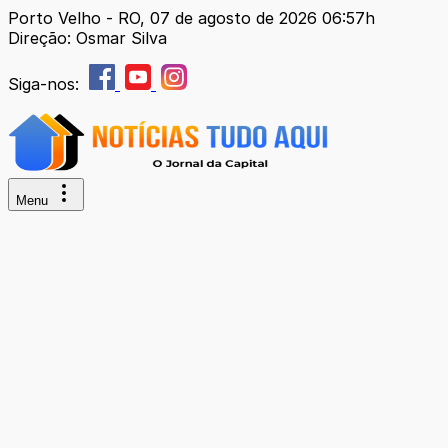
Porto Velho - RO, 07 de agosto de 2026 06:57h
Direção: Osmar Silva
Siga-nos:
Menu