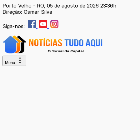
Porto Velho - RO, 05 de agosto de 2026 23:36h
Direção: Osmar Silva
Siga-nos:
Menu