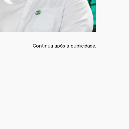
Continua após a publicidade.