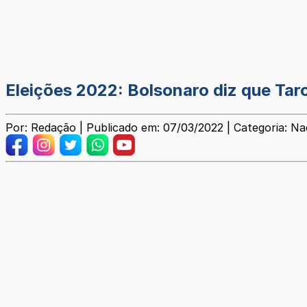
Eleições 2022: Bolsonaro diz que Tarcí
Por: Redação | Publicado em: 07/03/2022 | Categoria: Na