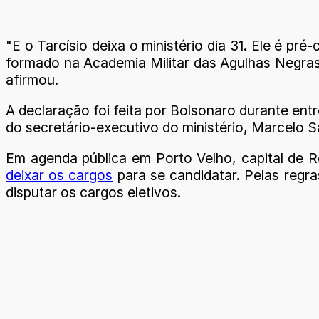
"E o Tarcísio deixa o ministério dia 31. Ele é p
formado na Academia Militar das Agulhas Negras. E
afirmou.
A declaração foi feita por Bolsonaro durante entr
do secretário-executivo do ministério, Marcelo 
Em agenda pública em Porto Velho, capital de Ro
deixar os cargos
para se candidatar. Pelas regra
disputar os cargos eletivos.