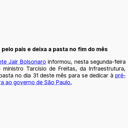
 pelo país e deixa a pasta no fim do mês
nte Jair Bolsonaro
informou, nesta segunda-feira
 ministro Tarcísio de Freitas, da Infraestrutura,
 pasta no dia 31 deste mês para se dedicar à
pré-
ra ao governo de São Paulo.