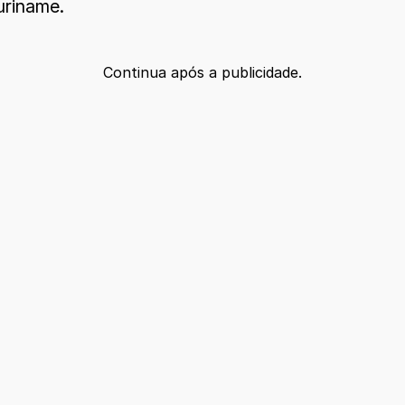
uriname.
Continua após a publicidade.