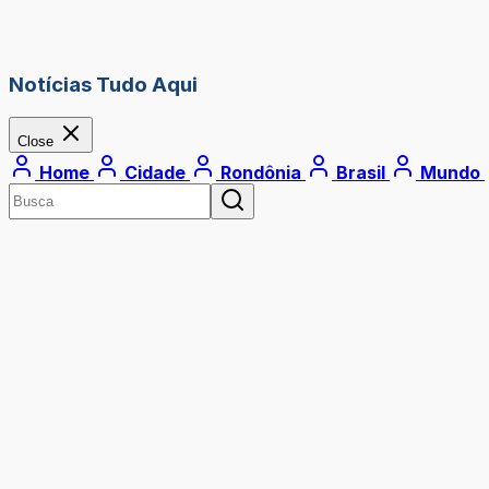
Notícias Tudo Aqui
Close
Home
Cidade
Rondônia
Brasil
Mundo