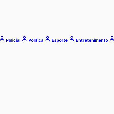
Policial
Política
Esporte
Entretenimento