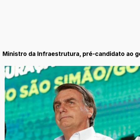
Ministro da Infraestrutura, pré-candidato ao 