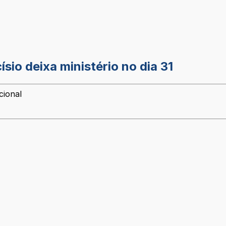
sio deixa ministério no dia 31
cional